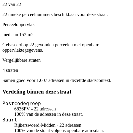
22 van 22
22 unieke perceelnummers beschikbaar voor deze straat.
Perceeloppervlak
mediaan 152 m2
Gebaseerd op 22 gevonden perceelen met openbare
oppervlaktegegevens.
Vergelijkbare straten
4 straten
Samen goed voor 1.607 adressen in dezelfde stadscontext.
Verdeling binnen deze straat
Postcodegroep
6836PV - 22 adressen
100% van de adressen in deze straat.
Buurt
Rijkerswoerd-Midden - 22 adressen
100% van de straat volgens openbare adresdata.