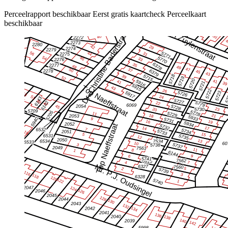
Perceelrapport beschikbaar
Eerst gratis kaartcheck
Perceelkaart
beschikbaar