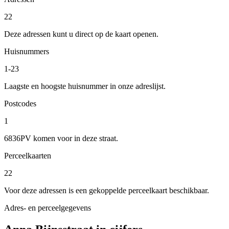
22
Deze adressen kunt u direct op de kaart openen.
Huisnummers
1-23
Laagste en hoogste huisnummer in onze adreslijst.
Postcodes
1
6836PV komen voor in deze straat.
Perceelkaarten
22
Voor deze adressen is een gekoppelde perceelkaart beschikbaar.
Adres- en perceelgegevens