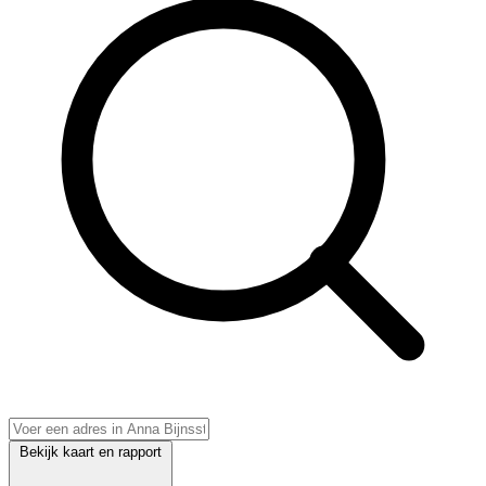
Bekijk kaart en rapport