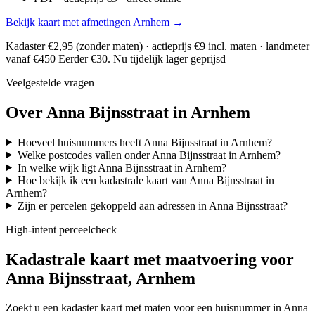
Bekijk kaart met afmetingen Arnhem →
Kadaster €2,95 (zonder maten) · actieprijs €9 incl. maten · landmeter
vanaf €450
Eerder €30. Nu tijdelijk lager geprijsd
Veelgestelde vragen
Over Anna Bijnsstraat in Arnhem
Hoeveel huisnummers heeft Anna Bijnsstraat in Arnhem?
Welke postcodes vallen onder Anna Bijnsstraat in Arnhem?
In welke wijk ligt Anna Bijnsstraat in Arnhem?
Hoe bekijk ik een kadastrale kaart van Anna Bijnsstraat in
Arnhem?
Zijn er percelen gekoppeld aan adressen in Anna Bijnsstraat?
High-intent perceelcheck
Kadastrale kaart met maatvoering voor
Anna Bijnsstraat, Arnhem
Zoekt u een kadaster kaart met maten voor een huisnummer in Anna