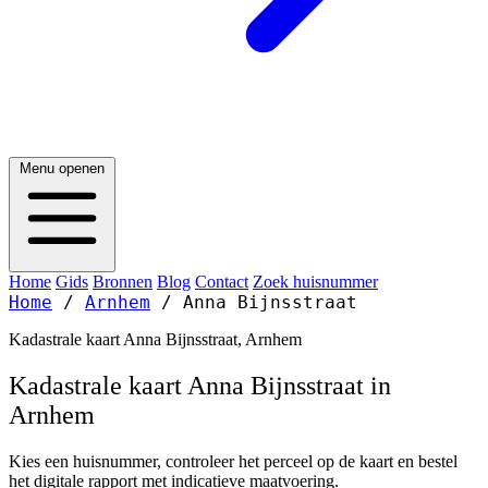
Menu openen
Home
Gids
Bronnen
Blog
Contact
Zoek huisnummer
Home
/
Arnhem
/
Anna Bijnsstraat
Kadastrale kaart Anna Bijnsstraat, Arnhem
Kadastrale kaart Anna Bijnsstraat in
Arnhem
Kies een huisnummer, controleer het perceel op de kaart en bestel
het digitale rapport met indicatieve maatvoering.