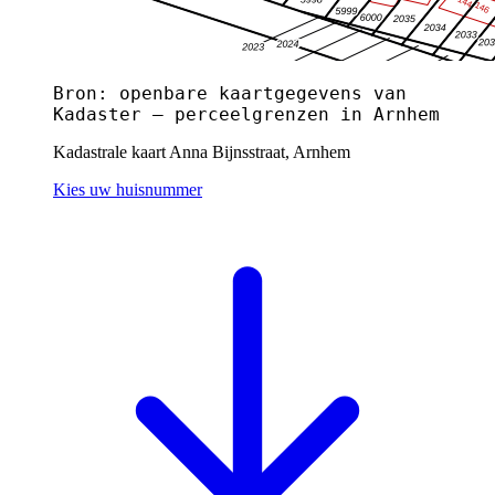
Bron: openbare kaartgegevens van
Kadaster — perceelgrenzen in Arnhem
Kadastrale kaart Anna Bijnsstraat, Arnhem
Kies uw huisnummer