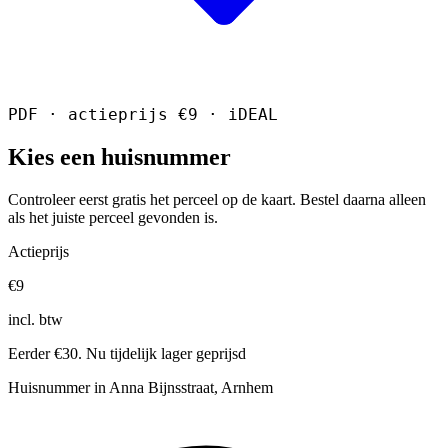
PDF · actieprijs €9 · iDEAL
Kies een huisnummer
Controleer eerst gratis het perceel op de kaart. Bestel daarna alleen
als het juiste perceel gevonden is.
Actieprijs
€9
incl. btw
Eerder €30. Nu tijdelijk lager geprijsd
Huisnummer in Anna Bijnsstraat, Arnhem