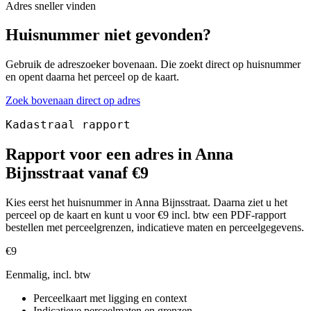
Adres sneller vinden
Huisnummer niet gevonden?
Gebruik de adreszoeker bovenaan. Die zoekt direct op huisnummer
en opent daarna het perceel op de kaart.
Zoek bovenaan direct op adres
Kadastraal rapport
Rapport voor een adres in Anna
Bijnsstraat vanaf €9
Kies eerst het huisnummer in Anna Bijnsstraat. Daarna ziet u het
perceel op de kaart en kunt u voor €9 incl. btw een PDF-rapport
bestellen met perceelgrenzen, indicatieve maten en perceelgegevens.
€9
Eenmalig, incl. btw
Perceelkaart met ligging en context
Indicatieve perceelmaten en grenzen