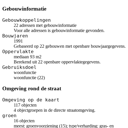
Gebouwinformatie
Gebouwkoppelingen
22 adressen met gebouwinformatie
Voor alle adressen is gebouwinformatie gevonden.
Bouwjaren
1991
Gebaseerd op 22 gebouwen met openbare bouwjaargegevens.
Oppervlakte
mediaan 93 m2
Berekend uit 22 openbare oppervlaktegegevens.
Gebruiksdoel
woonfunctie
woonfunctie (22)
Omgeving rond de straat
Omgeving op de kaart
117 objecten
4 objectgroepen in de directe straatomgeving.
groen
16 objecten
meest: groenvoorziening (15); type/verharding: gras- en