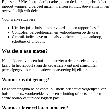
Bijnsstraat? Kies hieronder het adres, open de kaart en gebruik het
rapport wanneer u perceel maten, grenzen en indicatieve afmetingen
overzichtelijk wilt delen.
Voor welke situaties?
Kies het juiste huisnummer voordat u een rapport bestelt.
Controleer perceelgrenzen en verhoudingen op de kaart.
Gebruik indicatieve maten als voorbereiding op aankoop,
schutting of uitbouw.
Wat ziet u aan maten?
Na het kiezen van een huisnummer ziet u de perceelcontext op
kaart. In het rapport staan de kadastrale kaart met afmetingen,
perceelgegevens en indicatieve maatvoering bij elkaar.
Wanneer is dit genoeg?
Deze straatpagina helpt vooral bij snelle orientatie: vergelijken van
huisnummers, voorbereiden van een schutting of toetsen of een
eerste bouw- of tuinidee logisch past.
Wanneer formeel laten inmeten?