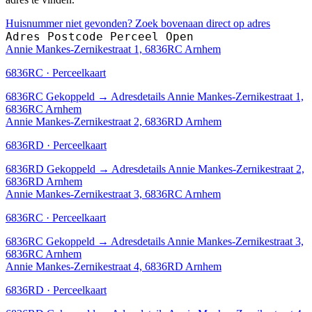
Huisnummer niet gevonden? Zoek bovenaan direct op adres
Adres
Postcode
Perceel
Open
Annie Mankes-Zernikestraat 1, 6836RC Arnhem
6836RC · Perceelkaart
6836RC
Gekoppeld
→
Adresdetails Annie Mankes-Zernikestraat 1,
6836RC Arnhem
Annie Mankes-Zernikestraat 2, 6836RD Arnhem
6836RD · Perceelkaart
6836RD
Gekoppeld
→
Adresdetails Annie Mankes-Zernikestraat 2,
6836RD Arnhem
Annie Mankes-Zernikestraat 3, 6836RC Arnhem
6836RC · Perceelkaart
6836RC
Gekoppeld
→
Adresdetails Annie Mankes-Zernikestraat 3,
6836RC Arnhem
Annie Mankes-Zernikestraat 4, 6836RD Arnhem
6836RD · Perceelkaart