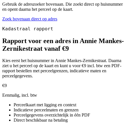
Gebruik de adreszoeker bovenaan. Die zoekt direct op huisnummer
en opent daarna het perceel op de kaart.
Zoek bovenaan direct op adres
Kadastraal rapport
Rapport voor een adres in Annie Mankes-
Zernikestraat vanaf €9
Kies eerst het huisnummer in Annie Mankes-Zernikestraat. Daarna
ziet u het perceel op de kaart en kunt u voor €9 incl. btw een PDF-
rapport bestellen met perceelgrenzen, indicatieve maten en
perceelgegevens.
€9
Eenmalig, incl. btw
Perceelkaart met ligging en context
Indicatieve perceelmaten en grenzen
Perceelgegevens overzichtelijk in één PDF
Direct beschikbaar na betaling