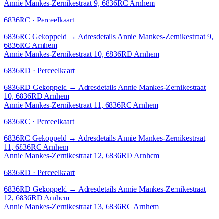
Annie Mankes-Zernikestraat 9, 6836RC Arnhem
6836RC · Perceelkaart
6836RC
Gekoppeld
→
Adresdetails Annie Mankes-Zernikestraat 9,
6836RC Arnhem
Annie Mankes-Zernikestraat 10, 6836RD Arnhem
6836RD · Perceelkaart
6836RD
Gekoppeld
→
Adresdetails Annie Mankes-Zernikestraat
10, 6836RD Arnhem
Annie Mankes-Zernikestraat 11, 6836RC Arnhem
6836RC · Perceelkaart
6836RC
Gekoppeld
→
Adresdetails Annie Mankes-Zernikestraat
11, 6836RC Arnhem
Annie Mankes-Zernikestraat 12, 6836RD Arnhem
6836RD · Perceelkaart
6836RD
Gekoppeld
→
Adresdetails Annie Mankes-Zernikestraat
12, 6836RD Arnhem
Annie Mankes-Zernikestraat 13, 6836RC Arnhem