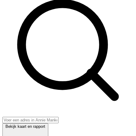
Bekijk kaart en rapport