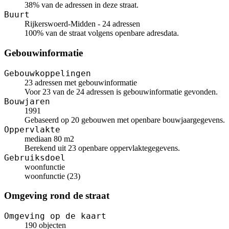
38% van de adressen in deze straat.
Buurt
Rijkerswoerd-Midden - 24 adressen
100% van de straat volgens openbare adresdata.
Gebouwinformatie
Gebouwkoppelingen
23 adressen met gebouwinformatie
Voor 23 van de 24 adressen is gebouwinformatie gevonden.
Bouwjaren
1991
Gebaseerd op 20 gebouwen met openbare bouwjaargegevens.
Oppervlakte
mediaan 80 m2
Berekend uit 23 openbare oppervlaktegegevens.
Gebruiksdoel
woonfunctie
woonfunctie (23)
Omgeving rond de straat
Omgeving op de kaart
190 objecten