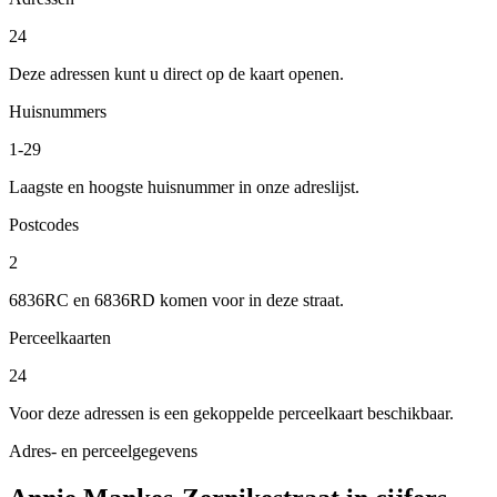
24
Deze adressen kunt u direct op de kaart openen.
Huisnummers
1-29
Laagste en hoogste huisnummer in onze adreslijst.
Postcodes
2
6836RC en 6836RD komen voor in deze straat.
Perceelkaarten
24
Voor deze adressen is een gekoppelde perceelkaart beschikbaar.
Adres- en perceelgegevens