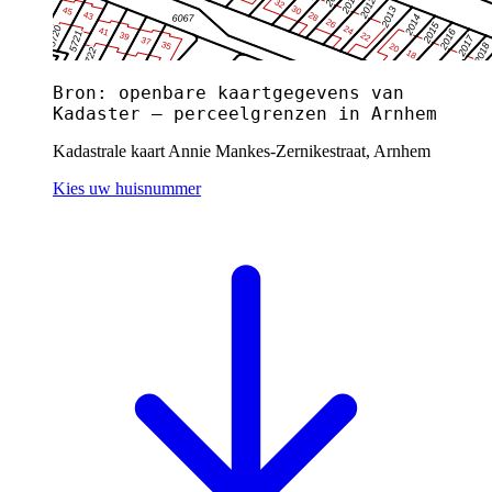
Bron: openbare kaartgegevens van
Kadaster — perceelgrenzen in Arnhem
Kadastrale kaart Annie Mankes-Zernikestraat, Arnhem
Kies uw huisnummer