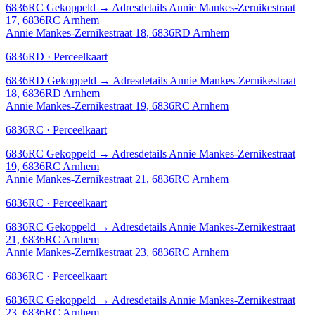
6836RC
Gekoppeld
→
Adresdetails Annie Mankes-Zernikestraat
17, 6836RC Arnhem
Annie Mankes-Zernikestraat 18, 6836RD Arnhem
6836RD · Perceelkaart
6836RD
Gekoppeld
→
Adresdetails Annie Mankes-Zernikestraat
18, 6836RD Arnhem
Annie Mankes-Zernikestraat 19, 6836RC Arnhem
6836RC · Perceelkaart
6836RC
Gekoppeld
→
Adresdetails Annie Mankes-Zernikestraat
19, 6836RC Arnhem
Annie Mankes-Zernikestraat 21, 6836RC Arnhem
6836RC · Perceelkaart
6836RC
Gekoppeld
→
Adresdetails Annie Mankes-Zernikestraat
21, 6836RC Arnhem
Annie Mankes-Zernikestraat 23, 6836RC Arnhem
6836RC · Perceelkaart
6836RC
Gekoppeld
→
Adresdetails Annie Mankes-Zernikestraat
23, 6836RC Arnhem