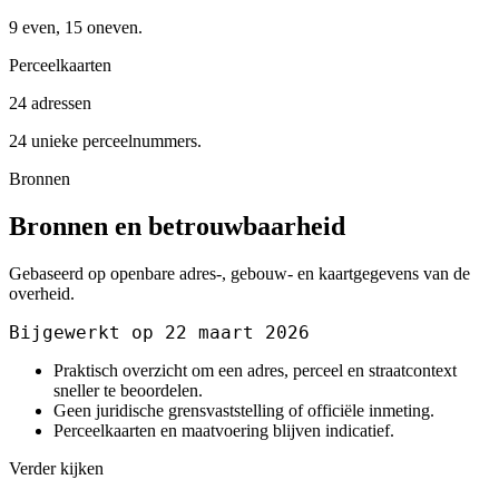
9 even, 15 oneven.
Perceelkaarten
24 adressen
24 unieke perceelnummers.
Bronnen
Bronnen en betrouwbaarheid
Gebaseerd op openbare adres-, gebouw- en kaartgegevens van de
overheid.
Bijgewerkt op 22 maart 2026
Praktisch overzicht om een adres, perceel en straatcontext
sneller te beoordelen.
Geen juridische grensvaststelling of officiële inmeting.
Perceelkaarten en maatvoering blijven indicatief.
Verder kijken