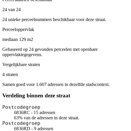
24 van 24
24 unieke perceelnummers beschikbaar voor deze straat.
Perceeloppervlak
mediaan 129 m2
Gebaseerd op 24 gevonden perceelen met openbare
oppervlaktegegevens.
Vergelijkbare straten
4 straten
Samen goed voor 1.607 adressen in dezelfde stadscontext.
Verdeling binnen deze straat
Postcodegroep
6836RC - 15 adressen
63% van de adressen in deze straat.
Postcodegroep
6836RD - 9 adressen