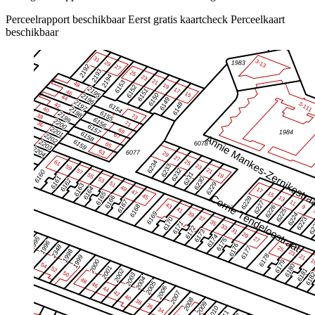
Perceelrapport beschikbaar
Eerst gratis kaartcheck
Perceelkaart
beschikbaar