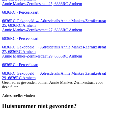
Annie Mankes-Zernikestraat 25, 6836RC Arnhem
6836RC · Perceelkaart
6836RC
Gekoppeld
→
Adresdetails Annie Mankes-Zernikestraat
25, 6836RC Arnhem
Annie Mankes-Zernikestraat 27, 6836RC Arnhem
6836RC · Perceelkaart
6836RC
Gekoppeld
→
Adresdetails Annie Mankes-Zernikestraat
27, 6836RC Arnhem
Annie Mankes-Zernikestraat 29, 6836RC Arnhem
6836RC · Perceelkaart
6836RC
Gekoppeld
→
Adresdetails Annie Mankes-Zernikestraat
29, 6836RC Arnhem
Geen adres gevonden binnen Annie Mankes-Zernikestraat voor
deze filter.
Adres sneller vinden
Huisnummer niet gevonden?