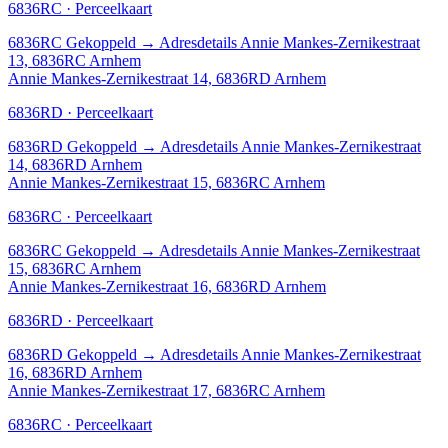
6836RC · Perceelkaart
6836RC
Gekoppeld
→
Adresdetails Annie Mankes-Zernikestraat
13, 6836RC Arnhem
Annie Mankes-Zernikestraat 14, 6836RD Arnhem
6836RD · Perceelkaart
6836RD
Gekoppeld
→
Adresdetails Annie Mankes-Zernikestraat
14, 6836RD Arnhem
Annie Mankes-Zernikestraat 15, 6836RC Arnhem
6836RC · Perceelkaart
6836RC
Gekoppeld
→
Adresdetails Annie Mankes-Zernikestraat
15, 6836RC Arnhem
Annie Mankes-Zernikestraat 16, 6836RD Arnhem
6836RD · Perceelkaart
6836RD
Gekoppeld
→
Adresdetails Annie Mankes-Zernikestraat
16, 6836RD Arnhem
Annie Mankes-Zernikestraat 17, 6836RC Arnhem
6836RC · Perceelkaart