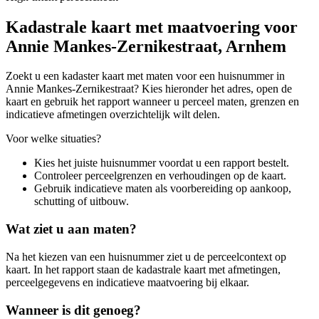
Kadastrale kaart met maatvoering voor
Annie Mankes-Zernikestraat, Arnhem
Zoekt u een kadaster kaart met maten voor een huisnummer in
Annie Mankes-Zernikestraat? Kies hieronder het adres, open de
kaart en gebruik het rapport wanneer u perceel maten, grenzen en
indicatieve afmetingen overzichtelijk wilt delen.
Voor welke situaties?
Kies het juiste huisnummer voordat u een rapport bestelt.
Controleer perceelgrenzen en verhoudingen op de kaart.
Gebruik indicatieve maten als voorbereiding op aankoop,
schutting of uitbouw.
Wat ziet u aan maten?
Na het kiezen van een huisnummer ziet u de perceelcontext op
kaart. In het rapport staan de kadastrale kaart met afmetingen,
perceelgegevens en indicatieve maatvoering bij elkaar.
Wanneer is dit genoeg?