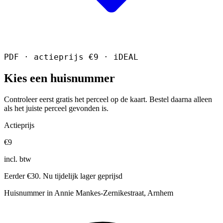
PDF · actieprijs €9 · iDEAL
Kies een huisnummer
Controleer eerst gratis het perceel op de kaart. Bestel daarna alleen
als het juiste perceel gevonden is.
Actieprijs
€9
incl. btw
Eerder €30. Nu tijdelijk lager geprijsd
Huisnummer in Annie Mankes-Zernikestraat, Arnhem