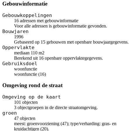
Gebouwinformatie
Gebouwkoppelingen
16 adressen met gebouwinformatie
Voor alle adressen is gebouwinformatie gevonden.
Bouwjaren
1996
Gebaseerd op 15 gebouwen met openbare bouwjaargegevens.
Oppervlakte
mediaan 110 m2
Berekend uit 16 openbare oppervlaktegegevens.
Gebruiksdoel
woonfunctie
woonfunctie (16)
Omgeving rond de straat
Omgeving op de kaart
101 objecten
3 objectgroepen in de directe straatomgeving.
groen
47 objecten
meest: groenvoorziening (47); type/verharding: gras- en
kruidachtigen (20).