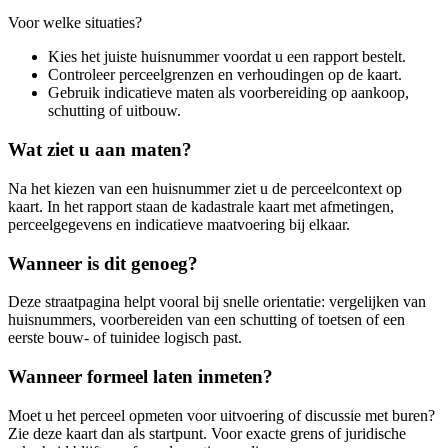
Voor welke situaties?
Kies het juiste huisnummer voordat u een rapport bestelt.
Controleer perceelgrenzen en verhoudingen op de kaart.
Gebruik indicatieve maten als voorbereiding op aankoop,
schutting of uitbouw.
Wat ziet u aan maten?
Na het kiezen van een huisnummer ziet u de perceelcontext op
kaart. In het rapport staan de kadastrale kaart met afmetingen,
perceelgegevens en indicatieve maatvoering bij elkaar.
Wanneer is dit genoeg?
Deze straatpagina helpt vooral bij snelle orientatie: vergelijken van
huisnummers, voorbereiden van een schutting of toetsen of een
eerste bouw- of tuinidee logisch past.
Wanneer formeel laten inmeten?
Moet u het perceel opmeten voor uitvoering of discussie met buren?
Zie deze kaart dan als startpunt. Voor exacte grens of juridische