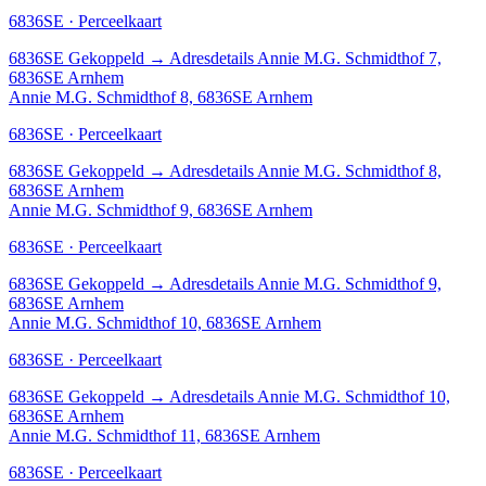
6836SE · Perceelkaart
6836SE
Gekoppeld
→
Adresdetails Annie M.G. Schmidthof 7,
6836SE Arnhem
Annie M.G. Schmidthof 8, 6836SE Arnhem
6836SE · Perceelkaart
6836SE
Gekoppeld
→
Adresdetails Annie M.G. Schmidthof 8,
6836SE Arnhem
Annie M.G. Schmidthof 9, 6836SE Arnhem
6836SE · Perceelkaart
6836SE
Gekoppeld
→
Adresdetails Annie M.G. Schmidthof 9,
6836SE Arnhem
Annie M.G. Schmidthof 10, 6836SE Arnhem
6836SE · Perceelkaart
6836SE
Gekoppeld
→
Adresdetails Annie M.G. Schmidthof 10,
6836SE Arnhem
Annie M.G. Schmidthof 11, 6836SE Arnhem
6836SE · Perceelkaart