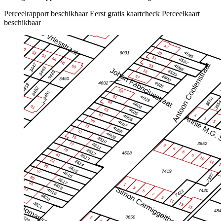
Perceelrapport beschikbaar
Eerst gratis kaartcheck
Perceelkaart
beschikbaar