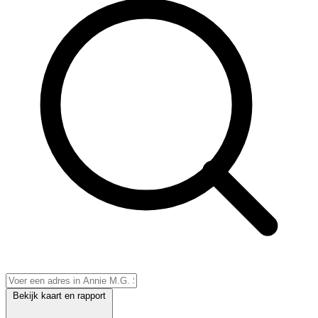
Bekijk kaart en rapport