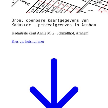
Bron: openbare kaartgegevens van
Kadaster — perceelgrenzen in Arnhem
Kadastrale kaart Annie M.G. Schmidthof, Arnhem
Kies uw huisnummer