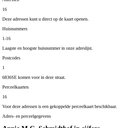
16
Deze adressen kunt u direct op de kaart openen.
Huisnummers
1-16
Laagste en hoogste huisnummer in onze adreslijst.
Postcodes
1
6836SE komen voor in deze straat.
Perceelkaarten
16
Voor deze adressen is een gekoppelde perceelkaart beschikbaar.
Adres- en perceelgegevens