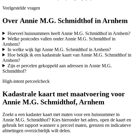
Veelgestelde vragen
Over Annie M.G. Schmidthof in Arnhem
Hoeveel huisnummers heeft Annie M.G. Schmidthof in Arnhem?
Welke postcodes vallen onder Annie M.G. Schmidthof in
Arnhem?
In welke wijk ligt Annie M.G. Schmidthof in Arnhem?
Hoe bekijk ik een kadastrale kaart van Annie M.G. Schmidthof in
Arnhem?
Zijn er percelen gekoppeld aan adressen in Annie M.G.
Schmidthof?
High-intent perceelcheck
Kadastrale kaart met maatvoering voor
Annie M.G. Schmidthof, Arnhem
Zoekt u een kadaster kaart met maten voor een huisnummer in
Annie M.G. Schmidthof? Kies hieronder het adres, open de kaart en
gebruik het rapport wanneer u perceel maten, grenzen en indicatieve
afmetingen overzichtelijk wilt delen.