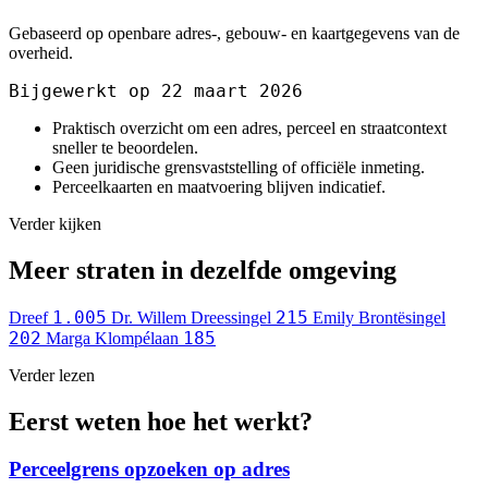
Gebaseerd op openbare adres-, gebouw- en kaartgegevens van de
overheid.
Bijgewerkt op 22 maart 2026
Praktisch overzicht om een adres, perceel en straatcontext
sneller te beoordelen.
Geen juridische grensvaststelling of officiële inmeting.
Perceelkaarten en maatvoering blijven indicatief.
Verder kijken
Meer straten in dezelfde omgeving
1.005
215
Dreef
Dr. Willem Dreessingel
Emily Brontësingel
202
185
Marga Klompélaan
Verder lezen
Eerst weten hoe het werkt?
Perceelgrens opzoeken op adres