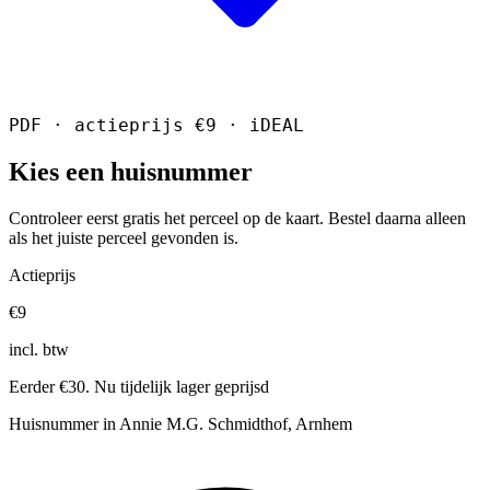
PDF · actieprijs €9 · iDEAL
Kies een huisnummer
Controleer eerst gratis het perceel op de kaart. Bestel daarna alleen
als het juiste perceel gevonden is.
Actieprijs
€9
incl. btw
Eerder €30. Nu tijdelijk lager geprijsd
Huisnummer in Annie M.G. Schmidthof, Arnhem