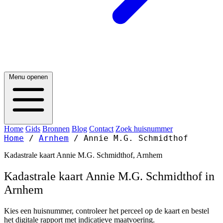
Menu openen
Home
Gids
Bronnen
Blog
Contact
Zoek huisnummer
Home
/
Arnhem
/
Annie M.G. Schmidthof
Kadastrale kaart Annie M.G. Schmidthof, Arnhem
Kadastrale kaart Annie M.G. Schmidthof in
Arnhem
Kies een huisnummer, controleer het perceel op de kaart en bestel
het digitale rapport met indicatieve maatvoering.