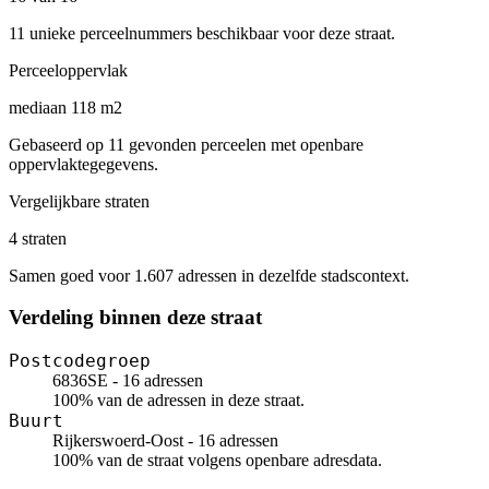
11 unieke perceelnummers beschikbaar voor deze straat.
Perceeloppervlak
mediaan 118 m2
Gebaseerd op 11 gevonden perceelen met openbare
oppervlaktegegevens.
Vergelijkbare straten
4 straten
Samen goed voor 1.607 adressen in dezelfde stadscontext.
Verdeling binnen deze straat
Postcodegroep
6836SE - 16 adressen
100% van de adressen in deze straat.
Buurt
Rijkerswoerd-Oost - 16 adressen
100% van de straat volgens openbare adresdata.