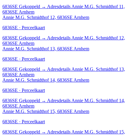
6836SE
Gekoppeld
→
Adresdetails Annie M.G. Schmidthof 11,
6836SE Arnhem
Annie M.G. Schmidthof 12, 6836SE Arnhem
6836SE · Perceelkaart
6836SE
Gekoppeld
→
Adresdetails Annie M.G. Schmidthof 12,
6836SE Arnhem
Annie M.G. Schmidthof 13, 6836SE Arnhem
6836SE · Perceelkaart
6836SE
Gekoppeld
→
Adresdetails Annie M.G. Schmidthof 13,
6836SE Arnhem
Annie M.G. Schmidthof 14, 6836SE Arnhem
6836SE · Perceelkaart
6836SE
Gekoppeld
→
Adresdetails Annie M.G. Schmidthof 14,
6836SE Arnhem
Annie M.G. Schmidthof 15, 6836SE Arnhem
6836SE · Perceelkaart
6836SE
Gekoppeld
→
Adresdetails Annie M.G. Schmidthof 15,