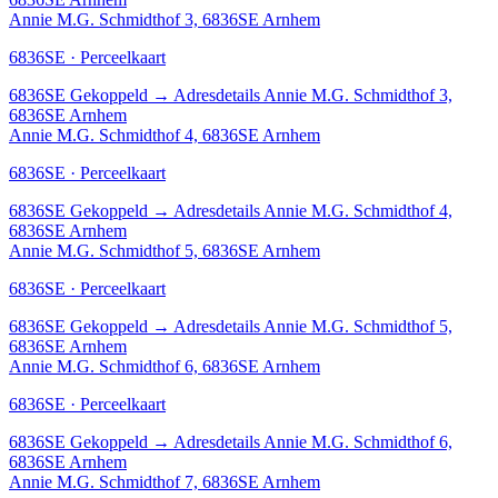
Annie M.G. Schmidthof 3, 6836SE Arnhem
6836SE · Perceelkaart
6836SE
Gekoppeld
→
Adresdetails Annie M.G. Schmidthof 3,
6836SE Arnhem
Annie M.G. Schmidthof 4, 6836SE Arnhem
6836SE · Perceelkaart
6836SE
Gekoppeld
→
Adresdetails Annie M.G. Schmidthof 4,
6836SE Arnhem
Annie M.G. Schmidthof 5, 6836SE Arnhem
6836SE · Perceelkaart
6836SE
Gekoppeld
→
Adresdetails Annie M.G. Schmidthof 5,
6836SE Arnhem
Annie M.G. Schmidthof 6, 6836SE Arnhem
6836SE · Perceelkaart
6836SE
Gekoppeld
→
Adresdetails Annie M.G. Schmidthof 6,
6836SE Arnhem
Annie M.G. Schmidthof 7, 6836SE Arnhem