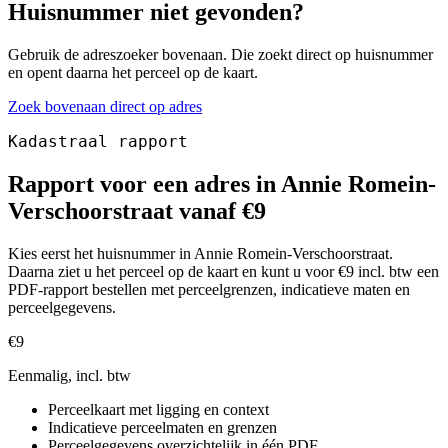
Huisnummer niet gevonden?
Gebruik de adreszoeker bovenaan. Die zoekt direct op huisnummer
en opent daarna het perceel op de kaart.
Zoek bovenaan direct op adres
Kadastraal rapport
Rapport voor een adres in Annie Romein-
Verschoorstraat vanaf €9
Kies eerst het huisnummer in Annie Romein-Verschoorstraat.
Daarna ziet u het perceel op de kaart en kunt u voor €9 incl. btw een
PDF-rapport bestellen met perceelgrenzen, indicatieve maten en
perceelgegevens.
€9
Eenmalig, incl. btw
Perceelkaart met ligging en context
Indicatieve perceelmaten en grenzen
Perceelgegevens overzichtelijk in één PDF