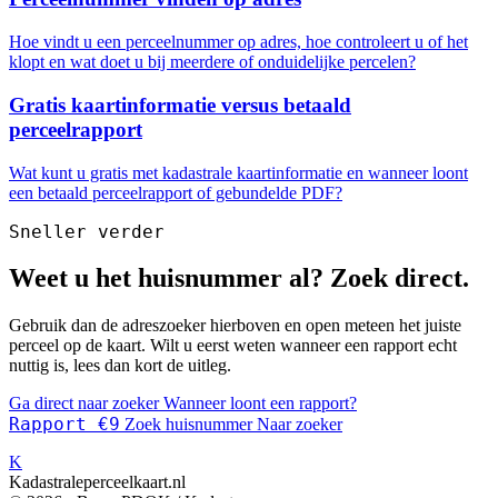
Hoe vindt u een perceelnummer op adres, hoe controleert u of het
klopt en wat doet u bij meerdere of onduidelijke percelen?
Gratis kaartinformatie versus betaald
perceelrapport
Wat kunt u gratis met kadastrale kaartinformatie en wanneer loont
een betaald perceelrapport of gebundelde PDF?
Sneller verder
Weet u het huisnummer al? Zoek direct.
Gebruik dan de adreszoeker hierboven en open meteen het juiste
perceel op de kaart. Wilt u eerst weten wanneer een rapport echt
nuttig is, lees dan kort de uitleg.
Ga direct naar zoeker
Wanneer loont een rapport?
Rapport €9
Zoek huisnummer
Naar zoeker
K
Kadastraleperceelkaart.nl