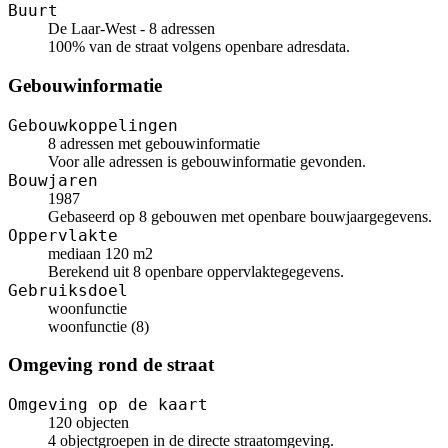
Buurt
De Laar-West - 8 adressen
100% van de straat volgens openbare adresdata.
Gebouwinformatie
Gebouwkoppelingen
8 adressen met gebouwinformatie
Voor alle adressen is gebouwinformatie gevonden.
Bouwjaren
1987
Gebaseerd op 8 gebouwen met openbare bouwjaargegevens.
Oppervlakte
mediaan 120 m2
Berekend uit 8 openbare oppervlaktegegevens.
Gebruiksdoel
woonfunctie
woonfunctie (8)
Omgeving rond de straat
Omgeving op de kaart
120 objecten
4 objectgroepen in de directe straatomgeving.