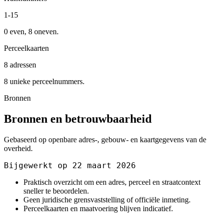
1-15
0 even, 8 oneven.
Perceelkaarten
8 adressen
8 unieke perceelnummers.
Bronnen
Bronnen en betrouwbaarheid
Gebaseerd op openbare adres-, gebouw- en kaartgegevens van de
overheid.
Bijgewerkt op 22 maart 2026
Praktisch overzicht om een adres, perceel en straatcontext
sneller te beoordelen.
Geen juridische grensvaststelling of officiële inmeting.
Perceelkaarten en maatvoering blijven indicatief.