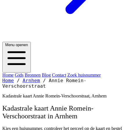
Menu openen
Home
Gids
Bronnen
Blog
Contact
Zoek huisnummer
Home
/
Arnhem
/
Annie Romein-
Verschoorstraat
Kadastrale kaart Annie Romein-Verschoorstraat, Arnhem
Kadastrale kaart Annie Romein-
Verschoorstraat in Arnhem
Kies een huisnummer, controleer het perceel op de kaart en bestel