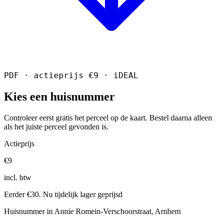
PDF · actieprijs €9 · iDEAL
Kies een huisnummer
Controleer eerst gratis het perceel op de kaart. Bestel daarna alleen
als het juiste perceel gevonden is.
Actieprijs
€9
incl. btw
Eerder €30. Nu tijdelijk lager geprijsd
Huisnummer in Annie Romein-Verschoorstraat, Arnhem