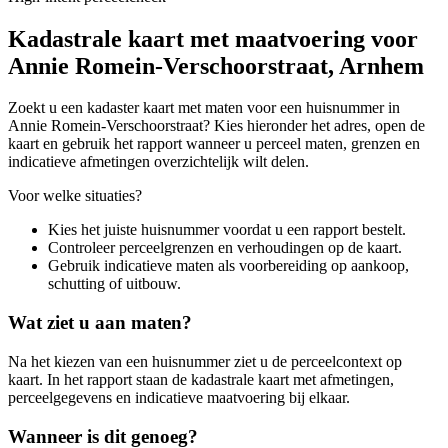
Kadastrale kaart met maatvoering voor
Annie Romein-Verschoorstraat, Arnhem
Zoekt u een kadaster kaart met maten voor een huisnummer in
Annie Romein-Verschoorstraat? Kies hieronder het adres, open de
kaart en gebruik het rapport wanneer u perceel maten, grenzen en
indicatieve afmetingen overzichtelijk wilt delen.
Voor welke situaties?
Kies het juiste huisnummer voordat u een rapport bestelt.
Controleer perceelgrenzen en verhoudingen op de kaart.
Gebruik indicatieve maten als voorbereiding op aankoop,
schutting of uitbouw.
Wat ziet u aan maten?
Na het kiezen van een huisnummer ziet u de perceelcontext op
kaart. In het rapport staan de kadastrale kaart met afmetingen,
perceelgegevens en indicatieve maatvoering bij elkaar.
Wanneer is dit genoeg?