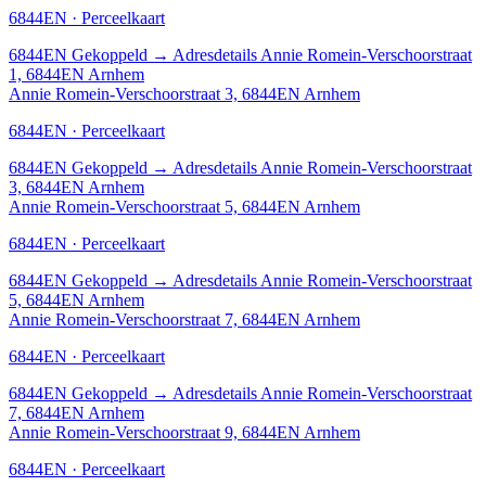
6844EN · Perceelkaart
6844EN
Gekoppeld
→
Adresdetails Annie Romein-Verschoorstraat
1, 6844EN Arnhem
Annie Romein-Verschoorstraat 3, 6844EN Arnhem
6844EN · Perceelkaart
6844EN
Gekoppeld
→
Adresdetails Annie Romein-Verschoorstraat
3, 6844EN Arnhem
Annie Romein-Verschoorstraat 5, 6844EN Arnhem
6844EN · Perceelkaart
6844EN
Gekoppeld
→
Adresdetails Annie Romein-Verschoorstraat
5, 6844EN Arnhem
Annie Romein-Verschoorstraat 7, 6844EN Arnhem
6844EN · Perceelkaart
6844EN
Gekoppeld
→
Adresdetails Annie Romein-Verschoorstraat
7, 6844EN Arnhem
Annie Romein-Verschoorstraat 9, 6844EN Arnhem
6844EN · Perceelkaart