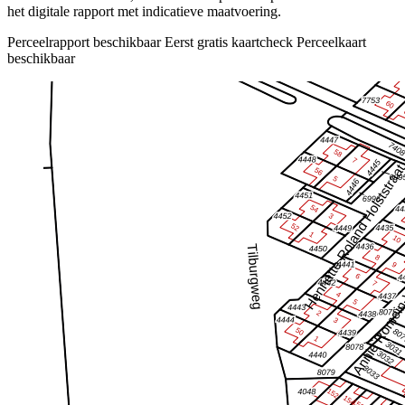
het digitale rapport met indicatieve maatvoering.
Perceelrapport beschikbaar
Eerst gratis kaartcheck
Perceelkaart
beschikbaar