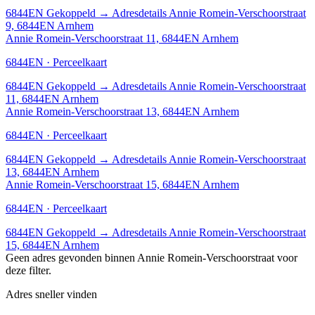
6844EN
Gekoppeld
→
Adresdetails Annie Romein-Verschoorstraat
9, 6844EN Arnhem
Annie Romein-Verschoorstraat 11, 6844EN Arnhem
6844EN · Perceelkaart
6844EN
Gekoppeld
→
Adresdetails Annie Romein-Verschoorstraat
11, 6844EN Arnhem
Annie Romein-Verschoorstraat 13, 6844EN Arnhem
6844EN · Perceelkaart
6844EN
Gekoppeld
→
Adresdetails Annie Romein-Verschoorstraat
13, 6844EN Arnhem
Annie Romein-Verschoorstraat 15, 6844EN Arnhem
6844EN · Perceelkaart
6844EN
Gekoppeld
→
Adresdetails Annie Romein-Verschoorstraat
15, 6844EN Arnhem
Geen adres gevonden binnen Annie Romein-Verschoorstraat voor
deze filter.
Adres sneller vinden