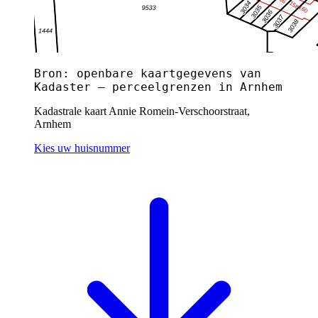
Bron: openbare kaartgegevens van
Kadaster — perceelgrenzen in Arnhem
Kadastrale kaart Annie Romein-Verschoorstraat,
Arnhem
Kies uw huisnummer