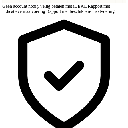
Geen account nodig
Veilig betalen met iDEAL
Rapport met
indicatieve maatvoering
Rapport met beschikbare maatvoering