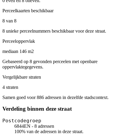
0 even en 8 oneven.
Perceelkaarten beschikbaar
8 van 8
8 unieke perceelnummers beschikbaar voor deze straat.
Perceeloppervlak
mediaan 146 m2
Gebaseerd op 8 gevonden perceelen met openbare
oppervlaktegegevens.
Vergelijkbare straten
4 straten
Samen goed voor 886 adressen in dezelfde stadscontext.
Verdeling binnen deze straat
Postcodegroep
6844EN - 8 adressen
100% van de adressen in deze straat.