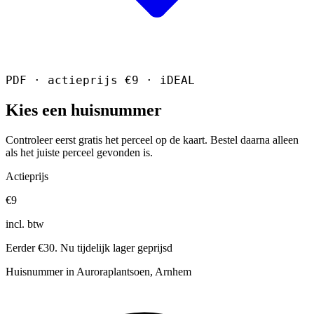
PDF · actieprijs €9 · iDEAL
Kies een huisnummer
Controleer eerst gratis het perceel op de kaart. Bestel daarna alleen
als het juiste perceel gevonden is.
Actieprijs
€9
incl. btw
Eerder €30. Nu tijdelijk lager geprijsd
Huisnummer in Auroraplantsoen, Arnhem