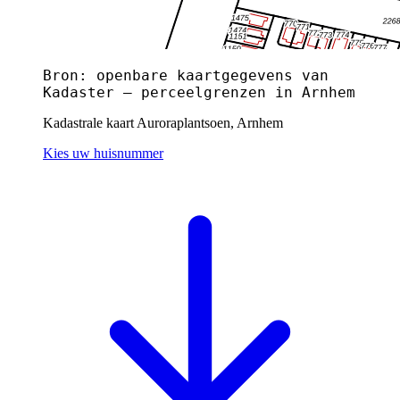
Bron: openbare kaartgegevens van
Kadaster — perceelgrenzen in Arnhem
Kadastrale kaart Auroraplantsoen, Arnhem
Kies uw huisnummer