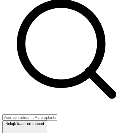
Bekijk kaart en rapport