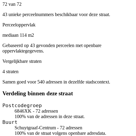
72 van 72
43 unieke perceelnummers beschikbaar voor deze straat.
Perceeloppervlak
mediaan 114 m2
Gebaseerd op 43 gevonden perceelen met openbare
oppervlaktegegevens.
Vergelijkbare straten
4 straten
Samen goed voor 540 adressen in dezelfde stadscontext.
Verdeling binnen deze straat
Postcodegroep
6846XK - 72 adressen
100% van de adressen in deze straat.
Buurt
Schuytgraaf-Centrum - 72 adressen
100% van de straat volgens openbare adresdata.