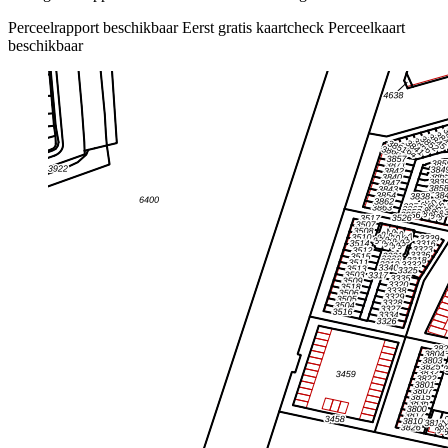
Perceelrapport beschikbaar
Eerst gratis kaartcheck
Perceelkaart
beschikbaar