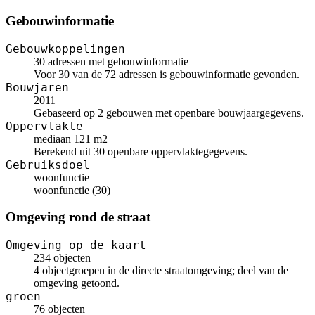
Gebouwinformatie
Gebouwkoppelingen
30 adressen met gebouwinformatie
Voor 30 van de 72 adressen is gebouwinformatie gevonden.
Bouwjaren
2011
Gebaseerd op 2 gebouwen met openbare bouwjaargegevens.
Oppervlakte
mediaan 121 m2
Berekend uit 30 openbare oppervlaktegegevens.
Gebruiksdoel
woonfunctie
woonfunctie (30)
Omgeving rond de straat
Omgeving op de kaart
234 objecten
4 objectgroepen in de directe straatomgeving; deel van de
omgeving getoond.
groen
76 objecten