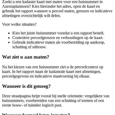
Zoekt u een kadaster kaart met maten voor een huisnummer in
Auroraplantsoen? Kies hieronder het adres, open de kaart en
gebruik het rapport wanneer u perceel maten, grenzen en indicatieve
afmetingen overzichtelijk wilt delen.
Voor welke situaties?
Kies het juiste huisnummer voordat u een rapport bestelt.
Controleer perceelgrenzen en verhoudingen op de kaart.
Gebruik indicatieve maten als voorbereiding op aankoop,
schutting of uitbouw.
Wat ziet u aan maten?
Na het kiezen van een huisnummer ziet u de perceelcontext op
kaart. In het rapport staan de kadastrale kaart met afmetingen,
perceelgegevens en indicatieve maatvoering bij elkaar.
Wanneer is dit genoeg?
Deze straatpagina helpt vooral bij snelle orientatie: vergelijken van
huisnummers, voorbereiden van een schutting of toetsen of een
eerste bouw- of tuinidee logisch past.