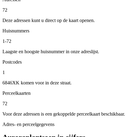
72
Deze adressen kunt u direct op de kaart openen.
Huisnummers
1-72
Laagste en hoogste huisnummer in onze adreslijst.
Postcodes
1
6846XK komen voor in deze straat.
Perceelkaarten
72
Voor deze adressen is een gekoppelde perceelkaart beschikbaar.
Adres- en perceelgegevens