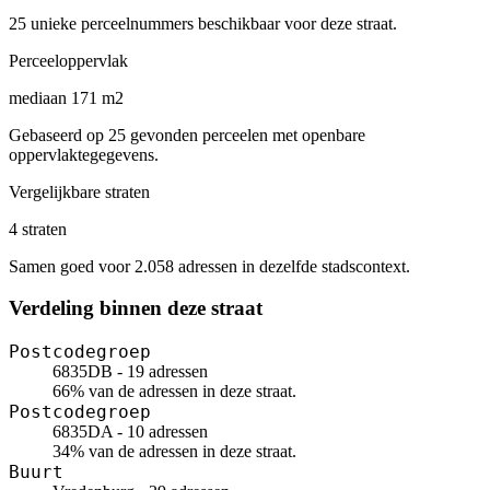
25 unieke perceelnummers beschikbaar voor deze straat.
Perceeloppervlak
mediaan 171 m2
Gebaseerd op 25 gevonden perceelen met openbare
oppervlaktegegevens.
Vergelijkbare straten
4 straten
Samen goed voor 2.058 adressen in dezelfde stadscontext.
Verdeling binnen deze straat
Postcodegroep
6835DB - 19 adressen
66% van de adressen in deze straat.
Postcodegroep
6835DA - 10 adressen
34% van de adressen in deze straat.
Buurt