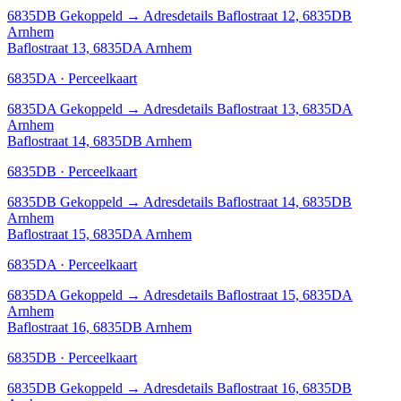
6835DB
Gekoppeld
→
Adresdetails Baflostraat 12, 6835DB
Arnhem
Baflostraat 13, 6835DA Arnhem
6835DA · Perceelkaart
6835DA
Gekoppeld
→
Adresdetails Baflostraat 13, 6835DA
Arnhem
Baflostraat 14, 6835DB Arnhem
6835DB · Perceelkaart
6835DB
Gekoppeld
→
Adresdetails Baflostraat 14, 6835DB
Arnhem
Baflostraat 15, 6835DA Arnhem
6835DA · Perceelkaart
6835DA
Gekoppeld
→
Adresdetails Baflostraat 15, 6835DA
Arnhem
Baflostraat 16, 6835DB Arnhem
6835DB · Perceelkaart
6835DB
Gekoppeld
→
Adresdetails Baflostraat 16, 6835DB