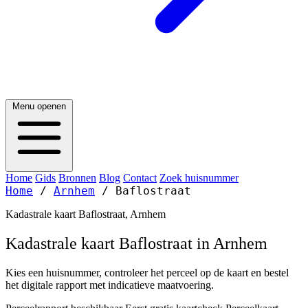
Menu openen
Home
Gids
Bronnen
Blog
Contact
Zoek huisnummer
Home
/
Arnhem
/
Baflostraat
Kadastrale kaart Baflostraat, Arnhem
Kadastrale kaart Baflostraat in Arnhem
Kies een huisnummer, controleer het perceel op de kaart en bestel
het digitale rapport met indicatieve maatvoering.