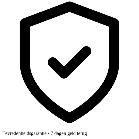
Tevredenheidsgarantie · 7 dagen geld terug