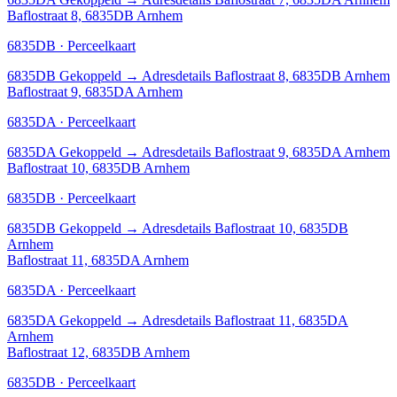
Baflostraat 8, 6835DB Arnhem
6835DB · Perceelkaart
6835DB
Gekoppeld
→
Adresdetails Baflostraat 8, 6835DB Arnhem
Baflostraat 9, 6835DA Arnhem
6835DA · Perceelkaart
6835DA
Gekoppeld
→
Adresdetails Baflostraat 9, 6835DA Arnhem
Baflostraat 10, 6835DB Arnhem
6835DB · Perceelkaart
6835DB
Gekoppeld
→
Adresdetails Baflostraat 10, 6835DB
Arnhem
Baflostraat 11, 6835DA Arnhem
6835DA · Perceelkaart
6835DA
Gekoppeld
→
Adresdetails Baflostraat 11, 6835DA
Arnhem
Baflostraat 12, 6835DB Arnhem
6835DB · Perceelkaart