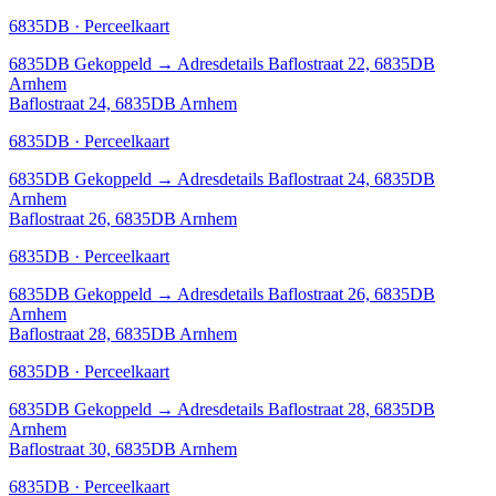
6835DB · Perceelkaart
6835DB
Gekoppeld
→
Adresdetails Baflostraat 22, 6835DB
Arnhem
Baflostraat 24, 6835DB Arnhem
6835DB · Perceelkaart
6835DB
Gekoppeld
→
Adresdetails Baflostraat 24, 6835DB
Arnhem
Baflostraat 26, 6835DB Arnhem
6835DB · Perceelkaart
6835DB
Gekoppeld
→
Adresdetails Baflostraat 26, 6835DB
Arnhem
Baflostraat 28, 6835DB Arnhem
6835DB · Perceelkaart
6835DB
Gekoppeld
→
Adresdetails Baflostraat 28, 6835DB
Arnhem
Baflostraat 30, 6835DB Arnhem
6835DB · Perceelkaart