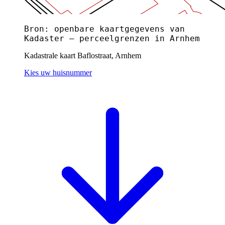
Bron: openbare kaartgegevens van
Kadaster — perceelgrenzen in Arnhem
Kadastrale kaart Baflostraat, Arnhem
Kies uw huisnummer