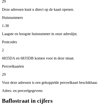
29
Deze adressen kunt u direct op de kaart openen.
Huisnummers
1-38
Laagste en hoogste huisnummer in onze adreslijst.
Postcodes
2
6835DA en 6835DB komen voor in deze straat.
Perceelkaarten
29
Voor deze adressen is een gekoppelde perceelkaart beschikbaar.
Adres- en perceelgegevens
Baflostraat in cijfers