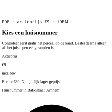
PDF · actieprijs €9 · iDEAL
Kies een huisnummer
Controleer eerst gratis het perceel op de kaart. Bestel daarna alleen
als het juiste perceel gevonden is.
Actieprijs
€9
incl. btw
Eerder €30. Nu tijdelijk lager geprijsd
Huisnummer in Baflostraat, Arnhem