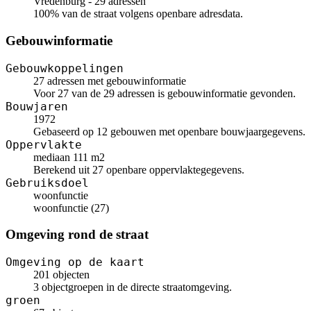
Vredenburg - 29 adressen
100% van de straat volgens openbare adresdata.
Gebouwinformatie
Gebouwkoppelingen
27 adressen met gebouwinformatie
Voor 27 van de 29 adressen is gebouwinformatie gevonden.
Bouwjaren
1972
Gebaseerd op 12 gebouwen met openbare bouwjaargegevens.
Oppervlakte
mediaan 111 m2
Berekend uit 27 openbare oppervlaktegegevens.
Gebruiksdoel
woonfunctie
woonfunctie (27)
Omgeving rond de straat
Omgeving op de kaart
201 objecten
3 objectgroepen in de directe straatomgeving.
groen