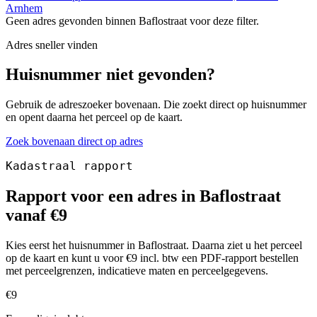
Arnhem
Geen adres gevonden binnen Baflostraat voor deze filter.
Adres sneller vinden
Huisnummer niet gevonden?
Gebruik de adreszoeker bovenaan. Die zoekt direct op huisnummer
en opent daarna het perceel op de kaart.
Zoek bovenaan direct op adres
Kadastraal rapport
Rapport voor een adres in Baflostraat
vanaf €9
Kies eerst het huisnummer in Baflostraat. Daarna ziet u het perceel
op de kaart en kunt u voor €9 incl. btw een PDF-rapport bestellen
met perceelgrenzen, indicatieve maten en perceelgegevens.
€9