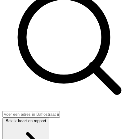
Bekijk kaart en rapport