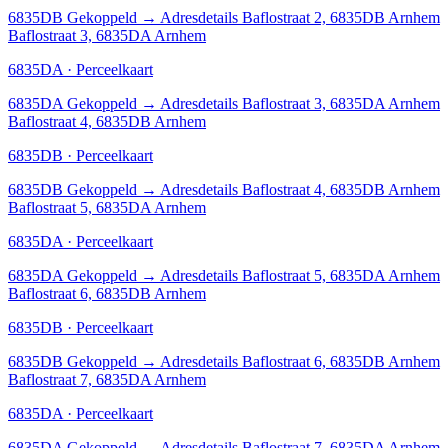
6835DB
Gekoppeld
→
Adresdetails Baflostraat 2, 6835DB Arnhem
Baflostraat 3, 6835DA Arnhem
6835DA · Perceelkaart
6835DA
Gekoppeld
→
Adresdetails Baflostraat 3, 6835DA Arnhem
Baflostraat 4, 6835DB Arnhem
6835DB · Perceelkaart
6835DB
Gekoppeld
→
Adresdetails Baflostraat 4, 6835DB Arnhem
Baflostraat 5, 6835DA Arnhem
6835DA · Perceelkaart
6835DA
Gekoppeld
→
Adresdetails Baflostraat 5, 6835DA Arnhem
Baflostraat 6, 6835DB Arnhem
6835DB · Perceelkaart
6835DB
Gekoppeld
→
Adresdetails Baflostraat 6, 6835DB Arnhem
Baflostraat 7, 6835DA Arnhem
6835DA · Perceelkaart
6835DA
Gekoppeld
→
Adresdetails Baflostraat 7, 6835DA Arnhem