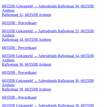
6835DB
Gekoppeld
→
Adresdetails Baflostraat 30, 6835DB
Arnhem
Baflostraat 32, 6835DB Arnhem
6835DB · Perceelkaart
6835DB
Gekoppeld
→
Adresdetails Baflostraat 32, 6835DB
Arnhem
Baflostraat 34, 6835DB Arnhem
6835DB · Perceelkaart
6835DB
Gekoppeld
→
Adresdetails Baflostraat 34, 6835DB
Arnhem
Baflostraat 36, 6835DB Arnhem
6835DB · Perceelkaart
6835DB
Gekoppeld
→
Adresdetails Baflostraat 36, 6835DB
Arnhem
Baflostraat 38, 6835DB Arnhem
6835DB · Perceelkaart
6835DB
Gekoppeld
→
Adresdetails Baflostraat 38, 6835DB