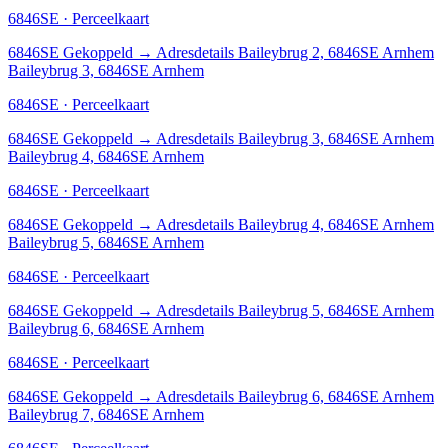
6846SE · Perceelkaart
6846SE
Gekoppeld
→
Adresdetails Baileybrug 2, 6846SE Arnhem
Baileybrug 3, 6846SE Arnhem
6846SE · Perceelkaart
6846SE
Gekoppeld
→
Adresdetails Baileybrug 3, 6846SE Arnhem
Baileybrug 4, 6846SE Arnhem
6846SE · Perceelkaart
6846SE
Gekoppeld
→
Adresdetails Baileybrug 4, 6846SE Arnhem
Baileybrug 5, 6846SE Arnhem
6846SE · Perceelkaart
6846SE
Gekoppeld
→
Adresdetails Baileybrug 5, 6846SE Arnhem
Baileybrug 6, 6846SE Arnhem
6846SE · Perceelkaart
6846SE
Gekoppeld
→
Adresdetails Baileybrug 6, 6846SE Arnhem
Baileybrug 7, 6846SE Arnhem