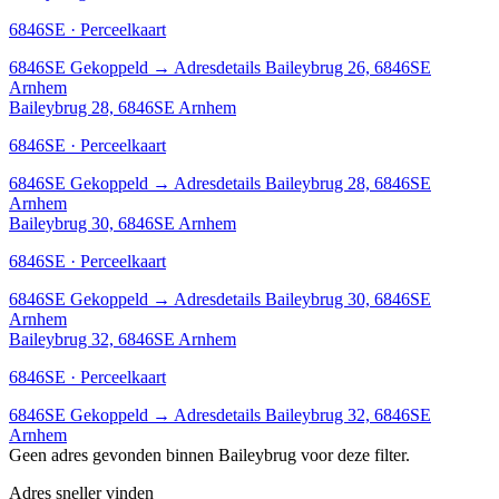
6846SE · Perceelkaart
6846SE
Gekoppeld
→
Adresdetails Baileybrug 26, 6846SE
Arnhem
Baileybrug 28, 6846SE Arnhem
6846SE · Perceelkaart
6846SE
Gekoppeld
→
Adresdetails Baileybrug 28, 6846SE
Arnhem
Baileybrug 30, 6846SE Arnhem
6846SE · Perceelkaart
6846SE
Gekoppeld
→
Adresdetails Baileybrug 30, 6846SE
Arnhem
Baileybrug 32, 6846SE Arnhem
6846SE · Perceelkaart
6846SE
Gekoppeld
→
Adresdetails Baileybrug 32, 6846SE
Arnhem
Geen adres gevonden binnen Baileybrug voor deze filter.
Adres sneller vinden