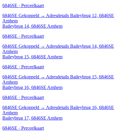
6846SE · Perceelkaart
6846SE
Gekoppeld
→
Adresdetails Baileybrug 12, 6846SE
Arnhem
Baileybrug 14, 6846SE Arnhem
6846SE · Perceelkaart
6846SE
Gekoppeld
→
Adresdetails Baileybrug 14, 6846SE
Arnhem
Baileybrug 15, 6846SE Arnhem
6846SE · Perceelkaart
6846SE
Gekoppeld
→
Adresdetails Baileybrug 15, 6846SE
Arnhem
Baileybrug 16, 6846SE Arnhem
6846SE · Perceelkaart
6846SE
Gekoppeld
→
Adresdetails Baileybrug 16, 6846SE
Arnhem
Baileybrug 17, 6846SE Arnhem
6846SE · Perceelkaart