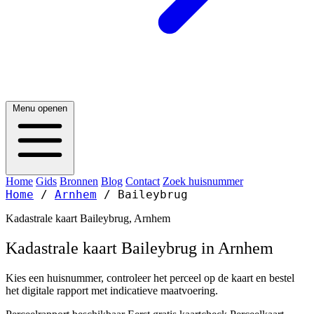
Menu openen
Home
Gids
Bronnen
Blog
Contact
Zoek huisnummer
Home
/
Arnhem
/
Baileybrug
Kadastrale kaart Baileybrug, Arnhem
Kadastrale kaart Baileybrug in Arnhem
Kies een huisnummer, controleer het perceel op de kaart en bestel
het digitale rapport met indicatieve maatvoering.