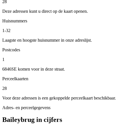
28
Deze adressen kunt u direct op de kaart openen.
Huisnummers
1-32
Laagste en hoogste huisnummer in onze adreslijst.
Postcodes
1
6846SE komen voor in deze straat.
Perceelkaarten
28
Voor deze adressen is een gekoppelde perceelkaart beschikbaar.
Adres- en perceelgegevens
Baileybrug in cijfers