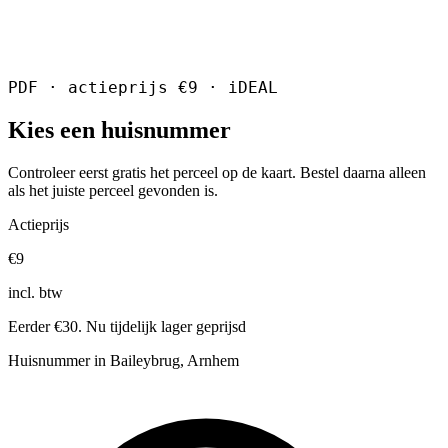
PDF · actieprijs €9 · iDEAL
Kies een huisnummer
Controleer eerst gratis het perceel op de kaart. Bestel daarna alleen
als het juiste perceel gevonden is.
Actieprijs
€9
incl. btw
Eerder €30. Nu tijdelijk lager geprijsd
Huisnummer in Baileybrug, Arnhem