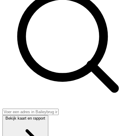
Bekijk kaart en rapport