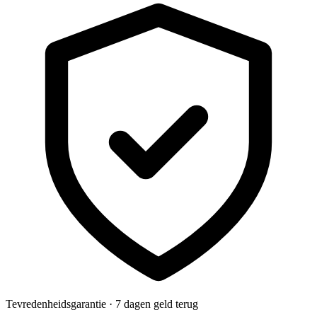
Tevredenheidsgarantie · 7 dagen geld terug