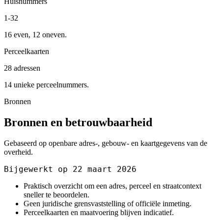
Huisnummers
1-32
16 even, 12 oneven.
Perceelkaarten
28 adressen
14 unieke perceelnummers.
Bronnen
Bronnen en betrouwbaarheid
Gebaseerd op openbare adres-, gebouw- en kaartgegevens van de
overheid.
Bijgewerkt op 22 maart 2026
Praktisch overzicht om een adres, perceel en straatcontext
sneller te beoordelen.
Geen juridische grensvaststelling of officiële inmeting.
Perceelkaarten en maatvoering blijven indicatief.