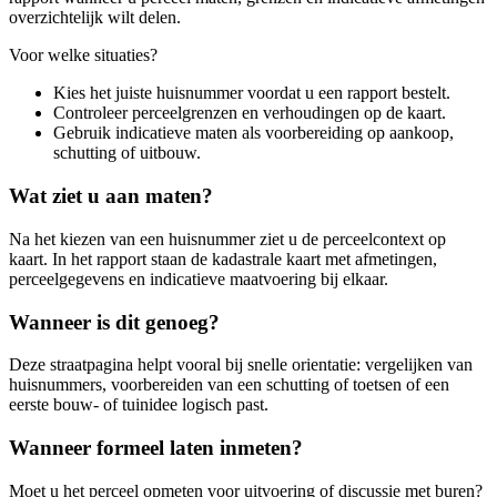
overzichtelijk wilt delen.
Voor welke situaties?
Kies het juiste huisnummer voordat u een rapport bestelt.
Controleer perceelgrenzen en verhoudingen op de kaart.
Gebruik indicatieve maten als voorbereiding op aankoop,
schutting of uitbouw.
Wat ziet u aan maten?
Na het kiezen van een huisnummer ziet u de perceelcontext op
kaart. In het rapport staan de kadastrale kaart met afmetingen,
perceelgegevens en indicatieve maatvoering bij elkaar.
Wanneer is dit genoeg?
Deze straatpagina helpt vooral bij snelle orientatie: vergelijken van
huisnummers, voorbereiden van een schutting of toetsen of een
eerste bouw- of tuinidee logisch past.
Wanneer formeel laten inmeten?
Moet u het perceel opmeten voor uitvoering of discussie met buren?