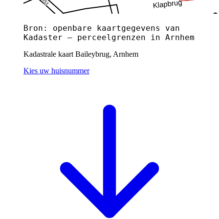
Bron: openbare kaartgegevens van
Kadaster — perceelgrenzen in Arnhem
Kadastrale kaart Baileybrug, Arnhem
Kies uw huisnummer