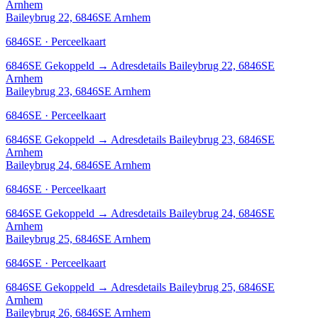
Arnhem
Baileybrug 22, 6846SE Arnhem
6846SE · Perceelkaart
6846SE
Gekoppeld
→
Adresdetails Baileybrug 22, 6846SE
Arnhem
Baileybrug 23, 6846SE Arnhem
6846SE · Perceelkaart
6846SE
Gekoppeld
→
Adresdetails Baileybrug 23, 6846SE
Arnhem
Baileybrug 24, 6846SE Arnhem
6846SE · Perceelkaart
6846SE
Gekoppeld
→
Adresdetails Baileybrug 24, 6846SE
Arnhem
Baileybrug 25, 6846SE Arnhem
6846SE · Perceelkaart
6846SE
Gekoppeld
→
Adresdetails Baileybrug 25, 6846SE
Arnhem
Baileybrug 26, 6846SE Arnhem