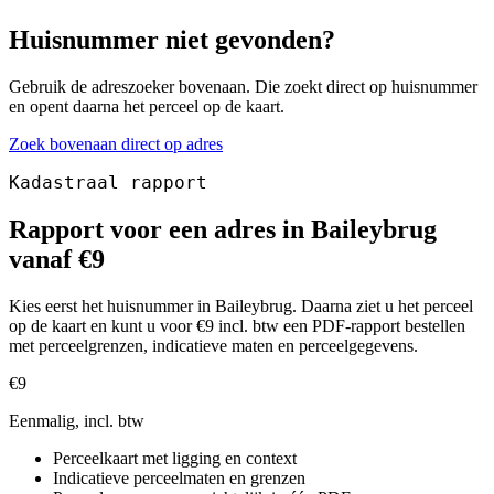
Huisnummer niet gevonden?
Gebruik de adreszoeker bovenaan. Die zoekt direct op huisnummer
en opent daarna het perceel op de kaart.
Zoek bovenaan direct op adres
Kadastraal rapport
Rapport voor een adres in Baileybrug
vanaf €9
Kies eerst het huisnummer in Baileybrug. Daarna ziet u het perceel
op de kaart en kunt u voor €9 incl. btw een PDF-rapport bestellen
met perceelgrenzen, indicatieve maten en perceelgegevens.
€9
Eenmalig, incl. btw
Perceelkaart met ligging en context
Indicatieve perceelmaten en grenzen