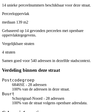
14 unieke perceelnummers beschikbaar voor deze straat.
Perceeloppervlak
mediaan 139 m2
Gebaseerd op 14 gevonden perceelen met openbare
oppervlaktegegevens.
Vergelijkbare straten
4 straten
Samen goed voor 540 adressen in dezelfde stadscontext.
Verdeling binnen deze straat
Postcodegroep
6846SE - 28 adressen
100% van de adressen in deze straat.
Buurt
Schuytgraaf-Noord - 28 adressen
100% van de straat volgens openbare adresdata.