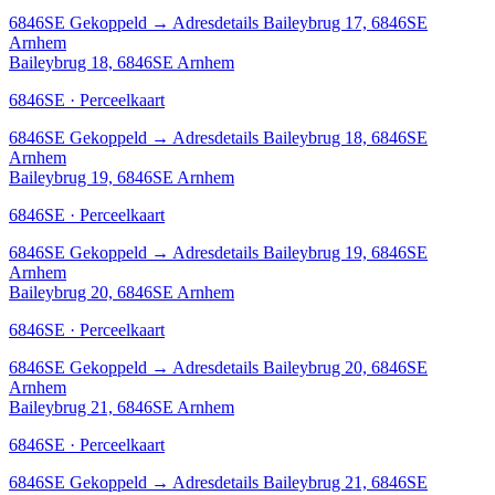
6846SE
Gekoppeld
→
Adresdetails Baileybrug 17, 6846SE
Arnhem
Baileybrug 18, 6846SE Arnhem
6846SE · Perceelkaart
6846SE
Gekoppeld
→
Adresdetails Baileybrug 18, 6846SE
Arnhem
Baileybrug 19, 6846SE Arnhem
6846SE · Perceelkaart
6846SE
Gekoppeld
→
Adresdetails Baileybrug 19, 6846SE
Arnhem
Baileybrug 20, 6846SE Arnhem
6846SE · Perceelkaart
6846SE
Gekoppeld
→
Adresdetails Baileybrug 20, 6846SE
Arnhem
Baileybrug 21, 6846SE Arnhem
6846SE · Perceelkaart
6846SE
Gekoppeld
→
Adresdetails Baileybrug 21, 6846SE