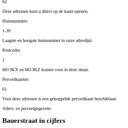
62
Deze adressen kunt u direct op de kaart openen.
Huisnummers
1-39
Laagste en hoogste huisnummer in onze adreslijst.
Postcodes
2
6813KX en 6813KZ komen voor in deze straat.
Perceelkaarten
61
Voor deze adressen is een gekoppelde perceelkaart beschikbaar.
Adres- en perceelgegevens
Bauerstraat in cijfers