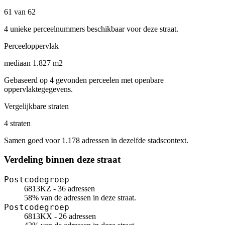
61 van 62
4 unieke perceelnummers beschikbaar voor deze straat.
Perceeloppervlak
mediaan 1.827 m2
Gebaseerd op 4 gevonden perceelen met openbare
oppervlaktegegevens.
Vergelijkbare straten
4 straten
Samen goed voor 1.178 adressen in dezelfde stadscontext.
Verdeling binnen deze straat
Postcodegroep
6813KZ - 36 adressen
58% van de adressen in deze straat.
Postcodegroep
6813KX - 26 adressen