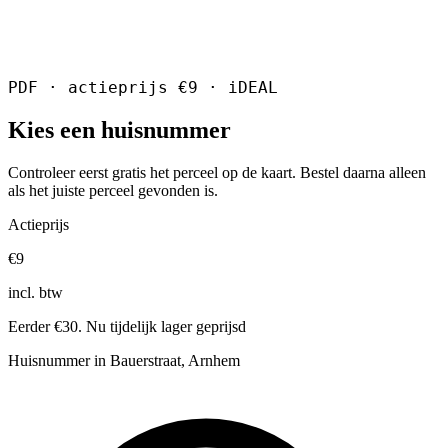
PDF · actieprijs €9 · iDEAL
Kies een huisnummer
Controleer eerst gratis het perceel op de kaart. Bestel daarna alleen
als het juiste perceel gevonden is.
Actieprijs
€9
incl. btw
Eerder €30. Nu tijdelijk lager geprijsd
Huisnummer in Bauerstraat, Arnhem