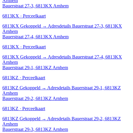
Arnhem
Bauerstraat 27-3, 6813KX Arnhem
6813KX · Perceelkaart
6813KX
Gekoppeld
→
Adresdetails Bauerstraat 27-3, 6813KX
Arnhem
Bauerstraat 27-4, 6813KX Arnhem
6813KX · Perceelkaart
6813KX
Gekoppeld
→
Adresdetails Bauerstraat 27-4, 6813KX
Arnhem
Bauerstraat 29-1, 6813KZ Arnhem
6813KZ · Perceelkaart
6813KZ
Gekoppeld
→
Adresdetails Bauerstraat 29-1, 6813KZ
Arnhem
Bauerstraat 29-2, 6813KZ Arnhem
6813KZ · Perceelkaart
6813KZ
Gekoppeld
→
Adresdetails Bauerstraat 29-2, 6813KZ
Arnhem
Bauerstraat 29-3, 6813KZ Arnhem