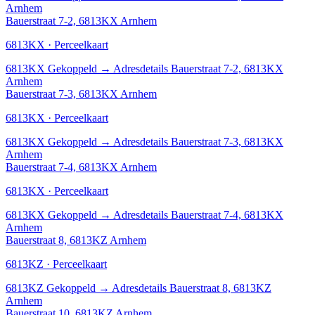
Arnhem
Bauerstraat 7-2, 6813KX Arnhem
6813KX · Perceelkaart
6813KX
Gekoppeld
→
Adresdetails Bauerstraat 7-2, 6813KX
Arnhem
Bauerstraat 7-3, 6813KX Arnhem
6813KX · Perceelkaart
6813KX
Gekoppeld
→
Adresdetails Bauerstraat 7-3, 6813KX
Arnhem
Bauerstraat 7-4, 6813KX Arnhem
6813KX · Perceelkaart
6813KX
Gekoppeld
→
Adresdetails Bauerstraat 7-4, 6813KX
Arnhem
Bauerstraat 8, 6813KZ Arnhem
6813KZ · Perceelkaart
6813KZ
Gekoppeld
→
Adresdetails Bauerstraat 8, 6813KZ
Arnhem
Bauerstraat 10, 6813KZ Arnhem