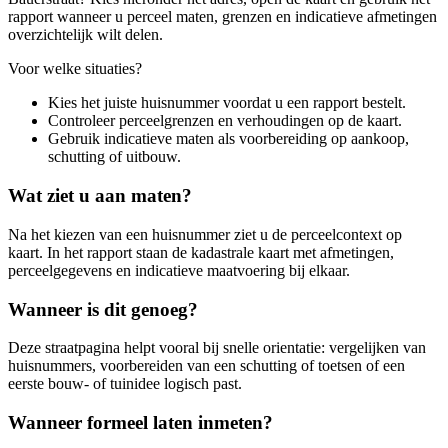
rapport wanneer u perceel maten, grenzen en indicatieve afmetingen
overzichtelijk wilt delen.
Voor welke situaties?
Kies het juiste huisnummer voordat u een rapport bestelt.
Controleer perceelgrenzen en verhoudingen op de kaart.
Gebruik indicatieve maten als voorbereiding op aankoop,
schutting of uitbouw.
Wat ziet u aan maten?
Na het kiezen van een huisnummer ziet u de perceelcontext op
kaart. In het rapport staan de kadastrale kaart met afmetingen,
perceelgegevens en indicatieve maatvoering bij elkaar.
Wanneer is dit genoeg?
Deze straatpagina helpt vooral bij snelle orientatie: vergelijken van
huisnummers, voorbereiden van een schutting of toetsen of een
eerste bouw- of tuinidee logisch past.
Wanneer formeel laten inmeten?