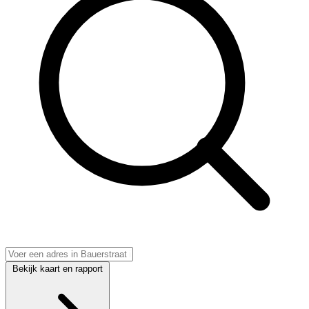
Bekijk kaart en rapport