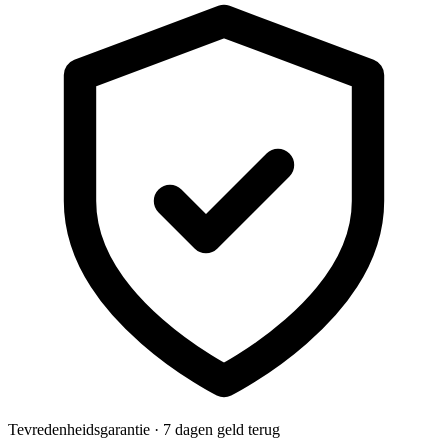
Tevredenheidsgarantie · 7 dagen geld terug