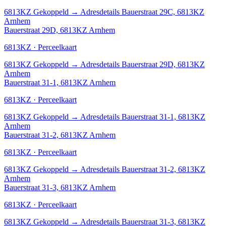
6813KZ
Gekoppeld
→
Adresdetails Bauerstraat 29C, 6813KZ
Arnhem
Bauerstraat 29D, 6813KZ Arnhem
6813KZ · Perceelkaart
6813KZ
Gekoppeld
→
Adresdetails Bauerstraat 29D, 6813KZ
Arnhem
Bauerstraat 31-1, 6813KZ Arnhem
6813KZ · Perceelkaart
6813KZ
Gekoppeld
→
Adresdetails Bauerstraat 31-1, 6813KZ
Arnhem
Bauerstraat 31-2, 6813KZ Arnhem
6813KZ · Perceelkaart
6813KZ
Gekoppeld
→
Adresdetails Bauerstraat 31-2, 6813KZ
Arnhem
Bauerstraat 31-3, 6813KZ Arnhem
6813KZ · Perceelkaart
6813KZ
Gekoppeld
→
Adresdetails Bauerstraat 31-3, 6813KZ