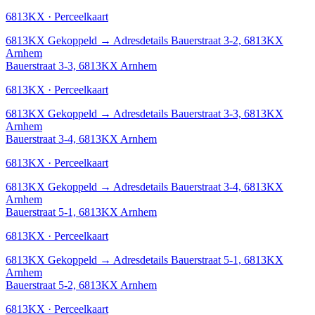
6813KX · Perceelkaart
6813KX
Gekoppeld
→
Adresdetails Bauerstraat 3-2, 6813KX
Arnhem
Bauerstraat 3-3, 6813KX Arnhem
6813KX · Perceelkaart
6813KX
Gekoppeld
→
Adresdetails Bauerstraat 3-3, 6813KX
Arnhem
Bauerstraat 3-4, 6813KX Arnhem
6813KX · Perceelkaart
6813KX
Gekoppeld
→
Adresdetails Bauerstraat 3-4, 6813KX
Arnhem
Bauerstraat 5-1, 6813KX Arnhem
6813KX · Perceelkaart
6813KX
Gekoppeld
→
Adresdetails Bauerstraat 5-1, 6813KX
Arnhem
Bauerstraat 5-2, 6813KX Arnhem
6813KX · Perceelkaart