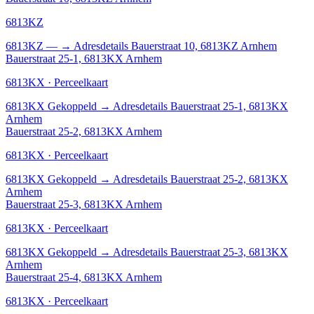
6813KZ
6813KZ
—
→
Adresdetails Bauerstraat 10, 6813KZ Arnhem
Bauerstraat 25-1, 6813KX Arnhem
6813KX · Perceelkaart
6813KX
Gekoppeld
→
Adresdetails Bauerstraat 25-1, 6813KX
Arnhem
Bauerstraat 25-2, 6813KX Arnhem
6813KX · Perceelkaart
6813KX
Gekoppeld
→
Adresdetails Bauerstraat 25-2, 6813KX
Arnhem
Bauerstraat 25-3, 6813KX Arnhem
6813KX · Perceelkaart
6813KX
Gekoppeld
→
Adresdetails Bauerstraat 25-3, 6813KX
Arnhem
Bauerstraat 25-4, 6813KX Arnhem
6813KX · Perceelkaart