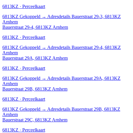
6813KZ · Perceelkaart
6813KZ
Gekoppeld
→
Adresdetails Bauerstraat 29-3, 6813KZ
Arnhem
Bauerstraat 29-4, 6813KZ Arnhem
6813KZ · Perceelkaart
6813KZ
Gekoppeld
→
Adresdetails Bauerstraat 29-4, 6813KZ
Arnhem
Bauerstraat 29A, 6813KZ Arnhem
6813KZ · Perceelkaart
6813KZ
Gekoppeld
→
Adresdetails Bauerstraat 29A, 6813KZ
Arnhem
Bauerstraat 29B, 6813KZ Arnhem
6813KZ · Perceelkaart
6813KZ
Gekoppeld
→
Adresdetails Bauerstraat 29B, 6813KZ
Arnhem
Bauerstraat 29C, 6813KZ Arnhem
6813KZ · Perceelkaart