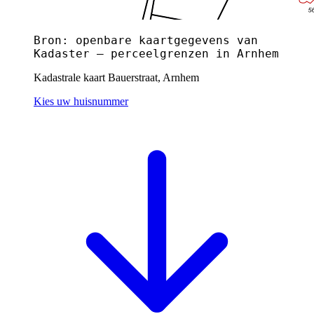
Bron: openbare kaartgegevens van
Kadaster — perceelgrenzen in Arnhem
Kadastrale kaart Bauerstraat, Arnhem
Kies uw huisnummer