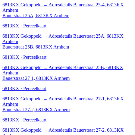
6813KX
Gekoppeld
→
Adresdetails Bauerstraat 25-4, 6813KX
Arnhem
Bauerstraat 25A, 6813KX Arnhem
6813KX · Perceelkaart
6813KX
Gekoppeld
→
Adresdetails Bauerstraat 25A, 6813KX
Arnhem
Bauerstraat 25B, 6813KX Arnhem
6813KX · Perceelkaart
6813KX
Gekoppeld
→
Adresdetails Bauerstraat 25B, 6813KX
Arnhem
Bauerstraat 27-1, 6813KX Arnhem
6813KX · Perceelkaart
6813KX
Gekoppeld
→
Adresdetails Bauerstraat 27-1, 6813KX
Arnhem
Bauerstraat 27-2, 6813KX Arnhem
6813KX · Perceelkaart
6813KX
Gekoppeld
→
Adresdetails Bauerstraat 27-2, 6813KX