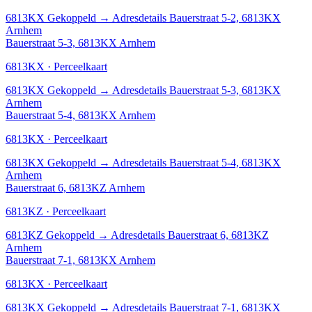
6813KX
Gekoppeld
→
Adresdetails Bauerstraat 5-2, 6813KX
Arnhem
Bauerstraat 5-3, 6813KX Arnhem
6813KX · Perceelkaart
6813KX
Gekoppeld
→
Adresdetails Bauerstraat 5-3, 6813KX
Arnhem
Bauerstraat 5-4, 6813KX Arnhem
6813KX · Perceelkaart
6813KX
Gekoppeld
→
Adresdetails Bauerstraat 5-4, 6813KX
Arnhem
Bauerstraat 6, 6813KZ Arnhem
6813KZ · Perceelkaart
6813KZ
Gekoppeld
→
Adresdetails Bauerstraat 6, 6813KZ
Arnhem
Bauerstraat 7-1, 6813KX Arnhem
6813KX · Perceelkaart
6813KX
Gekoppeld
→
Adresdetails Bauerstraat 7-1, 6813KX