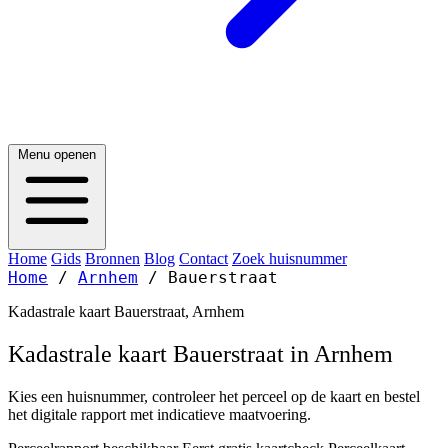
Menu openen
Home
Gids
Bronnen
Blog
Contact
Zoek huisnummer
Home
/
Arnhem
/
Bauerstraat
Kadastrale kaart Bauerstraat, Arnhem
Kadastrale kaart Bauerstraat in Arnhem
Kies een huisnummer, controleer het perceel op de kaart en bestel
het digitale rapport met indicatieve maatvoering.