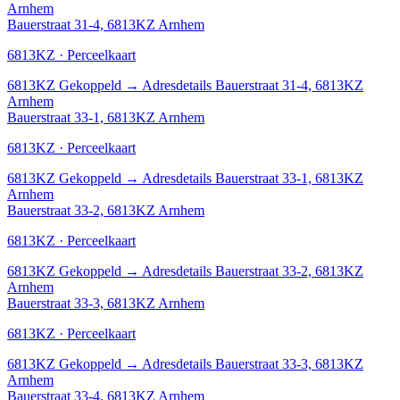
Arnhem
Bauerstraat 31-4, 6813KZ Arnhem
6813KZ · Perceelkaart
6813KZ
Gekoppeld
→
Adresdetails Bauerstraat 31-4, 6813KZ
Arnhem
Bauerstraat 33-1, 6813KZ Arnhem
6813KZ · Perceelkaart
6813KZ
Gekoppeld
→
Adresdetails Bauerstraat 33-1, 6813KZ
Arnhem
Bauerstraat 33-2, 6813KZ Arnhem
6813KZ · Perceelkaart
6813KZ
Gekoppeld
→
Adresdetails Bauerstraat 33-2, 6813KZ
Arnhem
Bauerstraat 33-3, 6813KZ Arnhem
6813KZ · Perceelkaart
6813KZ
Gekoppeld
→
Adresdetails Bauerstraat 33-3, 6813KZ
Arnhem
Bauerstraat 33-4, 6813KZ Arnhem