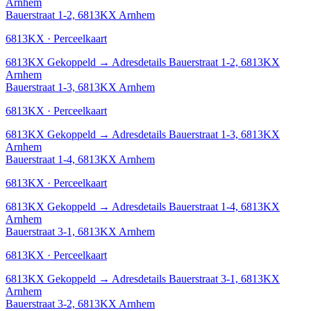
Arnhem
Bauerstraat 1-2, 6813KX Arnhem
6813KX · Perceelkaart
6813KX
Gekoppeld
→
Adresdetails Bauerstraat 1-2, 6813KX
Arnhem
Bauerstraat 1-3, 6813KX Arnhem
6813KX · Perceelkaart
6813KX
Gekoppeld
→
Adresdetails Bauerstraat 1-3, 6813KX
Arnhem
Bauerstraat 1-4, 6813KX Arnhem
6813KX · Perceelkaart
6813KX
Gekoppeld
→
Adresdetails Bauerstraat 1-4, 6813KX
Arnhem
Bauerstraat 3-1, 6813KX Arnhem
6813KX · Perceelkaart
6813KX
Gekoppeld
→
Adresdetails Bauerstraat 3-1, 6813KX
Arnhem
Bauerstraat 3-2, 6813KX Arnhem