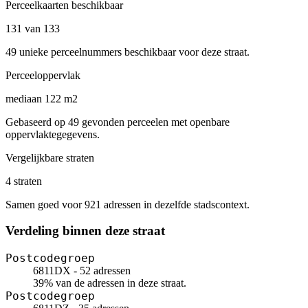
Perceelkaarten beschikbaar
131 van 133
49 unieke perceelnummers beschikbaar voor deze straat.
Perceeloppervlak
mediaan 122 m2
Gebaseerd op 49 gevonden perceelen met openbare
oppervlaktegegevens.
Vergelijkbare straten
4 straten
Samen goed voor 921 adressen in dezelfde stadscontext.
Verdeling binnen deze straat
Postcodegroep
6811DX - 52 adressen
39% van de adressen in deze straat.
Postcodegroep