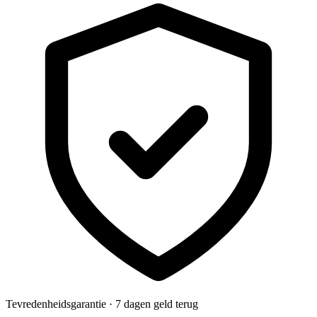
Tevredenheidsgarantie · 7 dagen geld terug