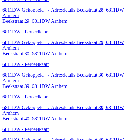
6811DW
Gekoppeld
→
Adresdetails Beekstraat 28, 6811DW
Arnhem
Beekstraat 29, 6811DW Arnhem
6811DW · Perceelkaart
6811DW
Gekoppeld
→
Adresdetails Beekstraat 29, 6811DW
Arnhem
Beekstraat 30, 6811DW Arnhem
6811DW · Perceelkaart
6811DW
Gekoppeld
→
Adresdetails Beekstraat 30, 6811DW
Arnhem
Beekstraat 39, 6811DW Arnhem
6811DW · Perceelkaart
6811DW
Gekoppeld
→
Adresdetails Beekstraat 39, 6811DW
Arnhem
Beekstraat 40, 6811DW Arnhem
6811DW · Perceelkaart
6811DW
Gekoppeld
→
Adresdetails Beekstraat 40, 6811DW