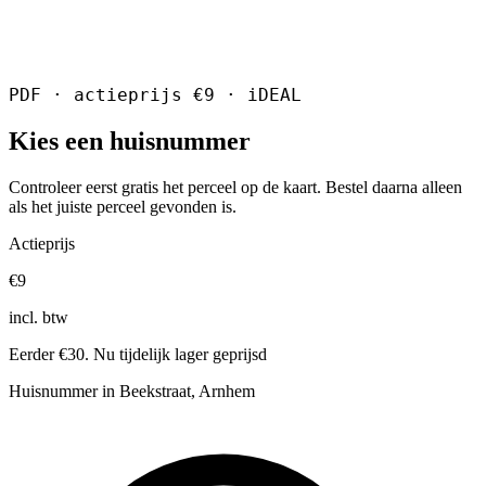
PDF · actieprijs €9 · iDEAL
Kies een huisnummer
Controleer eerst gratis het perceel op de kaart. Bestel daarna alleen
als het juiste perceel gevonden is.
Actieprijs
€9
incl. btw
Eerder €30. Nu tijdelijk lager geprijsd
Huisnummer in Beekstraat, Arnhem