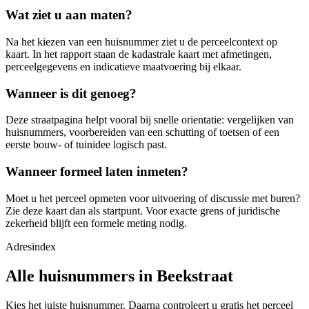
Wat ziet u aan maten?
Na het kiezen van een huisnummer ziet u de perceelcontext op
kaart. In het rapport staan de kadastrale kaart met afmetingen,
perceelgegevens en indicatieve maatvoering bij elkaar.
Wanneer is dit genoeg?
Deze straatpagina helpt vooral bij snelle orientatie: vergelijken van
huisnummers, voorbereiden van een schutting of toetsen of een
eerste bouw- of tuinidee logisch past.
Wanneer formeel laten inmeten?
Moet u het perceel opmeten voor uitvoering of discussie met buren?
Zie deze kaart dan als startpunt. Voor exacte grens of juridische
zekerheid blijft een formele meting nodig.
Adresindex
Alle huisnummers in Beekstraat
Kies het juiste huisnummer. Daarna controleert u gratis het perceel