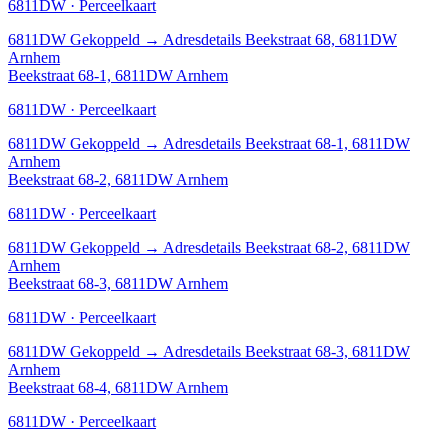
6811DW · Perceelkaart
6811DW
Gekoppeld
→
Adresdetails Beekstraat 68, 6811DW
Arnhem
Beekstraat 68-1, 6811DW Arnhem
6811DW · Perceelkaart
6811DW
Gekoppeld
→
Adresdetails Beekstraat 68-1, 6811DW
Arnhem
Beekstraat 68-2, 6811DW Arnhem
6811DW · Perceelkaart
6811DW
Gekoppeld
→
Adresdetails Beekstraat 68-2, 6811DW
Arnhem
Beekstraat 68-3, 6811DW Arnhem
6811DW · Perceelkaart
6811DW
Gekoppeld
→
Adresdetails Beekstraat 68-3, 6811DW
Arnhem
Beekstraat 68-4, 6811DW Arnhem
6811DW · Perceelkaart