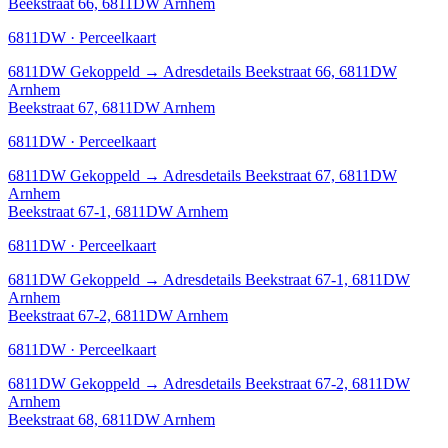
Beekstraat 66, 6811DW Arnhem
6811DW · Perceelkaart
6811DW
Gekoppeld
→
Adresdetails Beekstraat 66, 6811DW
Arnhem
Beekstraat 67, 6811DW Arnhem
6811DW · Perceelkaart
6811DW
Gekoppeld
→
Adresdetails Beekstraat 67, 6811DW
Arnhem
Beekstraat 67-1, 6811DW Arnhem
6811DW · Perceelkaart
6811DW
Gekoppeld
→
Adresdetails Beekstraat 67-1, 6811DW
Arnhem
Beekstraat 67-2, 6811DW Arnhem
6811DW · Perceelkaart
6811DW
Gekoppeld
→
Adresdetails Beekstraat 67-2, 6811DW
Arnhem
Beekstraat 68, 6811DW Arnhem