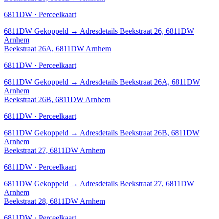
6811DW · Perceelkaart
6811DW
Gekoppeld
→
Adresdetails Beekstraat 26, 6811DW
Arnhem
Beekstraat 26A, 6811DW Arnhem
6811DW · Perceelkaart
6811DW
Gekoppeld
→
Adresdetails Beekstraat 26A, 6811DW
Arnhem
Beekstraat 26B, 6811DW Arnhem
6811DW · Perceelkaart
6811DW
Gekoppeld
→
Adresdetails Beekstraat 26B, 6811DW
Arnhem
Beekstraat 27, 6811DW Arnhem
6811DW · Perceelkaart
6811DW
Gekoppeld
→
Adresdetails Beekstraat 27, 6811DW
Arnhem
Beekstraat 28, 6811DW Arnhem
6811DW · Perceelkaart