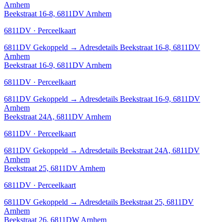
Arnhem
Beekstraat 16-8, 6811DV Arnhem
6811DV · Perceelkaart
6811DV
Gekoppeld
→
Adresdetails Beekstraat 16-8, 6811DV
Arnhem
Beekstraat 16-9, 6811DV Arnhem
6811DV · Perceelkaart
6811DV
Gekoppeld
→
Adresdetails Beekstraat 16-9, 6811DV
Arnhem
Beekstraat 24A, 6811DV Arnhem
6811DV · Perceelkaart
6811DV
Gekoppeld
→
Adresdetails Beekstraat 24A, 6811DV
Arnhem
Beekstraat 25, 6811DV Arnhem
6811DV · Perceelkaart
6811DV
Gekoppeld
→
Adresdetails Beekstraat 25, 6811DV
Arnhem
Beekstraat 26, 6811DW Arnhem