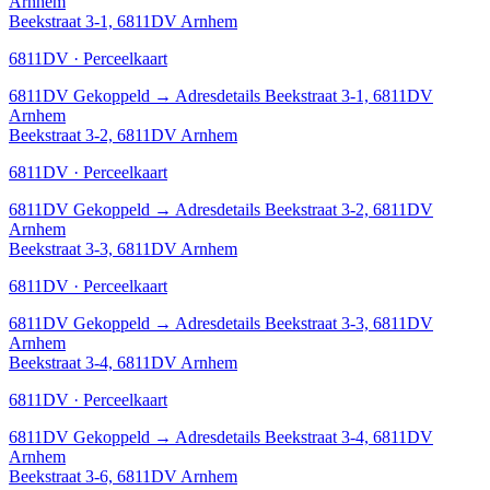
Arnhem
Beekstraat 3-1, 6811DV Arnhem
6811DV · Perceelkaart
6811DV
Gekoppeld
→
Adresdetails Beekstraat 3-1, 6811DV
Arnhem
Beekstraat 3-2, 6811DV Arnhem
6811DV · Perceelkaart
6811DV
Gekoppeld
→
Adresdetails Beekstraat 3-2, 6811DV
Arnhem
Beekstraat 3-3, 6811DV Arnhem
6811DV · Perceelkaart
6811DV
Gekoppeld
→
Adresdetails Beekstraat 3-3, 6811DV
Arnhem
Beekstraat 3-4, 6811DV Arnhem
6811DV · Perceelkaart
6811DV
Gekoppeld
→
Adresdetails Beekstraat 3-4, 6811DV
Arnhem
Beekstraat 3-6, 6811DV Arnhem