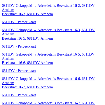
6811DV
Gekoppeld
→
Adresdetails Beekstraat 16-2, 6811DV
Arnhem
Beekstraat 16-3, 6811DV Arnhem
6811DV · Perceelkaart
6811DV
Gekoppeld
→
Adresdetails Beekstraat 16-3, 6811DV
Arnhem
Beekstraat 16-5, 6811DV Arnhem
6811DV · Perceelkaart
6811DV
Gekoppeld
→
Adresdetails Beekstraat 16-5, 6811DV
Arnhem
Beekstraat 16-6, 6811DV Arnhem
6811DV · Perceelkaart
6811DV
Gekoppeld
→
Adresdetails Beekstraat 16-6, 6811DV
Arnhem
Beekstraat 16-7, 6811DV Arnhem
6811DV · Perceelkaart
6811DV
Gekoppeld
→
Adresdetails Beekstraat 16-7, 6811DV