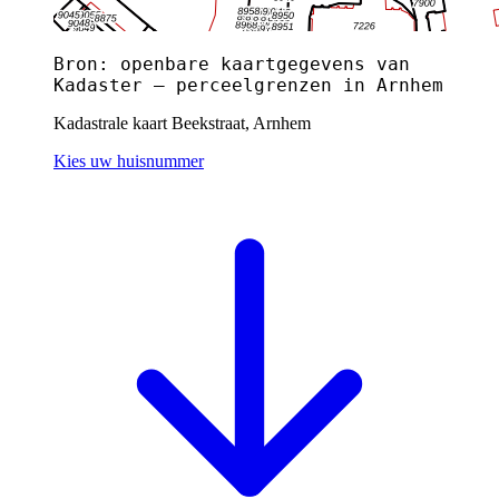
Bron: openbare kaartgegevens van
Kadaster — perceelgrenzen in Arnhem
Kadastrale kaart Beekstraat, Arnhem
Kies uw huisnummer