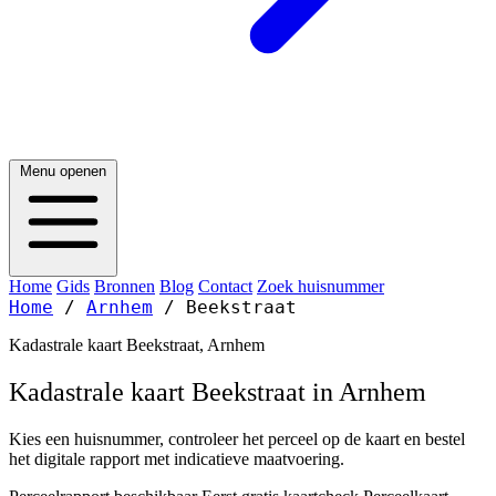
Menu openen
Home
Gids
Bronnen
Blog
Contact
Zoek huisnummer
Home
/
Arnhem
/
Beekstraat
Kadastrale kaart Beekstraat, Arnhem
Kadastrale kaart Beekstraat in Arnhem
Kies een huisnummer, controleer het perceel op de kaart en bestel
het digitale rapport met indicatieve maatvoering.