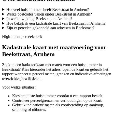
Hoeveel huisnummers heeft Beekstraat in Arnhem?
Welke postcodes vallen onder Beekstraat in Arnhem?
In welke wijk ligt Beekstraat in Arnhem?
Hoe bekijk ik een kadastrale kaart van Beekstraat in Arnhem?
Zijn er percelen gekoppeld aan adressen in Beekstraat?
High-intent perceelcheck
Kadastrale kaart met maatvoering voor
Beekstraat, Arnhem
Zoekt u een kadaster kaart met maten voor een huisnummer in
Beekstraat? Kies hieronder het adres, open de kaart en gebruik het
rapport wanneer u perceel maten, grenzen en indicatieve afmetingen
overzichtelijk wilt delen.
Voor welke situaties?
Kies het juiste huisnummer voordat u een rapport bestelt.
Controleer perceelgrenzen en verhoudingen op de kaart.
Gebruik indicatieve maten als voorbereiding op aankoop,
schutting of uitbouw.