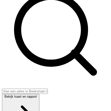
Bekijk kaart en rapport