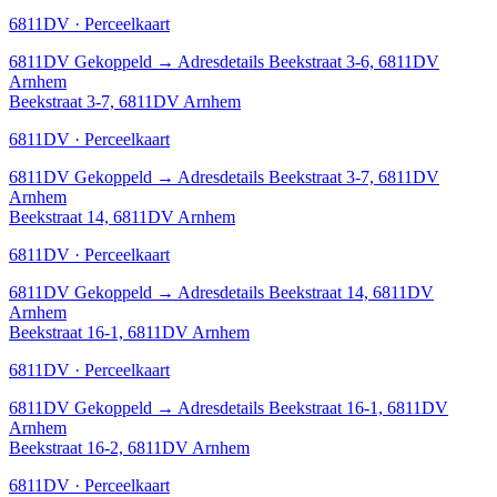
6811DV · Perceelkaart
6811DV
Gekoppeld
→
Adresdetails Beekstraat 3-6, 6811DV
Arnhem
Beekstraat 3-7, 6811DV Arnhem
6811DV · Perceelkaart
6811DV
Gekoppeld
→
Adresdetails Beekstraat 3-7, 6811DV
Arnhem
Beekstraat 14, 6811DV Arnhem
6811DV · Perceelkaart
6811DV
Gekoppeld
→
Adresdetails Beekstraat 14, 6811DV
Arnhem
Beekstraat 16-1, 6811DV Arnhem
6811DV · Perceelkaart
6811DV
Gekoppeld
→
Adresdetails Beekstraat 16-1, 6811DV
Arnhem
Beekstraat 16-2, 6811DV Arnhem
6811DV · Perceelkaart