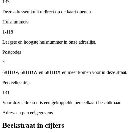
133
Deze adressen kunt u direct op de kaart openen.
Huisnummers
1-118
Laagste en hoogste huisnummer in onze adreslijst.
Postcodes
4
6811DV, 6811DW en 6811DX en meer komen voor in deze straat.
Perceelkaarten
131
Voor deze adressen is een gekoppelde perceelkaart beschikbaar.
Adres- en perceelgegevens
Beekstraat in cijfers