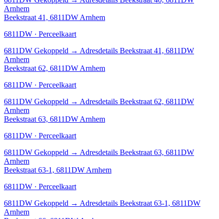
Arnhem
Beekstraat 41, 6811DW Arnhem
6811DW · Perceelkaart
6811DW
Gekoppeld
→
Adresdetails Beekstraat 41, 6811DW
Arnhem
Beekstraat 62, 6811DW Arnhem
6811DW · Perceelkaart
6811DW
Gekoppeld
→
Adresdetails Beekstraat 62, 6811DW
Arnhem
Beekstraat 63, 6811DW Arnhem
6811DW · Perceelkaart
6811DW
Gekoppeld
→
Adresdetails Beekstraat 63, 6811DW
Arnhem
Beekstraat 63-1, 6811DW Arnhem
6811DW · Perceelkaart
6811DW
Gekoppeld
→
Adresdetails Beekstraat 63-1, 6811DW
Arnhem