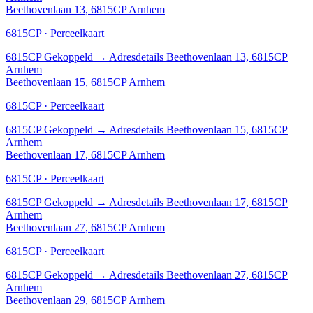
Beethovenlaan 13, 6815CP Arnhem
6815CP · Perceelkaart
6815CP
Gekoppeld
→
Adresdetails Beethovenlaan 13, 6815CP
Arnhem
Beethovenlaan 15, 6815CP Arnhem
6815CP · Perceelkaart
6815CP
Gekoppeld
→
Adresdetails Beethovenlaan 15, 6815CP
Arnhem
Beethovenlaan 17, 6815CP Arnhem
6815CP · Perceelkaart
6815CP
Gekoppeld
→
Adresdetails Beethovenlaan 17, 6815CP
Arnhem
Beethovenlaan 27, 6815CP Arnhem
6815CP · Perceelkaart
6815CP
Gekoppeld
→
Adresdetails Beethovenlaan 27, 6815CP
Arnhem
Beethovenlaan 29, 6815CP Arnhem