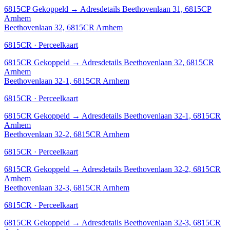
6815CP
Gekoppeld
→
Adresdetails Beethovenlaan 31, 6815CP
Arnhem
Beethovenlaan 32, 6815CR Arnhem
6815CR · Perceelkaart
6815CR
Gekoppeld
→
Adresdetails Beethovenlaan 32, 6815CR
Arnhem
Beethovenlaan 32-1, 6815CR Arnhem
6815CR · Perceelkaart
6815CR
Gekoppeld
→
Adresdetails Beethovenlaan 32-1, 6815CR
Arnhem
Beethovenlaan 32-2, 6815CR Arnhem
6815CR · Perceelkaart
6815CR
Gekoppeld
→
Adresdetails Beethovenlaan 32-2, 6815CR
Arnhem
Beethovenlaan 32-3, 6815CR Arnhem
6815CR · Perceelkaart
6815CR
Gekoppeld
→
Adresdetails Beethovenlaan 32-3, 6815CR