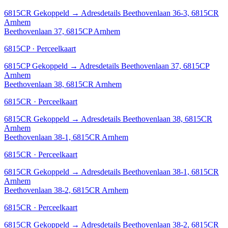
6815CR
Gekoppeld
→
Adresdetails Beethovenlaan 36-3, 6815CR
Arnhem
Beethovenlaan 37, 6815CP Arnhem
6815CP · Perceelkaart
6815CP
Gekoppeld
→
Adresdetails Beethovenlaan 37, 6815CP
Arnhem
Beethovenlaan 38, 6815CR Arnhem
6815CR · Perceelkaart
6815CR
Gekoppeld
→
Adresdetails Beethovenlaan 38, 6815CR
Arnhem
Beethovenlaan 38-1, 6815CR Arnhem
6815CR · Perceelkaart
6815CR
Gekoppeld
→
Adresdetails Beethovenlaan 38-1, 6815CR
Arnhem
Beethovenlaan 38-2, 6815CR Arnhem
6815CR · Perceelkaart
6815CR
Gekoppeld
→
Adresdetails Beethovenlaan 38-2, 6815CR