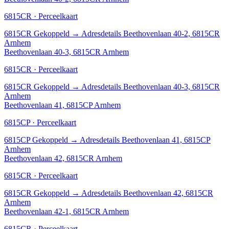
6815CR · Perceelkaart
6815CR
Gekoppeld
→
Adresdetails Beethovenlaan 40-2, 6815CR
Arnhem
Beethovenlaan 40-3, 6815CR Arnhem
6815CR · Perceelkaart
6815CR
Gekoppeld
→
Adresdetails Beethovenlaan 40-3, 6815CR
Arnhem
Beethovenlaan 41, 6815CP Arnhem
6815CP · Perceelkaart
6815CP
Gekoppeld
→
Adresdetails Beethovenlaan 41, 6815CP
Arnhem
Beethovenlaan 42, 6815CR Arnhem
6815CR · Perceelkaart
6815CR
Gekoppeld
→
Adresdetails Beethovenlaan 42, 6815CR
Arnhem
Beethovenlaan 42-1, 6815CR Arnhem
6815CR · Perceelkaart