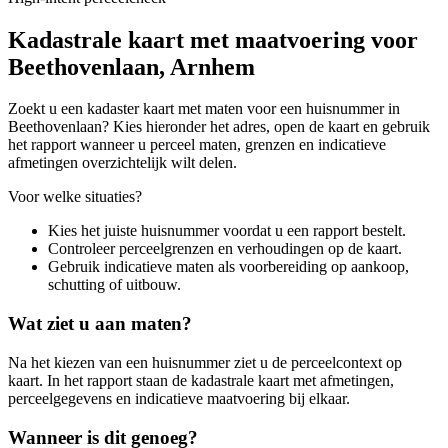
Kadastrale kaart met maatvoering voor
Beethovenlaan, Arnhem
Zoekt u een kadaster kaart met maten voor een huisnummer in
Beethovenlaan? Kies hieronder het adres, open de kaart en gebruik
het rapport wanneer u perceel maten, grenzen en indicatieve
afmetingen overzichtelijk wilt delen.
Voor welke situaties?
Kies het juiste huisnummer voordat u een rapport bestelt.
Controleer perceelgrenzen en verhoudingen op de kaart.
Gebruik indicatieve maten als voorbereiding op aankoop,
schutting of uitbouw.
Wat ziet u aan maten?
Na het kiezen van een huisnummer ziet u de perceelcontext op
kaart. In het rapport staan de kadastrale kaart met afmetingen,
perceelgegevens en indicatieve maatvoering bij elkaar.
Wanneer is dit genoeg?