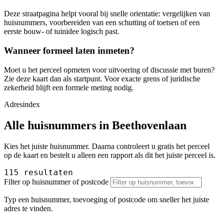
Deze straatpagina helpt vooral bij snelle orientatie: vergelijken van
huisnummers, voorbereiden van een schutting of toetsen of een
eerste bouw- of tuinidee logisch past.
Wanneer formeel laten inmeten?
Moet u het perceel opmeten voor uitvoering of discussie met buren?
Zie deze kaart dan als startpunt. Voor exacte grens of juridische
zekerheid blijft een formele meting nodig.
Adresindex
Alle huisnummers in Beethovenlaan
Kies het juiste huisnummer. Daarna controleert u gratis het perceel
op de kaart en bestelt u alleen een rapport als dit het juiste perceel is.
115 resultaten
Filter op huisnummer of postcode
Typ een huisnummer, toevoeging of postcode om sneller het juiste
adres te vinden.