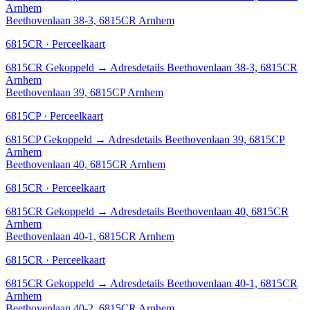
Arnhem
Beethovenlaan 38-3, 6815CR Arnhem
6815CR · Perceelkaart
6815CR
Gekoppeld
→
Adresdetails Beethovenlaan 38-3, 6815CR
Arnhem
Beethovenlaan 39, 6815CP Arnhem
6815CP · Perceelkaart
6815CP
Gekoppeld
→
Adresdetails Beethovenlaan 39, 6815CP
Arnhem
Beethovenlaan 40, 6815CR Arnhem
6815CR · Perceelkaart
6815CR
Gekoppeld
→
Adresdetails Beethovenlaan 40, 6815CR
Arnhem
Beethovenlaan 40-1, 6815CR Arnhem
6815CR · Perceelkaart
6815CR
Gekoppeld
→
Adresdetails Beethovenlaan 40-1, 6815CR
Arnhem
Beethovenlaan 40-2, 6815CR Arnhem