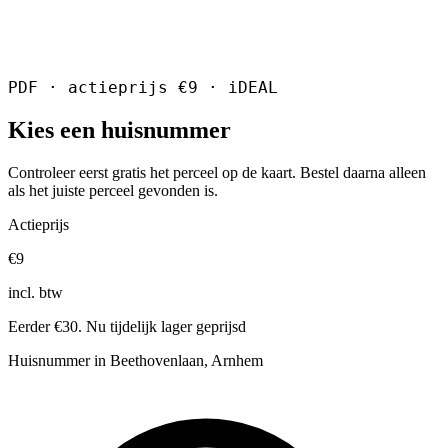
PDF · actieprijs €9 · iDEAL
Kies een huisnummer
Controleer eerst gratis het perceel op de kaart. Bestel daarna alleen
als het juiste perceel gevonden is.
Actieprijs
€9
incl. btw
Eerder €30. Nu tijdelijk lager geprijsd
Huisnummer in Beethovenlaan, Arnhem