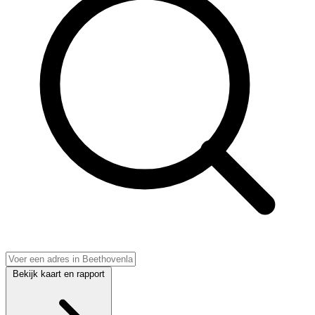
Bekijk kaart en rapport