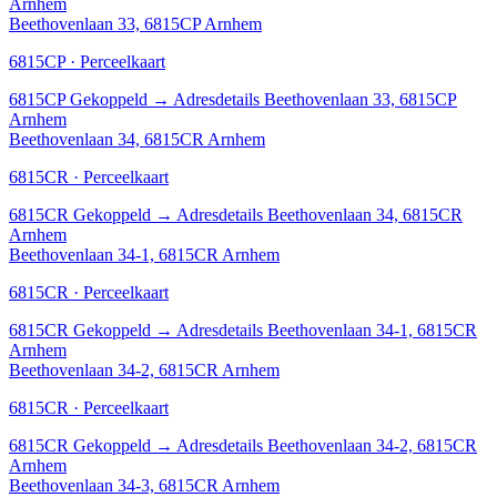
Arnhem
Beethovenlaan 33, 6815CP Arnhem
6815CP · Perceelkaart
6815CP
Gekoppeld
→
Adresdetails Beethovenlaan 33, 6815CP
Arnhem
Beethovenlaan 34, 6815CR Arnhem
6815CR · Perceelkaart
6815CR
Gekoppeld
→
Adresdetails Beethovenlaan 34, 6815CR
Arnhem
Beethovenlaan 34-1, 6815CR Arnhem
6815CR · Perceelkaart
6815CR
Gekoppeld
→
Adresdetails Beethovenlaan 34-1, 6815CR
Arnhem
Beethovenlaan 34-2, 6815CR Arnhem
6815CR · Perceelkaart
6815CR
Gekoppeld
→
Adresdetails Beethovenlaan 34-2, 6815CR
Arnhem
Beethovenlaan 34-3, 6815CR Arnhem