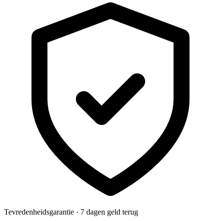
Tevredenheidsgarantie · 7 dagen geld terug