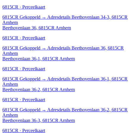
6815CR · Perceelkaart
6815CR
Gekoppeld
→
Adresdetails Beethovenlaan 34-3, 6815CR
Arnhem
Beethovenlaan 36, 6815CR Arnhem
6815CR · Perceelkaart
6815CR
Gekoppeld
→
Adresdetails Beethovenlaan 36, 6815CR
Arnhem
Beethovenlaan 36-1, 6815CR Arnhem
6815CR · Perceelkaart
6815CR
Gekoppeld
→
Adresdetails Beethovenlaan 36-1, 6815CR
Arnhem
Beethovenlaan 36-2, 6815CR Arnhem
6815CR · Perceelkaart
6815CR
Gekoppeld
→
Adresdetails Beethovenlaan 36-2, 6815CR
Arnhem
Beethovenlaan 36-3, 6815CR Arnhem
6815CR · Perceelkaart