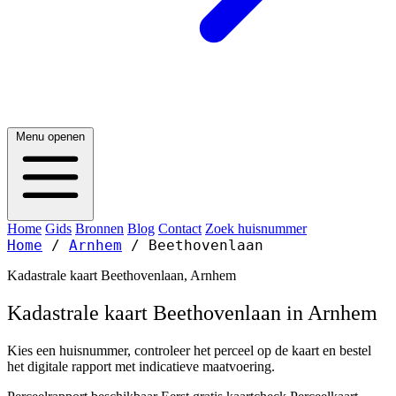
Menu openen
Home
Gids
Bronnen
Blog
Contact
Zoek huisnummer
Home
/
Arnhem
/
Beethovenlaan
Kadastrale kaart Beethovenlaan, Arnhem
Kadastrale kaart Beethovenlaan in Arnhem
Kies een huisnummer, controleer het perceel op de kaart en bestel
het digitale rapport met indicatieve maatvoering.