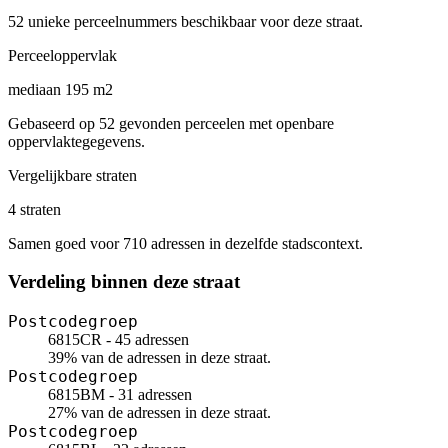
52 unieke perceelnummers beschikbaar voor deze straat.
Perceeloppervlak
mediaan 195 m2
Gebaseerd op 52 gevonden perceelen met openbare
oppervlaktegegevens.
Vergelijkbare straten
4 straten
Samen goed voor 710 adressen in dezelfde stadscontext.
Verdeling binnen deze straat
Postcodegroep
6815CR - 45 adressen
39% van de adressen in deze straat.
Postcodegroep
6815BM - 31 adressen
27% van de adressen in deze straat.
Postcodegroep