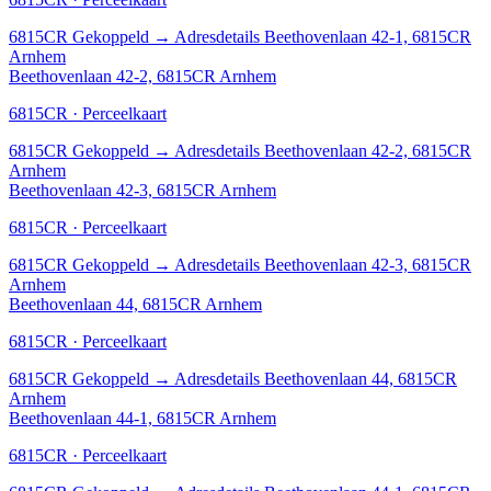
6815CR
Gekoppeld
→
Adresdetails Beethovenlaan 42-1, 6815CR
Arnhem
Beethovenlaan 42-2, 6815CR Arnhem
6815CR · Perceelkaart
6815CR
Gekoppeld
→
Adresdetails Beethovenlaan 42-2, 6815CR
Arnhem
Beethovenlaan 42-3, 6815CR Arnhem
6815CR · Perceelkaart
6815CR
Gekoppeld
→
Adresdetails Beethovenlaan 42-3, 6815CR
Arnhem
Beethovenlaan 44, 6815CR Arnhem
6815CR · Perceelkaart
6815CR
Gekoppeld
→
Adresdetails Beethovenlaan 44, 6815CR
Arnhem
Beethovenlaan 44-1, 6815CR Arnhem
6815CR · Perceelkaart