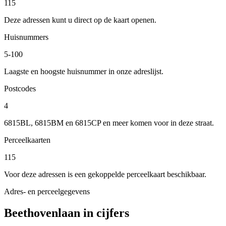
115
Deze adressen kunt u direct op de kaart openen.
Huisnummers
5-100
Laagste en hoogste huisnummer in onze adreslijst.
Postcodes
4
6815BL, 6815BM en 6815CP en meer komen voor in deze straat.
Perceelkaarten
115
Voor deze adressen is een gekoppelde perceelkaart beschikbaar.
Adres- en perceelgegevens
Beethovenlaan in cijfers