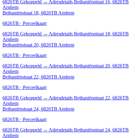
6826TB
Gekoppeld
→
Adresdetails Bethaniënstraat 16, 6826TB
Arnhem
Bethaniënstraat 18, 6826TB Arnhem
6826TB · Perceelkaart
6826TB
Gekoppeld
→
Adresdetails Bethaniënstraat 18, 6826TB
Arnhem
Bethaniënstraat 20, 6826TB Arnhem
6826TB · Perceelkaart
6826TB
Gekoppeld
→
Adresdetails Bethaniënstraat 20, 6826TB
Arnhem
Bethaniënstraat 22, 6826TB Arnhem
6826TB · Perceelkaart
6826TB
Gekoppeld
→
Adresdetails Bethaniënstraat 22, 6826TB
Arnhem
Bethaniënstraat 24, 6826TB Arnhem
6826TB · Perceelkaart
6826TB
Gekoppeld
→
Adresdetails Bethaniënstraat 24, 6826TB
Arnhem