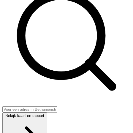
Bekijk kaart en rapport