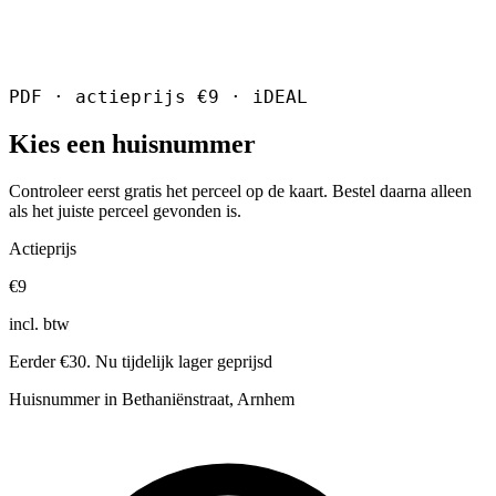
PDF · actieprijs €9 · iDEAL
Kies een huisnummer
Controleer eerst gratis het perceel op de kaart. Bestel daarna alleen
als het juiste perceel gevonden is.
Actieprijs
€9
incl. btw
Eerder €30. Nu tijdelijk lager geprijsd
Huisnummer in Bethaniënstraat, Arnhem