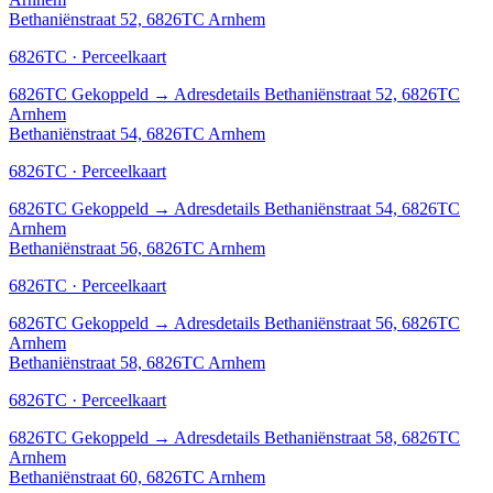
Bethaniënstraat 52, 6826TC Arnhem
6826TC · Perceelkaart
6826TC
Gekoppeld
→
Adresdetails Bethaniënstraat 52, 6826TC
Arnhem
Bethaniënstraat 54, 6826TC Arnhem
6826TC · Perceelkaart
6826TC
Gekoppeld
→
Adresdetails Bethaniënstraat 54, 6826TC
Arnhem
Bethaniënstraat 56, 6826TC Arnhem
6826TC · Perceelkaart
6826TC
Gekoppeld
→
Adresdetails Bethaniënstraat 56, 6826TC
Arnhem
Bethaniënstraat 58, 6826TC Arnhem
6826TC · Perceelkaart
6826TC
Gekoppeld
→
Adresdetails Bethaniënstraat 58, 6826TC
Arnhem
Bethaniënstraat 60, 6826TC Arnhem