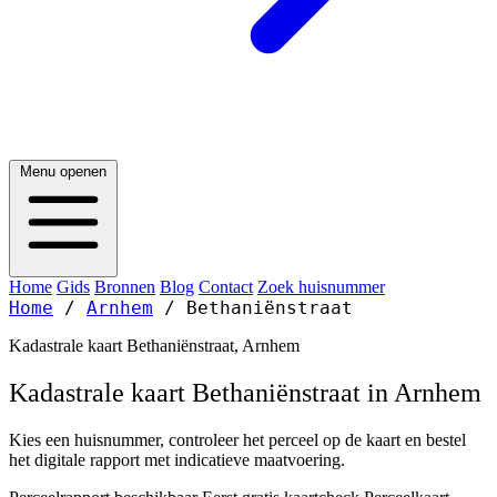
Menu openen
Home
Gids
Bronnen
Blog
Contact
Zoek huisnummer
Home
/
Arnhem
/
Bethaniënstraat
Kadastrale kaart Bethaniënstraat, Arnhem
Kadastrale kaart Bethaniënstraat in Arnhem
Kies een huisnummer, controleer het perceel op de kaart en bestel
het digitale rapport met indicatieve maatvoering.