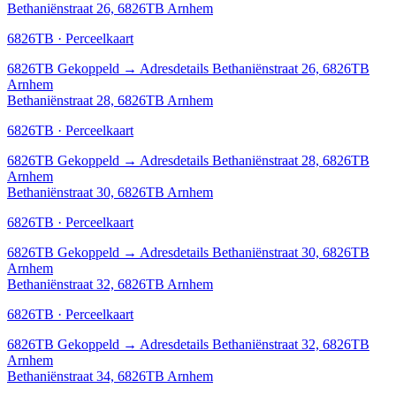
Bethaniënstraat 26, 6826TB Arnhem
6826TB · Perceelkaart
6826TB
Gekoppeld
→
Adresdetails Bethaniënstraat 26, 6826TB
Arnhem
Bethaniënstraat 28, 6826TB Arnhem
6826TB · Perceelkaart
6826TB
Gekoppeld
→
Adresdetails Bethaniënstraat 28, 6826TB
Arnhem
Bethaniënstraat 30, 6826TB Arnhem
6826TB · Perceelkaart
6826TB
Gekoppeld
→
Adresdetails Bethaniënstraat 30, 6826TB
Arnhem
Bethaniënstraat 32, 6826TB Arnhem
6826TB · Perceelkaart
6826TB
Gekoppeld
→
Adresdetails Bethaniënstraat 32, 6826TB
Arnhem
Bethaniënstraat 34, 6826TB Arnhem