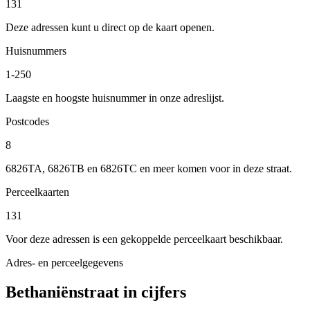
131
Deze adressen kunt u direct op de kaart openen.
Huisnummers
1-250
Laagste en hoogste huisnummer in onze adreslijst.
Postcodes
8
6826TA, 6826TB en 6826TC en meer komen voor in deze straat.
Perceelkaarten
131
Voor deze adressen is een gekoppelde perceelkaart beschikbaar.
Adres- en perceelgegevens
Bethaniënstraat in cijfers