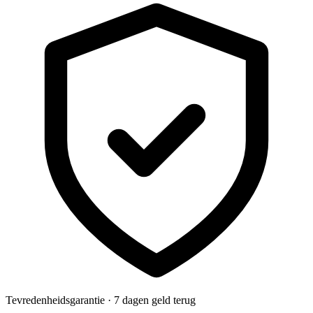
Tevredenheidsgarantie · 7 dagen geld terug