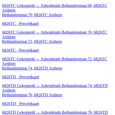
6826TC
Gekoppeld
→
Adresdetails Bethaniënstraat 68, 6826TC
Arnhem
Bethaniënstraat 70, 6826TC Arnhem
6826TC · Perceelkaart
6826TC
Gekoppeld
→
Adresdetails Bethaniënstraat 70, 6826TC
Arnhem
Bethaniënstraat 72, 6826TC Arnhem
6826TC · Perceelkaart
6826TC
Gekoppeld
→
Adresdetails Bethaniënstraat 72, 6826TC
Arnhem
Bethaniënstraat 74, 6826TD Arnhem
6826TD · Perceelkaart
6826TD
Gekoppeld
→
Adresdetails Bethaniënstraat 74, 6826TD
Arnhem
Bethaniënstraat 76, 6826TD Arnhem
6826TD · Perceelkaart
6826TD
Gekoppeld
→
Adresdetails Bethaniënstraat 76, 6826TD