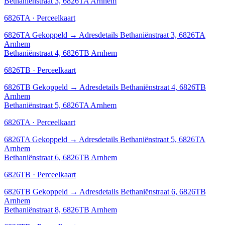
Bethaniënstraat 3, 6826TA Arnhem
6826TA · Perceelkaart
6826TA
Gekoppeld
→
Adresdetails Bethaniënstraat 3, 6826TA
Arnhem
Bethaniënstraat 4, 6826TB Arnhem
6826TB · Perceelkaart
6826TB
Gekoppeld
→
Adresdetails Bethaniënstraat 4, 6826TB
Arnhem
Bethaniënstraat 5, 6826TA Arnhem
6826TA · Perceelkaart
6826TA
Gekoppeld
→
Adresdetails Bethaniënstraat 5, 6826TA
Arnhem
Bethaniënstraat 6, 6826TB Arnhem
6826TB · Perceelkaart
6826TB
Gekoppeld
→
Adresdetails Bethaniënstraat 6, 6826TB
Arnhem
Bethaniënstraat 8, 6826TB Arnhem