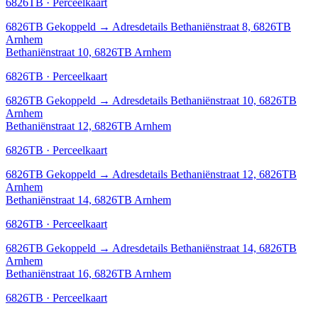
6826TB · Perceelkaart
6826TB
Gekoppeld
→
Adresdetails Bethaniënstraat 8, 6826TB
Arnhem
Bethaniënstraat 10, 6826TB Arnhem
6826TB · Perceelkaart
6826TB
Gekoppeld
→
Adresdetails Bethaniënstraat 10, 6826TB
Arnhem
Bethaniënstraat 12, 6826TB Arnhem
6826TB · Perceelkaart
6826TB
Gekoppeld
→
Adresdetails Bethaniënstraat 12, 6826TB
Arnhem
Bethaniënstraat 14, 6826TB Arnhem
6826TB · Perceelkaart
6826TB
Gekoppeld
→
Adresdetails Bethaniënstraat 14, 6826TB
Arnhem
Bethaniënstraat 16, 6826TB Arnhem
6826TB · Perceelkaart