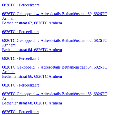
6826TC · Perceelkaart
6826TC
Gekoppeld
→
Adresdetails Bethaniënstraat 60, 6826TC
Arnhem
Bethaniënstraat 62, 6826TC Arnhem
6826TC · Perceelkaart
6826TC
Gekoppeld
→
Adresdetails Bethaniënstraat 62, 6826TC
Arnhem
Bethaniënstraat 64, 6826TC Arnhem
6826TC · Perceelkaart
6826TC
Gekoppeld
→
Adresdetails Bethaniënstraat 64, 6826TC
Arnhem
Bethaniënstraat 66, 6826TC Arnhem
6826TC · Perceelkaart
6826TC
Gekoppeld
→
Adresdetails Bethaniënstraat 66, 6826TC
Arnhem
Bethaniënstraat 68, 6826TC Arnhem
6826TC · Perceelkaart