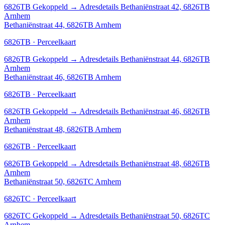
6826TB
Gekoppeld
→
Adresdetails Bethaniënstraat 42, 6826TB
Arnhem
Bethaniënstraat 44, 6826TB Arnhem
6826TB · Perceelkaart
6826TB
Gekoppeld
→
Adresdetails Bethaniënstraat 44, 6826TB
Arnhem
Bethaniënstraat 46, 6826TB Arnhem
6826TB · Perceelkaart
6826TB
Gekoppeld
→
Adresdetails Bethaniënstraat 46, 6826TB
Arnhem
Bethaniënstraat 48, 6826TB Arnhem
6826TB · Perceelkaart
6826TB
Gekoppeld
→
Adresdetails Bethaniënstraat 48, 6826TB
Arnhem
Bethaniënstraat 50, 6826TC Arnhem
6826TC · Perceelkaart
6826TC
Gekoppeld
→
Adresdetails Bethaniënstraat 50, 6826TC
Arnhem