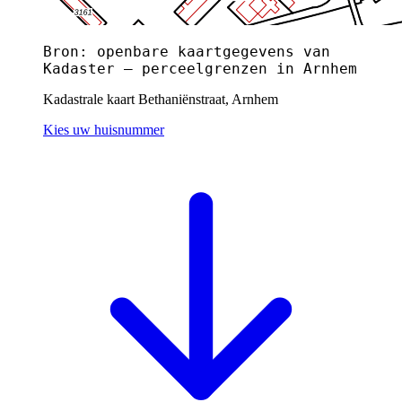
Bron: openbare kaartgegevens van
Kadaster — perceelgrenzen in Arnhem
Kadastrale kaart Bethaniënstraat, Arnhem
Kies uw huisnummer