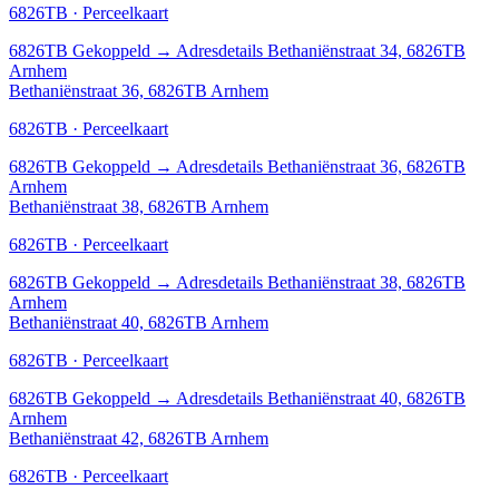
6826TB · Perceelkaart
6826TB
Gekoppeld
→
Adresdetails Bethaniënstraat 34, 6826TB
Arnhem
Bethaniënstraat 36, 6826TB Arnhem
6826TB · Perceelkaart
6826TB
Gekoppeld
→
Adresdetails Bethaniënstraat 36, 6826TB
Arnhem
Bethaniënstraat 38, 6826TB Arnhem
6826TB · Perceelkaart
6826TB
Gekoppeld
→
Adresdetails Bethaniënstraat 38, 6826TB
Arnhem
Bethaniënstraat 40, 6826TB Arnhem
6826TB · Perceelkaart
6826TB
Gekoppeld
→
Adresdetails Bethaniënstraat 40, 6826TB
Arnhem
Bethaniënstraat 42, 6826TB Arnhem
6826TB · Perceelkaart