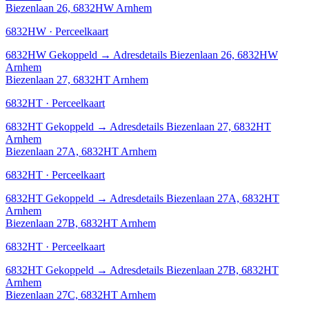
Biezenlaan 26, 6832HW Arnhem
6832HW · Perceelkaart
6832HW
Gekoppeld
→
Adresdetails Biezenlaan 26, 6832HW
Arnhem
Biezenlaan 27, 6832HT Arnhem
6832HT · Perceelkaart
6832HT
Gekoppeld
→
Adresdetails Biezenlaan 27, 6832HT
Arnhem
Biezenlaan 27A, 6832HT Arnhem
6832HT · Perceelkaart
6832HT
Gekoppeld
→
Adresdetails Biezenlaan 27A, 6832HT
Arnhem
Biezenlaan 27B, 6832HT Arnhem
6832HT · Perceelkaart
6832HT
Gekoppeld
→
Adresdetails Biezenlaan 27B, 6832HT
Arnhem
Biezenlaan 27C, 6832HT Arnhem