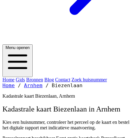
Menu openen
Home
Gids
Bronnen
Blog
Contact
Zoek huisnummer
Home
/
Arnhem
/
Biezenlaan
Kadastrale kaart Biezenlaan, Arnhem
Kadastrale kaart Biezenlaan in Arnhem
Kies een huisnummer, controleer het perceel op de kaart en bestel
het digitale rapport met indicatieve maatvoering.