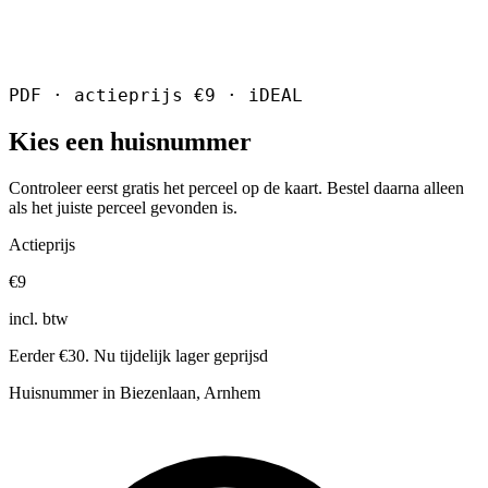
PDF · actieprijs €9 · iDEAL
Kies een huisnummer
Controleer eerst gratis het perceel op de kaart. Bestel daarna alleen
als het juiste perceel gevonden is.
Actieprijs
€9
incl. btw
Eerder €30. Nu tijdelijk lager geprijsd
Huisnummer in Biezenlaan, Arnhem