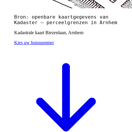
Bron: openbare kaartgegevens van
Kadaster — perceelgrenzen in Arnhem
Kadastrale kaart Biezenlaan, Arnhem
Kies uw huisnummer