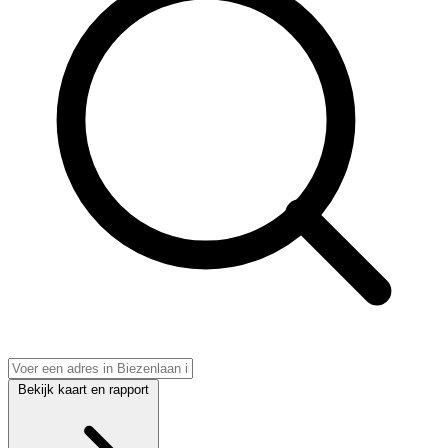
Bekijk kaart en rapport