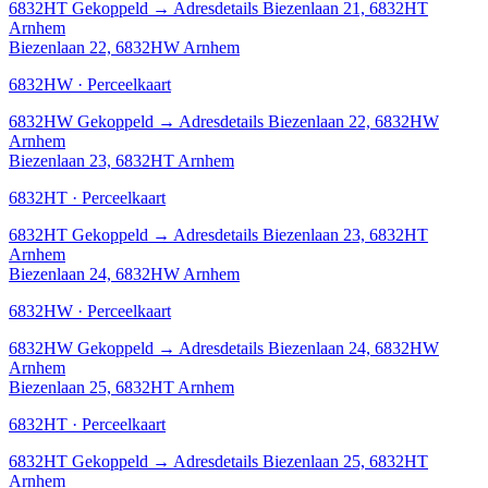
6832HT
Gekoppeld
→
Adresdetails Biezenlaan 21, 6832HT
Arnhem
Biezenlaan 22, 6832HW Arnhem
6832HW · Perceelkaart
6832HW
Gekoppeld
→
Adresdetails Biezenlaan 22, 6832HW
Arnhem
Biezenlaan 23, 6832HT Arnhem
6832HT · Perceelkaart
6832HT
Gekoppeld
→
Adresdetails Biezenlaan 23, 6832HT
Arnhem
Biezenlaan 24, 6832HW Arnhem
6832HW · Perceelkaart
6832HW
Gekoppeld
→
Adresdetails Biezenlaan 24, 6832HW
Arnhem
Biezenlaan 25, 6832HT Arnhem
6832HT · Perceelkaart
6832HT
Gekoppeld
→
Adresdetails Biezenlaan 25, 6832HT
Arnhem