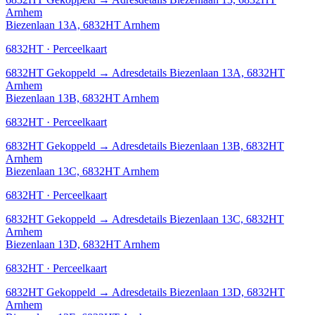
Arnhem
Biezenlaan 13A, 6832HT Arnhem
6832HT · Perceelkaart
6832HT
Gekoppeld
→
Adresdetails Biezenlaan 13A, 6832HT
Arnhem
Biezenlaan 13B, 6832HT Arnhem
6832HT · Perceelkaart
6832HT
Gekoppeld
→
Adresdetails Biezenlaan 13B, 6832HT
Arnhem
Biezenlaan 13C, 6832HT Arnhem
6832HT · Perceelkaart
6832HT
Gekoppeld
→
Adresdetails Biezenlaan 13C, 6832HT
Arnhem
Biezenlaan 13D, 6832HT Arnhem
6832HT · Perceelkaart
6832HT
Gekoppeld
→
Adresdetails Biezenlaan 13D, 6832HT
Arnhem