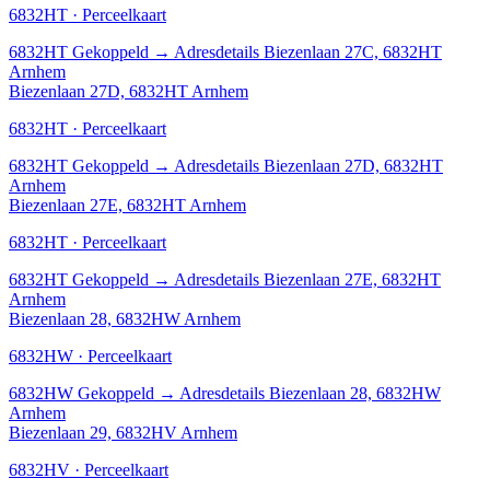
6832HT · Perceelkaart
6832HT
Gekoppeld
→
Adresdetails Biezenlaan 27C, 6832HT
Arnhem
Biezenlaan 27D, 6832HT Arnhem
6832HT · Perceelkaart
6832HT
Gekoppeld
→
Adresdetails Biezenlaan 27D, 6832HT
Arnhem
Biezenlaan 27E, 6832HT Arnhem
6832HT · Perceelkaart
6832HT
Gekoppeld
→
Adresdetails Biezenlaan 27E, 6832HT
Arnhem
Biezenlaan 28, 6832HW Arnhem
6832HW · Perceelkaart
6832HW
Gekoppeld
→
Adresdetails Biezenlaan 28, 6832HW
Arnhem
Biezenlaan 29, 6832HV Arnhem
6832HV · Perceelkaart