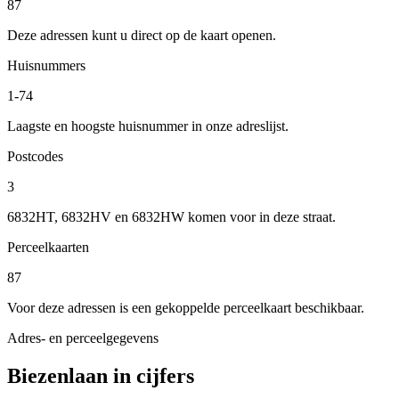
87
Deze adressen kunt u direct op de kaart openen.
Huisnummers
1-74
Laagste en hoogste huisnummer in onze adreslijst.
Postcodes
3
6832HT, 6832HV en 6832HW komen voor in deze straat.
Perceelkaarten
87
Voor deze adressen is een gekoppelde perceelkaart beschikbaar.
Adres- en perceelgegevens
Biezenlaan in cijfers