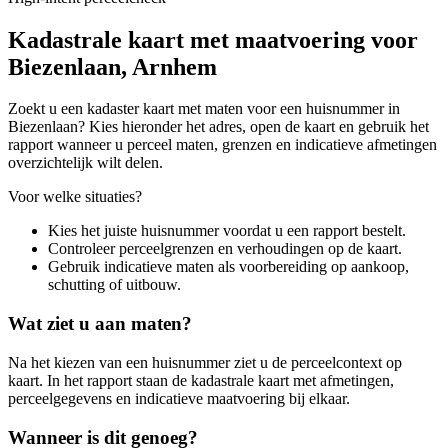
Kadastrale kaart met maatvoering voor
Biezenlaan, Arnhem
Zoekt u een kadaster kaart met maten voor een huisnummer in
Biezenlaan? Kies hieronder het adres, open de kaart en gebruik het
rapport wanneer u perceel maten, grenzen en indicatieve afmetingen
overzichtelijk wilt delen.
Voor welke situaties?
Kies het juiste huisnummer voordat u een rapport bestelt.
Controleer perceelgrenzen en verhoudingen op de kaart.
Gebruik indicatieve maten als voorbereiding op aankoop,
schutting of uitbouw.
Wat ziet u aan maten?
Na het kiezen van een huisnummer ziet u de perceelcontext op
kaart. In het rapport staan de kadastrale kaart met afmetingen,
perceelgegevens en indicatieve maatvoering bij elkaar.
Wanneer is dit genoeg?