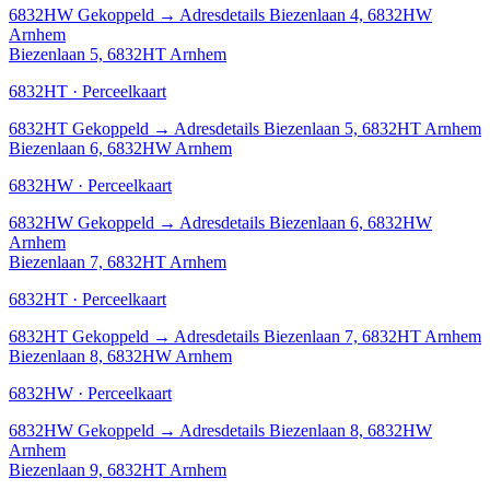
6832HW
Gekoppeld
→
Adresdetails Biezenlaan 4, 6832HW
Arnhem
Biezenlaan 5, 6832HT Arnhem
6832HT · Perceelkaart
6832HT
Gekoppeld
→
Adresdetails Biezenlaan 5, 6832HT Arnhem
Biezenlaan 6, 6832HW Arnhem
6832HW · Perceelkaart
6832HW
Gekoppeld
→
Adresdetails Biezenlaan 6, 6832HW
Arnhem
Biezenlaan 7, 6832HT Arnhem
6832HT · Perceelkaart
6832HT
Gekoppeld
→
Adresdetails Biezenlaan 7, 6832HT Arnhem
Biezenlaan 8, 6832HW Arnhem
6832HW · Perceelkaart
6832HW
Gekoppeld
→
Adresdetails Biezenlaan 8, 6832HW
Arnhem
Biezenlaan 9, 6832HT Arnhem