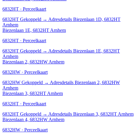
6832HT · Perceelkaart
6832HT
Gekoppeld
→
Adresdetails Biezenlaan 1D, 6832HT
Arnhem
Biezenlaan 1E, 6832HT Arnhem
6832HT · Perceelkaart
6832HT
Gekoppeld
→
Adresdetails Biezenlaan 1E, 6832HT
Arnhem
Biezenlaan 2, 6832HW Arnhem
6832HW · Perceelkaart
6832HW
Gekoppeld
→
Adresdetails Biezenlaan 2, 6832HW
Arnhem
Biezenlaan 3, 6832HT Arnhem
6832HT · Perceelkaart
6832HT
Gekoppeld
→
Adresdetails Biezenlaan 3, 6832HT Arnhem
Biezenlaan 4, 6832HW Arnhem
6832HW · Perceelkaart