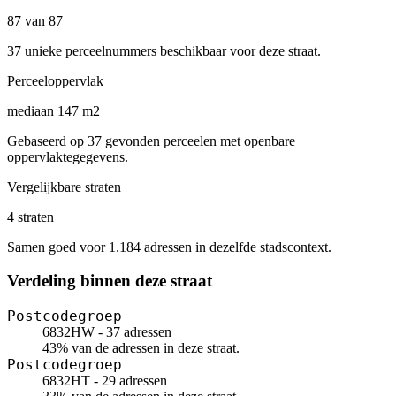
87 van 87
37 unieke perceelnummers beschikbaar voor deze straat.
Perceeloppervlak
mediaan 147 m2
Gebaseerd op 37 gevonden perceelen met openbare
oppervlaktegegevens.
Vergelijkbare straten
4 straten
Samen goed voor 1.184 adressen in dezelfde stadscontext.
Verdeling binnen deze straat
Postcodegroep
6832HW - 37 adressen
43% van de adressen in deze straat.
Postcodegroep
6832HT - 29 adressen