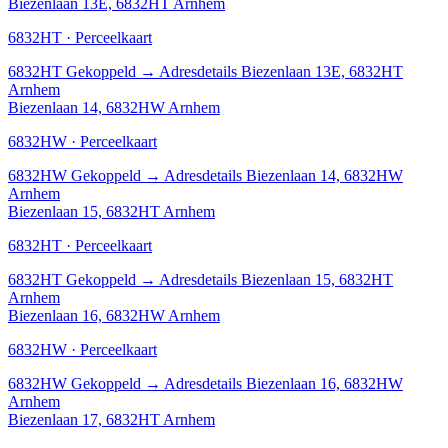
Biezenlaan 13E, 6832HT Arnhem
6832HT · Perceelkaart
6832HT
Gekoppeld
→
Adresdetails Biezenlaan 13E, 6832HT
Arnhem
Biezenlaan 14, 6832HW Arnhem
6832HW · Perceelkaart
6832HW
Gekoppeld
→
Adresdetails Biezenlaan 14, 6832HW
Arnhem
Biezenlaan 15, 6832HT Arnhem
6832HT · Perceelkaart
6832HT
Gekoppeld
→
Adresdetails Biezenlaan 15, 6832HT
Arnhem
Biezenlaan 16, 6832HW Arnhem
6832HW · Perceelkaart
6832HW
Gekoppeld
→
Adresdetails Biezenlaan 16, 6832HW
Arnhem
Biezenlaan 17, 6832HT Arnhem