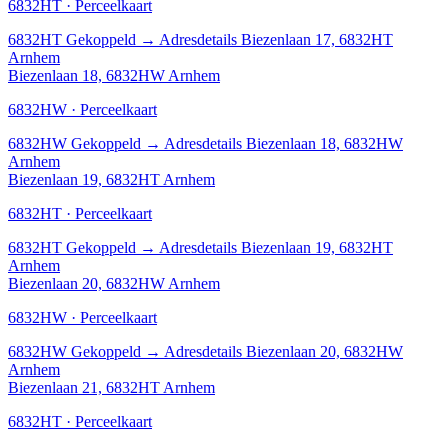
6832HT · Perceelkaart
6832HT
Gekoppeld
→
Adresdetails Biezenlaan 17, 6832HT
Arnhem
Biezenlaan 18, 6832HW Arnhem
6832HW · Perceelkaart
6832HW
Gekoppeld
→
Adresdetails Biezenlaan 18, 6832HW
Arnhem
Biezenlaan 19, 6832HT Arnhem
6832HT · Perceelkaart
6832HT
Gekoppeld
→
Adresdetails Biezenlaan 19, 6832HT
Arnhem
Biezenlaan 20, 6832HW Arnhem
6832HW · Perceelkaart
6832HW
Gekoppeld
→
Adresdetails Biezenlaan 20, 6832HW
Arnhem
Biezenlaan 21, 6832HT Arnhem
6832HT · Perceelkaart