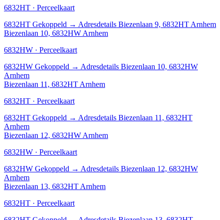
6832HT · Perceelkaart
6832HT
Gekoppeld
→
Adresdetails Biezenlaan 9, 6832HT Arnhem
Biezenlaan 10, 6832HW Arnhem
6832HW · Perceelkaart
6832HW
Gekoppeld
→
Adresdetails Biezenlaan 10, 6832HW
Arnhem
Biezenlaan 11, 6832HT Arnhem
6832HT · Perceelkaart
6832HT
Gekoppeld
→
Adresdetails Biezenlaan 11, 6832HT
Arnhem
Biezenlaan 12, 6832HW Arnhem
6832HW · Perceelkaart
6832HW
Gekoppeld
→
Adresdetails Biezenlaan 12, 6832HW
Arnhem
Biezenlaan 13, 6832HT Arnhem
6832HT · Perceelkaart
6832HT
Gekoppeld
→
Adresdetails Biezenlaan 13, 6832HT