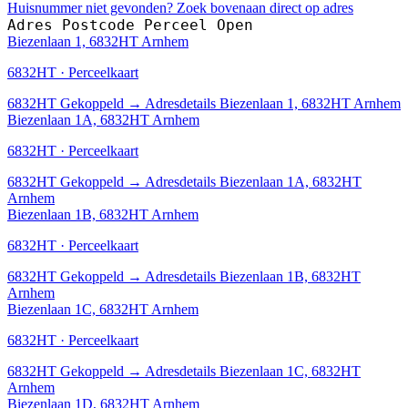
Huisnummer niet gevonden? Zoek bovenaan direct op adres
Adres
Postcode
Perceel
Open
Biezenlaan 1, 6832HT Arnhem
6832HT · Perceelkaart
6832HT
Gekoppeld
→
Adresdetails Biezenlaan 1, 6832HT Arnhem
Biezenlaan 1A, 6832HT Arnhem
6832HT · Perceelkaart
6832HT
Gekoppeld
→
Adresdetails Biezenlaan 1A, 6832HT
Arnhem
Biezenlaan 1B, 6832HT Arnhem
6832HT · Perceelkaart
6832HT
Gekoppeld
→
Adresdetails Biezenlaan 1B, 6832HT
Arnhem
Biezenlaan 1C, 6832HT Arnhem
6832HT · Perceelkaart
6832HT
Gekoppeld
→
Adresdetails Biezenlaan 1C, 6832HT
Arnhem
Biezenlaan 1D, 6832HT Arnhem