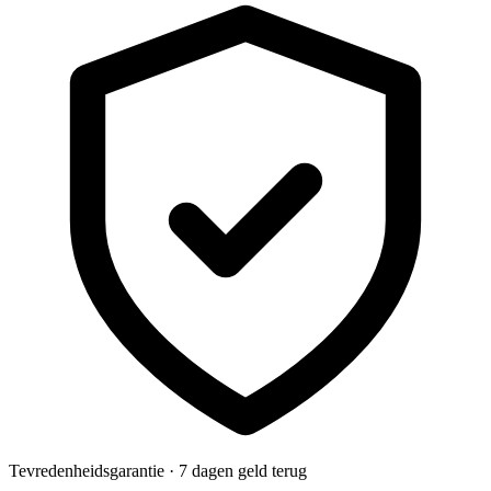
Tevredenheidsgarantie · 7 dagen geld terug