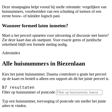
Deze straatpagina helpt vooral bij snelle orientatie: vergelijken van
huisnummers, voorbereiden van een schutting of toetsen of een
eerste bouw- of tuinidee logisch past.
Wanneer formeel laten inmeten?
Moet u het perceel opmeten voor uitvoering of discussie met buren?
Zie deze kaart dan als startpunt. Voor exacte grens of juridische
zekerheid blijft een formele meting nodig.
Adresindex
Alle huisnummers in Biezenlaan
Kies het juiste huisnummer. Daarna controleert u gratis het perceel
op de kaart en bestelt u alleen een rapport als dit het juiste perceel is.
87 resultaten
Filter op huisnummer of postcode
Typ een huisnummer, toevoeging of postcode om sneller het juiste
adres te vinden.