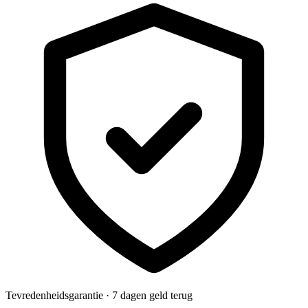
Tevredenheidsgarantie · 7 dagen geld terug