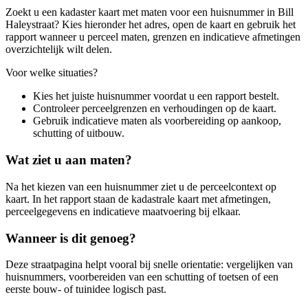
Zoekt u een kadaster kaart met maten voor een huisnummer in Bill
Haleystraat? Kies hieronder het adres, open de kaart en gebruik het
rapport wanneer u perceel maten, grenzen en indicatieve afmetingen
overzichtelijk wilt delen.
Voor welke situaties?
Kies het juiste huisnummer voordat u een rapport bestelt.
Controleer perceelgrenzen en verhoudingen op de kaart.
Gebruik indicatieve maten als voorbereiding op aankoop,
schutting of uitbouw.
Wat ziet u aan maten?
Na het kiezen van een huisnummer ziet u de perceelcontext op
kaart. In het rapport staan de kadastrale kaart met afmetingen,
perceelgegevens en indicatieve maatvoering bij elkaar.
Wanneer is dit genoeg?
Deze straatpagina helpt vooral bij snelle orientatie: vergelijken van
huisnummers, voorbereiden van een schutting of toetsen of een
eerste bouw- of tuinidee logisch past.