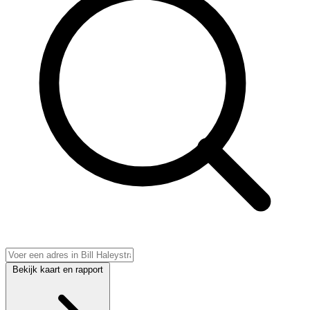
Bekijk kaart en rapport