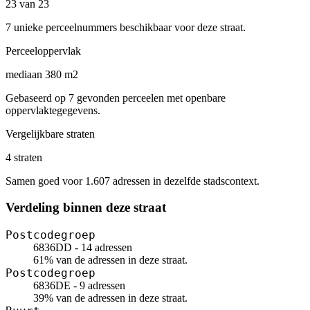
23 van 23
7 unieke perceelnummers beschikbaar voor deze straat.
Perceeloppervlak
mediaan 380 m2
Gebaseerd op 7 gevonden perceelen met openbare
oppervlaktegegevens.
Vergelijkbare straten
4 straten
Samen goed voor 1.607 adressen in dezelfde stadscontext.
Verdeling binnen deze straat
Postcodegroep
6836DD - 14 adressen
61% van de adressen in deze straat.
Postcodegroep
6836DE - 9 adressen
39% van de adressen in deze straat.