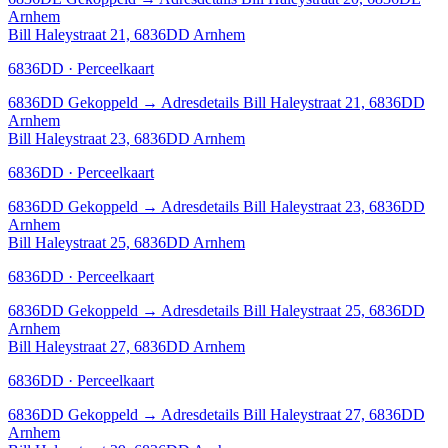
Arnhem
Bill Haleystraat 21, 6836DD Arnhem
6836DD · Perceelkaart
6836DD
Gekoppeld
→
Adresdetails Bill Haleystraat 21, 6836DD
Arnhem
Bill Haleystraat 23, 6836DD Arnhem
6836DD · Perceelkaart
6836DD
Gekoppeld
→
Adresdetails Bill Haleystraat 23, 6836DD
Arnhem
Bill Haleystraat 25, 6836DD Arnhem
6836DD · Perceelkaart
6836DD
Gekoppeld
→
Adresdetails Bill Haleystraat 25, 6836DD
Arnhem
Bill Haleystraat 27, 6836DD Arnhem
6836DD · Perceelkaart
6836DD
Gekoppeld
→
Adresdetails Bill Haleystraat 27, 6836DD
Arnhem