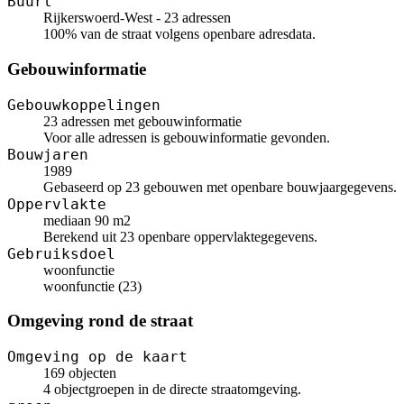
Buurt
Rijkerswoerd-West - 23 adressen
100% van de straat volgens openbare adresdata.
Gebouwinformatie
Gebouwkoppelingen
23 adressen met gebouwinformatie
Voor alle adressen is gebouwinformatie gevonden.
Bouwjaren
1989
Gebaseerd op 23 gebouwen met openbare bouwjaargegevens.
Oppervlakte
mediaan 90 m2
Berekend uit 23 openbare oppervlaktegegevens.
Gebruiksdoel
woonfunctie
woonfunctie (23)
Omgeving rond de straat
Omgeving op de kaart
169 objecten
4 objectgroepen in de directe straatomgeving.