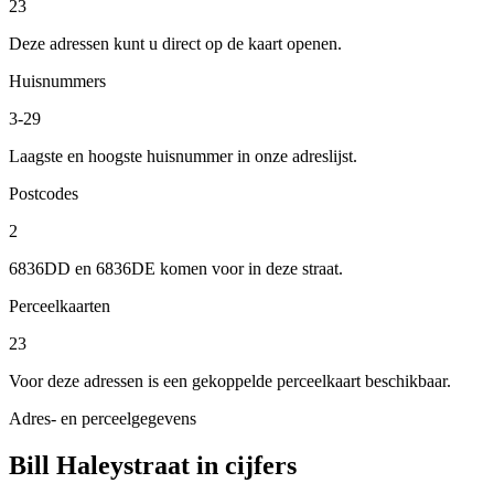
23
Deze adressen kunt u direct op de kaart openen.
Huisnummers
3-29
Laagste en hoogste huisnummer in onze adreslijst.
Postcodes
2
6836DD en 6836DE komen voor in deze straat.
Perceelkaarten
23
Voor deze adressen is een gekoppelde perceelkaart beschikbaar.
Adres- en perceelgegevens
Bill Haleystraat in cijfers