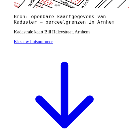
Bron: openbare kaartgegevens van
Kadaster — perceelgrenzen in Arnhem
Kadastrale kaart Bill Haleystraat, Arnhem
Kies uw huisnummer