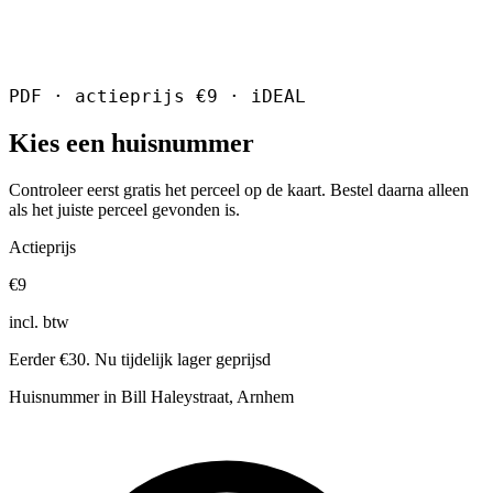
PDF · actieprijs €9 · iDEAL
Kies een huisnummer
Controleer eerst gratis het perceel op de kaart. Bestel daarna alleen
als het juiste perceel gevonden is.
Actieprijs
€9
incl. btw
Eerder €30. Nu tijdelijk lager geprijsd
Huisnummer in Bill Haleystraat, Arnhem