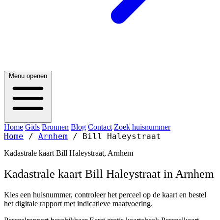
Menu openen
Home
Gids
Bronnen
Blog
Contact
Zoek huisnummer
Home
/
Arnhem
/
Bill Haleystraat
Kadastrale kaart Bill Haleystraat, Arnhem
Kadastrale kaart Bill Haleystraat in Arnhem
Kies een huisnummer, controleer het perceel op de kaart en bestel
het digitale rapport met indicatieve maatvoering.