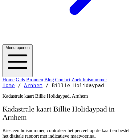
Menu openen
Home
Gids
Bronnen
Blog
Contact
Zoek huisnummer
Home
/
Arnhem
/
Billie Holidaypad
Kadastrale kaart Billie Holidaypad, Arnhem
Kadastrale kaart Billie Holidaypad in
Arnhem
Kies een huisnummer, controleer het perceel op de kaart en bestel
het digitale rapport met indicatieve maatvoering.