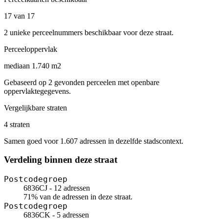
17 van 17
2 unieke perceelnummers beschikbaar voor deze straat.
Perceeloppervlak
mediaan 1.740 m2
Gebaseerd op 2 gevonden perceelen met openbare
oppervlaktegegevens.
Vergelijkbare straten
4 straten
Samen goed voor 1.607 adressen in dezelfde stadscontext.
Verdeling binnen deze straat
Postcodegroep
6836CJ - 12 adressen
71% van de adressen in deze straat.
Postcodegroep
6836CK - 5 adressen