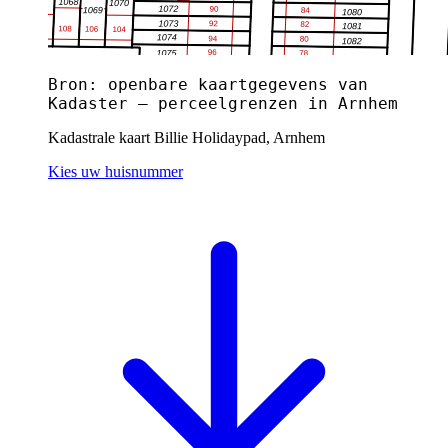
Bron: openbare kaartgegevens van
Kadaster — perceelgrenzen in Arnhem
Kadastrale kaart Billie Holidaypad, Arnhem
Kies uw huisnummer