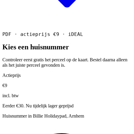
PDF · actieprijs €9 · iDEAL
Kies een huisnummer
Controleer eerst gratis het perceel op de kaart. Bestel daarna alleen
als het juiste perceel gevonden is.
Actieprijs
€9
incl. btw
Eerder €30. Nu tijdelijk lager geprijsd
Huisnummer in Billie Holidaypad, Arnhem