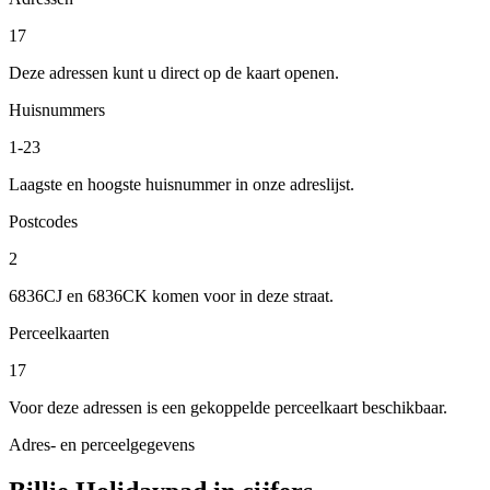
17
Deze adressen kunt u direct op de kaart openen.
Huisnummers
1-23
Laagste en hoogste huisnummer in onze adreslijst.
Postcodes
2
6836CJ en 6836CK komen voor in deze straat.
Perceelkaarten
17
Voor deze adressen is een gekoppelde perceelkaart beschikbaar.
Adres- en perceelgegevens