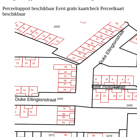
Perceelrapport beschikbaar
Eerst gratis kaartcheck
Perceelkaart
beschikbaar