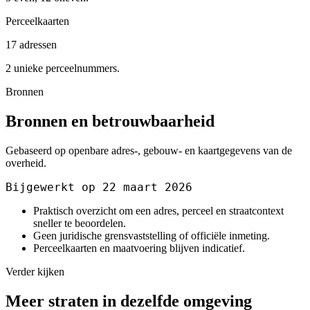
Perceelkaarten
17 adressen
2 unieke perceelnummers.
Bronnen
Bronnen en betrouwbaarheid
Gebaseerd op openbare adres-, gebouw- en kaartgegevens van de
overheid.
Bijgewerkt op 22 maart 2026
Praktisch overzicht om een adres, perceel en straatcontext
sneller te beoordelen.
Geen juridische grensvaststelling of officiële inmeting.
Perceelkaarten en maatvoering blijven indicatief.
Verder kijken
Meer straten in dezelfde omgeving