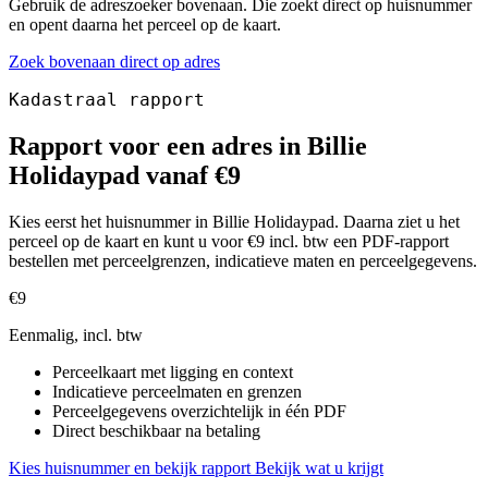
Gebruik de adreszoeker bovenaan. Die zoekt direct op huisnummer
en opent daarna het perceel op de kaart.
Zoek bovenaan direct op adres
Kadastraal rapport
Rapport voor een adres in Billie
Holidaypad vanaf €9
Kies eerst het huisnummer in Billie Holidaypad. Daarna ziet u het
perceel op de kaart en kunt u voor €9 incl. btw een PDF-rapport
bestellen met perceelgrenzen, indicatieve maten en perceelgegevens.
€9
Eenmalig, incl. btw
Perceelkaart met ligging en context
Indicatieve perceelmaten en grenzen
Perceelgegevens overzichtelijk in één PDF
Direct beschikbaar na betaling
Kies huisnummer en bekijk rapport
Bekijk wat u krijgt