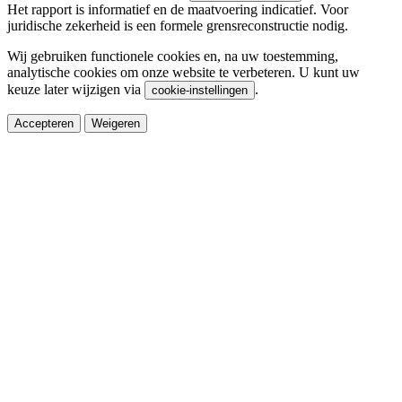
Het rapport is informatief en de maatvoering indicatief. Voor
juridische zekerheid is een formele grensreconstructie nodig.
Wij gebruiken functionele cookies en, na uw toestemming,
analytische cookies om onze website te verbeteren. U kunt uw
keuze later wijzigen via
.
cookie-instellingen
Accepteren
Weigeren