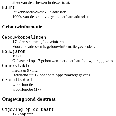
29% van de adressen in deze straat.
Buurt
Rijkerswoerd-West - 17 adressen
100% van de straat volgens openbare adresdata.
Gebouwinformatie
Gebouwkoppelingen
17 adressen met gebouwinformatie
Voor alle adressen is gebouwinformatie gevonden.
Bouwjaren
1989
Gebaseerd op 17 gebouwen met openbare bouwjaargegevens.
Oppervlakte
mediaan 97 m2
Berekend uit 17 openbare oppervlaktegegevens.
Gebruiksdoel
woonfunctie
woonfunctie (17)
Omgeving rond de straat
Omgeving op de kaart
126 objecten