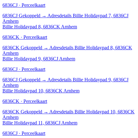
6836CJ · Perceelkaart
6836CJ
Gekoppeld
→
Adresdetails Billie Holidaypad 7, 6836CJ
Arnhem
Billie Holidaypad 8, 6836CK Arnhem
6836CK · Perceelkaart
6836CK
Gekoppeld
→
Adresdetails Billie Holidaypad 8, 6836CK
Arnhem
Billie Holidaypad 9, 6836CJ Arnhem
6836CJ · Perceelkaart
6836CJ
Gekoppeld
→
Adresdetails Billie Holidaypad 9, 6836CJ
Arnhem
Billie Holidaypad 10, 6836CK Arnhem
6836CK · Perceelkaart
6836CK
Gekoppeld
→
Adresdetails Billie Holidaypad 10, 6836CK
Arnhem
Billie Holidaypad 11, 6836CJ Arnhem
6836CJ · Perceelkaart