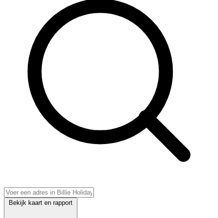
Bekijk kaart en rapport