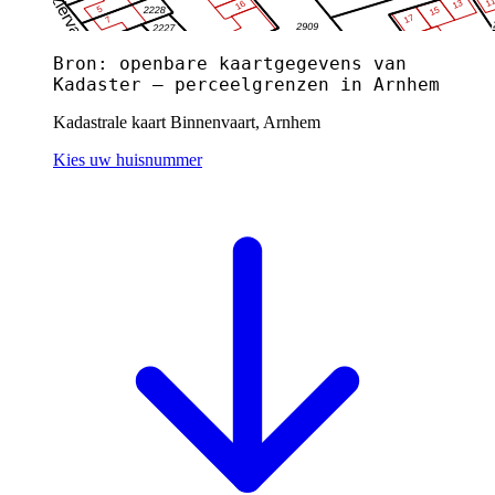
Bron: openbare kaartgegevens van
Kadaster — perceelgrenzen in Arnhem
Kadastrale kaart Binnenvaart, Arnhem
Kies uw huisnummer