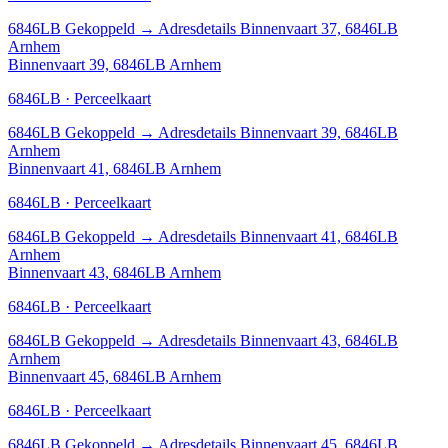
6846LB
Gekoppeld
→
Adresdetails Binnenvaart 37, 6846LB
Arnhem
Binnenvaart 39, 6846LB Arnhem
6846LB · Perceelkaart
6846LB
Gekoppeld
→
Adresdetails Binnenvaart 39, 6846LB
Arnhem
Binnenvaart 41, 6846LB Arnhem
6846LB · Perceelkaart
6846LB
Gekoppeld
→
Adresdetails Binnenvaart 41, 6846LB
Arnhem
Binnenvaart 43, 6846LB Arnhem
6846LB · Perceelkaart
6846LB
Gekoppeld
→
Adresdetails Binnenvaart 43, 6846LB
Arnhem
Binnenvaart 45, 6846LB Arnhem
6846LB · Perceelkaart
6846LB
Gekoppeld
→
Adresdetails Binnenvaart 45, 6846LB