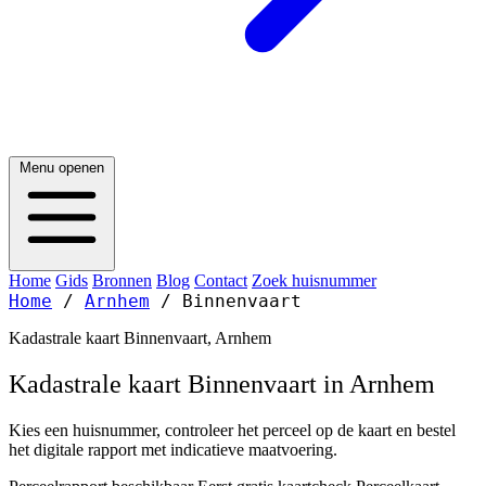
Menu openen
Home
Gids
Bronnen
Blog
Contact
Zoek huisnummer
Home
/
Arnhem
/
Binnenvaart
Kadastrale kaart Binnenvaart, Arnhem
Kadastrale kaart Binnenvaart in Arnhem
Kies een huisnummer, controleer het perceel op de kaart en bestel
het digitale rapport met indicatieve maatvoering.