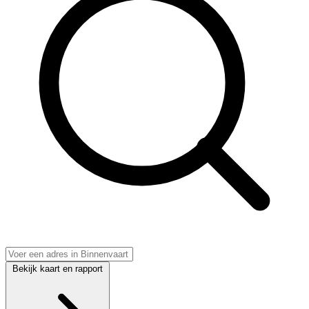
Bekijk kaart en rapport