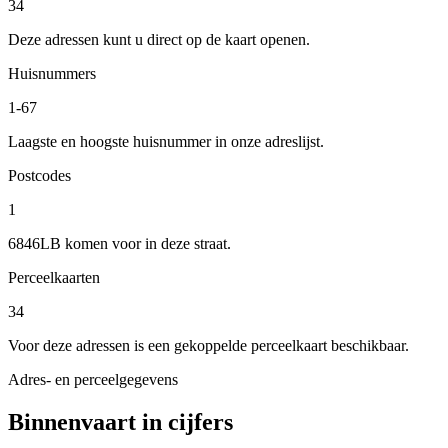
34
Deze adressen kunt u direct op de kaart openen.
Huisnummers
1-67
Laagste en hoogste huisnummer in onze adreslijst.
Postcodes
1
6846LB komen voor in deze straat.
Perceelkaarten
34
Voor deze adressen is een gekoppelde perceelkaart beschikbaar.
Adres- en perceelgegevens
Binnenvaart in cijfers