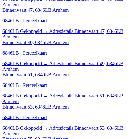
Arnhem
Binnenvaart 47, 6846LB Arnhem
6846LB · Perceelkaart
6846LB
Gekoppeld
→
Adresdetails Binnenvaart 47, 6846LB
Arnhem
Binnenvaart 49, 6846LB Arnhem
6846LB · Perceelkaart
6846LB
Gekoppeld
→
Adresdetails Binnenvaart 49, 6846LB
Arnhem
Binnenvaart 51, 6846LB Arnhem
6846LB · Perceelkaart
6846LB
Gekoppeld
→
Adresdetails Binnenvaart 51, 6846LB
Arnhem
Binnenvaart 53, 6846LB Arnhem
6846LB · Perceelkaart
6846LB
Gekoppeld
→
Adresdetails Binnenvaart 53, 6846LB
Arnhem