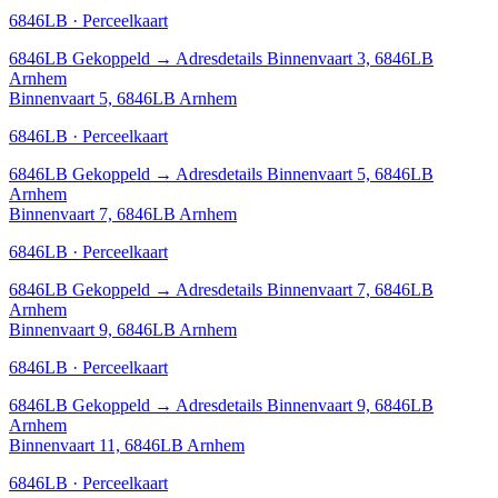
6846LB · Perceelkaart
6846LB
Gekoppeld
→
Adresdetails Binnenvaart 3, 6846LB
Arnhem
Binnenvaart 5, 6846LB Arnhem
6846LB · Perceelkaart
6846LB
Gekoppeld
→
Adresdetails Binnenvaart 5, 6846LB
Arnhem
Binnenvaart 7, 6846LB Arnhem
6846LB · Perceelkaart
6846LB
Gekoppeld
→
Adresdetails Binnenvaart 7, 6846LB
Arnhem
Binnenvaart 9, 6846LB Arnhem
6846LB · Perceelkaart
6846LB
Gekoppeld
→
Adresdetails Binnenvaart 9, 6846LB
Arnhem
Binnenvaart 11, 6846LB Arnhem
6846LB · Perceelkaart