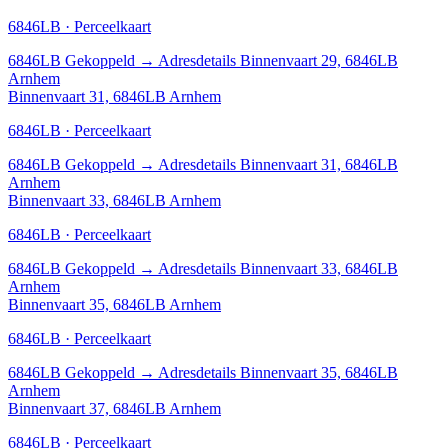
6846LB · Perceelkaart
6846LB
Gekoppeld
→
Adresdetails Binnenvaart 29, 6846LB
Arnhem
Binnenvaart 31, 6846LB Arnhem
6846LB · Perceelkaart
6846LB
Gekoppeld
→
Adresdetails Binnenvaart 31, 6846LB
Arnhem
Binnenvaart 33, 6846LB Arnhem
6846LB · Perceelkaart
6846LB
Gekoppeld
→
Adresdetails Binnenvaart 33, 6846LB
Arnhem
Binnenvaart 35, 6846LB Arnhem
6846LB · Perceelkaart
6846LB
Gekoppeld
→
Adresdetails Binnenvaart 35, 6846LB
Arnhem
Binnenvaart 37, 6846LB Arnhem
6846LB · Perceelkaart