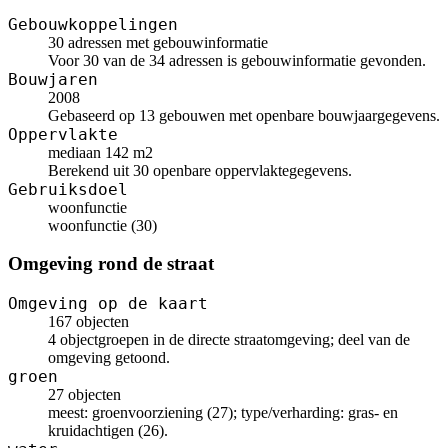
Gebouwkoppelingen
30 adressen met gebouwinformatie
Voor 30 van de 34 adressen is gebouwinformatie gevonden.
Bouwjaren
2008
Gebaseerd op 13 gebouwen met openbare bouwjaargegevens.
Oppervlakte
mediaan 142 m2
Berekend uit 30 openbare oppervlaktegegevens.
Gebruiksdoel
woonfunctie
woonfunctie (30)
Omgeving rond de straat
Omgeving op de kaart
167 objecten
4 objectgroepen in de directe straatomgeving; deel van de
omgeving getoond.
groen
27 objecten
meest: groenvoorziening (27); type/verharding: gras- en
kruidachtigen (26).