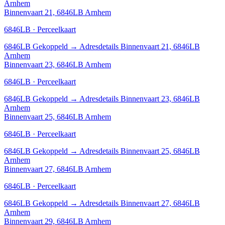
Arnhem
Binnenvaart 21, 6846LB Arnhem
6846LB · Perceelkaart
6846LB
Gekoppeld
→
Adresdetails Binnenvaart 21, 6846LB
Arnhem
Binnenvaart 23, 6846LB Arnhem
6846LB · Perceelkaart
6846LB
Gekoppeld
→
Adresdetails Binnenvaart 23, 6846LB
Arnhem
Binnenvaart 25, 6846LB Arnhem
6846LB · Perceelkaart
6846LB
Gekoppeld
→
Adresdetails Binnenvaart 25, 6846LB
Arnhem
Binnenvaart 27, 6846LB Arnhem
6846LB · Perceelkaart
6846LB
Gekoppeld
→
Adresdetails Binnenvaart 27, 6846LB
Arnhem
Binnenvaart 29, 6846LB Arnhem