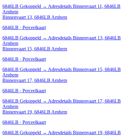
6846LB
Gekoppeld
→
Adresdetails Binnenvaart 11, 6846LB
Arnhem
Binnenvaart 13, 6846LB Arnhem
6846LB · Perceelkaart
6846LB
Gekoppeld
→
Adresdetails Binnenvaart 13, 6846LB
Arnhem
Binnenvaart 15, 6846LB Arnhem
6846LB · Perceelkaart
6846LB
Gekoppeld
→
Adresdetails Binnenvaart 15, 6846LB
Arnhem
Binnenvaart 17, 6846LB Arnhem
6846LB · Perceelkaart
6846LB
Gekoppeld
→
Adresdetails Binnenvaart 17, 6846LB
Arnhem
Binnenvaart 19, 6846LB Arnhem
6846LB · Perceelkaart
6846LB
Gekoppeld
→
Adresdetails Binnenvaart 19, 6846LB