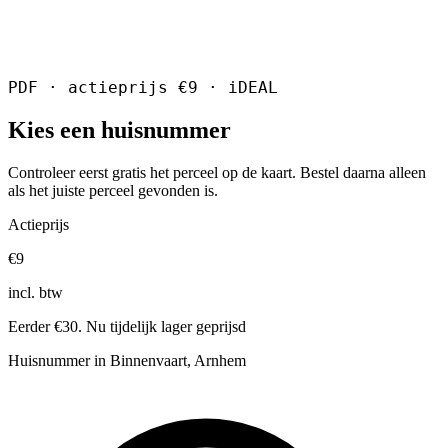
PDF · actieprijs €9 · iDEAL
Kies een huisnummer
Controleer eerst gratis het perceel op de kaart. Bestel daarna alleen
als het juiste perceel gevonden is.
Actieprijs
€9
incl. btw
Eerder €30. Nu tijdelijk lager geprijsd
Huisnummer in Binnenvaart, Arnhem