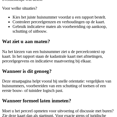
Voor welke situaties?
Kies het juiste huisnummer voordat u een rapport bestelt.
Controleer perceelgrenzen en verhoudingen op de kaart.
Gebruik indicatieve maten als voorbereiding op aankoop,
schutting of uitbouw.
Wat ziet u aan maten?
Na het kiezen van een huisnummer ziet u de perceelcontext op
kaart. In het rapport staan de kadastrale kaart met afmetingen,
perceelgegevens en indicatieve maatvoering bij elkaar.
Wanneer is dit genoeg?
Deze straatpagina helpt vooral bij snelle orientatie: vergelijken van
huisnummers, voorbereiden van een schutting of toetsen of een
eerste bouw- of tuinidee logisch past.
Wanneer formeel laten inmeten?
Moet u het perceel opmeten voor uitvoering of discussie met buren?
Zie deze kaart dan als startpunt. Voor exacte grens of juridische