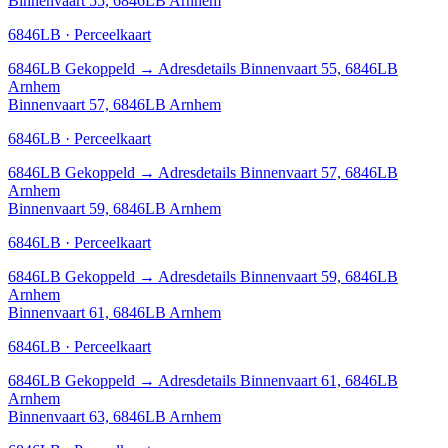
Binnenvaart 55, 6846LB Arnhem
6846LB · Perceelkaart
6846LB
Gekoppeld
→
Adresdetails Binnenvaart 55, 6846LB
Arnhem
Binnenvaart 57, 6846LB Arnhem
6846LB · Perceelkaart
6846LB
Gekoppeld
→
Adresdetails Binnenvaart 57, 6846LB
Arnhem
Binnenvaart 59, 6846LB Arnhem
6846LB · Perceelkaart
6846LB
Gekoppeld
→
Adresdetails Binnenvaart 59, 6846LB
Arnhem
Binnenvaart 61, 6846LB Arnhem
6846LB · Perceelkaart
6846LB
Gekoppeld
→
Adresdetails Binnenvaart 61, 6846LB
Arnhem
Binnenvaart 63, 6846LB Arnhem