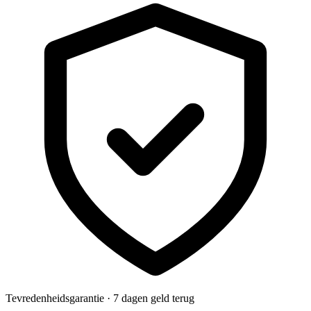
Tevredenheidsgarantie · 7 dagen geld terug