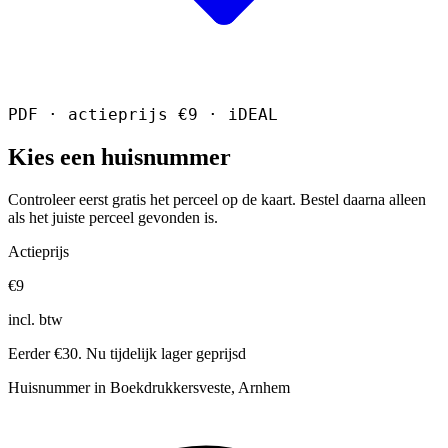
PDF · actieprijs €9 · iDEAL
Kies een huisnummer
Controleer eerst gratis het perceel op de kaart. Bestel daarna alleen
als het juiste perceel gevonden is.
Actieprijs
€9
incl. btw
Eerder €30. Nu tijdelijk lager geprijsd
Huisnummer in Boekdrukkersveste, Arnhem