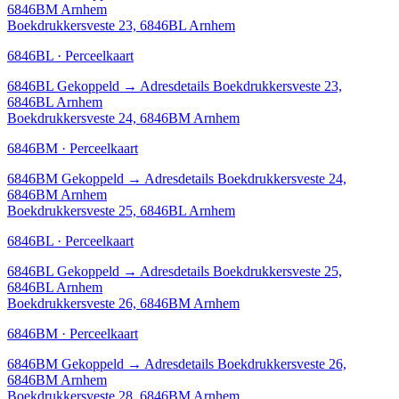
6846BM Arnhem
Boekdrukkersveste 23, 6846BL Arnhem
6846BL · Perceelkaart
6846BL
Gekoppeld
→
Adresdetails Boekdrukkersveste 23,
6846BL Arnhem
Boekdrukkersveste 24, 6846BM Arnhem
6846BM · Perceelkaart
6846BM
Gekoppeld
→
Adresdetails Boekdrukkersveste 24,
6846BM Arnhem
Boekdrukkersveste 25, 6846BL Arnhem
6846BL · Perceelkaart
6846BL
Gekoppeld
→
Adresdetails Boekdrukkersveste 25,
6846BL Arnhem
Boekdrukkersveste 26, 6846BM Arnhem
6846BM · Perceelkaart
6846BM
Gekoppeld
→
Adresdetails Boekdrukkersveste 26,
6846BM Arnhem
Boekdrukkersveste 28, 6846BM Arnhem