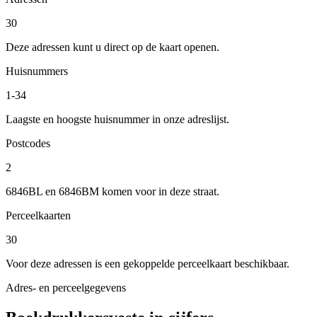
30
Deze adressen kunt u direct op de kaart openen.
Huisnummers
1-34
Laagste en hoogste huisnummer in onze adreslijst.
Postcodes
2
6846BL en 6846BM komen voor in deze straat.
Perceelkaarten
30
Voor deze adressen is een gekoppelde perceelkaart beschikbaar.
Adres- en perceelgegevens