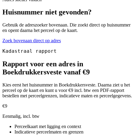
Huisnummer niet gevonden?
Gebruik de adreszoeker bovenaan. Die zoekt direct op huisnummer
en opent daarna het perceel op de kaart.
Zoek bovenaan direct op adres
Kadastraal rapport
Rapport voor een adres in
Boekdrukkersveste vanaf €9
Kies eerst het huisnummer in Boekdrukkersveste. Daarna ziet u het
perceel op de kaart en kunt u voor €9 incl. btw een PDF-rapport
bestellen met perceelgrenzen, indicatieve maten en perceelgegevens.
€9
Eenmalig, incl. btw
Perceelkaart met ligging en context
Indicatieve perceelmaten en grenzen