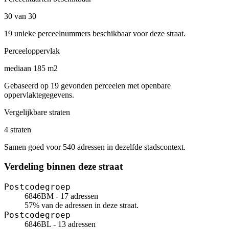
30 van 30
19 unieke perceelnummers beschikbaar voor deze straat.
Perceeloppervlak
mediaan 185 m2
Gebaseerd op 19 gevonden perceelen met openbare
oppervlaktegegevens.
Vergelijkbare straten
4 straten
Samen goed voor 540 adressen in dezelfde stadscontext.
Verdeling binnen deze straat
Postcodegroep
6846BM - 17 adressen
57% van de adressen in deze straat.
Postcodegroep
6846BL - 13 adressen