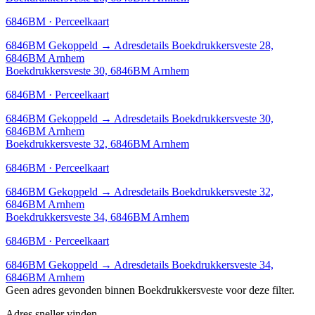
6846BM · Perceelkaart
6846BM
Gekoppeld
→
Adresdetails Boekdrukkersveste 28,
6846BM Arnhem
Boekdrukkersveste 30, 6846BM Arnhem
6846BM · Perceelkaart
6846BM
Gekoppeld
→
Adresdetails Boekdrukkersveste 30,
6846BM Arnhem
Boekdrukkersveste 32, 6846BM Arnhem
6846BM · Perceelkaart
6846BM
Gekoppeld
→
Adresdetails Boekdrukkersveste 32,
6846BM Arnhem
Boekdrukkersveste 34, 6846BM Arnhem
6846BM · Perceelkaart
6846BM
Gekoppeld
→
Adresdetails Boekdrukkersveste 34,
6846BM Arnhem
Geen adres gevonden binnen Boekdrukkersveste voor deze filter.
Adres sneller vinden