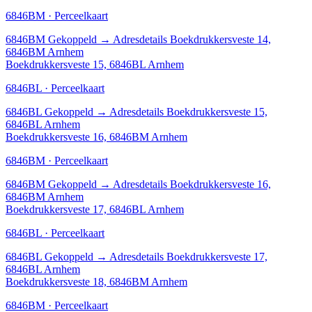
6846BM · Perceelkaart
6846BM
Gekoppeld
→
Adresdetails Boekdrukkersveste 14,
6846BM Arnhem
Boekdrukkersveste 15, 6846BL Arnhem
6846BL · Perceelkaart
6846BL
Gekoppeld
→
Adresdetails Boekdrukkersveste 15,
6846BL Arnhem
Boekdrukkersveste 16, 6846BM Arnhem
6846BM · Perceelkaart
6846BM
Gekoppeld
→
Adresdetails Boekdrukkersveste 16,
6846BM Arnhem
Boekdrukkersveste 17, 6846BL Arnhem
6846BL · Perceelkaart
6846BL
Gekoppeld
→
Adresdetails Boekdrukkersveste 17,
6846BL Arnhem
Boekdrukkersveste 18, 6846BM Arnhem
6846BM · Perceelkaart