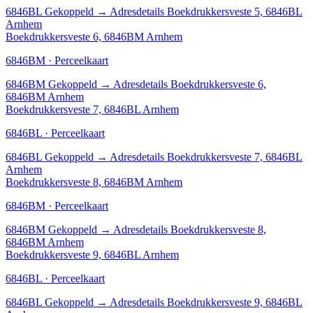
6846BL
Gekoppeld
→
Adresdetails Boekdrukkersveste 5, 6846BL
Arnhem
Boekdrukkersveste 6, 6846BM Arnhem
6846BM · Perceelkaart
6846BM
Gekoppeld
→
Adresdetails Boekdrukkersveste 6,
6846BM Arnhem
Boekdrukkersveste 7, 6846BL Arnhem
6846BL · Perceelkaart
6846BL
Gekoppeld
→
Adresdetails Boekdrukkersveste 7, 6846BL
Arnhem
Boekdrukkersveste 8, 6846BM Arnhem
6846BM · Perceelkaart
6846BM
Gekoppeld
→
Adresdetails Boekdrukkersveste 8,
6846BM Arnhem
Boekdrukkersveste 9, 6846BL Arnhem
6846BL · Perceelkaart
6846BL
Gekoppeld
→
Adresdetails Boekdrukkersveste 9, 6846BL