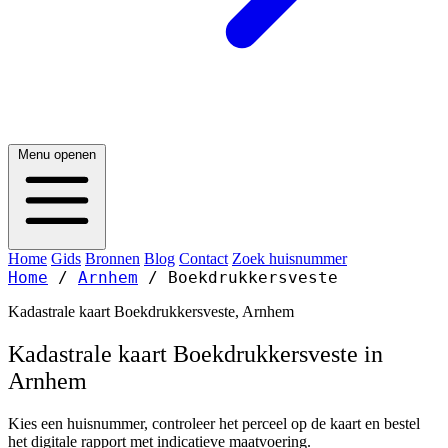
Menu openen
Home
Gids
Bronnen
Blog
Contact
Zoek huisnummer
Home
/
Arnhem
/
Boekdrukkersveste
Kadastrale kaart Boekdrukkersveste, Arnhem
Kadastrale kaart Boekdrukkersveste in
Arnhem
Kies een huisnummer, controleer het perceel op de kaart en bestel
het digitale rapport met indicatieve maatvoering.