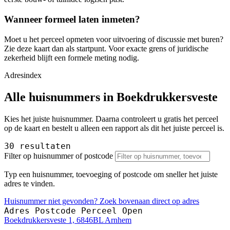
Wanneer formeel laten inmeten?
Moet u het perceel opmeten voor uitvoering of discussie met buren?
Zie deze kaart dan als startpunt. Voor exacte grens of juridische
zekerheid blijft een formele meting nodig.
Adresindex
Alle huisnummers in Boekdrukkersveste
Kies het juiste huisnummer. Daarna controleert u gratis het perceel
op de kaart en bestelt u alleen een rapport als dit het juiste perceel is.
30 resultaten
Filter op huisnummer of postcode
Typ een huisnummer, toevoeging of postcode om sneller het juiste
adres te vinden.
Huisnummer niet gevonden? Zoek bovenaan direct op adres
Adres
Postcode
Perceel
Open
Boekdrukkersveste 1, 6846BL Arnhem