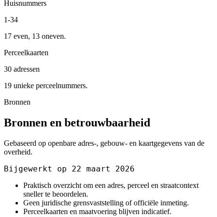
Huisnummers
1-34
17 even, 13 oneven.
Perceelkaarten
30 adressen
19 unieke perceelnummers.
Bronnen
Bronnen en betrouwbaarheid
Gebaseerd op openbare adres-, gebouw- en kaartgegevens van de
overheid.
Bijgewerkt op 22 maart 2026
Praktisch overzicht om een adres, perceel en straatcontext
sneller te beoordelen.
Geen juridische grensvaststelling of officiële inmeting.
Perceelkaarten en maatvoering blijven indicatief.