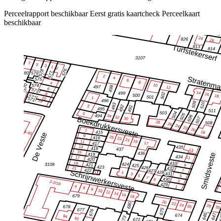
Perceelrapport beschikbaar
Eerst gratis kaartcheck
Perceelkaart
beschikbaar