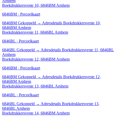
Arnhem
Boekdrukkersveste 10, 6846BM Arnhem
6846BM · Perceelkaart
6846BM
Gekoppeld
→
Adresdetails Boekdrukkersveste 10,
6846BM Arnhem
Boekdrukkersveste 11, 6846BL Arnhem
6846BL · Perceelkaart
6846BL
Gekoppeld
→
Adresdetails Boekdrukkersveste 11, 6846BL
Arnhem
Boekdrukkersveste 12, 6846BM Arnhem
6846BM · Perceelkaart
6846BM
Gekoppeld
→
Adresdetails Boekdrukkersveste 12,
6846BM Arnhem
Boekdrukkersveste 13, 6846BL Arnhem
6846BL · Perceelkaart
6846BL
Gekoppeld
→
Adresdetails Boekdrukkersveste 13,
6846BL Arnhem
Boekdrukkersveste 14, 6846BM Arnhem