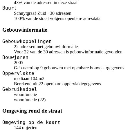
43% van de adressen in deze straat.
Buurt
Schuytgraaf-Zuid - 30 adressen
100% van de straat volgens openbare adresdata.
Gebouwinformatie
Gebouwkoppelingen
22 adressen met gebouwinformatie
Voor 22 van de 30 adressen is gebouwinformatie gevonden.
Bouwjaren
2005
Gebaseerd op 9 gebouwen met openbare bouwjaargegevens.
Oppervlakte
mediaan 104 m2
Berekend uit 22 openbare oppervlaktegegevens.
Gebruiksdoel
woonfunctie
woonfunctie (22)
Omgeving rond de straat
Omgeving op de kaart
144 objecten