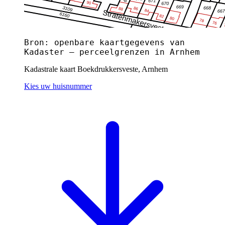
Bron: openbare kaartgegevens van
Kadaster — perceelgrenzen in Arnhem
Kadastrale kaart Boekdrukkersveste, Arnhem
Kies uw huisnummer