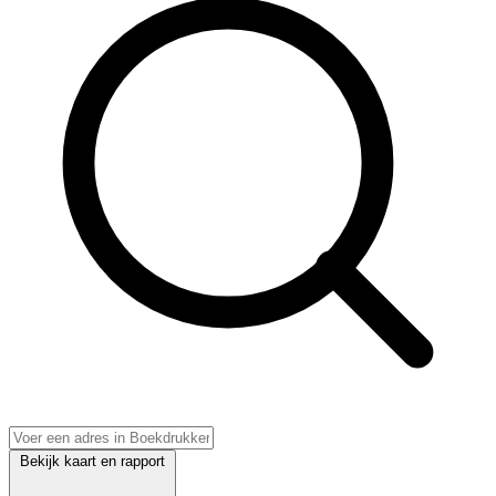
Bekijk kaart en rapport