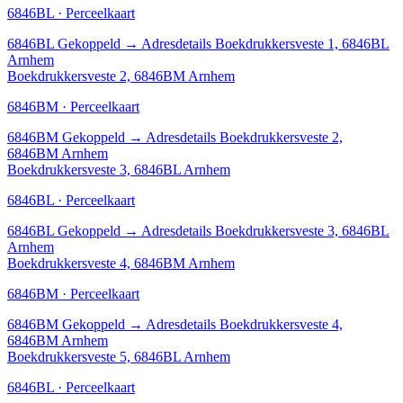
6846BL · Perceelkaart
6846BL
Gekoppeld
→
Adresdetails Boekdrukkersveste 1, 6846BL
Arnhem
Boekdrukkersveste 2, 6846BM Arnhem
6846BM · Perceelkaart
6846BM
Gekoppeld
→
Adresdetails Boekdrukkersveste 2,
6846BM Arnhem
Boekdrukkersveste 3, 6846BL Arnhem
6846BL · Perceelkaart
6846BL
Gekoppeld
→
Adresdetails Boekdrukkersveste 3, 6846BL
Arnhem
Boekdrukkersveste 4, 6846BM Arnhem
6846BM · Perceelkaart
6846BM
Gekoppeld
→
Adresdetails Boekdrukkersveste 4,
6846BM Arnhem
Boekdrukkersveste 5, 6846BL Arnhem
6846BL · Perceelkaart