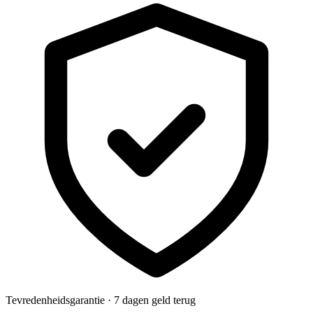
Tevredenheidsgarantie · 7 dagen geld terug