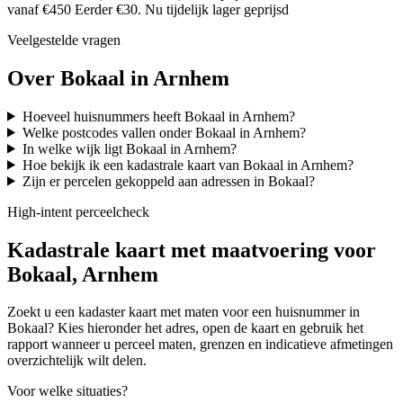
vanaf €450
Eerder €30. Nu tijdelijk lager geprijsd
Veelgestelde vragen
Over Bokaal in Arnhem
Hoeveel huisnummers heeft Bokaal in Arnhem?
Welke postcodes vallen onder Bokaal in Arnhem?
In welke wijk ligt Bokaal in Arnhem?
Hoe bekijk ik een kadastrale kaart van Bokaal in Arnhem?
Zijn er percelen gekoppeld aan adressen in Bokaal?
High-intent perceelcheck
Kadastrale kaart met maatvoering voor
Bokaal, Arnhem
Zoekt u een kadaster kaart met maten voor een huisnummer in
Bokaal? Kies hieronder het adres, open de kaart en gebruik het
rapport wanneer u perceel maten, grenzen en indicatieve afmetingen
overzichtelijk wilt delen.
Voor welke situaties?