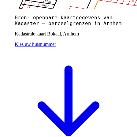
Bron: openbare kaartgegevens van
Kadaster — perceelgrenzen in Arnhem
Kadastrale kaart Bokaal, Arnhem
Kies uw huisnummer