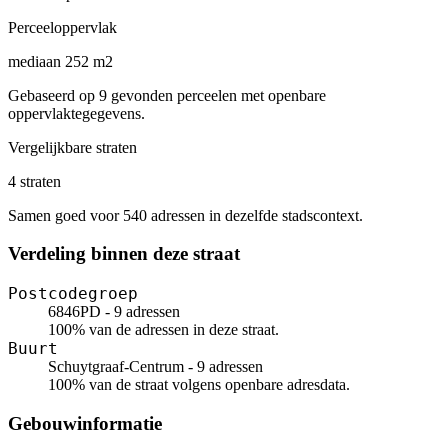
Perceeloppervlak
mediaan 252 m2
Gebaseerd op 9 gevonden perceelen met openbare
oppervlaktegegevens.
Vergelijkbare straten
4 straten
Samen goed voor 540 adressen in dezelfde stadscontext.
Verdeling binnen deze straat
Postcodegroep
6846PD - 9 adressen
100% van de adressen in deze straat.
Buurt
Schuytgraaf-Centrum - 9 adressen
100% van de straat volgens openbare adresdata.
Gebouwinformatie