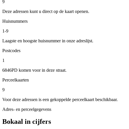
9
Deze adressen kunt u direct op de kaart openen.
Huisnummers
1-9
Laagste en hoogste huisnummer in onze adreslijst.
Postcodes
1
6846PD komen voor in deze straat.
Perceelkaarten
9
Voor deze adressen is een gekoppelde perceelkaart beschikbaar.
Adres- en perceelgegevens
Bokaal in cijfers