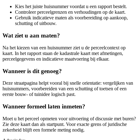
Kies het juiste huisnummer voordat u een rapport bestelt.
Controleer perceelgrenzen en verhoudingen op de kaart.
Gebruik indicatieve maten als voorbereiding op aankoop,
schutting of uitbouw.
Wat ziet u aan maten?
Na het kiezen van een huisnummer ziet u de perceelcontext op
kaart. In het rapport staan de kadastrale kaart met afmetingen,
perceelgegevens en indicatieve maatvoering bij elkaar.
Wanneer is dit genoeg?
Deze straatpagina helpt vooral bij snelle orientatie: vergelijken van
huisnummers, voorbereiden van een schutting of toetsen of een
eerste bouw- of tuinidee logisch past.
Wanneer formeel laten inmeten?
Moet u het perceel opmeten voor uitvoering of discussie met buren?
Zie deze kaart dan als startpunt. Voor exacte grens of juridische
zekerheid blijft een formele meting nodig.