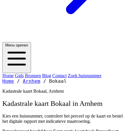
Menu openen
Home
Gids
Bronnen
Blog
Contact
Zoek huisnummer
Home
/
Arnhem
/
Bokaal
Kadastrale kaart Bokaal, Arnhem
Kadastrale kaart Bokaal in Arnhem
Kies een huisnummer, controleer het perceel op de kaart en bestel
het digitale rapport met indicatieve maatvoering.