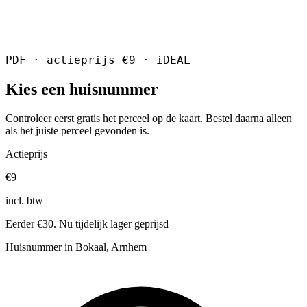
PDF · actieprijs €9 · iDEAL
Kies een huisnummer
Controleer eerst gratis het perceel op de kaart. Bestel daarna alleen
als het juiste perceel gevonden is.
Actieprijs
€9
incl. btw
Eerder €30. Nu tijdelijk lager geprijsd
Huisnummer in Bokaal, Arnhem