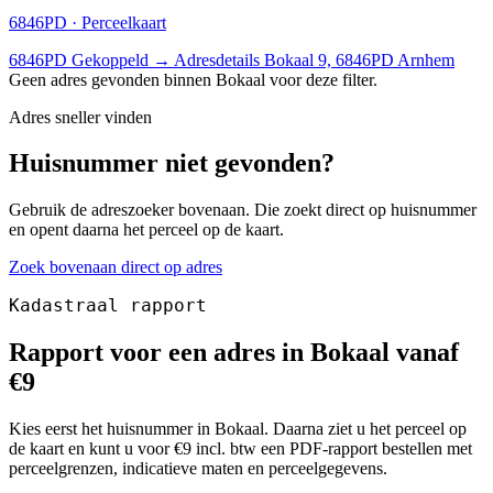
6846PD · Perceelkaart
6846PD
Gekoppeld
→
Adresdetails Bokaal 9, 6846PD Arnhem
Geen adres gevonden binnen Bokaal voor deze filter.
Adres sneller vinden
Huisnummer niet gevonden?
Gebruik de adreszoeker bovenaan. Die zoekt direct op huisnummer
en opent daarna het perceel op de kaart.
Zoek bovenaan direct op adres
Kadastraal rapport
Rapport voor een adres in Bokaal vanaf
€9
Kies eerst het huisnummer in Bokaal. Daarna ziet u het perceel op
de kaart en kunt u voor €9 incl. btw een PDF-rapport bestellen met
perceelgrenzen, indicatieve maten en perceelgegevens.