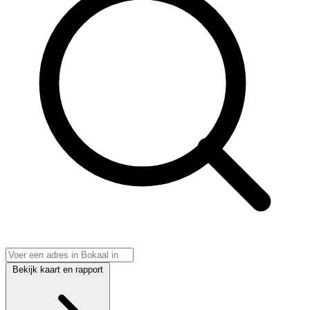
Bekijk kaart en rapport