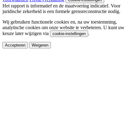
Het rapport is informatief en de maatvoering indicatief. Voor
juridische zekerheid is een formele grensreconstructie nodig.
Wij gebruiken functionele cookies en, na uw toestemming,
analytische cookies om onze website te verbeteren. U kunt uw
keuze later wijzigen via
.
cookie-instellingen
Accepteren
Weigeren