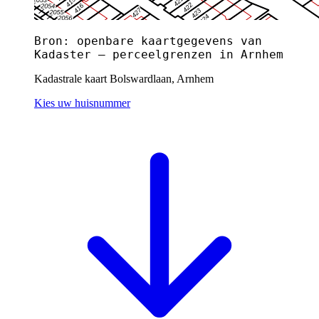
Bron: openbare kaartgegevens van
Kadaster — perceelgrenzen in Arnhem
Kadastrale kaart Bolswardlaan, Arnhem
Kies uw huisnummer