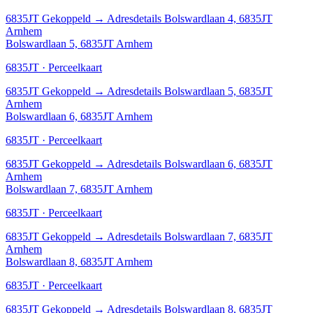
6835JT
Gekoppeld
→
Adresdetails Bolswardlaan 4, 6835JT
Arnhem
Bolswardlaan 5, 6835JT Arnhem
6835JT · Perceelkaart
6835JT
Gekoppeld
→
Adresdetails Bolswardlaan 5, 6835JT
Arnhem
Bolswardlaan 6, 6835JT Arnhem
6835JT · Perceelkaart
6835JT
Gekoppeld
→
Adresdetails Bolswardlaan 6, 6835JT
Arnhem
Bolswardlaan 7, 6835JT Arnhem
6835JT · Perceelkaart
6835JT
Gekoppeld
→
Adresdetails Bolswardlaan 7, 6835JT
Arnhem
Bolswardlaan 8, 6835JT Arnhem
6835JT · Perceelkaart
6835JT
Gekoppeld
→
Adresdetails Bolswardlaan 8, 6835JT