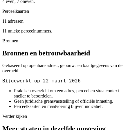
4 even, 7 oneven.
Perceelkaarten
11 adressen
11 unieke perceelnummers.
Bronnen
Bronnen en betrouwbaarheid
Gebaseerd op openbare adres-, gebouw- en kaartgegevens van de
overheid.
Bijgewerkt op 22 maart 2026
Praktisch overzicht om een adres, perceel en straatcontext
sneller te beoordelen.
Geen juridische grensvaststelling of officiële inmeting.
Perceelkaarten en maatvoering blijven indicatief.
Verder kijken
Meer straten in dezelfde omgeving