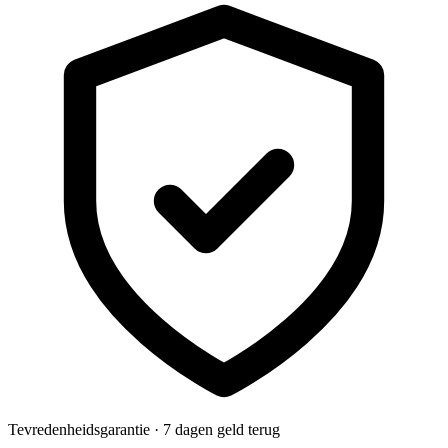
Tevredenheidsgarantie · 7 dagen geld terug