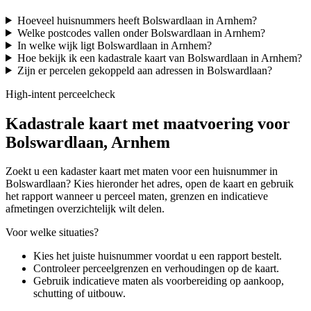
Hoeveel huisnummers heeft Bolswardlaan in Arnhem?
Welke postcodes vallen onder Bolswardlaan in Arnhem?
In welke wijk ligt Bolswardlaan in Arnhem?
Hoe bekijk ik een kadastrale kaart van Bolswardlaan in Arnhem?
Zijn er percelen gekoppeld aan adressen in Bolswardlaan?
High-intent perceelcheck
Kadastrale kaart met maatvoering voor
Bolswardlaan, Arnhem
Zoekt u een kadaster kaart met maten voor een huisnummer in
Bolswardlaan? Kies hieronder het adres, open de kaart en gebruik
het rapport wanneer u perceel maten, grenzen en indicatieve
afmetingen overzichtelijk wilt delen.
Voor welke situaties?
Kies het juiste huisnummer voordat u een rapport bestelt.
Controleer perceelgrenzen en verhoudingen op de kaart.
Gebruik indicatieve maten als voorbereiding op aankoop,
schutting of uitbouw.