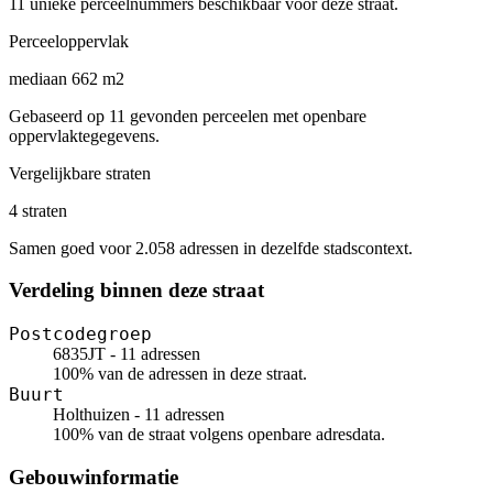
11 unieke perceelnummers beschikbaar voor deze straat.
Perceeloppervlak
mediaan 662 m2
Gebaseerd op 11 gevonden perceelen met openbare
oppervlaktegegevens.
Vergelijkbare straten
4 straten
Samen goed voor 2.058 adressen in dezelfde stadscontext.
Verdeling binnen deze straat
Postcodegroep
6835JT - 11 adressen
100% van de adressen in deze straat.
Buurt
Holthuizen - 11 adressen
100% van de straat volgens openbare adresdata.
Gebouwinformatie