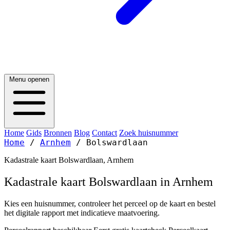
Menu openen
Home
Gids
Bronnen
Blog
Contact
Zoek huisnummer
Home
/
Arnhem
/
Bolswardlaan
Kadastrale kaart Bolswardlaan, Arnhem
Kadastrale kaart Bolswardlaan in Arnhem
Kies een huisnummer, controleer het perceel op de kaart en bestel
het digitale rapport met indicatieve maatvoering.