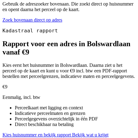
Gebruik de adreszoeker bovenaan. Die zoekt direct op huisnummer
en opent daarna het perceel op de kaart.
Zoek bovenaan direct op adres
Kadastraal rapport
Rapport voor een adres in Bolswardlaan
vanaf €9
Kies eerst het huisnummer in Bolswardlaan. Daarna ziet u het
perceel op de kaart en kunt u voor €9 incl. btw een PDF-rapport
bestellen met perceelgrenzen, indicatieve maten en perceelgegevens.
€9
Eenmalig, incl. btw
Perceelkaart met ligging en context
Indicatieve perceelmaten en grenzen
Perceelgegevens overzichtelijk in één PDF
Direct beschikbaar na betaling
Kies huisnummer en bekijk rapport
Bekijk wat u krijgt