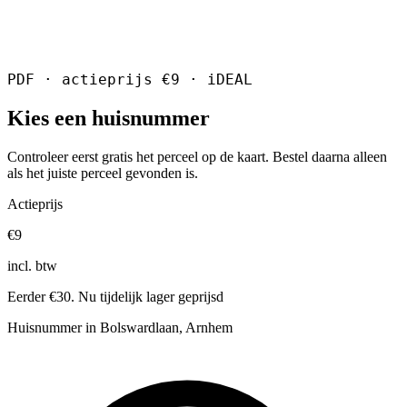
PDF · actieprijs €9 · iDEAL
Kies een huisnummer
Controleer eerst gratis het perceel op de kaart. Bestel daarna alleen
als het juiste perceel gevonden is.
Actieprijs
€9
incl. btw
Eerder €30. Nu tijdelijk lager geprijsd
Huisnummer in Bolswardlaan, Arnhem