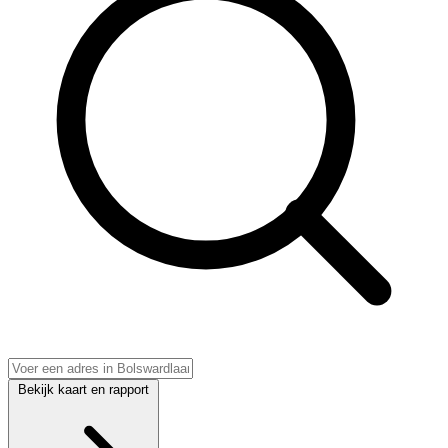
Bekijk kaart en rapport