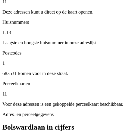
11
Deze adressen kunt u direct op de kaart openen.
Huisnummers
1-13
Laagste en hoogste huisnummer in onze adreslijst.
Postcodes
1
6835JT komen voor in deze straat.
Perceelkaarten
11
Voor deze adressen is een gekoppelde perceelkaart beschikbaar.
Adres- en perceelgegevens
Bolswardlaan in cijfers