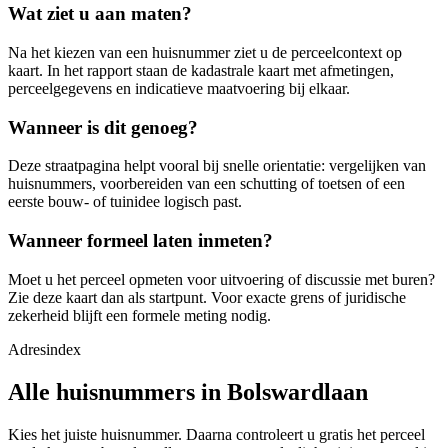
Wat ziet u aan maten?
Na het kiezen van een huisnummer ziet u de perceelcontext op
kaart. In het rapport staan de kadastrale kaart met afmetingen,
perceelgegevens en indicatieve maatvoering bij elkaar.
Wanneer is dit genoeg?
Deze straatpagina helpt vooral bij snelle orientatie: vergelijken van
huisnummers, voorbereiden van een schutting of toetsen of een
eerste bouw- of tuinidee logisch past.
Wanneer formeel laten inmeten?
Moet u het perceel opmeten voor uitvoering of discussie met buren?
Zie deze kaart dan als startpunt. Voor exacte grens of juridische
zekerheid blijft een formele meting nodig.
Adresindex
Alle huisnummers in Bolswardlaan
Kies het juiste huisnummer. Daarna controleert u gratis het perceel