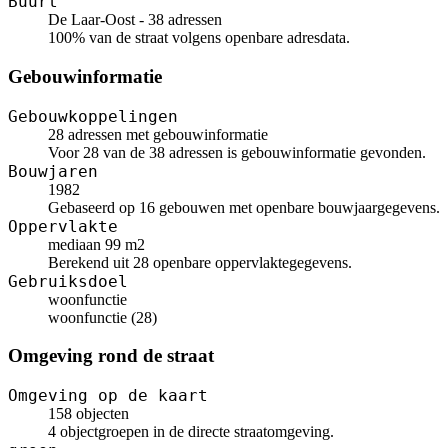
Buurt
De Laar-Oost - 38 adressen
100% van de straat volgens openbare adresdata.
Gebouwinformatie
Gebouwkoppelingen
28 adressen met gebouwinformatie
Voor 28 van de 38 adressen is gebouwinformatie gevonden.
Bouwjaren
1982
Gebaseerd op 16 gebouwen met openbare bouwjaargegevens.
Oppervlakte
mediaan 99 m2
Berekend uit 28 openbare oppervlaktegegevens.
Gebruiksdoel
woonfunctie
woonfunctie (28)
Omgeving rond de straat
Omgeving op de kaart
158 objecten
4 objectgroepen in de directe straatomgeving.