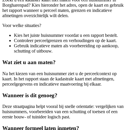
Borgharenpad? Kies hieronder het adres, open de kaart en gebruik
het rapport wanneer u perceel maten, grenzen en indicatieve
afmetingen overzichtelijk wilt delen.
Voor welke situaties?
Kies het juiste huisnummer voordat u een rapport bestelt.
Controleer perceelgrenzen en verhoudingen op de kaart.
Gebruik indicatieve maten als voorbereiding op aankoop,
schutting of uitbouw.
Wat ziet u aan maten?
Na het kiezen van een huisnummer ziet u de perceelcontext op
kaart. In het rapport staan de kadastrale kaart met afmetingen,
perceelgegevens en indicatieve maatvoering bij elkaar.
Wanneer is dit genoeg?
Deze straatpagina helpt vooral bij snelle orientatie: vergelijken van
huisnummers, voorbereiden van een schutting of toetsen of een
eerste bouw- of tuinidee logisch past.
Wanneer formeel laten inmeten?