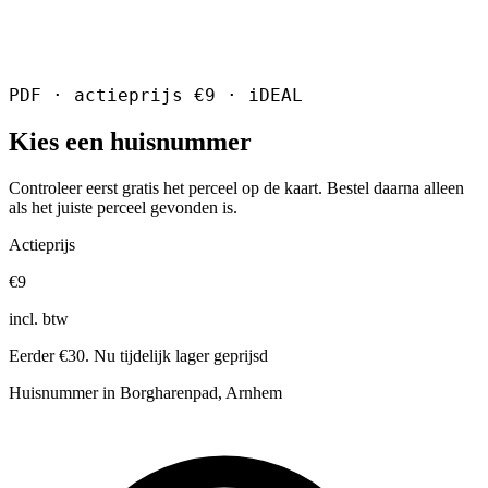
PDF · actieprijs €9 · iDEAL
Kies een huisnummer
Controleer eerst gratis het perceel op de kaart. Bestel daarna alleen
als het juiste perceel gevonden is.
Actieprijs
€9
incl. btw
Eerder €30. Nu tijdelijk lager geprijsd
Huisnummer in Borgharenpad, Arnhem