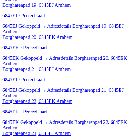
Borgharenpad 19, 6845EJ Arnhem
6845EJ · Perceelkaart
6845EJ
Gekoppeld
→
Adresdetails Borgharenpad 19, 6845EJ
Arnhem
Borgharenpad 20, 6845EK Arnhem
6845EK · Perceelkaart
6845EK
Gekoppeld
→
Adresdetails Borgharenpad 20, 6845EK
Arnhem
Borgharenpad 21, 6845EJ Arnhem
6845EJ · Perceelkaart
6845EJ
Gekoppeld
→
Adresdetails Borgharenpad 21, 6845EJ
Arnhem
Borgharenpad 22, 6845EK Arnhem
6845EK · Perceelkaart
6845EK
Gekoppeld
→
Adresdetails Borgharenpad 22, 6845EK
Arnhem
Borgharenpad 23, 6845EJ Arnhem