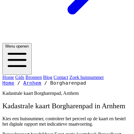
Menu openen
Home
Gids
Bronnen
Blog
Contact
Zoek huisnummer
Home
/
Arnhem
/
Borgharenpad
Kadastrale kaart Borgharenpad, Arnhem
Kadastrale kaart Borgharenpad in Arnhem
Kies een huisnummer, controleer het perceel op de kaart en bestel
het digitale rapport met indicatieve maatvoering.