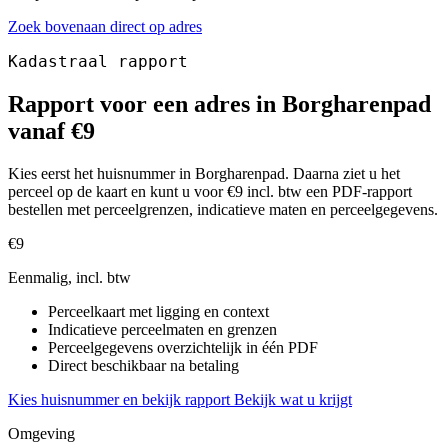
Zoek bovenaan direct op adres
Kadastraal rapport
Rapport voor een adres in Borgharenpad
vanaf €9
Kies eerst het huisnummer in Borgharenpad. Daarna ziet u het
perceel op de kaart en kunt u voor €9 incl. btw een PDF-rapport
bestellen met perceelgrenzen, indicatieve maten en perceelgegevens.
€9
Eenmalig, incl. btw
Perceelkaart met ligging en context
Indicatieve perceelmaten en grenzen
Perceelgegevens overzichtelijk in één PDF
Direct beschikbaar na betaling
Kies huisnummer en bekijk rapport
Bekijk wat u krijgt
Omgeving