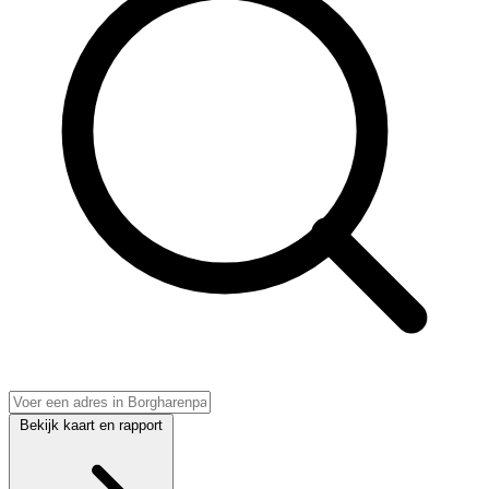
Bekijk kaart en rapport