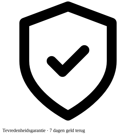
Tevredenheidsgarantie · 7 dagen geld terug