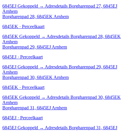
6845EJ
Gekoppeld
→
Adresdetails Borgharenpad 27, 6845EJ
Arnhem
Borgharenpad 28, 6845EK Arnhem
6845EK · Perceelkaart
6845EK
Gekoppeld
→
Adresdetails Borgharenpad 28, 6845EK
Arnhem
Borgharenpad 29, 6845EJ Arnhem
6845EJ · Perceelkaart
6845EJ
Gekoppeld
→
Adresdetails Borgharenpad 29, 6845EJ
Arnhem
Borgharenpad 30, 6845EK Arnhem
6845EK · Perceelkaart
6845EK
Gekoppeld
→
Adresdetails Borgharenpad 30, 6845EK
Arnhem
Borgharenpad 31, 6845EJ Arnhem
6845EJ · Perceelkaart
6845EJ
Gekoppeld
→
Adresdetails Borgharenpad 31, 6845EJ