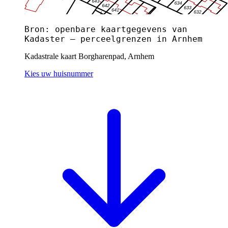
Bron: openbare kaartgegevens van
Kadaster — perceelgrenzen in Arnhem
Kadastrale kaart Borgharenpad, Arnhem
Kies uw huisnummer