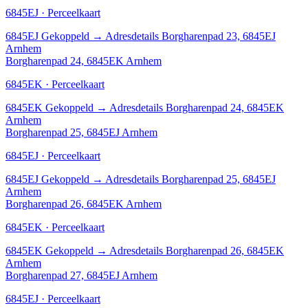
6845EJ · Perceelkaart
6845EJ
Gekoppeld
→
Adresdetails Borgharenpad 23, 6845EJ
Arnhem
Borgharenpad 24, 6845EK Arnhem
6845EK · Perceelkaart
6845EK
Gekoppeld
→
Adresdetails Borgharenpad 24, 6845EK
Arnhem
Borgharenpad 25, 6845EJ Arnhem
6845EJ · Perceelkaart
6845EJ
Gekoppeld
→
Adresdetails Borgharenpad 25, 6845EJ
Arnhem
Borgharenpad 26, 6845EK Arnhem
6845EK · Perceelkaart
6845EK
Gekoppeld
→
Adresdetails Borgharenpad 26, 6845EK
Arnhem
Borgharenpad 27, 6845EJ Arnhem
6845EJ · Perceelkaart