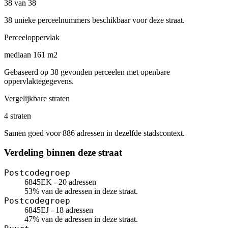
38 van 38
38 unieke perceelnummers beschikbaar voor deze straat.
Perceeloppervlak
mediaan 161 m2
Gebaseerd op 38 gevonden perceelen met openbare
oppervlaktegegevens.
Vergelijkbare straten
4 straten
Samen goed voor 886 adressen in dezelfde stadscontext.
Verdeling binnen deze straat
Postcodegroep
6845EK - 20 adressen
53% van de adressen in deze straat.
Postcodegroep
6845EJ - 18 adressen
47% van de adressen in deze straat.