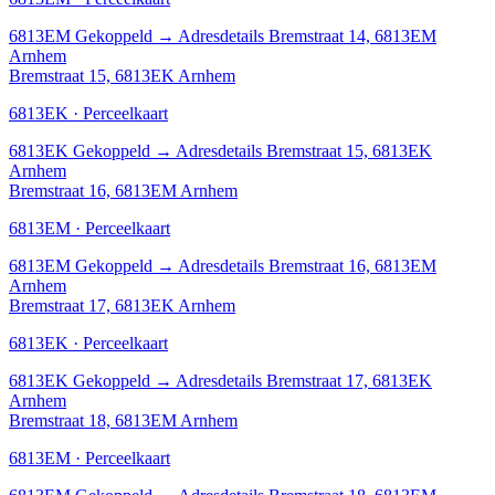
6813EM
Gekoppeld
→
Adresdetails Bremstraat 14, 6813EM
Arnhem
Bremstraat 15, 6813EK Arnhem
6813EK · Perceelkaart
6813EK
Gekoppeld
→
Adresdetails Bremstraat 15, 6813EK
Arnhem
Bremstraat 16, 6813EM Arnhem
6813EM · Perceelkaart
6813EM
Gekoppeld
→
Adresdetails Bremstraat 16, 6813EM
Arnhem
Bremstraat 17, 6813EK Arnhem
6813EK · Perceelkaart
6813EK
Gekoppeld
→
Adresdetails Bremstraat 17, 6813EK
Arnhem
Bremstraat 18, 6813EM Arnhem
6813EM · Perceelkaart