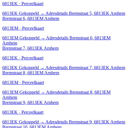
6813EK · Perceelkaart
6813EK
Gekoppeld
→
Adresdetails Bremstraat 5, 6813EK Arnhem
Bremstraat 6, 6813EM Arnhem
6813EM · Perceelkaart
6813EM
Gekoppeld
→
Adresdetails Bremstraat 6, 6813EM
Arnhem
Bremstraat 7, 6813EK Arnhem
6813EK · Perceelkaart
6813EK
Gekoppeld
→
Adresdetails Bremstraat 7, 6813EK Arnhem
Bremstraat 8, 6813EM Arnhem
6813EM · Perceelkaart
6813EM
Gekoppeld
→
Adresdetails Bremstraat 8, 6813EM
Arnhem
Bremstraat 9, 6813EK Arnhem
6813EK · Perceelkaart
6813EK
Gekoppeld
→
Adresdetails Bremstraat 9, 6813EK Arnhem
Bremstraat 10, 6813EM Arnhem