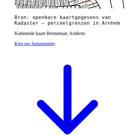
Bron: openbare kaartgegevens van
Kadaster — perceelgrenzen in Arnhem
Kadastrale kaart Bremstraat, Arnhem
Kies uw huisnummer