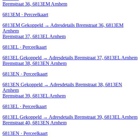
Bremstraat 36, 6813EM Arnhem
6813EM · Perceelkaart
6813EM
Gekoppeld
→
Adresdetails Bremstraat 36, 6813EM
Arnhem
Bremstraat 37, 6813EL Arnhem
6813EL · Perceelkaart
6813EL
Gekoppeld
→
Adresdetails Bremstraat 37, 6813EL Arnhem
Bremstraat 38, 6813EN Arnhem
6813EN · Perceelkaart
6813EN
Gekoppeld
→
Adresdetails Bremstraat 38, 6813EN
Arnhem
Bremstraat 39, 6813EL Arnhem
6813EL · Perceelkaart
6813EL
Gekoppeld
→
Adresdetails Bremstraat 39, 6813EL Arnhem
Bremstraat 40, 6813EN Arnhem
6813EN · Perceelkaart