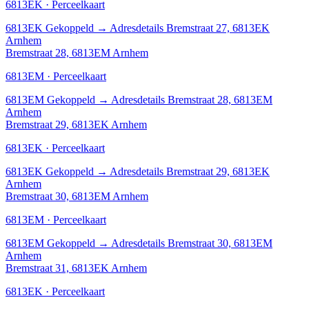
6813EK · Perceelkaart
6813EK
Gekoppeld
→
Adresdetails Bremstraat 27, 6813EK
Arnhem
Bremstraat 28, 6813EM Arnhem
6813EM · Perceelkaart
6813EM
Gekoppeld
→
Adresdetails Bremstraat 28, 6813EM
Arnhem
Bremstraat 29, 6813EK Arnhem
6813EK · Perceelkaart
6813EK
Gekoppeld
→
Adresdetails Bremstraat 29, 6813EK
Arnhem
Bremstraat 30, 6813EM Arnhem
6813EM · Perceelkaart
6813EM
Gekoppeld
→
Adresdetails Bremstraat 30, 6813EM
Arnhem
Bremstraat 31, 6813EK Arnhem
6813EK · Perceelkaart