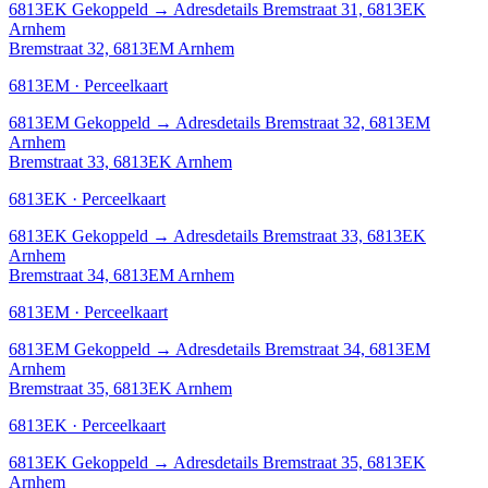
6813EK
Gekoppeld
→
Adresdetails Bremstraat 31, 6813EK
Arnhem
Bremstraat 32, 6813EM Arnhem
6813EM · Perceelkaart
6813EM
Gekoppeld
→
Adresdetails Bremstraat 32, 6813EM
Arnhem
Bremstraat 33, 6813EK Arnhem
6813EK · Perceelkaart
6813EK
Gekoppeld
→
Adresdetails Bremstraat 33, 6813EK
Arnhem
Bremstraat 34, 6813EM Arnhem
6813EM · Perceelkaart
6813EM
Gekoppeld
→
Adresdetails Bremstraat 34, 6813EM
Arnhem
Bremstraat 35, 6813EK Arnhem
6813EK · Perceelkaart
6813EK
Gekoppeld
→
Adresdetails Bremstraat 35, 6813EK
Arnhem