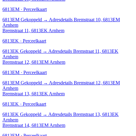
6813EM · Perceelkaart
6813EM
Gekoppeld
→
Adresdetails Bremstraat 10, 6813EM
Arnhem
Bremstraat 11, 6813EK Arnhem
6813EK · Perceelkaart
6813EK
Gekoppeld
→
Adresdetails Bremstraat 11, 6813EK
Arnhem
Bremstraat 12, 6813EM Arnhem
6813EM · Perceelkaart
6813EM
Gekoppeld
→
Adresdetails Bremstraat 12, 6813EM
Arnhem
Bremstraat 13, 6813EK Arnhem
6813EK · Perceelkaart
6813EK
Gekoppeld
→
Adresdetails Bremstraat 13, 6813EK
Arnhem
Bremstraat 14, 6813EM Arnhem
6813EM · Perceelkaart