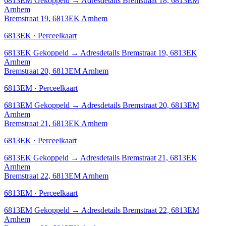
6813EM
Gekoppeld
→
Adresdetails Bremstraat 18, 6813EM
Arnhem
Bremstraat 19, 6813EK Arnhem
6813EK · Perceelkaart
6813EK
Gekoppeld
→
Adresdetails Bremstraat 19, 6813EK
Arnhem
Bremstraat 20, 6813EM Arnhem
6813EM · Perceelkaart
6813EM
Gekoppeld
→
Adresdetails Bremstraat 20, 6813EM
Arnhem
Bremstraat 21, 6813EK Arnhem
6813EK · Perceelkaart
6813EK
Gekoppeld
→
Adresdetails Bremstraat 21, 6813EK
Arnhem
Bremstraat 22, 6813EM Arnhem
6813EM · Perceelkaart
6813EM
Gekoppeld
→
Adresdetails Bremstraat 22, 6813EM
Arnhem