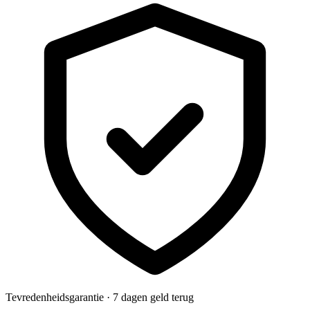
Tevredenheidsgarantie · 7 dagen geld terug