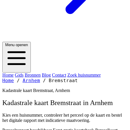
Menu openen
Home
Gids
Bronnen
Blog
Contact
Zoek huisnummer
Home
/
Arnhem
/
Bremstraat
Kadastrale kaart Bremstraat, Arnhem
Kadastrale kaart Bremstraat in Arnhem
Kies een huisnummer, controleer het perceel op de kaart en bestel
het digitale rapport met indicatieve maatvoering.