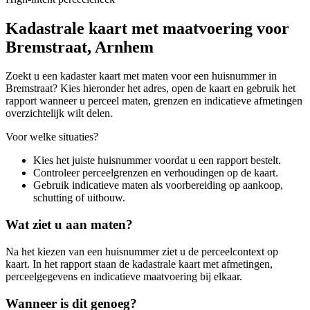
Kadastrale kaart met maatvoering voor
Bremstraat, Arnhem
Zoekt u een kadaster kaart met maten voor een huisnummer in
Bremstraat? Kies hieronder het adres, open de kaart en gebruik het
rapport wanneer u perceel maten, grenzen en indicatieve afmetingen
overzichtelijk wilt delen.
Voor welke situaties?
Kies het juiste huisnummer voordat u een rapport bestelt.
Controleer perceelgrenzen en verhoudingen op de kaart.
Gebruik indicatieve maten als voorbereiding op aankoop,
schutting of uitbouw.
Wat ziet u aan maten?
Na het kiezen van een huisnummer ziet u de perceelcontext op
kaart. In het rapport staan de kadastrale kaart met afmetingen,
perceelgegevens en indicatieve maatvoering bij elkaar.
Wanneer is dit genoeg?