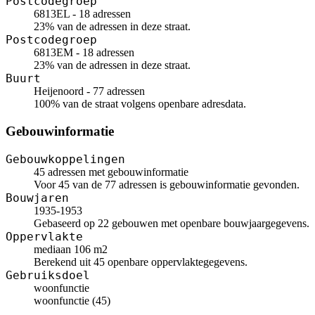
Postcodegroep
6813EL - 18 adressen
23% van de adressen in deze straat.
Postcodegroep
6813EM - 18 adressen
23% van de adressen in deze straat.
Buurt
Heijenoord - 77 adressen
100% van de straat volgens openbare adresdata.
Gebouwinformatie
Gebouwkoppelingen
45 adressen met gebouwinformatie
Voor 45 van de 77 adressen is gebouwinformatie gevonden.
Bouwjaren
1935-1953
Gebaseerd op 22 gebouwen met openbare bouwjaargegevens.
Oppervlakte
mediaan 106 m2
Berekend uit 45 openbare oppervlaktegegevens.
Gebruiksdoel
woonfunctie
woonfunctie (45)