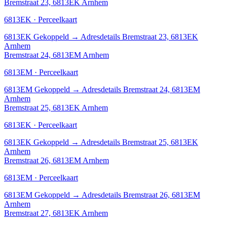
Bremstraat 23, 6813EK Arnhem
6813EK · Perceelkaart
6813EK
Gekoppeld
→
Adresdetails Bremstraat 23, 6813EK
Arnhem
Bremstraat 24, 6813EM Arnhem
6813EM · Perceelkaart
6813EM
Gekoppeld
→
Adresdetails Bremstraat 24, 6813EM
Arnhem
Bremstraat 25, 6813EK Arnhem
6813EK · Perceelkaart
6813EK
Gekoppeld
→
Adresdetails Bremstraat 25, 6813EK
Arnhem
Bremstraat 26, 6813EM Arnhem
6813EM · Perceelkaart
6813EM
Gekoppeld
→
Adresdetails Bremstraat 26, 6813EM
Arnhem
Bremstraat 27, 6813EK Arnhem