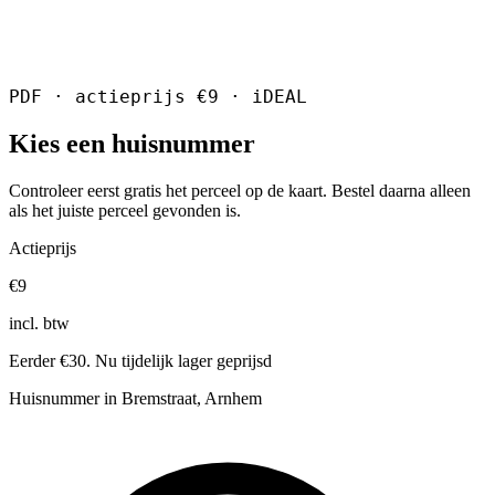
PDF · actieprijs €9 · iDEAL
Kies een huisnummer
Controleer eerst gratis het perceel op de kaart. Bestel daarna alleen
als het juiste perceel gevonden is.
Actieprijs
€9
incl. btw
Eerder €30. Nu tijdelijk lager geprijsd
Huisnummer in Bremstraat, Arnhem