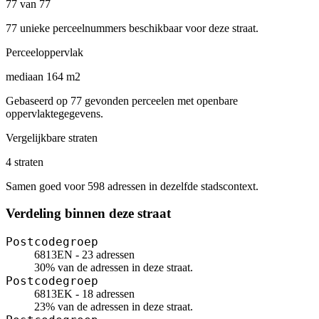
77 van 77
77 unieke perceelnummers beschikbaar voor deze straat.
Perceeloppervlak
mediaan 164 m2
Gebaseerd op 77 gevonden perceelen met openbare
oppervlaktegegevens.
Vergelijkbare straten
4 straten
Samen goed voor 598 adressen in dezelfde stadscontext.
Verdeling binnen deze straat
Postcodegroep
6813EN - 23 adressen
30% van de adressen in deze straat.
Postcodegroep
6813EK - 18 adressen
23% van de adressen in deze straat.