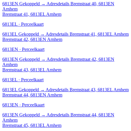
6813EN
Gekoppeld
→
Adresdetails Bremstraat 40, 6813EN
Arnhem
Bremstraat 41, 6813EL Arnhem
6813EL · Perceelkaart
6813EL
Gekoppeld
→
Adresdetails Bremstraat 41, 6813EL Arnhem
Bremstraat 42, 6813EN Arnhem
6813EN · Perceelkaart
6813EN
Gekoppeld
→
Adresdetails Bremstraat 42, 6813EN
Arnhem
Bremstraat 43, 6813EL Arnhem
6813EL · Perceelkaart
6813EL
Gekoppeld
→
Adresdetails Bremstraat 43, 6813EL Arnhem
Bremstraat 44, 6813EN Arnhem
6813EN · Perceelkaart
6813EN
Gekoppeld
→
Adresdetails Bremstraat 44, 6813EN
Arnhem
Bremstraat 45, 6813EL Arnhem