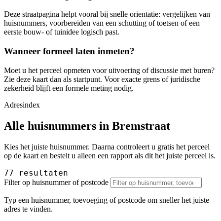
Deze straatpagina helpt vooral bij snelle orientatie: vergelijken van
huisnummers, voorbereiden van een schutting of toetsen of een
eerste bouw- of tuinidee logisch past.
Wanneer formeel laten inmeten?
Moet u het perceel opmeten voor uitvoering of discussie met buren?
Zie deze kaart dan als startpunt. Voor exacte grens of juridische
zekerheid blijft een formele meting nodig.
Adresindex
Alle huisnummers in Bremstraat
Kies het juiste huisnummer. Daarna controleert u gratis het perceel
op de kaart en bestelt u alleen een rapport als dit het juiste perceel is.
77 resultaten
Filter op huisnummer of postcode
Typ een huisnummer, toevoeging of postcode om sneller het juiste
adres te vinden.