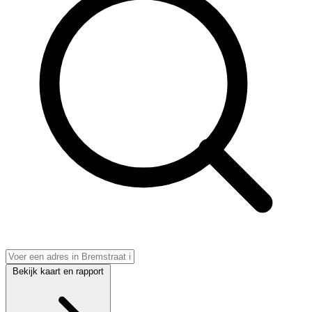
Bekijk kaart en rapport