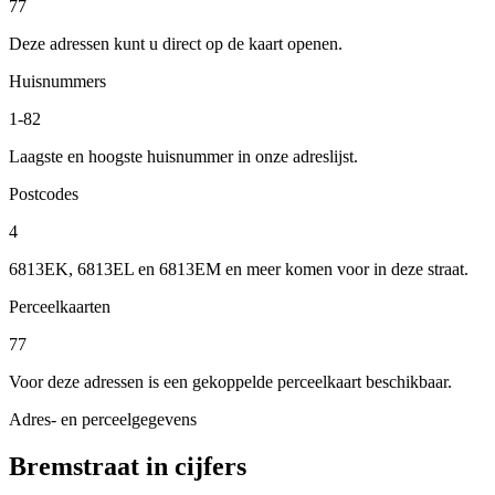
77
Deze adressen kunt u direct op de kaart openen.
Huisnummers
1-82
Laagste en hoogste huisnummer in onze adreslijst.
Postcodes
4
6813EK, 6813EL en 6813EM en meer komen voor in deze straat.
Perceelkaarten
77
Voor deze adressen is een gekoppelde perceelkaart beschikbaar.
Adres- en perceelgegevens
Bremstraat in cijfers