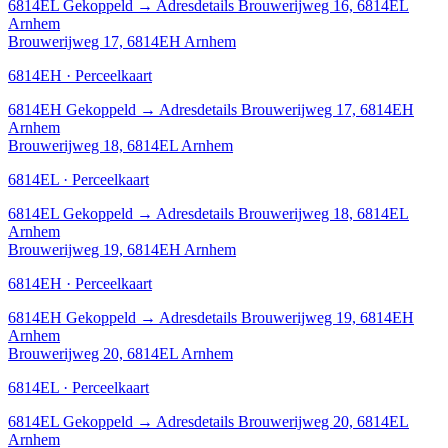
6814EL
Gekoppeld
→
Adresdetails Brouwerijweg 16, 6814EL
Arnhem
Brouwerijweg 17, 6814EH Arnhem
6814EH · Perceelkaart
6814EH
Gekoppeld
→
Adresdetails Brouwerijweg 17, 6814EH
Arnhem
Brouwerijweg 18, 6814EL Arnhem
6814EL · Perceelkaart
6814EL
Gekoppeld
→
Adresdetails Brouwerijweg 18, 6814EL
Arnhem
Brouwerijweg 19, 6814EH Arnhem
6814EH · Perceelkaart
6814EH
Gekoppeld
→
Adresdetails Brouwerijweg 19, 6814EH
Arnhem
Brouwerijweg 20, 6814EL Arnhem
6814EL · Perceelkaart
6814EL
Gekoppeld
→
Adresdetails Brouwerijweg 20, 6814EL
Arnhem