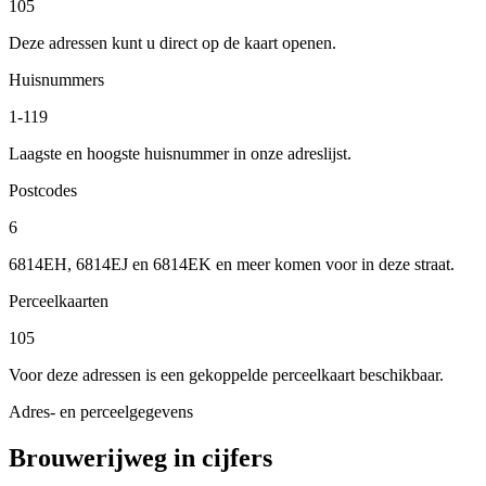
105
Deze adressen kunt u direct op de kaart openen.
Huisnummers
1-119
Laagste en hoogste huisnummer in onze adreslijst.
Postcodes
6
6814EH, 6814EJ en 6814EK en meer komen voor in deze straat.
Perceelkaarten
105
Voor deze adressen is een gekoppelde perceelkaart beschikbaar.
Adres- en perceelgegevens
Brouwerijweg in cijfers