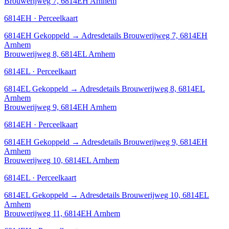
Brouwerijweg 7, 6814EH Arnhem
6814EH · Perceelkaart
6814EH
Gekoppeld
→
Adresdetails Brouwerijweg 7, 6814EH
Arnhem
Brouwerijweg 8, 6814EL Arnhem
6814EL · Perceelkaart
6814EL
Gekoppeld
→
Adresdetails Brouwerijweg 8, 6814EL
Arnhem
Brouwerijweg 9, 6814EH Arnhem
6814EH · Perceelkaart
6814EH
Gekoppeld
→
Adresdetails Brouwerijweg 9, 6814EH
Arnhem
Brouwerijweg 10, 6814EL Arnhem
6814EL · Perceelkaart
6814EL
Gekoppeld
→
Adresdetails Brouwerijweg 10, 6814EL
Arnhem
Brouwerijweg 11, 6814EH Arnhem