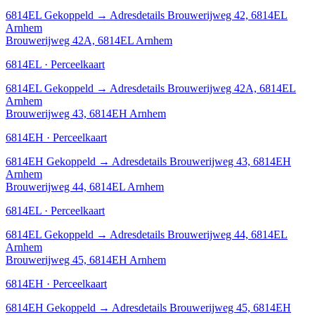
6814EL
Gekoppeld
→
Adresdetails Brouwerijweg 42, 6814EL
Arnhem
Brouwerijweg 42A, 6814EL Arnhem
6814EL · Perceelkaart
6814EL
Gekoppeld
→
Adresdetails Brouwerijweg 42A, 6814EL
Arnhem
Brouwerijweg 43, 6814EH Arnhem
6814EH · Perceelkaart
6814EH
Gekoppeld
→
Adresdetails Brouwerijweg 43, 6814EH
Arnhem
Brouwerijweg 44, 6814EL Arnhem
6814EL · Perceelkaart
6814EL
Gekoppeld
→
Adresdetails Brouwerijweg 44, 6814EL
Arnhem
Brouwerijweg 45, 6814EH Arnhem
6814EH · Perceelkaart
6814EH
Gekoppeld
→
Adresdetails Brouwerijweg 45, 6814EH