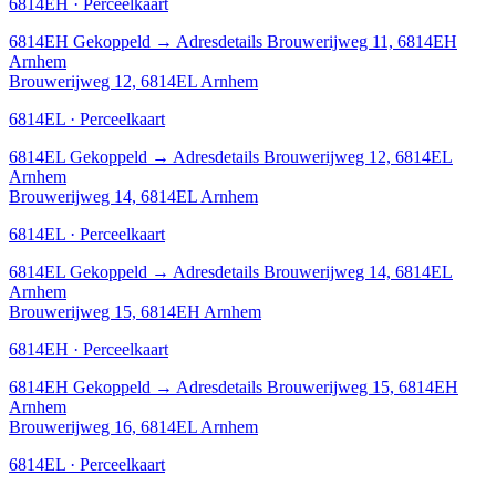
6814EH · Perceelkaart
6814EH
Gekoppeld
→
Adresdetails Brouwerijweg 11, 6814EH
Arnhem
Brouwerijweg 12, 6814EL Arnhem
6814EL · Perceelkaart
6814EL
Gekoppeld
→
Adresdetails Brouwerijweg 12, 6814EL
Arnhem
Brouwerijweg 14, 6814EL Arnhem
6814EL · Perceelkaart
6814EL
Gekoppeld
→
Adresdetails Brouwerijweg 14, 6814EL
Arnhem
Brouwerijweg 15, 6814EH Arnhem
6814EH · Perceelkaart
6814EH
Gekoppeld
→
Adresdetails Brouwerijweg 15, 6814EH
Arnhem
Brouwerijweg 16, 6814EL Arnhem
6814EL · Perceelkaart