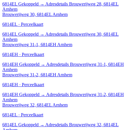
6814EL
Gekoppeld
→
Adresdetails Brouwerijweg 28, 6814EL
Arnhem
Brouwerijweg 30, 6814EL Arnhem
6814EL · Perceelkaart
6814EL
Gekoppeld
→
Adresdetails Brouwerijweg 30, 6814EL
Arnhem
Brouwerijweg 31-1, 6814EH Arnhem
6814EH · Perceelkaart
6814EH
Gekoppeld
→
Adresdetails Brouwerijweg 31-1, 6814EH
Arnhem
Brouwerijweg 31-2, 6814EH Arnhem
6814EH · Perceelkaart
6814EH
Gekoppeld
→
Adresdetails Brouwerijweg 31-2, 6814EH
Arnhem
Brouwerijweg 32, 6814EL Arnhem
6814EL · Perceelkaart
6814EL
Gekoppeld
→
Adresdetails Brouwerijweg 32, 6814EL
Arnhem