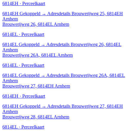
6814EH · Perceelkaart
6814EH
Gekoppeld
→
Adresdetails Brouwerijweg 25, 6814EH
Arnhem
Brouwerijweg 26, 6814EL Arnhem
6814EL · Perceelkaart
6814EL
Gekoppeld
→
Adresdetails Brouwerijweg 26, 6814EL
Arnhem
Brouwerijweg 26A, 6814EL Arnhem
6814EL · Perceelkaart
6814EL
Gekoppeld
→
Adresdetails Brouwerijweg 26A, 6814EL
Arnhem
Brouwerijweg 27, 6814EH Arnhem
6814EH · Perceelkaart
6814EH
Gekoppeld
→
Adresdetails Brouwerijweg 27, 6814EH
Arnhem
Brouwerijweg 28, 6814EL Arnhem
6814EL · Perceelkaart