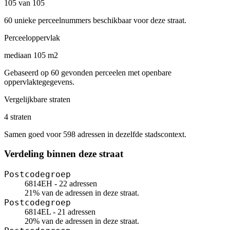
105 van 105
60 unieke perceelnummers beschikbaar voor deze straat.
Perceeloppervlak
mediaan 105 m2
Gebaseerd op 60 gevonden perceelen met openbare
oppervlaktegegevens.
Vergelijkbare straten
4 straten
Samen goed voor 598 adressen in dezelfde stadscontext.
Verdeling binnen deze straat
Postcodegroep
6814EH - 22 adressen
21% van de adressen in deze straat.
Postcodegroep
6814EL - 21 adressen
20% van de adressen in deze straat.