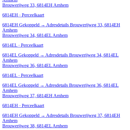
Brouwerijweg 33, 6814EH Arnhem
6814EH · Perceelkaart
6814EH
Gekoppeld
→
Adresdetails Brouwerijweg 33, 6814EH
Arnhem
Brouwerijweg 34, 6814EL Arnhem
6814EL · Perceelkaart
6814EL
Gekoppeld
→
Adresdetails Brouwerijweg 34, 6814EL
Arnhem
Brouwerijweg 36, 6814EL Arnhem
6814EL · Perceelkaart
6814EL
Gekoppeld
→
Adresdetails Brouwerijweg 36, 6814EL
Arnhem
Brouwerijweg 37, 6814EH Arnhem
6814EH · Perceelkaart
6814EH
Gekoppeld
→
Adresdetails Brouwerijweg 37, 6814EH
Arnhem
Brouwerijweg 38, 6814EL Arnhem