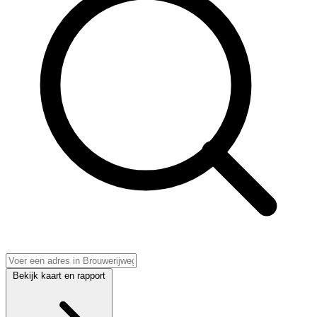
Bekijk kaart en rapport