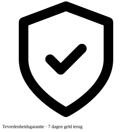
Tevredenheidsgarantie · 7 dagen geld terug