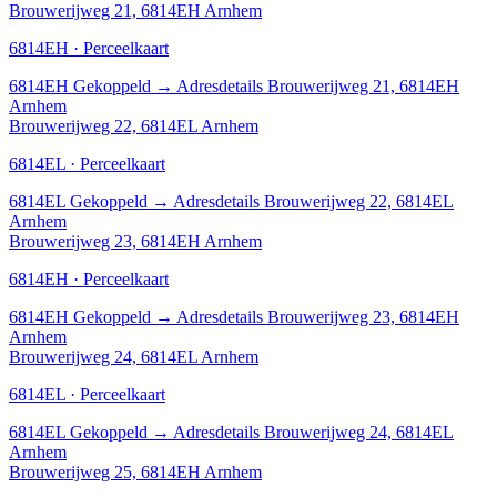
Brouwerijweg 21, 6814EH Arnhem
6814EH · Perceelkaart
6814EH
Gekoppeld
→
Adresdetails Brouwerijweg 21, 6814EH
Arnhem
Brouwerijweg 22, 6814EL Arnhem
6814EL · Perceelkaart
6814EL
Gekoppeld
→
Adresdetails Brouwerijweg 22, 6814EL
Arnhem
Brouwerijweg 23, 6814EH Arnhem
6814EH · Perceelkaart
6814EH
Gekoppeld
→
Adresdetails Brouwerijweg 23, 6814EH
Arnhem
Brouwerijweg 24, 6814EL Arnhem
6814EL · Perceelkaart
6814EL
Gekoppeld
→
Adresdetails Brouwerijweg 24, 6814EL
Arnhem
Brouwerijweg 25, 6814EH Arnhem