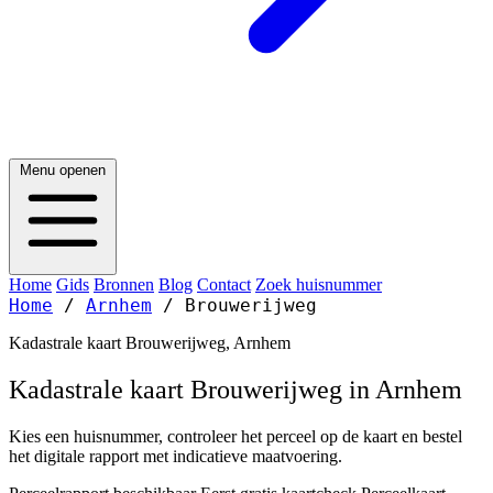
Menu openen
Home
Gids
Bronnen
Blog
Contact
Zoek huisnummer
Home
/
Arnhem
/
Brouwerijweg
Kadastrale kaart Brouwerijweg, Arnhem
Kadastrale kaart Brouwerijweg in Arnhem
Kies een huisnummer, controleer het perceel op de kaart en bestel
het digitale rapport met indicatieve maatvoering.