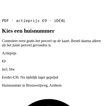
PDF · actieprijs €9 · iDEAL
Kies een huisnummer
Controleer eerst gratis het perceel op de kaart. Bestel daarna alleen
als het juiste perceel gevonden is.
Actieprijs
€9
incl. btw
Eerder €30. Nu tijdelijk lager geprijsd
Huisnummer in Brouwerijweg, Arnhem