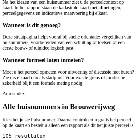
Na het kiezen van een huisnummer ziet u de perceelcontext op
kaart. In het rapport staan de kadastrale kaart met afmetingen,
perceelgegevens en indicatieve maatvoering bij elkaar.
Wanneer is dit genoeg?
Deze straatpagina helpt vooral bij snelle orientatie: vergelijken van
huisnummers, voorbereiden van een schutting of toetsen of een
eerste bouw- of tuinidee logisch past.
Wanneer formeel laten inmeten?
Moet u het perceel opmeten voor uitvoering of discussie met buren?
Zie deze kaart dan als startpunt. Voor exacte grens of juridische
zekerheid blijft een formele meting nodig.
Adresindex
Alle huisnummers in Brouwerijweg
Kies het juiste huisnummer. Daarna controleert u gratis het perceel
op de kaart en bestelt u alleen een rapport als dit het juiste perceel is.
105 resultaten