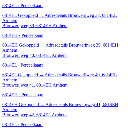
6814EL · Perceelkaart
6814EL
Gekoppeld
→
Adresdetails Brouwerijweg 38, 6814EL
Arnhem
Brouwerijweg 39, 6814EH Arnhem
6814EH · Perceelkaart
6814EH
Gekoppeld
→
Adresdetails Brouwerijweg 39, 6814EH
Arnhem
Brouwerijweg 40, 6814EL Arnhem
6814EL · Perceelkaart
6814EL
Gekoppeld
→
Adresdetails Brouwerijweg 40, 6814EL
Arnhem
Brouwerijweg 41, 6814EH Arnhem
6814EH · Perceelkaart
6814EH
Gekoppeld
→
Adresdetails Brouwerijweg 41, 6814EH
Arnhem
Brouwerijweg 42, 6814EL Arnhem
6814EL · Perceelkaart