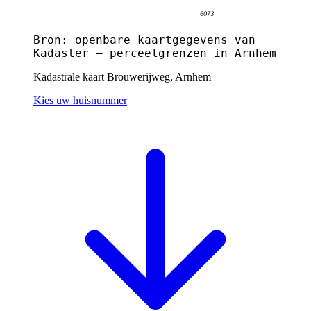
Bron: openbare kaartgegevens van
Kadaster — perceelgrenzen in Arnhem
Kadastrale kaart Brouwerijweg, Arnhem
Kies uw huisnummer