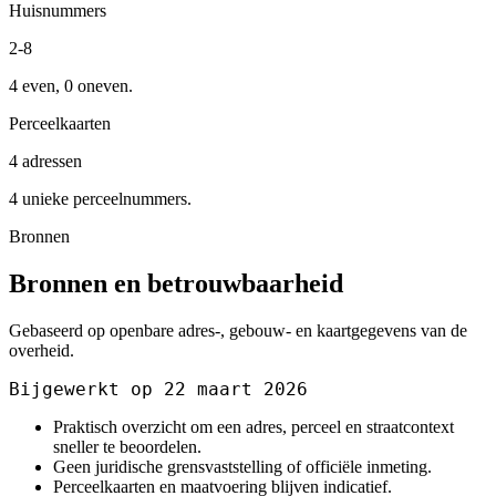
Huisnummers
2-8
4 even, 0 oneven.
Perceelkaarten
4 adressen
4 unieke perceelnummers.
Bronnen
Bronnen en betrouwbaarheid
Gebaseerd op openbare adres-, gebouw- en kaartgegevens van de
overheid.
Bijgewerkt op 22 maart 2026
Praktisch overzicht om een adres, perceel en straatcontext
sneller te beoordelen.
Geen juridische grensvaststelling of officiële inmeting.
Perceelkaarten en maatvoering blijven indicatief.