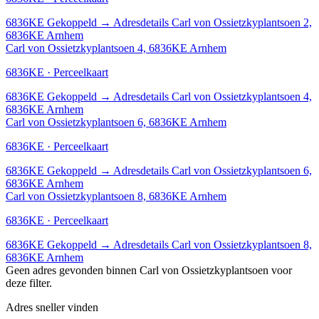
6836KE
Gekoppeld
→
Adresdetails Carl von Ossietzkyplantsoen 2,
6836KE Arnhem
Carl von Ossietzkyplantsoen 4, 6836KE Arnhem
6836KE · Perceelkaart
6836KE
Gekoppeld
→
Adresdetails Carl von Ossietzkyplantsoen 4,
6836KE Arnhem
Carl von Ossietzkyplantsoen 6, 6836KE Arnhem
6836KE · Perceelkaart
6836KE
Gekoppeld
→
Adresdetails Carl von Ossietzkyplantsoen 6,
6836KE Arnhem
Carl von Ossietzkyplantsoen 8, 6836KE Arnhem
6836KE · Perceelkaart
6836KE
Gekoppeld
→
Adresdetails Carl von Ossietzkyplantsoen 8,
6836KE Arnhem
Geen adres gevonden binnen Carl von Ossietzkyplantsoen voor
deze filter.
Adres sneller vinden