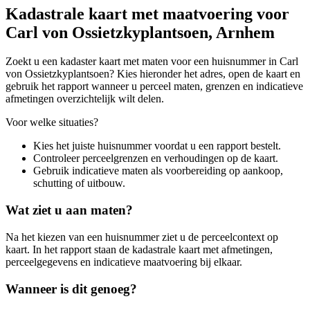
Kadastrale kaart met maatvoering voor
Carl von Ossietzkyplantsoen, Arnhem
Zoekt u een kadaster kaart met maten voor een huisnummer in Carl
von Ossietzkyplantsoen? Kies hieronder het adres, open de kaart en
gebruik het rapport wanneer u perceel maten, grenzen en indicatieve
afmetingen overzichtelijk wilt delen.
Voor welke situaties?
Kies het juiste huisnummer voordat u een rapport bestelt.
Controleer perceelgrenzen en verhoudingen op de kaart.
Gebruik indicatieve maten als voorbereiding op aankoop,
schutting of uitbouw.
Wat ziet u aan maten?
Na het kiezen van een huisnummer ziet u de perceelcontext op
kaart. In het rapport staan de kadastrale kaart met afmetingen,
perceelgegevens en indicatieve maatvoering bij elkaar.
Wanneer is dit genoeg?