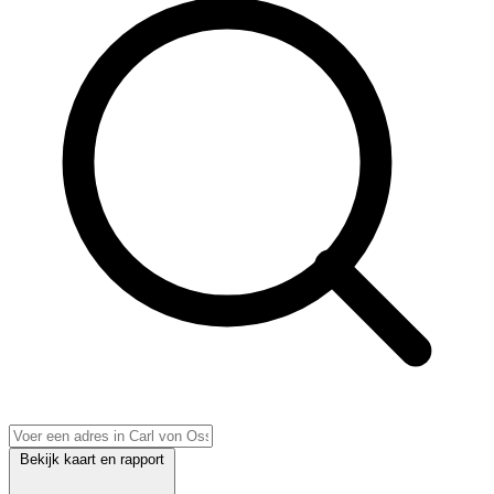
Bekijk kaart en rapport