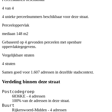
4 van 4
4 unieke perceelnummers beschikbaar voor deze straat.
Perceeloppervlak
mediaan 148 m2
Gebaseerd op 4 gevonden perceelen met openbare
oppervlaktegegevens.
Vergelijkbare straten
4 straten
Samen goed voor 1.607 adressen in dezelfde stadscontext.
Verdeling binnen deze straat
Postcodegroep
6836KE - 4 adressen
100% van de adressen in deze straat.
Buurt
Rijkerswoerd-Midden - 4 adressen