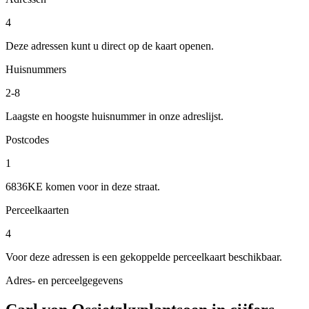
4
Deze adressen kunt u direct op de kaart openen.
Huisnummers
2-8
Laagste en hoogste huisnummer in onze adreslijst.
Postcodes
1
6836KE komen voor in deze straat.
Perceelkaarten
4
Voor deze adressen is een gekoppelde perceelkaart beschikbaar.
Adres- en perceelgegevens