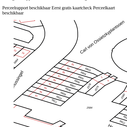
Perceelrapport beschikbaar
Eerst gratis kaartcheck
Perceelkaart
beschikbaar