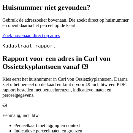
Huisnummer niet gevonden?
Gebruik de adreszoeker bovenaan. Die zoekt direct op huisnummer
en opent daarna het perceel op de kaart.
Zoek bovenaan direct op adres
Kadastraal rapport
Rapport voor een adres in Carl von
Ossietzkyplantsoen vanaf €9
Kies eerst het huisnummer in Carl von Ossietzkyplantsoen. Daarna
ziet u het perceel op de kaart en kunt u voor €9 incl. btw een PDF-
rapport bestellen met perceelgrenzen, indicatieve maten en
perceelgegevens.
€9
Eenmalig, incl. btw
Perceelkaart met ligging en context
Indicatieve perceelmaten en grenzen