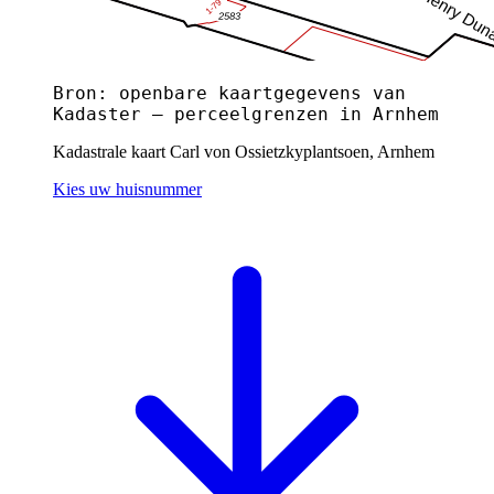
Bron: openbare kaartgegevens van
Kadaster — perceelgrenzen in Arnhem
Kadastrale kaart Carl von Ossietzkyplantsoen, Arnhem
Kies uw huisnummer