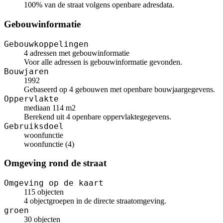
100% van de straat volgens openbare adresdata.
Gebouwinformatie
Gebouwkoppelingen
4 adressen met gebouwinformatie
Voor alle adressen is gebouwinformatie gevonden.
Bouwjaren
1992
Gebaseerd op 4 gebouwen met openbare bouwjaargegevens.
Oppervlakte
mediaan 114 m2
Berekend uit 4 openbare oppervlaktegegevens.
Gebruiksdoel
woonfunctie
woonfunctie (4)
Omgeving rond de straat
Omgeving op de kaart
115 objecten
4 objectgroepen in de directe straatomgeving.
groen
30 objecten