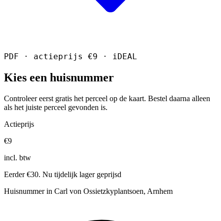
PDF · actieprijs €9 · iDEAL
Kies een huisnummer
Controleer eerst gratis het perceel op de kaart. Bestel daarna alleen
als het juiste perceel gevonden is.
Actieprijs
€9
incl. btw
Eerder €30. Nu tijdelijk lager geprijsd
Huisnummer in Carl von Ossietzkyplantsoen, Arnhem