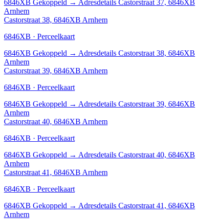
6846XB
Gekoppeld
→
Adresdetails Castorstraat 37, 6846XB
Arnhem
Castorstraat 38, 6846XB Arnhem
6846XB · Perceelkaart
6846XB
Gekoppeld
→
Adresdetails Castorstraat 38, 6846XB
Arnhem
Castorstraat 39, 6846XB Arnhem
6846XB · Perceelkaart
6846XB
Gekoppeld
→
Adresdetails Castorstraat 39, 6846XB
Arnhem
Castorstraat 40, 6846XB Arnhem
6846XB · Perceelkaart
6846XB
Gekoppeld
→
Adresdetails Castorstraat 40, 6846XB
Arnhem
Castorstraat 41, 6846XB Arnhem
6846XB · Perceelkaart
6846XB
Gekoppeld
→
Adresdetails Castorstraat 41, 6846XB
Arnhem