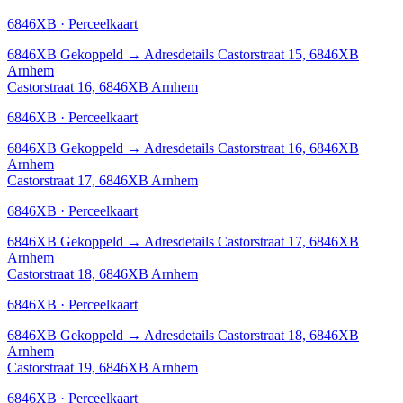
6846XB · Perceelkaart
6846XB
Gekoppeld
→
Adresdetails Castorstraat 15, 6846XB
Arnhem
Castorstraat 16, 6846XB Arnhem
6846XB · Perceelkaart
6846XB
Gekoppeld
→
Adresdetails Castorstraat 16, 6846XB
Arnhem
Castorstraat 17, 6846XB Arnhem
6846XB · Perceelkaart
6846XB
Gekoppeld
→
Adresdetails Castorstraat 17, 6846XB
Arnhem
Castorstraat 18, 6846XB Arnhem
6846XB · Perceelkaart
6846XB
Gekoppeld
→
Adresdetails Castorstraat 18, 6846XB
Arnhem
Castorstraat 19, 6846XB Arnhem
6846XB · Perceelkaart