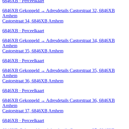
6846XB · Perceelkaart
6846XB
Gekoppeld
→
Adresdetails Castorstraat 32, 6846XB
Arnhem
Castorstraat 34, 6846XB Arnhem
6846XB · Perceelkaart
6846XB
Gekoppeld
→
Adresdetails Castorstraat 34, 6846XB
Arnhem
Castorstraat 35, 6846XB Arnhem
6846XB · Perceelkaart
6846XB
Gekoppeld
→
Adresdetails Castorstraat 35, 6846XB
Arnhem
Castorstraat 36, 6846XB Arnhem
6846XB · Perceelkaart
6846XB
Gekoppeld
→
Adresdetails Castorstraat 36, 6846XB
Arnhem
Castorstraat 37, 6846XB Arnhem
6846XB · Perceelkaart