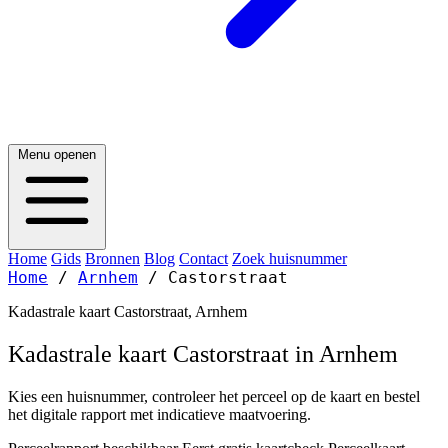
Menu openen
Home
Gids
Bronnen
Blog
Contact
Zoek huisnummer
Home
/
Arnhem
/
Castorstraat
Kadastrale kaart Castorstraat, Arnhem
Kadastrale kaart Castorstraat in Arnhem
Kies een huisnummer, controleer het perceel op de kaart en bestel
het digitale rapport met indicatieve maatvoering.