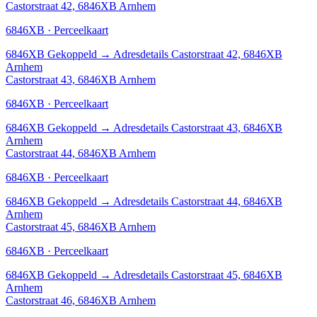
Castorstraat 42, 6846XB Arnhem
6846XB · Perceelkaart
6846XB
Gekoppeld
→
Adresdetails Castorstraat 42, 6846XB
Arnhem
Castorstraat 43, 6846XB Arnhem
6846XB · Perceelkaart
6846XB
Gekoppeld
→
Adresdetails Castorstraat 43, 6846XB
Arnhem
Castorstraat 44, 6846XB Arnhem
6846XB · Perceelkaart
6846XB
Gekoppeld
→
Adresdetails Castorstraat 44, 6846XB
Arnhem
Castorstraat 45, 6846XB Arnhem
6846XB · Perceelkaart
6846XB
Gekoppeld
→
Adresdetails Castorstraat 45, 6846XB
Arnhem
Castorstraat 46, 6846XB Arnhem