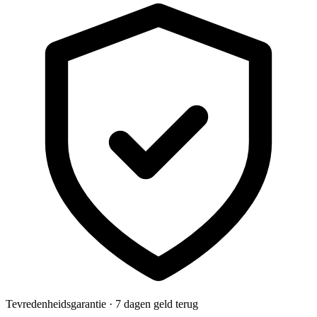
Tevredenheidsgarantie · 7 dagen geld terug