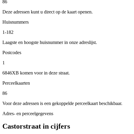
86
Deze adressen kunt u direct op de kaart openen.
Huisnummers
1-182
Laagste en hoogste huisnummer in onze adreslijst.
Postcodes
1
6846XB komen voor in deze straat.
Perceelkaarten
86
Voor deze adressen is een gekoppelde perceelkaart beschikbaar.
Adres- en perceelgegevens
Castorstraat in cijfers