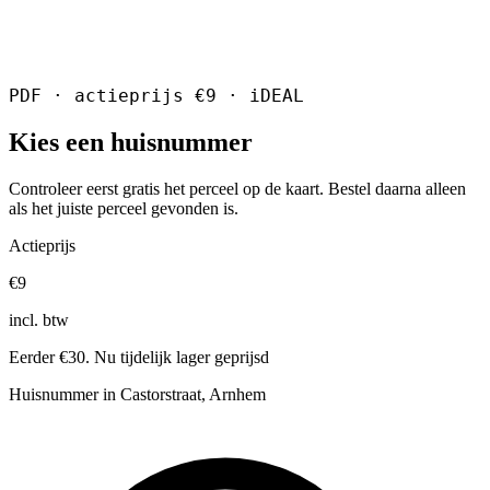
PDF · actieprijs €9 · iDEAL
Kies een huisnummer
Controleer eerst gratis het perceel op de kaart. Bestel daarna alleen
als het juiste perceel gevonden is.
Actieprijs
€9
incl. btw
Eerder €30. Nu tijdelijk lager geprijsd
Huisnummer in Castorstraat, Arnhem