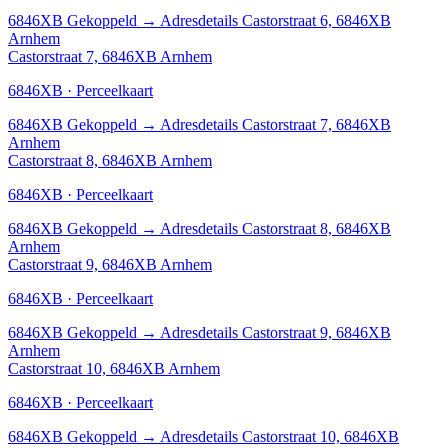
6846XB
Gekoppeld
→
Adresdetails Castorstraat 6, 6846XB
Arnhem
Castorstraat 7, 6846XB Arnhem
6846XB · Perceelkaart
6846XB
Gekoppeld
→
Adresdetails Castorstraat 7, 6846XB
Arnhem
Castorstraat 8, 6846XB Arnhem
6846XB · Perceelkaart
6846XB
Gekoppeld
→
Adresdetails Castorstraat 8, 6846XB
Arnhem
Castorstraat 9, 6846XB Arnhem
6846XB · Perceelkaart
6846XB
Gekoppeld
→
Adresdetails Castorstraat 9, 6846XB
Arnhem
Castorstraat 10, 6846XB Arnhem
6846XB · Perceelkaart
6846XB
Gekoppeld
→
Adresdetails Castorstraat 10, 6846XB