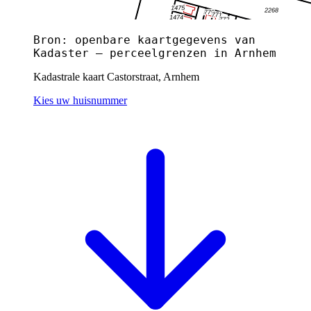
Bron: openbare kaartgegevens van
Kadaster — perceelgrenzen in Arnhem
Kadastrale kaart Castorstraat, Arnhem
Kies uw huisnummer