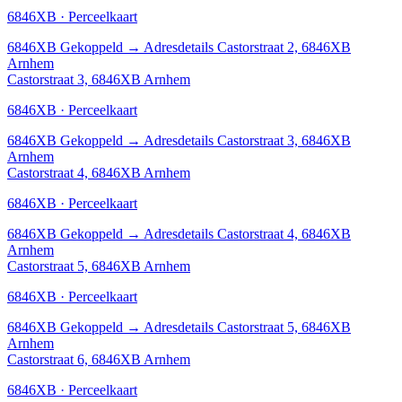
6846XB · Perceelkaart
6846XB
Gekoppeld
→
Adresdetails Castorstraat 2, 6846XB
Arnhem
Castorstraat 3, 6846XB Arnhem
6846XB · Perceelkaart
6846XB
Gekoppeld
→
Adresdetails Castorstraat 3, 6846XB
Arnhem
Castorstraat 4, 6846XB Arnhem
6846XB · Perceelkaart
6846XB
Gekoppeld
→
Adresdetails Castorstraat 4, 6846XB
Arnhem
Castorstraat 5, 6846XB Arnhem
6846XB · Perceelkaart
6846XB
Gekoppeld
→
Adresdetails Castorstraat 5, 6846XB
Arnhem
Castorstraat 6, 6846XB Arnhem
6846XB · Perceelkaart