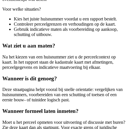
Voor welke situaties?
Kies het juiste huisnummer voordat u een rapport bestelt.
Controleer perceelgrenzen en verhoudingen op de kaart.
Gebruik indicatieve maten als voorbereiding op aankoop,
schutting of uitbouw.
Wat ziet u aan maten?
Na het kiezen van een huisnummer ziet u de perceelcontext op
kaart. In het rapport staan de kadastrale kaart met afmetingen,
perceelgegevens en indicatieve maatvoering bij elkaar.
Wanneer is dit genoeg?
Deze straatpagina helpt vooral bij snelle orientatie: vergelijken van
huisnummers, voorbereiden van een schutting of toetsen of een
eerste bouw- of tuinidee logisch past.
Wanneer formeel laten inmeten?
Moet u het perceel opmeten voor uitvoering of discussie met buren?
Zie deze kaart dan als startpunt. Voor exacte grens of juridische