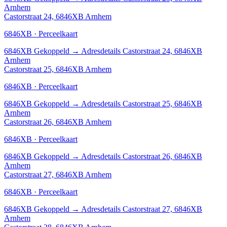
Arnhem
Castorstraat 24, 6846XB Arnhem
6846XB · Perceelkaart
6846XB
Gekoppeld
→
Adresdetails Castorstraat 24, 6846XB
Arnhem
Castorstraat 25, 6846XB Arnhem
6846XB · Perceelkaart
6846XB
Gekoppeld
→
Adresdetails Castorstraat 25, 6846XB
Arnhem
Castorstraat 26, 6846XB Arnhem
6846XB · Perceelkaart
6846XB
Gekoppeld
→
Adresdetails Castorstraat 26, 6846XB
Arnhem
Castorstraat 27, 6846XB Arnhem
6846XB · Perceelkaart
6846XB
Gekoppeld
→
Adresdetails Castorstraat 27, 6846XB
Arnhem