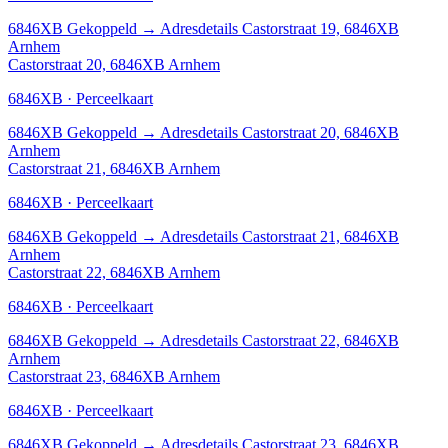
6846XB
Gekoppeld
→
Adresdetails Castorstraat 19, 6846XB
Arnhem
Castorstraat 20, 6846XB Arnhem
6846XB · Perceelkaart
6846XB
Gekoppeld
→
Adresdetails Castorstraat 20, 6846XB
Arnhem
Castorstraat 21, 6846XB Arnhem
6846XB · Perceelkaart
6846XB
Gekoppeld
→
Adresdetails Castorstraat 21, 6846XB
Arnhem
Castorstraat 22, 6846XB Arnhem
6846XB · Perceelkaart
6846XB
Gekoppeld
→
Adresdetails Castorstraat 22, 6846XB
Arnhem
Castorstraat 23, 6846XB Arnhem
6846XB · Perceelkaart
6846XB
Gekoppeld
→
Adresdetails Castorstraat 23, 6846XB