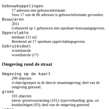
Gebouwkoppelingen
17 adressen met gebouwinformatie
Voor 17 van de 86 adressen is gebouwinformatie gevonden.
Bouwjaren
2011
Gebaseerd op 1 gebouwen met openbare bouwjaargegevens.
Oppervlakte
mediaan 115 m2
Berekend uit 17 openbare oppervlaktegegevens.
Gebruiksdoel
woonfunctie
woonfunctie (17)
Omgeving rond de straat
Omgeving op de kaart
299 objecten
4 objectgroepen in de directe straatomgeving; deel van de
omgeving getoond.
groen
101 objecten
meest: groenvoorziening (101); type/verharding: gras- en
kruidachtigen (93); deel van de omgeving getoond.