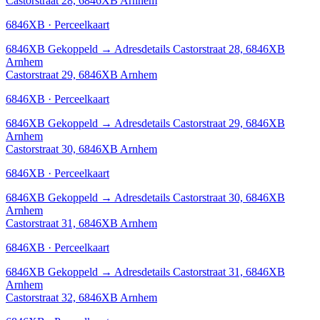
Castorstraat 28, 6846XB Arnhem
6846XB · Perceelkaart
6846XB
Gekoppeld
→
Adresdetails Castorstraat 28, 6846XB
Arnhem
Castorstraat 29, 6846XB Arnhem
6846XB · Perceelkaart
6846XB
Gekoppeld
→
Adresdetails Castorstraat 29, 6846XB
Arnhem
Castorstraat 30, 6846XB Arnhem
6846XB · Perceelkaart
6846XB
Gekoppeld
→
Adresdetails Castorstraat 30, 6846XB
Arnhem
Castorstraat 31, 6846XB Arnhem
6846XB · Perceelkaart
6846XB
Gekoppeld
→
Adresdetails Castorstraat 31, 6846XB
Arnhem
Castorstraat 32, 6846XB Arnhem