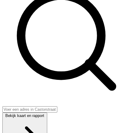
Bekijk kaart en rapport