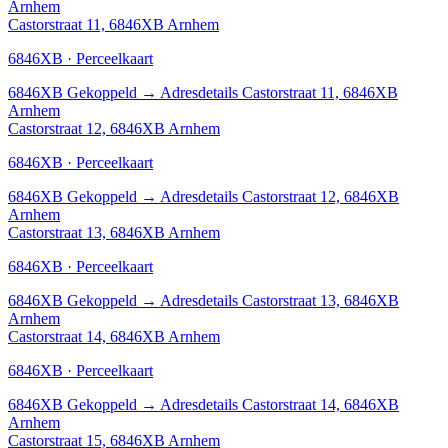
Arnhem
Castorstraat 11, 6846XB Arnhem
6846XB · Perceelkaart
6846XB
Gekoppeld
→
Adresdetails Castorstraat 11, 6846XB
Arnhem
Castorstraat 12, 6846XB Arnhem
6846XB · Perceelkaart
6846XB
Gekoppeld
→
Adresdetails Castorstraat 12, 6846XB
Arnhem
Castorstraat 13, 6846XB Arnhem
6846XB · Perceelkaart
6846XB
Gekoppeld
→
Adresdetails Castorstraat 13, 6846XB
Arnhem
Castorstraat 14, 6846XB Arnhem
6846XB · Perceelkaart
6846XB
Gekoppeld
→
Adresdetails Castorstraat 14, 6846XB
Arnhem
Castorstraat 15, 6846XB Arnhem