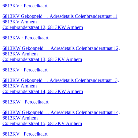
6813KV · Perceelkaart
6813KV
Gekoppeld
→
Adresdetails Colenbranderstraat 11,
6813KV Arnhem
Colenbranderstraat 12, 6813KW Arnhem
6813KW · Perceelkaart
6813KW
Gekoppeld
→
Adresdetails Colenbranderstraat 12,
6813KW Arnhem
Colenbranderstraat 13, 6813KV Arnhem
6813KV · Perceelkaart
6813KV
Gekoppeld
→
Adresdetails Colenbranderstraat 13,
6813KV Arnhem
Colenbranderstraat 14, 6813KW Arnhem
6813KW · Perceelkaart
6813KW
Gekoppeld
→
Adresdetails Colenbranderstraat 14,
6813KW Arnhem
Colenbranderstraat 15, 6813KV Arnhem
6813KV · Perceelkaart