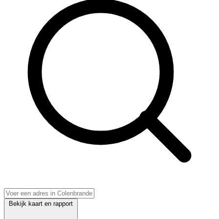
Bekijk kaart en rapport