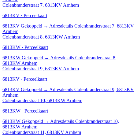
Colenbranderstraat 7, 6813KV Arnhem
6813KV · Perceelkaart
6813KV
Gekoppeld
→
Adresdetails Colenbranderstraat 7, 6813KV
Arnhem
Colenbranderstraat 8, 6813KW Arnhem
6813KW · Perceelkaart
6813KW
Gekoppeld
→
Adresdetails Colenbranderstraat 8,
6813KW Arnhem
Colenbranderstraat 9, 6813KV Arnhem
6813KV · Perceelkaart
6813KV
Gekoppeld
→
Adresdetails Colenbranderstraat 9, 6813KV
Arnhem
Colenbranderstraat 10, 6813KW Arnhem
6813KW · Perceelkaart
6813KW
Gekoppeld
→
Adresdetails Colenbranderstraat 10,
6813KW Arnhem
Colenbranderstraat 11, 6813KV Arnhem