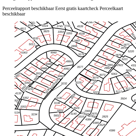
Perceelrapport beschikbaar
Eerst gratis kaartcheck
Perceelkaart
beschikbaar