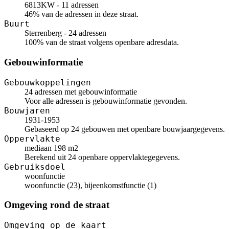
6813KW - 11 adressen
46% van de adressen in deze straat.
Buurt
Sterrenberg - 24 adressen
100% van de straat volgens openbare adresdata.
Gebouwinformatie
Gebouwkoppelingen
24 adressen met gebouwinformatie
Voor alle adressen is gebouwinformatie gevonden.
Bouwjaren
1931-1953
Gebaseerd op 24 gebouwen met openbare bouwjaargegevens.
Oppervlakte
mediaan 198 m2
Berekend uit 24 openbare oppervlaktegegevens.
Gebruiksdoel
woonfunctie
woonfunctie (23), bijeenkomstfunctie (1)
Omgeving rond de straat
Omgeving op de kaart