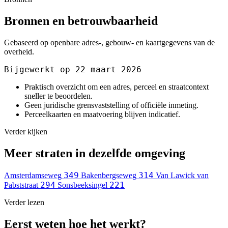
Bronnen en betrouwbaarheid
Gebaseerd op openbare adres-, gebouw- en kaartgegevens van de
overheid.
Bijgewerkt op 22 maart 2026
Praktisch overzicht om een adres, perceel en straatcontext
sneller te beoordelen.
Geen juridische grensvaststelling of officiële inmeting.
Perceelkaarten en maatvoering blijven indicatief.
Verder kijken
Meer straten in dezelfde omgeving
349
314
Amsterdamseweg
Bakenbergseweg
Van Lawick van
294
221
Pabststraat
Sonsbeeksingel
Verder lezen
Eerst weten hoe het werkt?