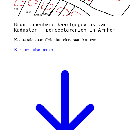
Bron: openbare kaartgegevens van
Kadaster — perceelgrenzen in Arnhem
Kadastrale kaart Colenbranderstraat, Arnhem
Kies uw huisnummer