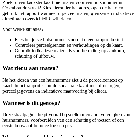
Zoekt u een kadaster kaart met maten voor een huisnummer in
Colenbranderstraat? Kies hieronder het adres, open de kaart en
gebruik het rapport wanneer u perceel maten, grenzen en indicatieve
afmetingen overzichtelijk wilt delen.
Voor welke situaties?
Kies het juiste huisnummer voordat u een rapport bestelt.
Controleer perceelgrenzen en verhoudingen op de kaart.
Gebruik indicatieve maten als voorbereiding op aankoop,
schutting of uitbouw.
Wat ziet u aan maten?
Na het kiezen van een huisnummer ziet u de perceelcontext op
kaart. In het rapport staan de kadastrale kaart met afmetingen,
perceelgegevens en indicatieve maatvoering bij elkaar.
Wanneer is dit genoeg?
Deze straatpagina helpt vooral bij snelle orientatie: vergelijken van
huisnummers, voorbereiden van een schutting of toetsen of een
eerste bouw- of tuinidee logisch past.