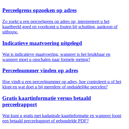
Perceelgrens opzoeken op adres
Zo zoekt u een perceelgrens op adres op, interpreteert u het
kaartbeeld goed en voorkomt u fouten bij schutting, aankoop of
uitbouw.
Indicatieve maatvoering uitgelegd
Wat is indicatieve maatvoering, wanneer is het bruikbaar en
wanneer moet u opschalen naar formele meting?
Perceelnummer vinden op adres
Hoe vindt u een perceelnummer op adres, hoe controleert u of het
klopt en wat doet u bij meerdere of onduidelijke percelen?
Gratis kaartinformatie versus betaald
perceelrapport
Wat kunt u gratis met kadastrale kaartinformatie en wanneer loont
een betaald perceelrapport of gebundelde PDF?