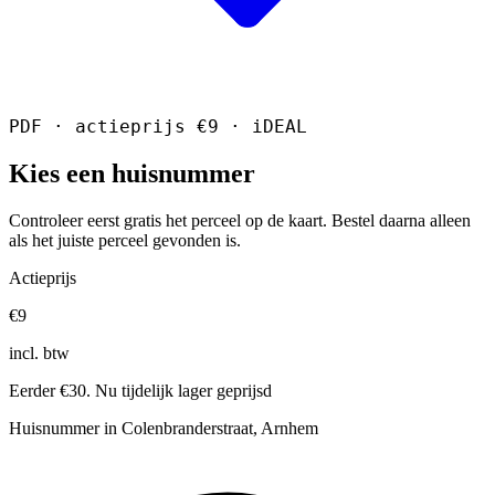
PDF · actieprijs €9 · iDEAL
Kies een huisnummer
Controleer eerst gratis het perceel op de kaart. Bestel daarna alleen
als het juiste perceel gevonden is.
Actieprijs
€9
incl. btw
Eerder €30. Nu tijdelijk lager geprijsd
Huisnummer in Colenbranderstraat, Arnhem