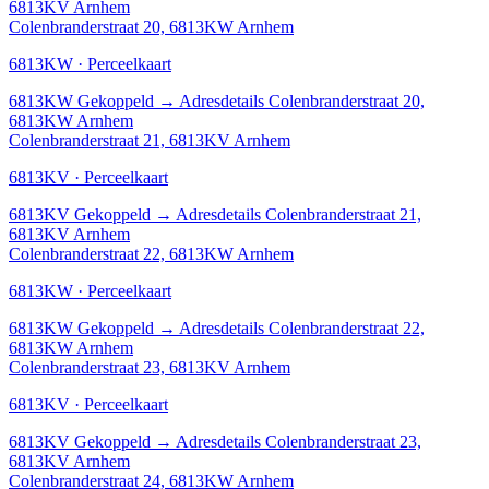
6813KV Arnhem
Colenbranderstraat 20, 6813KW Arnhem
6813KW · Perceelkaart
6813KW
Gekoppeld
→
Adresdetails Colenbranderstraat 20,
6813KW Arnhem
Colenbranderstraat 21, 6813KV Arnhem
6813KV · Perceelkaart
6813KV
Gekoppeld
→
Adresdetails Colenbranderstraat 21,
6813KV Arnhem
Colenbranderstraat 22, 6813KW Arnhem
6813KW · Perceelkaart
6813KW
Gekoppeld
→
Adresdetails Colenbranderstraat 22,
6813KW Arnhem
Colenbranderstraat 23, 6813KV Arnhem
6813KV · Perceelkaart
6813KV
Gekoppeld
→
Adresdetails Colenbranderstraat 23,
6813KV Arnhem
Colenbranderstraat 24, 6813KW Arnhem