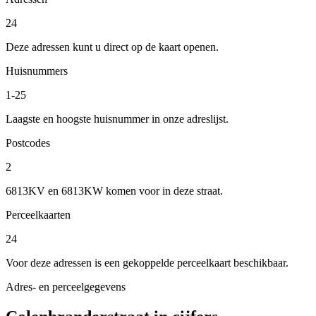
24
Deze adressen kunt u direct op de kaart openen.
Huisnummers
1-25
Laagste en hoogste huisnummer in onze adreslijst.
Postcodes
2
6813KV en 6813KW komen voor in deze straat.
Perceelkaarten
24
Voor deze adressen is een gekoppelde perceelkaart beschikbaar.
Adres- en perceelgegevens