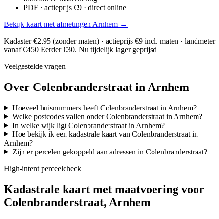
PDF · actieprijs €9 · direct online
Bekijk kaart met afmetingen Arnhem →
Kadaster €2,95 (zonder maten) · actieprijs €9 incl. maten · landmeter
vanaf €450
Eerder €30. Nu tijdelijk lager geprijsd
Veelgestelde vragen
Over Colenbranderstraat in Arnhem
Hoeveel huisnummers heeft Colenbranderstraat in Arnhem?
Welke postcodes vallen onder Colenbranderstraat in Arnhem?
In welke wijk ligt Colenbranderstraat in Arnhem?
Hoe bekijk ik een kadastrale kaart van Colenbranderstraat in
Arnhem?
Zijn er percelen gekoppeld aan adressen in Colenbranderstraat?
High-intent perceelcheck
Kadastrale kaart met maatvoering voor
Colenbranderstraat, Arnhem