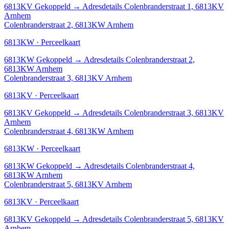
6813KV
Gekoppeld
→
Adresdetails Colenbranderstraat 1, 6813KV
Arnhem
Colenbranderstraat 2, 6813KW Arnhem
6813KW · Perceelkaart
6813KW
Gekoppeld
→
Adresdetails Colenbranderstraat 2,
6813KW Arnhem
Colenbranderstraat 3, 6813KV Arnhem
6813KV · Perceelkaart
6813KV
Gekoppeld
→
Adresdetails Colenbranderstraat 3, 6813KV
Arnhem
Colenbranderstraat 4, 6813KW Arnhem
6813KW · Perceelkaart
6813KW
Gekoppeld
→
Adresdetails Colenbranderstraat 4,
6813KW Arnhem
Colenbranderstraat 5, 6813KV Arnhem
6813KV · Perceelkaart
6813KV
Gekoppeld
→
Adresdetails Colenbranderstraat 5, 6813KV
Arnhem