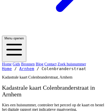
Menu openen
Home
Gids
Bronnen
Blog
Contact
Zoek huisnummer
Home
/
Arnhem
/
Colenbranderstraat
Kadastrale kaart Colenbranderstraat, Arnhem
Kadastrale kaart Colenbranderstraat in
Arnhem
Kies een huisnummer, controleer het perceel op de kaart en bestel
het digitale rapport met indicatieve maatvoering.