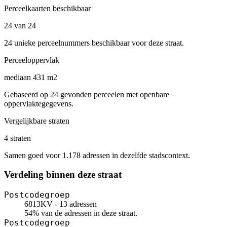
Perceelkaarten beschikbaar
24 van 24
24 unieke perceelnummers beschikbaar voor deze straat.
Perceeloppervlak
mediaan 431 m2
Gebaseerd op 24 gevonden perceelen met openbare
oppervlaktegegevens.
Vergelijkbare straten
4 straten
Samen goed voor 1.178 adressen in dezelfde stadscontext.
Verdeling binnen deze straat
Postcodegroep
6813KV - 13 adressen
54% van de adressen in deze straat.
Postcodegroep