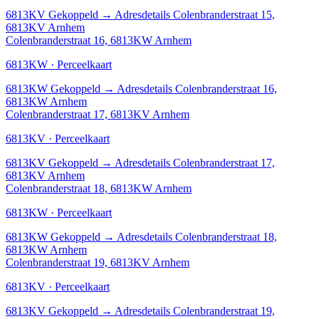
6813KV
Gekoppeld
→
Adresdetails Colenbranderstraat 15,
6813KV Arnhem
Colenbranderstraat 16, 6813KW Arnhem
6813KW · Perceelkaart
6813KW
Gekoppeld
→
Adresdetails Colenbranderstraat 16,
6813KW Arnhem
Colenbranderstraat 17, 6813KV Arnhem
6813KV · Perceelkaart
6813KV
Gekoppeld
→
Adresdetails Colenbranderstraat 17,
6813KV Arnhem
Colenbranderstraat 18, 6813KW Arnhem
6813KW · Perceelkaart
6813KW
Gekoppeld
→
Adresdetails Colenbranderstraat 18,
6813KW Arnhem
Colenbranderstraat 19, 6813KV Arnhem
6813KV · Perceelkaart
6813KV
Gekoppeld
→
Adresdetails Colenbranderstraat 19,