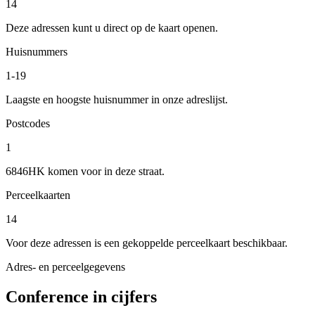
14
Deze adressen kunt u direct op de kaart openen.
Huisnummers
1-19
Laagste en hoogste huisnummer in onze adreslijst.
Postcodes
1
6846HK komen voor in deze straat.
Perceelkaarten
14
Voor deze adressen is een gekoppelde perceelkaart beschikbaar.
Adres- en perceelgegevens
Conference in cijfers