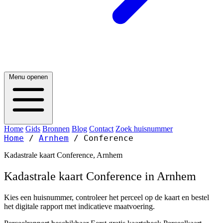
Menu openen
Home
Gids
Bronnen
Blog
Contact
Zoek huisnummer
Home
/
Arnhem
/
Conference
Kadastrale kaart Conference, Arnhem
Kadastrale kaart Conference in Arnhem
Kies een huisnummer, controleer het perceel op de kaart en bestel
het digitale rapport met indicatieve maatvoering.