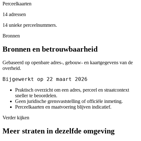
Perceelkaarten
14 adressen
14 unieke perceelnummers.
Bronnen
Bronnen en betrouwbaarheid
Gebaseerd op openbare adres-, gebouw- en kaartgegevens van de
overheid.
Bijgewerkt op 22 maart 2026
Praktisch overzicht om een adres, perceel en straatcontext
sneller te beoordelen.
Geen juridische grensvaststelling of officiële inmeting.
Perceelkaarten en maatvoering blijven indicatief.
Verder kijken
Meer straten in dezelfde omgeving