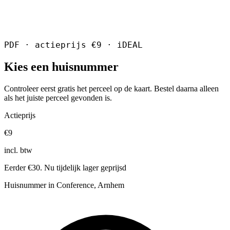
PDF · actieprijs €9 · iDEAL
Kies een huisnummer
Controleer eerst gratis het perceel op de kaart. Bestel daarna alleen
als het juiste perceel gevonden is.
Actieprijs
€9
incl. btw
Eerder €30. Nu tijdelijk lager geprijsd
Huisnummer in Conference, Arnhem