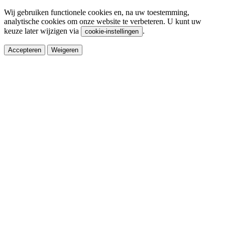
Wij gebruiken functionele cookies en, na uw toestemming,
analytische cookies om onze website te verbeteren. U kunt uw
keuze later wijzigen via
.
cookie-instellingen
Accepteren
Weigeren