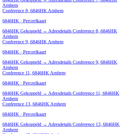
Arnhem
Conference 8, 6846HK Arnhem
6846HK · Perceelkaart
6846HK
Gekoppeld
→
Adresdetails Conference 8, 6846HK
Arnhem
Conference 9, 6846HK Arnhem
6846HK · Perceelkaart
6846HK
Gekoppeld
→
Adresdetails Conference 9, 6846HK
Arnhem
Conference 11, 6846HK Arnhem
6846HK · Perceelkaart
6846HK
Gekoppeld
→
Adresdetails Conference 11, 6846HK
Arnhem
Conference 13, 6846HK Arnhem
6846HK · Perceelkaart
6846HK
Gekoppeld
→
Adresdetails Conference 13, 6846HK
Arnhem