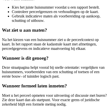
Kies het juiste huisnummer voordat u een rapport bestelt.
Controleer perceelgrenzen en verhoudingen op de kaart.
Gebruik indicatieve maten als voorbereiding op aankoop,
schutting of uitbouw.
Wat ziet u aan maten?
Na het kiezen van een huisnummer ziet u de perceelcontext op
kaart. In het rapport staan de kadastrale kaart met afmetingen,
perceelgegevens en indicatieve maatvoering bij elkaar.
Wanneer is dit genoeg?
Deze straatpagina helpt vooral bij snelle orientatie: vergelijken van
huisnummers, voorbereiden van een schutting of toetsen of een
eerste bouw- of tuinidee logisch past.
Wanneer formeel laten inmeten?
Moet u het perceel opmeten voor uitvoering of discussie met buren?
Zie deze kaart dan als startpunt. Voor exacte grens of juridische
zekerheid blijft een formele meting nodig.