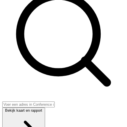
Bekijk kaart en rapport