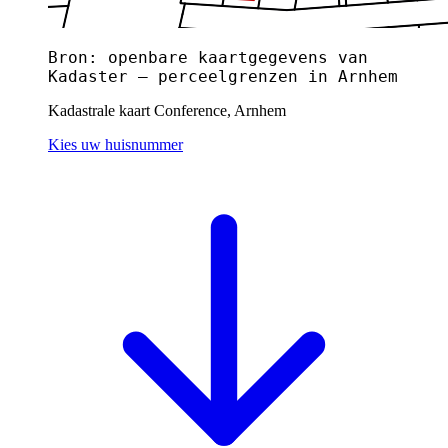
Bron: openbare kaartgegevens van
Kadaster — perceelgrenzen in Arnhem
Kadastrale kaart Conference, Arnhem
Kies uw huisnummer