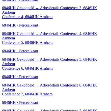
6846HK
Gekoppeld
→
Adresdetails Conference 3, 6846HK
Arnhem
Conference 4, 6846HK Arnhem
6846HK · Perceelkaart
6846HK
Gekoppeld
→
Adresdetails Conference 4, 6846HK
Arnhem
Conference 5, 6846HK Arnhem
6846HK · Perceelkaart
6846HK
Gekoppeld
→
Adresdetails Conference 5, 6846HK
Arnhem
Conference 6, 6846HK Arnhem
6846HK · Perceelkaart
6846HK
Gekoppeld
→
Adresdetails Conference 6, 6846HK
Arnhem
Conference 7, 6846HK Arnhem
6846HK · Perceelkaart
6846HK
Gekoppeld
→
Adresdetails Conference 7, 6846HK