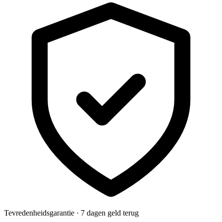
Tevredenheidsgarantie · 7 dagen geld terug