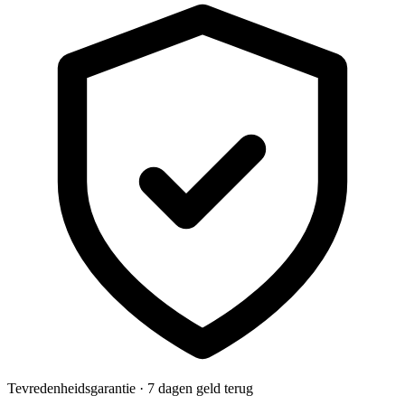
Tevredenheidsgarantie · 7 dagen geld terug