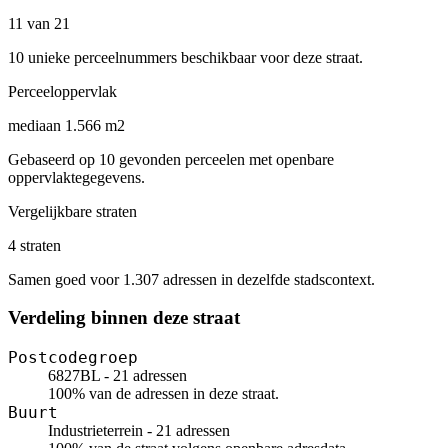
11 van 21
10 unieke perceelnummers beschikbaar voor deze straat.
Perceeloppervlak
mediaan 1.566 m2
Gebaseerd op 10 gevonden perceelen met openbare
oppervlaktegegevens.
Vergelijkbare straten
4 straten
Samen goed voor 1.307 adressen in dezelfde stadscontext.
Verdeling binnen deze straat
Postcodegroep
6827BL - 21 adressen
100% van de adressen in deze straat.
Buurt
Industrieterrein - 21 adressen