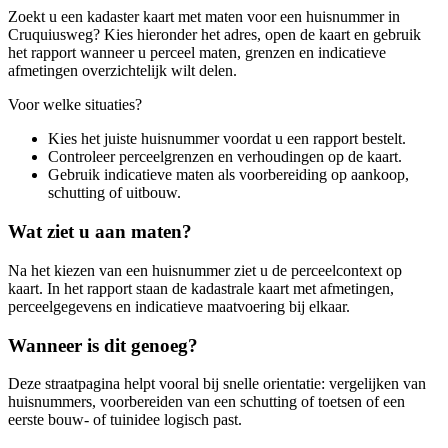
Zoekt u een kadaster kaart met maten voor een huisnummer in
Cruquiusweg? Kies hieronder het adres, open de kaart en gebruik
het rapport wanneer u perceel maten, grenzen en indicatieve
afmetingen overzichtelijk wilt delen.
Voor welke situaties?
Kies het juiste huisnummer voordat u een rapport bestelt.
Controleer perceelgrenzen en verhoudingen op de kaart.
Gebruik indicatieve maten als voorbereiding op aankoop,
schutting of uitbouw.
Wat ziet u aan maten?
Na het kiezen van een huisnummer ziet u de perceelcontext op
kaart. In het rapport staan de kadastrale kaart met afmetingen,
perceelgegevens en indicatieve maatvoering bij elkaar.
Wanneer is dit genoeg?
Deze straatpagina helpt vooral bij snelle orientatie: vergelijken van
huisnummers, voorbereiden van een schutting of toetsen of een
eerste bouw- of tuinidee logisch past.