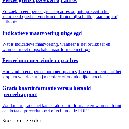
Perceelgrens opzoeken op adres
Zo zoekt u een perceelgrens op adres op, interpreteert u het
kaartbeeld goed en voorkomt u fouten bij schutting, aankoop of
uitbouw.
Indicatieve maatvoering uitgelegd
Wat is indicatieve maatvoering, wanneer is het bruikbaar en
wanneer moet u opschalen naar formele meting?
Perceelnummer vinden op adres
Hoe vindt u een perceelnummer op adres, hoe controleert u of het
klopt en wat doet u bij meerdere of onduidelijke percelen?
Gratis kaartinformatie versus betaald
perceelrapport
Wat kunt u gratis met kadastrale kaartinformatie en wanneer loont
een betaald perceelrapport of gebundelde PDF?
Sneller verder