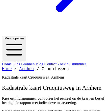
Menu openen
Home
Gids
Bronnen
Blog
Contact
Zoek huisnummer
Home
/
Arnhem
/
Cruquiusweg
Kadastrale kaart Cruquiusweg, Arnhem
Kadastrale kaart Cruquiusweg in Arnhem
Kies een huisnummer, controleer het perceel op de kaart en bestel
het digitale rapport met indicatieve maatvoering.