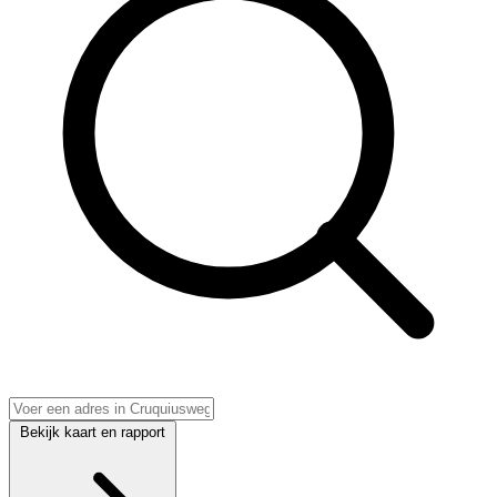
Bekijk kaart en rapport