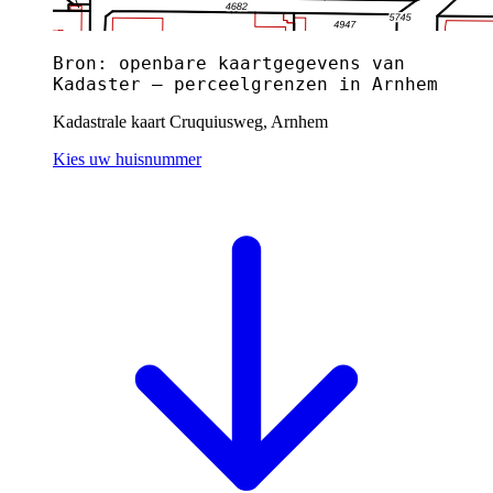
Bron: openbare kaartgegevens van
Kadaster — perceelgrenzen in Arnhem
Kadastrale kaart Cruquiusweg, Arnhem
Kies uw huisnummer