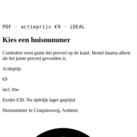
PDF · actieprijs €9 · iDEAL
Kies een huisnummer
Controleer eerst gratis het perceel op de kaart. Bestel daarna alleen
als het juiste perceel gevonden is.
Actieprijs
€9
incl. btw
Eerder €30. Nu tijdelijk lager geprijsd
Huisnummer in Cruquiusweg, Arnhem