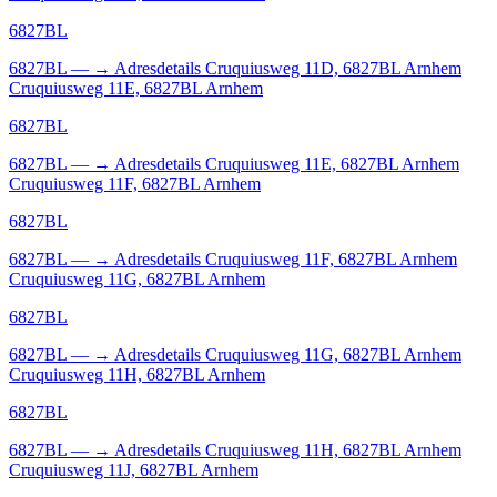
6827BL
6827BL
—
→
Adresdetails Cruquiusweg 11D, 6827BL Arnhem
Cruquiusweg 11E, 6827BL Arnhem
6827BL
6827BL
—
→
Adresdetails Cruquiusweg 11E, 6827BL Arnhem
Cruquiusweg 11F, 6827BL Arnhem
6827BL
6827BL
—
→
Adresdetails Cruquiusweg 11F, 6827BL Arnhem
Cruquiusweg 11G, 6827BL Arnhem
6827BL
6827BL
—
→
Adresdetails Cruquiusweg 11G, 6827BL Arnhem
Cruquiusweg 11H, 6827BL Arnhem
6827BL
6827BL
—
→
Adresdetails Cruquiusweg 11H, 6827BL Arnhem
Cruquiusweg 11J, 6827BL Arnhem