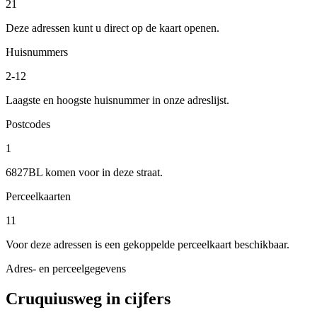
21
Deze adressen kunt u direct op de kaart openen.
Huisnummers
2-12
Laagste en hoogste huisnummer in onze adreslijst.
Postcodes
1
6827BL komen voor in deze straat.
Perceelkaarten
11
Voor deze adressen is een gekoppelde perceelkaart beschikbaar.
Adres- en perceelgegevens
Cruquiusweg in cijfers