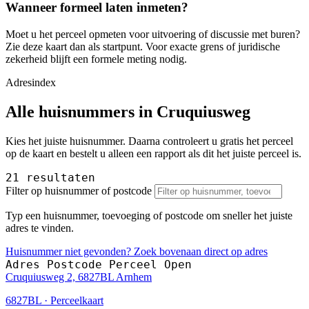
Wanneer formeel laten inmeten?
Moet u het perceel opmeten voor uitvoering of discussie met buren?
Zie deze kaart dan als startpunt. Voor exacte grens of juridische
zekerheid blijft een formele meting nodig.
Adresindex
Alle huisnummers in Cruquiusweg
Kies het juiste huisnummer. Daarna controleert u gratis het perceel
op de kaart en bestelt u alleen een rapport als dit het juiste perceel is.
21 resultaten
Filter op huisnummer of postcode
Typ een huisnummer, toevoeging of postcode om sneller het juiste
adres te vinden.
Huisnummer niet gevonden? Zoek bovenaan direct op adres
Adres
Postcode
Perceel
Open
Cruquiusweg 2, 6827BL Arnhem
6827BL · Perceelkaart