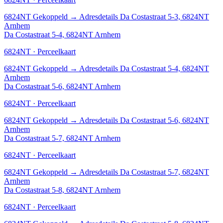
6824NT
Gekoppeld
→
Adresdetails Da Costastraat 5-3, 6824NT
Arnhem
Da Costastraat 5-4, 6824NT Arnhem
6824NT · Perceelkaart
6824NT
Gekoppeld
→
Adresdetails Da Costastraat 5-4, 6824NT
Arnhem
Da Costastraat 5-6, 6824NT Arnhem
6824NT · Perceelkaart
6824NT
Gekoppeld
→
Adresdetails Da Costastraat 5-6, 6824NT
Arnhem
Da Costastraat 5-7, 6824NT Arnhem
6824NT · Perceelkaart
6824NT
Gekoppeld
→
Adresdetails Da Costastraat 5-7, 6824NT
Arnhem
Da Costastraat 5-8, 6824NT Arnhem
6824NT · Perceelkaart