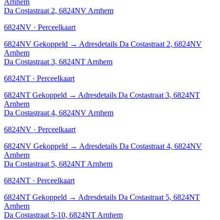
Arnhem
Da Costastraat 2, 6824NV Arnhem
6824NV · Perceelkaart
6824NV
Gekoppeld
→
Adresdetails Da Costastraat 2, 6824NV
Arnhem
Da Costastraat 3, 6824NT Arnhem
6824NT · Perceelkaart
6824NT
Gekoppeld
→
Adresdetails Da Costastraat 3, 6824NT
Arnhem
Da Costastraat 4, 6824NV Arnhem
6824NV · Perceelkaart
6824NV
Gekoppeld
→
Adresdetails Da Costastraat 4, 6824NV
Arnhem
Da Costastraat 5, 6824NT Arnhem
6824NT · Perceelkaart
6824NT
Gekoppeld
→
Adresdetails Da Costastraat 5, 6824NT
Arnhem
Da Costastraat 5-10, 6824NT Arnhem