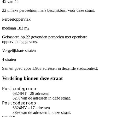
45 van 45
22 unieke perceelnummers beschikbaar voor deze straat.
Perceeloppervlak
mediaan 183 m2
Gebaseerd op 22 gevonden perceelen met openbare
oppervlaktegegevens.
Vergelijkbare straten
4 straten
Samen goed voor 1.903 adressen in dezelfde stadscontext.
Verdeling binnen deze straat
Postcodegroep
6824NT - 28 adressen
62% van de adressen in deze straat.
Postcodegroep
6824NV - 17 adressen
38% van de adressen in deze straat.