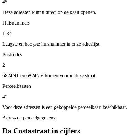
45
Deze adressen kunt u direct op de kaart openen.
Huisnummers
1-34
Laagste en hoogste huisnummer in onze adreslijst.
Postcodes
2
6824NT en 6824NV komen voor in deze straat.
Perceelkaarten
45
Voor deze adressen is een gekoppelde perceelkaart beschikbaar.
Adres- en perceelgegevens
Da Costastraat in cijfers