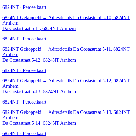
6824NT · Perceelkaart
6824NT
Gekoppeld
→
Adresdetails Da Costastraat 5-10, 6824NT
Arnhem
Da Costastraat 5-11, 6824NT Arnhem
6824NT · Perceelkaart
6824NT
Gekoppeld
→
Adresdetails Da Costastraat 5-11, 6824NT
Arnhem
Da Costastraat 5-12, 6824NT Arnhem
6824NT · Perceelkaart
6824NT
Gekoppeld
→
Adresdetails Da Costastraat 5-12, 6824NT
Arnhem
Da Costastraat 5-13, 6824NT Arnhem
6824NT · Perceelkaart
6824NT
Gekoppeld
→
Adresdetails Da Costastraat 5-13, 6824NT
Arnhem
Da Costastraat 5-14, 6824NT Arnhem
6824NT · Perceelkaart