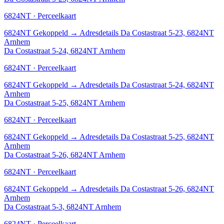
6824NT · Perceelkaart
6824NT
Gekoppeld
→
Adresdetails Da Costastraat 5-23, 6824NT
Arnhem
Da Costastraat 5-24, 6824NT Arnhem
6824NT · Perceelkaart
6824NT
Gekoppeld
→
Adresdetails Da Costastraat 5-24, 6824NT
Arnhem
Da Costastraat 5-25, 6824NT Arnhem
6824NT · Perceelkaart
6824NT
Gekoppeld
→
Adresdetails Da Costastraat 5-25, 6824NT
Arnhem
Da Costastraat 5-26, 6824NT Arnhem
6824NT · Perceelkaart
6824NT
Gekoppeld
→
Adresdetails Da Costastraat 5-26, 6824NT
Arnhem
Da Costastraat 5-3, 6824NT Arnhem
6824NT · Perceelkaart