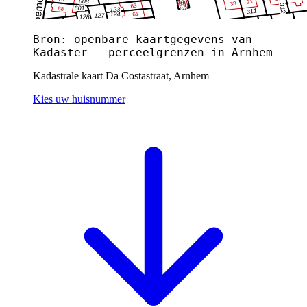
Bron: openbare kaartgegevens van
Kadaster — perceelgrenzen in Arnhem
Kadastrale kaart Da Costastraat, Arnhem
Kies uw huisnummer