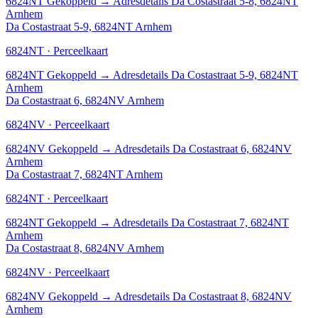
6824NT
Gekoppeld
→
Adresdetails Da Costastraat 5-8, 6824NT
Arnhem
Da Costastraat 5-9, 6824NT Arnhem
6824NT · Perceelkaart
6824NT
Gekoppeld
→
Adresdetails Da Costastraat 5-9, 6824NT
Arnhem
Da Costastraat 6, 6824NV Arnhem
6824NV · Perceelkaart
6824NV
Gekoppeld
→
Adresdetails Da Costastraat 6, 6824NV
Arnhem
Da Costastraat 7, 6824NT Arnhem
6824NT · Perceelkaart
6824NT
Gekoppeld
→
Adresdetails Da Costastraat 7, 6824NT
Arnhem
Da Costastraat 8, 6824NV Arnhem
6824NV · Perceelkaart
6824NV
Gekoppeld
→
Adresdetails Da Costastraat 8, 6824NV
Arnhem