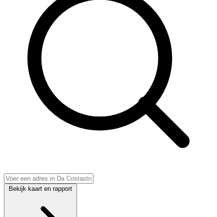
Bekijk kaart en rapport