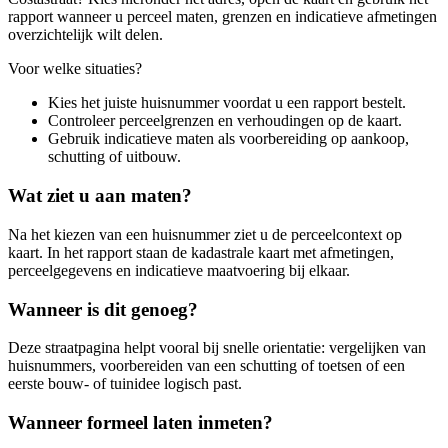
rapport wanneer u perceel maten, grenzen en indicatieve afmetingen
overzichtelijk wilt delen.
Voor welke situaties?
Kies het juiste huisnummer voordat u een rapport bestelt.
Controleer perceelgrenzen en verhoudingen op de kaart.
Gebruik indicatieve maten als voorbereiding op aankoop,
schutting of uitbouw.
Wat ziet u aan maten?
Na het kiezen van een huisnummer ziet u de perceelcontext op
kaart. In het rapport staan de kadastrale kaart met afmetingen,
perceelgegevens en indicatieve maatvoering bij elkaar.
Wanneer is dit genoeg?
Deze straatpagina helpt vooral bij snelle orientatie: vergelijken van
huisnummers, voorbereiden van een schutting of toetsen of een
eerste bouw- of tuinidee logisch past.
Wanneer formeel laten inmeten?