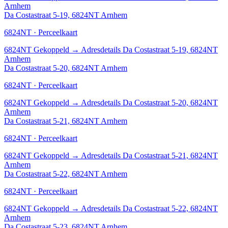
Arnhem
Da Costastraat 5-19, 6824NT Arnhem
6824NT · Perceelkaart
6824NT
Gekoppeld
→
Adresdetails Da Costastraat 5-19, 6824NT
Arnhem
Da Costastraat 5-20, 6824NT Arnhem
6824NT · Perceelkaart
6824NT
Gekoppeld
→
Adresdetails Da Costastraat 5-20, 6824NT
Arnhem
Da Costastraat 5-21, 6824NT Arnhem
6824NT · Perceelkaart
6824NT
Gekoppeld
→
Adresdetails Da Costastraat 5-21, 6824NT
Arnhem
Da Costastraat 5-22, 6824NT Arnhem
6824NT · Perceelkaart
6824NT
Gekoppeld
→
Adresdetails Da Costastraat 5-22, 6824NT
Arnhem
Da Costastraat 5-23, 6824NT Arnhem