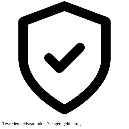
Tevredenheidsgarantie · 7 dagen geld terug