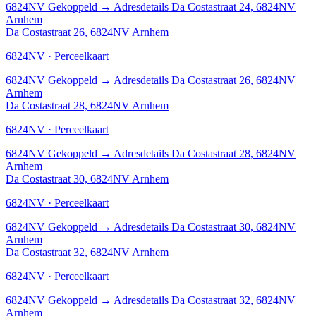
6824NV
Gekoppeld
→
Adresdetails Da Costastraat 24, 6824NV
Arnhem
Da Costastraat 26, 6824NV Arnhem
6824NV · Perceelkaart
6824NV
Gekoppeld
→
Adresdetails Da Costastraat 26, 6824NV
Arnhem
Da Costastraat 28, 6824NV Arnhem
6824NV · Perceelkaart
6824NV
Gekoppeld
→
Adresdetails Da Costastraat 28, 6824NV
Arnhem
Da Costastraat 30, 6824NV Arnhem
6824NV · Perceelkaart
6824NV
Gekoppeld
→
Adresdetails Da Costastraat 30, 6824NV
Arnhem
Da Costastraat 32, 6824NV Arnhem
6824NV · Perceelkaart
6824NV
Gekoppeld
→
Adresdetails Da Costastraat 32, 6824NV
Arnhem