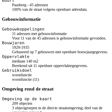
Buurt
Paasberg - 45 adressen
100% van de straat volgens openbare adresdata.
Gebouwinformatie
Gebouwkoppelingen
11 adressen met gebouwinformatie
Voor 11 van de 45 adressen is gebouwinformatie gevonden.
Bouwjaren
1929-1935
Gebaseerd op 7 gebouwen met openbare bouwjaargegevens.
Oppervlakte
mediaan 140 m2
Berekend uit 11 openbare oppervlaktegegevens.
Gebruiksdoel
woonfunctie
woonfunctie (11)
Omgeving rond de straat
Omgeving op de kaart
209 objecten
3 objectgroepen in de directe straatomgeving; deel van de