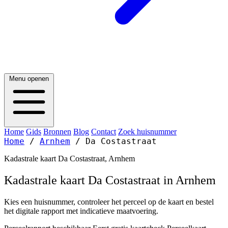
Menu openen
Home
Gids
Bronnen
Blog
Contact
Zoek huisnummer
Home
/
Arnhem
/
Da Costastraat
Kadastrale kaart Da Costastraat, Arnhem
Kadastrale kaart Da Costastraat in Arnhem
Kies een huisnummer, controleer het perceel op de kaart en bestel
het digitale rapport met indicatieve maatvoering.