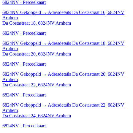
6824NV · Perceelkaart
6824NV
Gekoppeld
→
Adresdetails Da Costastraat 16, 6824NV
Arnhem
Da Costastraat 18, 6824NV Arnhem
6824NV · Perceelkaart
6824NV
Gekoppeld
→
Adresdetails Da Costastraat 18, 6824NV
Arnhem
Da Costastraat 20, 6824NV Arnhem
6824NV · Perceelkaart
6824NV
Gekoppeld
→
Adresdetails Da Costastraat 20, 6824NV
Arnhem
Da Costastraat 22, 6824NV Arnhem
6824NV · Perceelkaart
6824NV
Gekoppeld
→
Adresdetails Da Costastraat 22, 6824NV
Arnhem
Da Costastraat 24, 6824NV Arnhem
6824NV · Perceelkaart