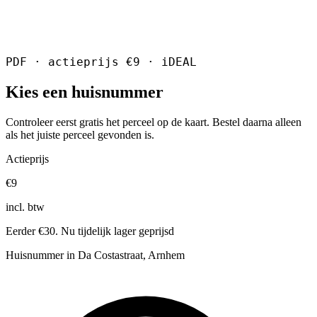
PDF · actieprijs €9 · iDEAL
Kies een huisnummer
Controleer eerst gratis het perceel op de kaart. Bestel daarna alleen
als het juiste perceel gevonden is.
Actieprijs
€9
incl. btw
Eerder €30. Nu tijdelijk lager geprijsd
Huisnummer in Da Costastraat, Arnhem