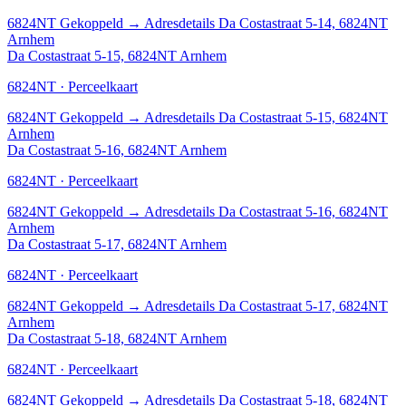
6824NT
Gekoppeld
→
Adresdetails Da Costastraat 5-14, 6824NT
Arnhem
Da Costastraat 5-15, 6824NT Arnhem
6824NT · Perceelkaart
6824NT
Gekoppeld
→
Adresdetails Da Costastraat 5-15, 6824NT
Arnhem
Da Costastraat 5-16, 6824NT Arnhem
6824NT · Perceelkaart
6824NT
Gekoppeld
→
Adresdetails Da Costastraat 5-16, 6824NT
Arnhem
Da Costastraat 5-17, 6824NT Arnhem
6824NT · Perceelkaart
6824NT
Gekoppeld
→
Adresdetails Da Costastraat 5-17, 6824NT
Arnhem
Da Costastraat 5-18, 6824NT Arnhem
6824NT · Perceelkaart
6824NT
Gekoppeld
→
Adresdetails Da Costastraat 5-18, 6824NT