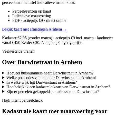
perceelkaart inclusief indicatieve maten klaar.
Perceelgrenzen op kaart
Indicatieve maatvoering
PDF · actieprijs €9 · direct online
Bekijk kaart met afmetingen Arnhem →
Kadaster €2,95 (zonder maten) · actieprijs €9 incl. maten · landmeter
vanaf €450
Eerder €30. Nu tijdelijk lager geprijsd
Veelgestelde vragen
Over Darwinstraat in Arnhem
Hoeveel huisnummers heeft Darwinstraat in Arnhem?
Welke postcodes vallen onder Darwinstraat in Arnhem?
In welke wijk ligt Darwinstraat in Arnhem?
Hoe bekijk ik een kadastrale kaart van Darwinstraat in Arnhem?
Zijn er percelen gekoppeld aan adressen in Darwinstraat?
High-intent perceelcheck
Kadastrale kaart met maatvoering voor