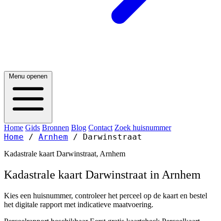
Menu openen
Home
Gids
Bronnen
Blog
Contact
Zoek huisnummer
Home
/
Arnhem
/
Darwinstraat
Kadastrale kaart Darwinstraat, Arnhem
Kadastrale kaart Darwinstraat in Arnhem
Kies een huisnummer, controleer het perceel op de kaart en bestel
het digitale rapport met indicatieve maatvoering.