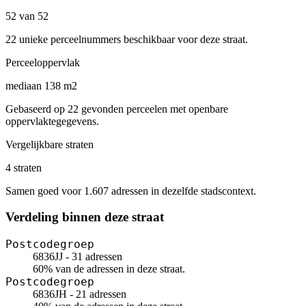
52 van 52
22 unieke perceelnummers beschikbaar voor deze straat.
Perceeloppervlak
mediaan 138 m2
Gebaseerd op 22 gevonden perceelen met openbare
oppervlaktegegevens.
Vergelijkbare straten
4 straten
Samen goed voor 1.607 adressen in dezelfde stadscontext.
Verdeling binnen deze straat
Postcodegroep
6836JJ - 31 adressen
60% van de adressen in deze straat.
Postcodegroep
6836JH - 21 adressen