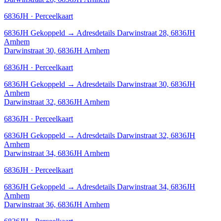
6836JH · Perceelkaart
6836JH
Gekoppeld
→
Adresdetails Darwinstraat 28, 6836JH
Arnhem
Darwinstraat 30, 6836JH Arnhem
6836JH · Perceelkaart
6836JH
Gekoppeld
→
Adresdetails Darwinstraat 30, 6836JH
Arnhem
Darwinstraat 32, 6836JH Arnhem
6836JH · Perceelkaart
6836JH
Gekoppeld
→
Adresdetails Darwinstraat 32, 6836JH
Arnhem
Darwinstraat 34, 6836JH Arnhem
6836JH · Perceelkaart
6836JH
Gekoppeld
→
Adresdetails Darwinstraat 34, 6836JH
Arnhem
Darwinstraat 36, 6836JH Arnhem