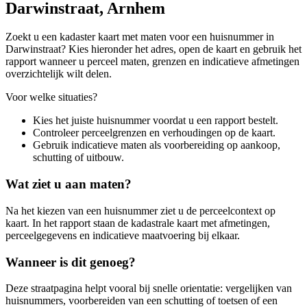
Darwinstraat, Arnhem
Zoekt u een kadaster kaart met maten voor een huisnummer in
Darwinstraat? Kies hieronder het adres, open de kaart en gebruik het
rapport wanneer u perceel maten, grenzen en indicatieve afmetingen
overzichtelijk wilt delen.
Voor welke situaties?
Kies het juiste huisnummer voordat u een rapport bestelt.
Controleer perceelgrenzen en verhoudingen op de kaart.
Gebruik indicatieve maten als voorbereiding op aankoop,
schutting of uitbouw.
Wat ziet u aan maten?
Na het kiezen van een huisnummer ziet u de perceelcontext op
kaart. In het rapport staan de kadastrale kaart met afmetingen,
perceelgegevens en indicatieve maatvoering bij elkaar.
Wanneer is dit genoeg?
Deze straatpagina helpt vooral bij snelle orientatie: vergelijken van
huisnummers, voorbereiden van een schutting of toetsen of een