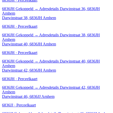
6836JH · Perceelkaart
6836JH
Gekoppeld
→
Adresdetails Darwinstraat 36, 6836JH
Arnhem
Darwinstraat 38, 6836JH Arnhem
6836JH · Perceelkaart
6836JH
Gekoppeld
→
Adresdetails Darwinstraat 38, 6836JH
Arnhem
Darwinstraat 40, 6836JH Arnhem
6836JH · Perceelkaart
6836JH
Gekoppeld
→
Adresdetails Darwinstraat 40, 6836JH
Arnhem
Darwinstraat 42, 6836JH Arnhem
6836JH · Perceelkaart
6836JH
Gekoppeld
→
Adresdetails Darwinstraat 42, 6836JH
Arnhem
Darwinstraat 46, 6836JJ Arnhem
6836JJ · Perceelkaart