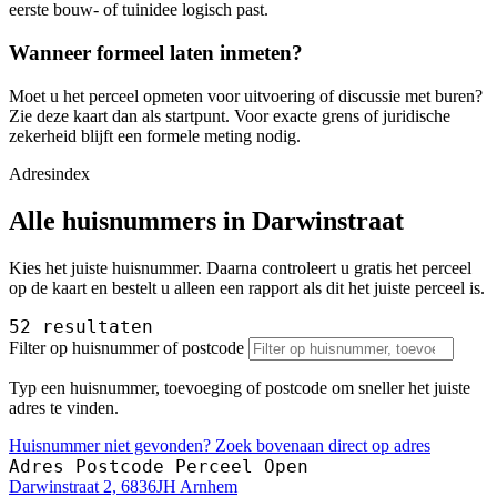
eerste bouw- of tuinidee logisch past.
Wanneer formeel laten inmeten?
Moet u het perceel opmeten voor uitvoering of discussie met buren?
Zie deze kaart dan als startpunt. Voor exacte grens of juridische
zekerheid blijft een formele meting nodig.
Adresindex
Alle huisnummers in Darwinstraat
Kies het juiste huisnummer. Daarna controleert u gratis het perceel
op de kaart en bestelt u alleen een rapport als dit het juiste perceel is.
52 resultaten
Filter op huisnummer of postcode
Typ een huisnummer, toevoeging of postcode om sneller het juiste
adres te vinden.
Huisnummer niet gevonden? Zoek bovenaan direct op adres
Adres
Postcode
Perceel
Open
Darwinstraat 2, 6836JH Arnhem