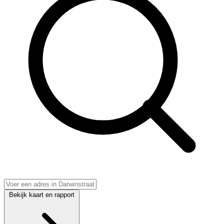
Bekijk kaart en rapport