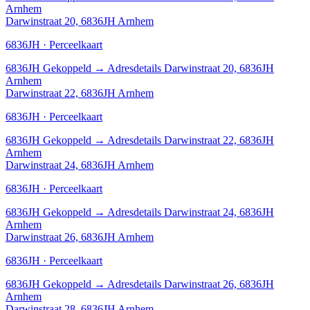
Arnhem
Darwinstraat 20, 6836JH Arnhem
6836JH · Perceelkaart
6836JH
Gekoppeld
→
Adresdetails Darwinstraat 20, 6836JH
Arnhem
Darwinstraat 22, 6836JH Arnhem
6836JH · Perceelkaart
6836JH
Gekoppeld
→
Adresdetails Darwinstraat 22, 6836JH
Arnhem
Darwinstraat 24, 6836JH Arnhem
6836JH · Perceelkaart
6836JH
Gekoppeld
→
Adresdetails Darwinstraat 24, 6836JH
Arnhem
Darwinstraat 26, 6836JH Arnhem
6836JH · Perceelkaart
6836JH
Gekoppeld
→
Adresdetails Darwinstraat 26, 6836JH
Arnhem
Darwinstraat 28, 6836JH Arnhem