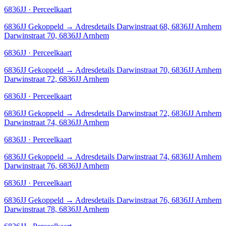
6836JJ · Perceelkaart
6836JJ
Gekoppeld
→
Adresdetails Darwinstraat 68, 6836JJ Arnhem
Darwinstraat 70, 6836JJ Arnhem
6836JJ · Perceelkaart
6836JJ
Gekoppeld
→
Adresdetails Darwinstraat 70, 6836JJ Arnhem
Darwinstraat 72, 6836JJ Arnhem
6836JJ · Perceelkaart
6836JJ
Gekoppeld
→
Adresdetails Darwinstraat 72, 6836JJ Arnhem
Darwinstraat 74, 6836JJ Arnhem
6836JJ · Perceelkaart
6836JJ
Gekoppeld
→
Adresdetails Darwinstraat 74, 6836JJ Arnhem
Darwinstraat 76, 6836JJ Arnhem
6836JJ · Perceelkaart
6836JJ
Gekoppeld
→
Adresdetails Darwinstraat 76, 6836JJ Arnhem
Darwinstraat 78, 6836JJ Arnhem