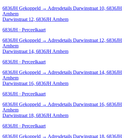
6836JH
Gekoppeld
→
Adresdetails Darwinstraat 10, 6836JH
Arnhem
Darwinstraat 12, 6836JH Arnhem
6836JH · Perceelkaart
6836JH
Gekoppeld
→
Adresdetails Darwinstraat 12, 6836JH
Arnhem
Darwinstraat 14, 6836JH Arnhem
6836JH · Perceelkaart
6836JH
Gekoppeld
→
Adresdetails Darwinstraat 14, 6836JH
Arnhem
Darwinstraat 16, 6836JH Arnhem
6836JH · Perceelkaart
6836JH
Gekoppeld
→
Adresdetails Darwinstraat 16, 6836JH
Arnhem
Darwinstraat 18, 6836JH Arnhem
6836JH · Perceelkaart
6836JH
Gekoppeld
→
Adresdetails Darwinstraat 18, 6836JH