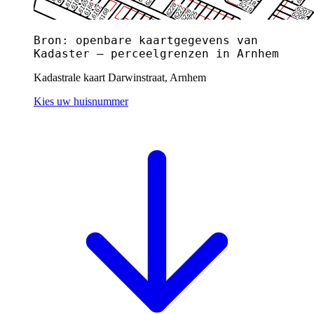
Bron: openbare kaartgegevens van
Kadaster — perceelgrenzen in Arnhem
Kadastrale kaart Darwinstraat, Arnhem
Kies uw huisnummer