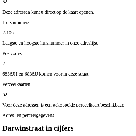
52
Deze adressen kunt u direct op de kaart openen.
Huisnummers
2-106
Laagste en hoogste huisnummer in onze adreslijst.
Postcodes
2
6836JH en 6836JJ komen voor in deze straat.
Perceelkaarten
52
Voor deze adressen is een gekoppelde perceelkaart beschikbaar.
Adres- en perceelgegevens
Darwinstraat in cijfers