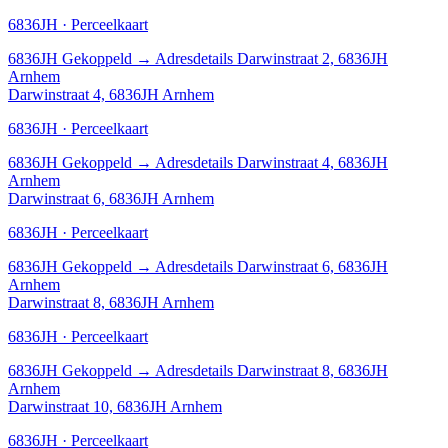
6836JH · Perceelkaart
6836JH
Gekoppeld
→
Adresdetails Darwinstraat 2, 6836JH
Arnhem
Darwinstraat 4, 6836JH Arnhem
6836JH · Perceelkaart
6836JH
Gekoppeld
→
Adresdetails Darwinstraat 4, 6836JH
Arnhem
Darwinstraat 6, 6836JH Arnhem
6836JH · Perceelkaart
6836JH
Gekoppeld
→
Adresdetails Darwinstraat 6, 6836JH
Arnhem
Darwinstraat 8, 6836JH Arnhem
6836JH · Perceelkaart
6836JH
Gekoppeld
→
Adresdetails Darwinstraat 8, 6836JH
Arnhem
Darwinstraat 10, 6836JH Arnhem
6836JH · Perceelkaart