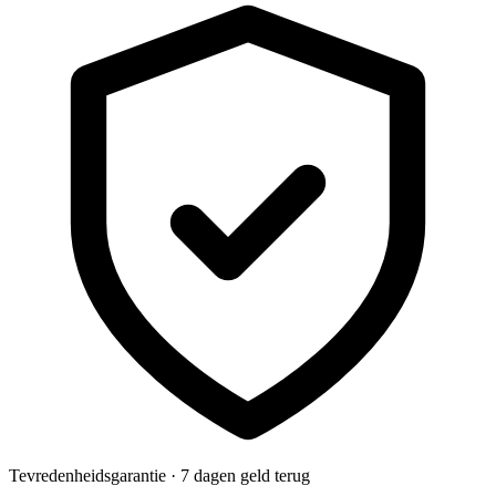
Tevredenheidsgarantie · 7 dagen geld terug