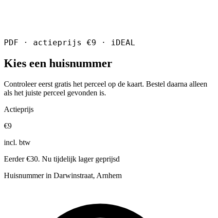
PDF · actieprijs €9 · iDEAL
Kies een huisnummer
Controleer eerst gratis het perceel op de kaart. Bestel daarna alleen
als het juiste perceel gevonden is.
Actieprijs
€9
incl. btw
Eerder €30. Nu tijdelijk lager geprijsd
Huisnummer in Darwinstraat, Arnhem