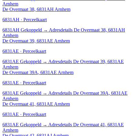
Arnhem
De Overmaat 38, 6831AH Arnhem
6831AH · Perceelkaart
6831AH
Gekoppeld
→
Adresdetails De Overmaat 38, 6831AH
Arnhem
De Overmaat 39, 6831AE Arnhem
6831AE · Perceelkaart
6831AE
Gekoppeld
→
Adresdetails De Overmaat 39, 6831AE
Arnhem
De Overmaat 39A, 6831AE Arnhem
6831AE · Perceelkaart
6831AE
Gekoppeld
→
Adresdetails De Overmaat 39A, 6831AE
Arnhem
De Overmaat 41, 6831AE Arnhem
6831AE · Perceelkaart
6831AE
Gekoppeld
→
Adresdetails De Overmaat 41, 6831AE
Arnhem
De Overmaat 42, 6831AJ Arnhem