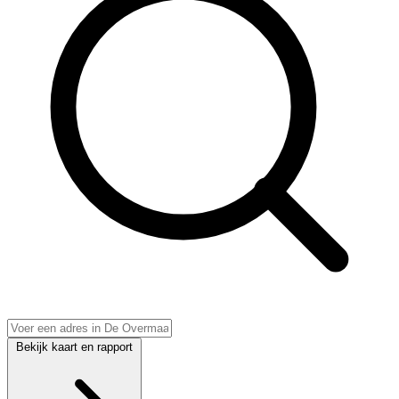
Bekijk kaart en rapport