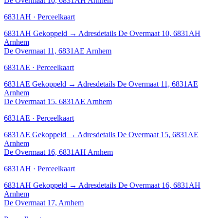
De Overmaat 10, 6831AH Arnhem
6831AH · Perceelkaart
6831AH
Gekoppeld
→
Adresdetails De Overmaat 10, 6831AH
Arnhem
De Overmaat 11, 6831AE Arnhem
6831AE · Perceelkaart
6831AE
Gekoppeld
→
Adresdetails De Overmaat 11, 6831AE
Arnhem
De Overmaat 15, 6831AE Arnhem
6831AE · Perceelkaart
6831AE
Gekoppeld
→
Adresdetails De Overmaat 15, 6831AE
Arnhem
De Overmaat 16, 6831AH Arnhem
6831AH · Perceelkaart
6831AH
Gekoppeld
→
Adresdetails De Overmaat 16, 6831AH
Arnhem
De Overmaat 17, Arnhem