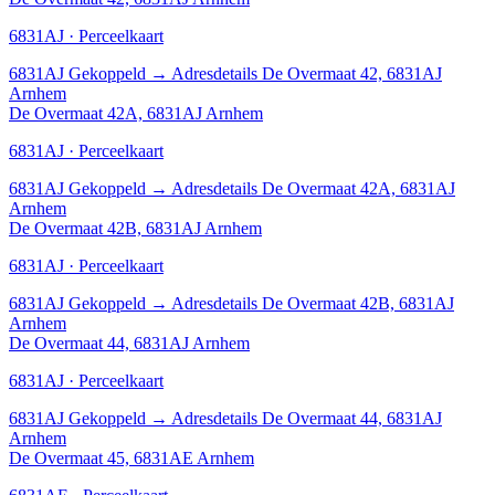
6831AJ · Perceelkaart
6831AJ
Gekoppeld
→
Adresdetails De Overmaat 42, 6831AJ
Arnhem
De Overmaat 42A, 6831AJ Arnhem
6831AJ · Perceelkaart
6831AJ
Gekoppeld
→
Adresdetails De Overmaat 42A, 6831AJ
Arnhem
De Overmaat 42B, 6831AJ Arnhem
6831AJ · Perceelkaart
6831AJ
Gekoppeld
→
Adresdetails De Overmaat 42B, 6831AJ
Arnhem
De Overmaat 44, 6831AJ Arnhem
6831AJ · Perceelkaart
6831AJ
Gekoppeld
→
Adresdetails De Overmaat 44, 6831AJ
Arnhem
De Overmaat 45, 6831AE Arnhem