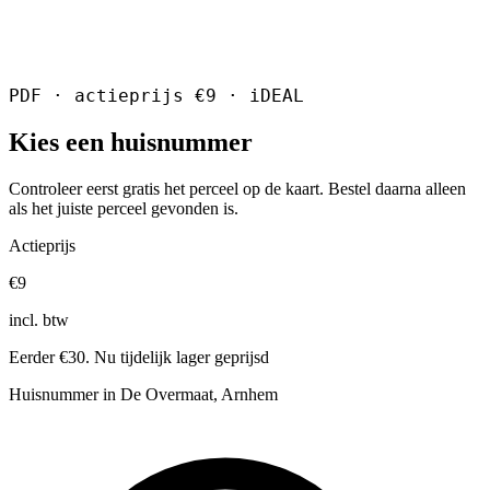
PDF · actieprijs €9 · iDEAL
Kies een huisnummer
Controleer eerst gratis het perceel op de kaart. Bestel daarna alleen
als het juiste perceel gevonden is.
Actieprijs
€9
incl. btw
Eerder €30. Nu tijdelijk lager geprijsd
Huisnummer in De Overmaat, Arnhem