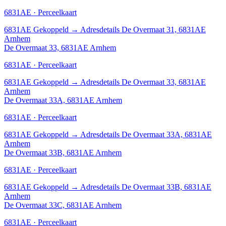
6831AE · Perceelkaart
6831AE
Gekoppeld
→
Adresdetails De Overmaat 31, 6831AE
Arnhem
De Overmaat 33, 6831AE Arnhem
6831AE · Perceelkaart
6831AE
Gekoppeld
→
Adresdetails De Overmaat 33, 6831AE
Arnhem
De Overmaat 33A, 6831AE Arnhem
6831AE · Perceelkaart
6831AE
Gekoppeld
→
Adresdetails De Overmaat 33A, 6831AE
Arnhem
De Overmaat 33B, 6831AE Arnhem
6831AE · Perceelkaart
6831AE
Gekoppeld
→
Adresdetails De Overmaat 33B, 6831AE
Arnhem
De Overmaat 33C, 6831AE Arnhem
6831AE · Perceelkaart