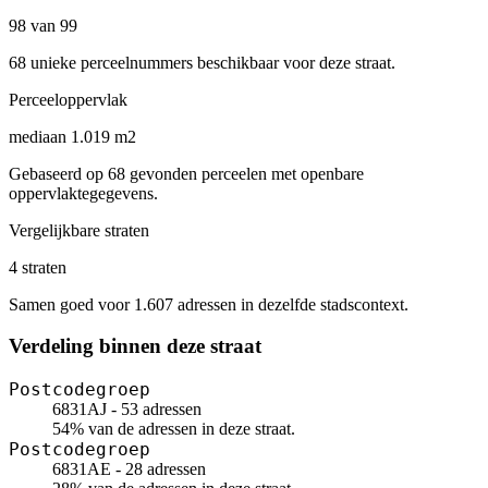
98 van 99
68 unieke perceelnummers beschikbaar voor deze straat.
Perceeloppervlak
mediaan 1.019 m2
Gebaseerd op 68 gevonden perceelen met openbare
oppervlaktegegevens.
Vergelijkbare straten
4 straten
Samen goed voor 1.607 adressen in dezelfde stadscontext.
Verdeling binnen deze straat
Postcodegroep
6831AJ - 53 adressen
54% van de adressen in deze straat.
Postcodegroep
6831AE - 28 adressen