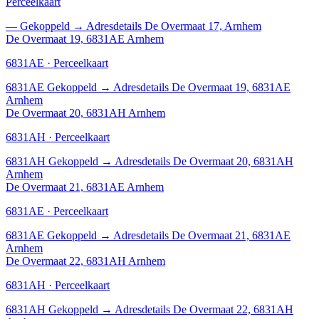
Perceelkaart
—
Gekoppeld
→
Adresdetails De Overmaat 17, Arnhem
De Overmaat 19, 6831AE Arnhem
6831AE · Perceelkaart
6831AE
Gekoppeld
→
Adresdetails De Overmaat 19, 6831AE
Arnhem
De Overmaat 20, 6831AH Arnhem
6831AH · Perceelkaart
6831AH
Gekoppeld
→
Adresdetails De Overmaat 20, 6831AH
Arnhem
De Overmaat 21, 6831AE Arnhem
6831AE · Perceelkaart
6831AE
Gekoppeld
→
Adresdetails De Overmaat 21, 6831AE
Arnhem
De Overmaat 22, 6831AH Arnhem
6831AH · Perceelkaart
6831AH
Gekoppeld
→
Adresdetails De Overmaat 22, 6831AH