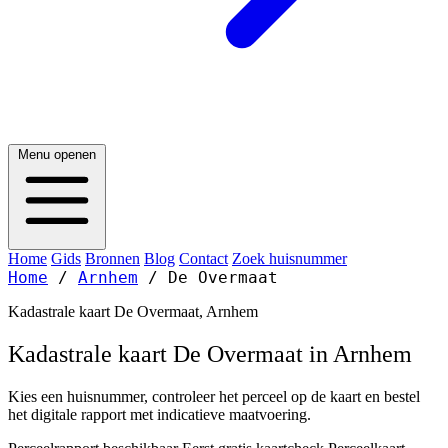
Menu openen
Home
Gids
Bronnen
Blog
Contact
Zoek huisnummer
Home
/
Arnhem
/
De Overmaat
Kadastrale kaart De Overmaat, Arnhem
Kadastrale kaart De Overmaat in Arnhem
Kies een huisnummer, controleer het perceel op de kaart en bestel
het digitale rapport met indicatieve maatvoering.