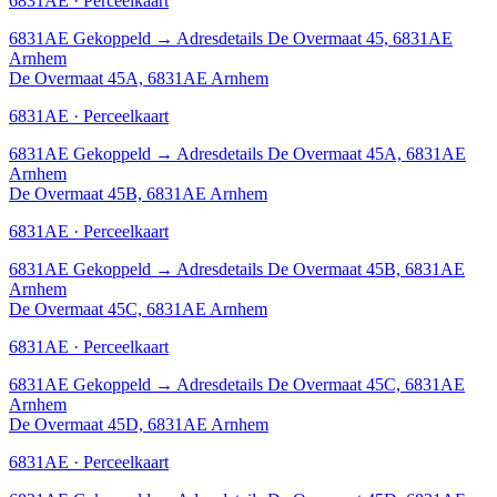
6831AE · Perceelkaart
6831AE
Gekoppeld
→
Adresdetails De Overmaat 45, 6831AE
Arnhem
De Overmaat 45A, 6831AE Arnhem
6831AE · Perceelkaart
6831AE
Gekoppeld
→
Adresdetails De Overmaat 45A, 6831AE
Arnhem
De Overmaat 45B, 6831AE Arnhem
6831AE · Perceelkaart
6831AE
Gekoppeld
→
Adresdetails De Overmaat 45B, 6831AE
Arnhem
De Overmaat 45C, 6831AE Arnhem
6831AE · Perceelkaart
6831AE
Gekoppeld
→
Adresdetails De Overmaat 45C, 6831AE
Arnhem
De Overmaat 45D, 6831AE Arnhem
6831AE · Perceelkaart