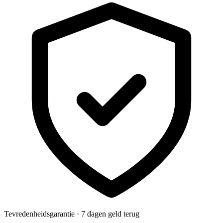
Tevredenheidsgarantie · 7 dagen geld terug