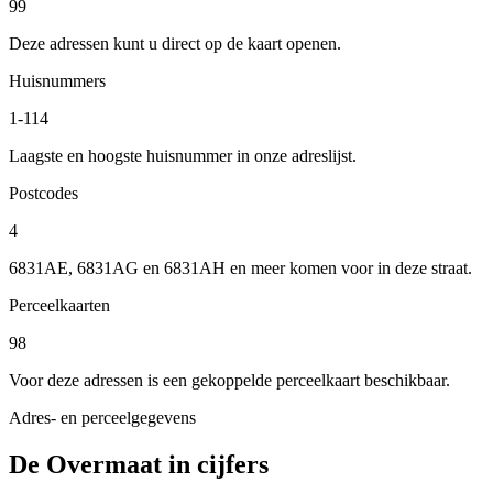
99
Deze adressen kunt u direct op de kaart openen.
Huisnummers
1-114
Laagste en hoogste huisnummer in onze adreslijst.
Postcodes
4
6831AE, 6831AG en 6831AH en meer komen voor in deze straat.
Perceelkaarten
98
Voor deze adressen is een gekoppelde perceelkaart beschikbaar.
Adres- en perceelgegevens
De Overmaat in cijfers