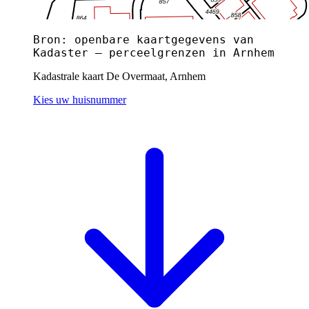
Bron: openbare kaartgegevens van
Kadaster — perceelgrenzen in Arnhem
Kadastrale kaart De Overmaat, Arnhem
Kies uw huisnummer