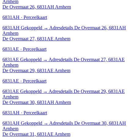
Arnhem
De Overmaat 26, 6831AH Arnhem
6831AH · Perceelkaart
6831AH
Gekoppeld
→
Adresdetails De Overmaat 26, 6831AH
Arnhem
De Overmaat 27, 6831AE Arnhem
6831AE · Perceelkaart
6831AE
Gekoppeld
→
Adresdetails De Overmaat 27, 6831AE
Arnhem
De Overmaat 29, 6831AE Arnhem
6831AE · Perceelkaart
6831AE
Gekoppeld
→
Adresdetails De Overmaat 29, 6831AE
Arnhem
De Overmaat 30, 6831AH Arnhem
6831AH · Perceelkaart
6831AH
Gekoppeld
→
Adresdetails De Overmaat 30, 6831AH
Arnhem
De Overmaat 31, 6831AE Arnhem