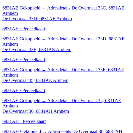
6831AE
Gekoppeld
→
Adresdetails De Overmaat 33C, 6831AE
Arnhem
De Overmaat 33D, 6831AE Arnhem
6831AE · Perceelkaart
6831AE
Gekoppeld
→
Adresdetails De Overmaat 33D, 6831AE
Arnhem
De Overmaat 33E, 6831AE Arnhem
6831AE · Perceelkaart
6831AE
Gekoppeld
→
Adresdetails De Overmaat 33E, 6831AE
Arnhem
De Overmaat 35, 6831AE Arnhem
6831AE · Perceelkaart
6831AE
Gekoppeld
→
Adresdetails De Overmaat 35, 6831AE
Arnhem
De Overmaat 36, 6831AH Arnhem
6831AH · Perceelkaart
6831AH
Gekoppeld
→
Adresdetails De Overmaat 36, 6831AH