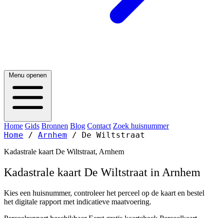
Menu openen
Home
Gids
Bronnen
Blog
Contact
Zoek huisnummer
Home
/
Arnhem
/
De Wiltstraat
Kadastrale kaart De Wiltstraat, Arnhem
Kadastrale kaart De Wiltstraat in Arnhem
Kies een huisnummer, controleer het perceel op de kaart en bestel
het digitale rapport met indicatieve maatvoering.