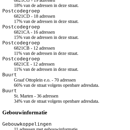
6821CG - 19 adressen
18% van de adressen in deze straat.
Postcodegroep
6821CD - 18 adressen
17% van de adressen in deze straat.
Postcodegroep
6821CA - 16 adressen
15% van de adressen in deze straat.
Postcodegroep
6821CB - 12 adressen
11% van de adressen in deze straat.
Postcodegroep
6821CE - 12 adressen
11% van de adressen in deze straat.
Buurt
Graaf Ottoplein e.o. - 70 adressen
66% van de straat volgens openbare adresdata.
Buurt
St. Marten - 36 adressen
34% van de straat volgens openbare adresdata.
Gebouwinformatie
Gebouwkoppelingen
11 adressen met gebouwinformatie