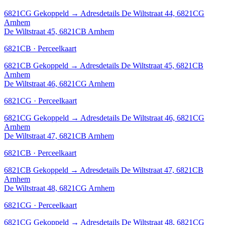
6821CG
Gekoppeld
→
Adresdetails De Wiltstraat 44, 6821CG
Arnhem
De Wiltstraat 45, 6821CB Arnhem
6821CB · Perceelkaart
6821CB
Gekoppeld
→
Adresdetails De Wiltstraat 45, 6821CB
Arnhem
De Wiltstraat 46, 6821CG Arnhem
6821CG · Perceelkaart
6821CG
Gekoppeld
→
Adresdetails De Wiltstraat 46, 6821CG
Arnhem
De Wiltstraat 47, 6821CB Arnhem
6821CB · Perceelkaart
6821CB
Gekoppeld
→
Adresdetails De Wiltstraat 47, 6821CB
Arnhem
De Wiltstraat 48, 6821CG Arnhem
6821CG · Perceelkaart
6821CG
Gekoppeld
→
Adresdetails De Wiltstraat 48, 6821CG