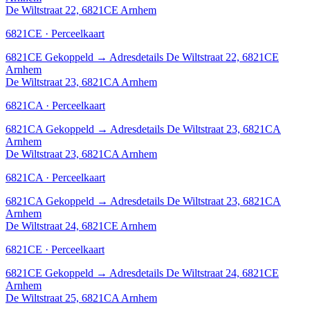
De Wiltstraat 22, 6821CE Arnhem
6821CE · Perceelkaart
6821CE
Gekoppeld
→
Adresdetails De Wiltstraat 22, 6821CE
Arnhem
De Wiltstraat 23, 6821CA Arnhem
6821CA · Perceelkaart
6821CA
Gekoppeld
→
Adresdetails De Wiltstraat 23, 6821CA
Arnhem
De Wiltstraat 23, 6821CA Arnhem
6821CA · Perceelkaart
6821CA
Gekoppeld
→
Adresdetails De Wiltstraat 23, 6821CA
Arnhem
De Wiltstraat 24, 6821CE Arnhem
6821CE · Perceelkaart
6821CE
Gekoppeld
→
Adresdetails De Wiltstraat 24, 6821CE
Arnhem
De Wiltstraat 25, 6821CA Arnhem