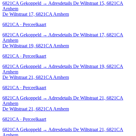
6821CA
Gekoppeld
→
Adresdetails De Wiltstraat 15, 6821CA
Arnhem
De Wiltstraat 17, 6821CA Arnhem
6821CA · Perceelkaart
6821CA
Gekoppeld
→
Adresdetails De Wiltstraat 17, 6821CA
Arnhem
De Wiltstraat 19, 6821CA Arnhem
6821CA · Perceelkaart
6821CA
Gekoppeld
→
Adresdetails De Wiltstraat 19, 6821CA
Arnhem
De Wiltstraat 21, 6821CA Arnhem
6821CA · Perceelkaart
6821CA
Gekoppeld
→
Adresdetails De Wiltstraat 21, 6821CA
Arnhem
De Wiltstraat 21, 6821CA Arnhem
6821CA · Perceelkaart
6821CA
Gekoppeld
→
Adresdetails De Wiltstraat 21, 6821CA
Arnhem