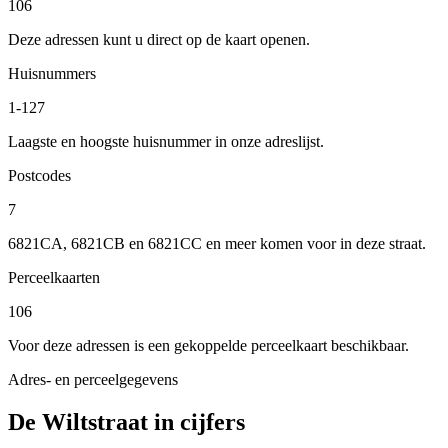
106
Deze adressen kunt u direct op de kaart openen.
Huisnummers
1-127
Laagste en hoogste huisnummer in onze adreslijst.
Postcodes
7
6821CA, 6821CB en 6821CC en meer komen voor in deze straat.
Perceelkaarten
106
Voor deze adressen is een gekoppelde perceelkaart beschikbaar.
Adres- en perceelgegevens
De Wiltstraat in cijfers