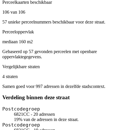
Perceelkaarten beschikbaar
106 van 106
57 unieke perceelnummers beschikbaar voor deze straat.
Perceeloppervlak
mediaan 160 m2
Gebaseerd op 57 gevonden perceelen met openbare
oppervlaktegegevens.
Vergelijkbare straten
4 straten
Samen goed voor 997 adressen in dezelfde stadscontext.
Verdeling binnen deze straat
Postcodegroep
6821CC - 20 adressen
19% van de adressen in deze straat.
Postcodegroep