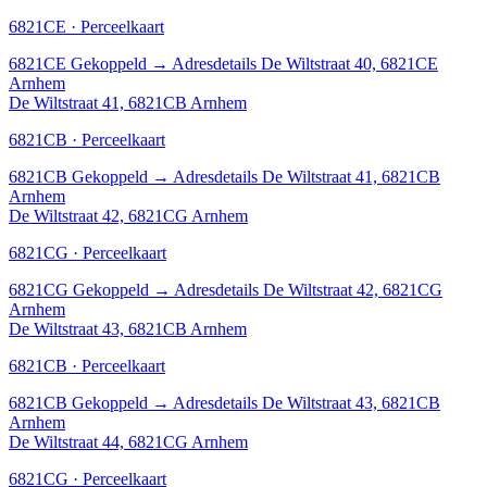
6821CE · Perceelkaart
6821CE
Gekoppeld
→
Adresdetails De Wiltstraat 40, 6821CE
Arnhem
De Wiltstraat 41, 6821CB Arnhem
6821CB · Perceelkaart
6821CB
Gekoppeld
→
Adresdetails De Wiltstraat 41, 6821CB
Arnhem
De Wiltstraat 42, 6821CG Arnhem
6821CG · Perceelkaart
6821CG
Gekoppeld
→
Adresdetails De Wiltstraat 42, 6821CG
Arnhem
De Wiltstraat 43, 6821CB Arnhem
6821CB · Perceelkaart
6821CB
Gekoppeld
→
Adresdetails De Wiltstraat 43, 6821CB
Arnhem
De Wiltstraat 44, 6821CG Arnhem
6821CG · Perceelkaart