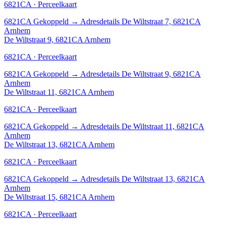
6821CA · Perceelkaart
6821CA
Gekoppeld
→
Adresdetails De Wiltstraat 7, 6821CA
Arnhem
De Wiltstraat 9, 6821CA Arnhem
6821CA · Perceelkaart
6821CA
Gekoppeld
→
Adresdetails De Wiltstraat 9, 6821CA
Arnhem
De Wiltstraat 11, 6821CA Arnhem
6821CA · Perceelkaart
6821CA
Gekoppeld
→
Adresdetails De Wiltstraat 11, 6821CA
Arnhem
De Wiltstraat 13, 6821CA Arnhem
6821CA · Perceelkaart
6821CA
Gekoppeld
→
Adresdetails De Wiltstraat 13, 6821CA
Arnhem
De Wiltstraat 15, 6821CA Arnhem
6821CA · Perceelkaart