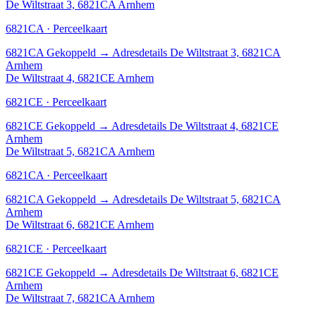
De Wiltstraat 3, 6821CA Arnhem
6821CA · Perceelkaart
6821CA
Gekoppeld
→
Adresdetails De Wiltstraat 3, 6821CA
Arnhem
De Wiltstraat 4, 6821CE Arnhem
6821CE · Perceelkaart
6821CE
Gekoppeld
→
Adresdetails De Wiltstraat 4, 6821CE
Arnhem
De Wiltstraat 5, 6821CA Arnhem
6821CA · Perceelkaart
6821CA
Gekoppeld
→
Adresdetails De Wiltstraat 5, 6821CA
Arnhem
De Wiltstraat 6, 6821CE Arnhem
6821CE · Perceelkaart
6821CE
Gekoppeld
→
Adresdetails De Wiltstraat 6, 6821CE
Arnhem
De Wiltstraat 7, 6821CA Arnhem