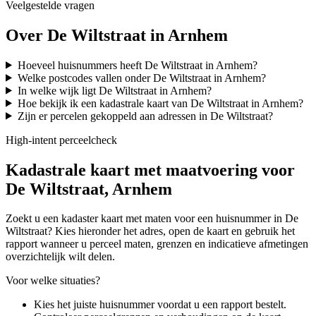
Veelgestelde vragen
Over De Wiltstraat in Arnhem
Hoeveel huisnummers heeft De Wiltstraat in Arnhem?
Welke postcodes vallen onder De Wiltstraat in Arnhem?
In welke wijk ligt De Wiltstraat in Arnhem?
Hoe bekijk ik een kadastrale kaart van De Wiltstraat in Arnhem?
Zijn er percelen gekoppeld aan adressen in De Wiltstraat?
High-intent perceelcheck
Kadastrale kaart met maatvoering voor
De Wiltstraat, Arnhem
Zoekt u een kadaster kaart met maten voor een huisnummer in De
Wiltstraat? Kies hieronder het adres, open de kaart en gebruik het
rapport wanneer u perceel maten, grenzen en indicatieve afmetingen
overzichtelijk wilt delen.
Voor welke situaties?
Kies het juiste huisnummer voordat u een rapport bestelt.