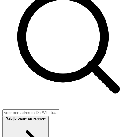
Bekijk kaart en rapport