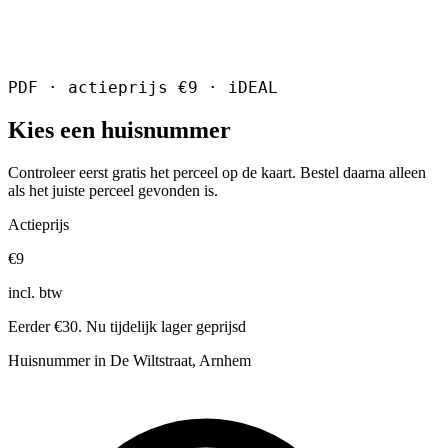
PDF · actieprijs €9 · iDEAL
Kies een huisnummer
Controleer eerst gratis het perceel op de kaart. Bestel daarna alleen
als het juiste perceel gevonden is.
Actieprijs
€9
incl. btw
Eerder €30. Nu tijdelijk lager geprijsd
Huisnummer in De Wiltstraat, Arnhem