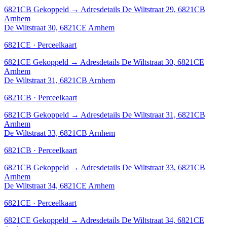
6821CB
Gekoppeld
→
Adresdetails De Wiltstraat 29, 6821CB
Arnhem
De Wiltstraat 30, 6821CE Arnhem
6821CE · Perceelkaart
6821CE
Gekoppeld
→
Adresdetails De Wiltstraat 30, 6821CE
Arnhem
De Wiltstraat 31, 6821CB Arnhem
6821CB · Perceelkaart
6821CB
Gekoppeld
→
Adresdetails De Wiltstraat 31, 6821CB
Arnhem
De Wiltstraat 33, 6821CB Arnhem
6821CB · Perceelkaart
6821CB
Gekoppeld
→
Adresdetails De Wiltstraat 33, 6821CB
Arnhem
De Wiltstraat 34, 6821CE Arnhem
6821CE · Perceelkaart
6821CE
Gekoppeld
→
Adresdetails De Wiltstraat 34, 6821CE