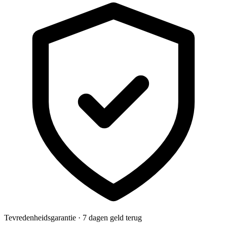
Tevredenheidsgarantie · 7 dagen geld terug