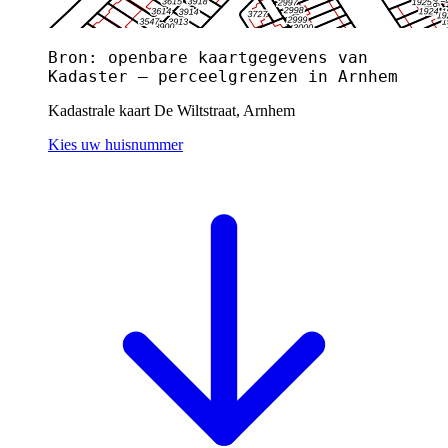
Bron: openbare kaartgegevens van
Kadaster — perceelgrenzen in Arnhem
Kadastrale kaart De Wiltstraat, Arnhem
Kies uw huisnummer