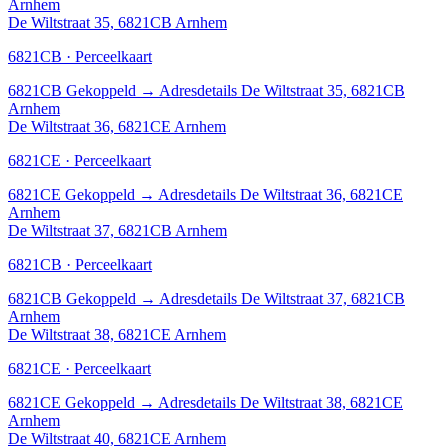
Arnhem
De Wiltstraat 35, 6821CB Arnhem
6821CB · Perceelkaart
6821CB
Gekoppeld
→
Adresdetails De Wiltstraat 35, 6821CB
Arnhem
De Wiltstraat 36, 6821CE Arnhem
6821CE · Perceelkaart
6821CE
Gekoppeld
→
Adresdetails De Wiltstraat 36, 6821CE
Arnhem
De Wiltstraat 37, 6821CB Arnhem
6821CB · Perceelkaart
6821CB
Gekoppeld
→
Adresdetails De Wiltstraat 37, 6821CB
Arnhem
De Wiltstraat 38, 6821CE Arnhem
6821CE · Perceelkaart
6821CE
Gekoppeld
→
Adresdetails De Wiltstraat 38, 6821CE
Arnhem
De Wiltstraat 40, 6821CE Arnhem