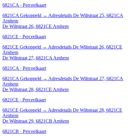
6821CA · Perceelkaart
6821CA
Gekoppeld
→
Adresdetails De Wiltstraat 25, 6821CA
Arnhem
De Wiltstraat 26, 6821CE Arnhem
6821CE · Perceelkaart
6821CE
Gekoppeld
→
Adresdetails De Wiltstraat 26, 6821CE
Arnhem
De Wiltstraat 27, 6821CA Arnhem
6821CA · Perceelkaart
6821CA
Gekoppeld
→
Adresdetails De Wiltstraat 27, 6821CA
Arnhem
De Wiltstraat 28, 6821CE Arnhem
6821CE · Perceelkaart
6821CE
Gekoppeld
→
Adresdetails De Wiltstraat 28, 6821CE
Arnhem
De Wiltstraat 29, 6821CB Arnhem
6821CB · Perceelkaart