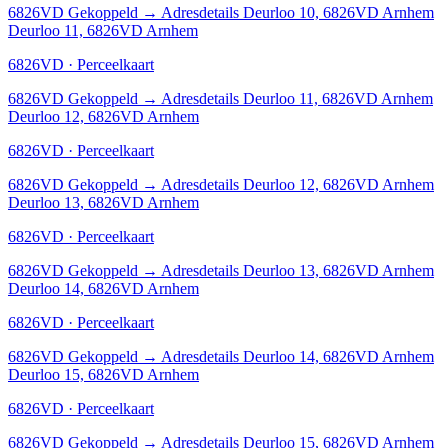
6826VD
Gekoppeld
→
Adresdetails Deurloo 10, 6826VD Arnhem
Deurloo 11, 6826VD Arnhem
6826VD · Perceelkaart
6826VD
Gekoppeld
→
Adresdetails Deurloo 11, 6826VD Arnhem
Deurloo 12, 6826VD Arnhem
6826VD · Perceelkaart
6826VD
Gekoppeld
→
Adresdetails Deurloo 12, 6826VD Arnhem
Deurloo 13, 6826VD Arnhem
6826VD · Perceelkaart
6826VD
Gekoppeld
→
Adresdetails Deurloo 13, 6826VD Arnhem
Deurloo 14, 6826VD Arnhem
6826VD · Perceelkaart
6826VD
Gekoppeld
→
Adresdetails Deurloo 14, 6826VD Arnhem
Deurloo 15, 6826VD Arnhem
6826VD · Perceelkaart
6826VD
Gekoppeld
→
Adresdetails Deurloo 15, 6826VD Arnhem