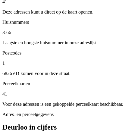
41
Deze adressen kunt u direct op de kaart openen.
Huisnummers
3-66
Laagste en hoogste huisnummer in onze adreslijst.
Postcodes
1
6826VD komen voor in deze straat.
Perceelkaarten
41
Voor deze adressen is een gekoppelde perceelkaart beschikbaar.
Adres- en perceelgegevens
Deurloo in cijfers