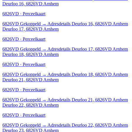
Deurloo 16, 6826VD Arnhem
6826VD · Perceelkaart
6826VD
Gekoppeld
→
Adresdetails Deurloo 16, 6826VD Arnhem
Deurloo 17, 6826VD Arnhem
6826VD · Perceelkaart
6826VD
Gekoppeld
→
Adresdetails Deurloo 17, 6826VD Arnhem
Deurloo 18, 6826VD Arnhem
6826VD · Perceelkaart
6826VD
Gekoppeld
→
Adresdetails Deurloo 18, 6826VD Arnhem
Deurloo 21, 6826VD Arnhem
6826VD · Perceelkaart
6826VD
Gekoppeld
→
Adresdetails Deurloo 21, 6826VD Arnhem
Deurloo 22, 6826VD Arnhem
6826VD · Perceelkaart
6826VD
Gekoppeld
→
Adresdetails Deurloo 22, 6826VD Arnhem
Deurloo 23, 6826VD Arnhem