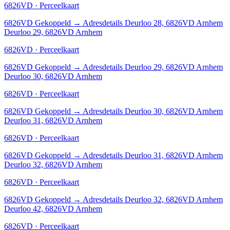
6826VD · Perceelkaart
6826VD
Gekoppeld
→
Adresdetails Deurloo 28, 6826VD Arnhem
Deurloo 29, 6826VD Arnhem
6826VD · Perceelkaart
6826VD
Gekoppeld
→
Adresdetails Deurloo 29, 6826VD Arnhem
Deurloo 30, 6826VD Arnhem
6826VD · Perceelkaart
6826VD
Gekoppeld
→
Adresdetails Deurloo 30, 6826VD Arnhem
Deurloo 31, 6826VD Arnhem
6826VD · Perceelkaart
6826VD
Gekoppeld
→
Adresdetails Deurloo 31, 6826VD Arnhem
Deurloo 32, 6826VD Arnhem
6826VD · Perceelkaart
6826VD
Gekoppeld
→
Adresdetails Deurloo 32, 6826VD Arnhem
Deurloo 42, 6826VD Arnhem
6826VD · Perceelkaart