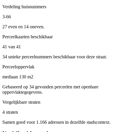
Verdeling huisnummers
3-66
27 even en 14 oneven.
Perceelkaarten beschikbaar
41 van 41
34 unieke perceelnummers beschikbaar voor deze straat.
Perceeloppervlak
mediaan 130 m2
Gebaseerd op 34 gevonden perceelen met openbare
oppervlaktegegevens.
Vergelijkbare straten
4 straten
Samen goed voor 1.166 adressen in dezelfde stadscontext.