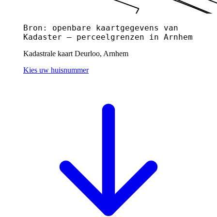
Bron: openbare kaartgegevens van
Kadaster — perceelgrenzen in Arnhem
Kadastrale kaart Deurloo, Arnhem
Kies uw huisnummer