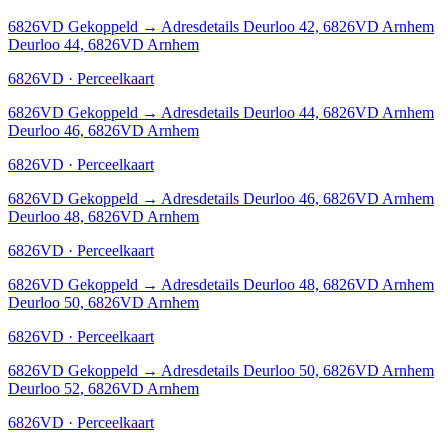
6826VD
Gekoppeld
→
Adresdetails Deurloo 42, 6826VD Arnhem
Deurloo 44, 6826VD Arnhem
6826VD · Perceelkaart
6826VD
Gekoppeld
→
Adresdetails Deurloo 44, 6826VD Arnhem
Deurloo 46, 6826VD Arnhem
6826VD · Perceelkaart
6826VD
Gekoppeld
→
Adresdetails Deurloo 46, 6826VD Arnhem
Deurloo 48, 6826VD Arnhem
6826VD · Perceelkaart
6826VD
Gekoppeld
→
Adresdetails Deurloo 48, 6826VD Arnhem
Deurloo 50, 6826VD Arnhem
6826VD · Perceelkaart
6826VD
Gekoppeld
→
Adresdetails Deurloo 50, 6826VD Arnhem
Deurloo 52, 6826VD Arnhem
6826VD · Perceelkaart