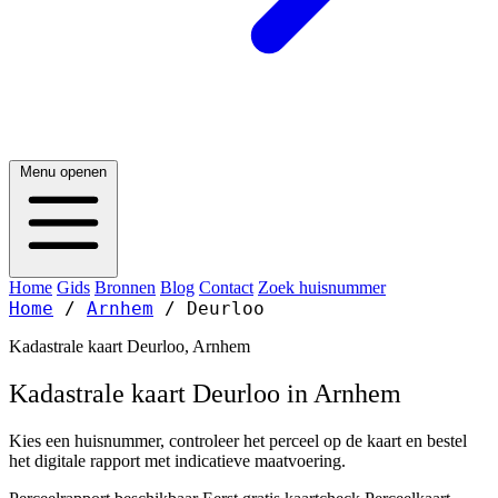
Menu openen
Home
Gids
Bronnen
Blog
Contact
Zoek huisnummer
Home
/
Arnhem
/
Deurloo
Kadastrale kaart Deurloo, Arnhem
Kadastrale kaart Deurloo in Arnhem
Kies een huisnummer, controleer het perceel op de kaart en bestel
het digitale rapport met indicatieve maatvoering.