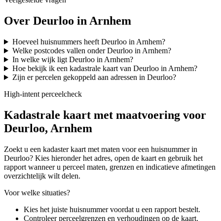
Over Deurloo in Arnhem
Hoeveel huisnummers heeft Deurloo in Arnhem?
Welke postcodes vallen onder Deurloo in Arnhem?
In welke wijk ligt Deurloo in Arnhem?
Hoe bekijk ik een kadastrale kaart van Deurloo in Arnhem?
Zijn er percelen gekoppeld aan adressen in Deurloo?
High-intent perceelcheck
Kadastrale kaart met maatvoering voor
Deurloo, Arnhem
Zoekt u een kadaster kaart met maten voor een huisnummer in
Deurloo? Kies hieronder het adres, open de kaart en gebruik het
rapport wanneer u perceel maten, grenzen en indicatieve afmetingen
overzichtelijk wilt delen.
Voor welke situaties?
Kies het juiste huisnummer voordat u een rapport bestelt.
Controleer perceelgrenzen en verhoudingen op de kaart.