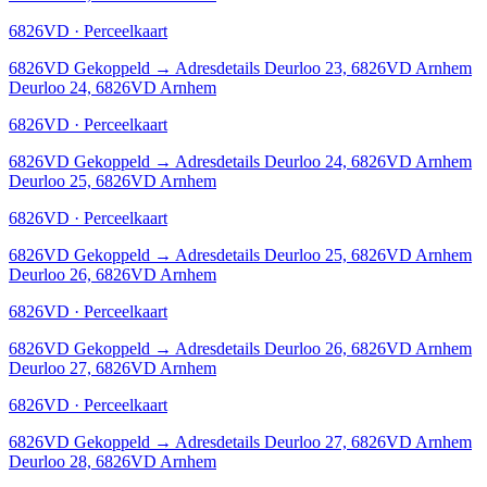
6826VD · Perceelkaart
6826VD
Gekoppeld
→
Adresdetails Deurloo 23, 6826VD Arnhem
Deurloo 24, 6826VD Arnhem
6826VD · Perceelkaart
6826VD
Gekoppeld
→
Adresdetails Deurloo 24, 6826VD Arnhem
Deurloo 25, 6826VD Arnhem
6826VD · Perceelkaart
6826VD
Gekoppeld
→
Adresdetails Deurloo 25, 6826VD Arnhem
Deurloo 26, 6826VD Arnhem
6826VD · Perceelkaart
6826VD
Gekoppeld
→
Adresdetails Deurloo 26, 6826VD Arnhem
Deurloo 27, 6826VD Arnhem
6826VD · Perceelkaart
6826VD
Gekoppeld
→
Adresdetails Deurloo 27, 6826VD Arnhem
Deurloo 28, 6826VD Arnhem