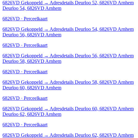
6826VD
Gekoppeld
→
Adresdetails Deurloo 52, 6826VD Arnhem
Deurloo 54, 6826VD Arnhem
6826VD · Perceelkaart
6826VD
Gekoppeld
→
Adresdetails Deurloo 54, 6826VD Arnhem
Deurloo 56, 6826VD Arnhem
6826VD · Perceelkaart
6826VD
Gekoppeld
→
Adresdetails Deurloo 56, 6826VD Arnhem
Deurloo 58, 6826VD Arnhem
6826VD · Perceelkaart
6826VD
Gekoppeld
→
Adresdetails Deurloo 58, 6826VD Arnhem
Deurloo 60, 6826VD Arnhem
6826VD · Perceelkaart
6826VD
Gekoppeld
→
Adresdetails Deurloo 60, 6826VD Arnhem
Deurloo 62, 6826VD Arnhem
6826VD · Perceelkaart
6826VD
Gekoppeld
→
Adresdetails Deurloo 62, 6826VD Arnhem