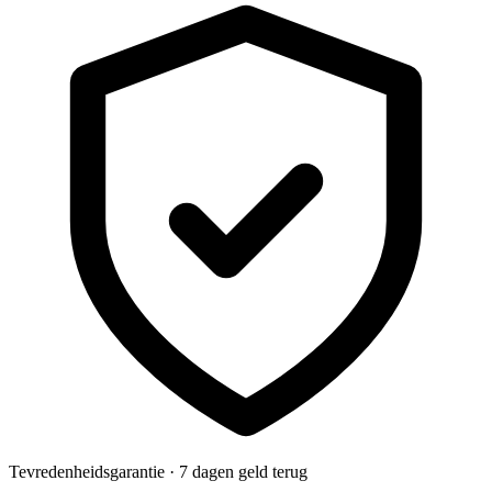
Tevredenheidsgarantie · 7 dagen geld terug