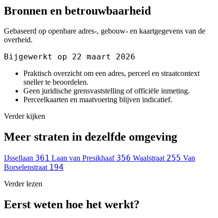
Bronnen en betrouwbaarheid
Gebaseerd op openbare adres-, gebouw- en kaartgegevens van de
overheid.
Bijgewerkt op 22 maart 2026
Praktisch overzicht om een adres, perceel en straatcontext
sneller te beoordelen.
Geen juridische grensvaststelling of officiële inmeting.
Perceelkaarten en maatvoering blijven indicatief.
Verder kijken
Meer straten in dezelfde omgeving
361
356
255
IJssellaan
Laan van Presikhaaf
Waalstraat
Van
194
Borselenstraat
Verder lezen
Eerst weten hoe het werkt?