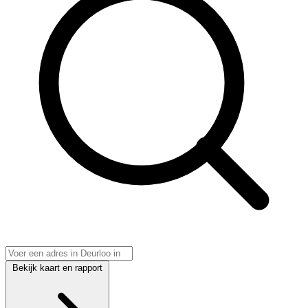
Bekijk kaart en rapport