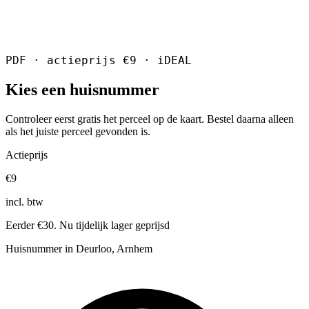
PDF · actieprijs €9 · iDEAL
Kies een huisnummer
Controleer eerst gratis het perceel op de kaart. Bestel daarna alleen
als het juiste perceel gevonden is.
Actieprijs
€9
incl. btw
Eerder €30. Nu tijdelijk lager geprijsd
Huisnummer in Deurloo, Arnhem