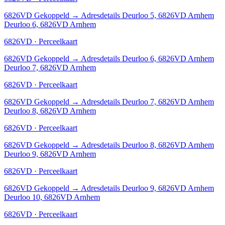
6826VD
Gekoppeld
→
Adresdetails Deurloo 5, 6826VD Arnhem
Deurloo 6, 6826VD Arnhem
6826VD · Perceelkaart
6826VD
Gekoppeld
→
Adresdetails Deurloo 6, 6826VD Arnhem
Deurloo 7, 6826VD Arnhem
6826VD · Perceelkaart
6826VD
Gekoppeld
→
Adresdetails Deurloo 7, 6826VD Arnhem
Deurloo 8, 6826VD Arnhem
6826VD · Perceelkaart
6826VD
Gekoppeld
→
Adresdetails Deurloo 8, 6826VD Arnhem
Deurloo 9, 6826VD Arnhem
6826VD · Perceelkaart
6826VD
Gekoppeld
→
Adresdetails Deurloo 9, 6826VD Arnhem
Deurloo 10, 6826VD Arnhem
6826VD · Perceelkaart