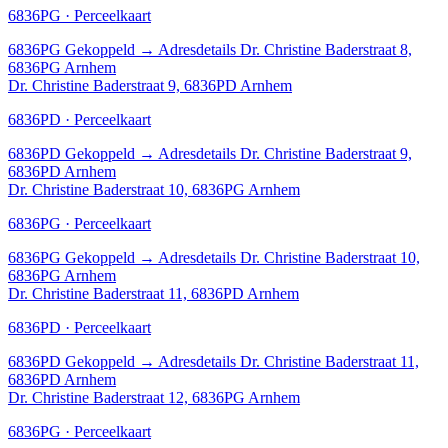
6836PG · Perceelkaart
6836PG
Gekoppeld
→
Adresdetails Dr. Christine Baderstraat 8,
6836PG Arnhem
Dr. Christine Baderstraat 9, 6836PD Arnhem
6836PD · Perceelkaart
6836PD
Gekoppeld
→
Adresdetails Dr. Christine Baderstraat 9,
6836PD Arnhem
Dr. Christine Baderstraat 10, 6836PG Arnhem
6836PG · Perceelkaart
6836PG
Gekoppeld
→
Adresdetails Dr. Christine Baderstraat 10,
6836PG Arnhem
Dr. Christine Baderstraat 11, 6836PD Arnhem
6836PD · Perceelkaart
6836PD
Gekoppeld
→
Adresdetails Dr. Christine Baderstraat 11,
6836PD Arnhem
Dr. Christine Baderstraat 12, 6836PG Arnhem
6836PG · Perceelkaart