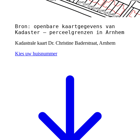
Bron: openbare kaartgegevens van
Kadaster — perceelgrenzen in Arnhem
Kadastrale kaart Dr. Christine Baderstraat, Arnhem
Kies uw huisnummer