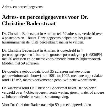
Adres- en perceelgegevens
Adres- en perceelgegevens voor Dr.
Christine Baderstraat
Dr. Christine Baderstraat in Arnhem telt 59 adressen, verdeeld over
4 postcodes en 1 buurt. Deze gegevens helpen om het juiste
huisnummer en de juiste perceelkaart sneller te vinden.
Dr. Christine Baderstraat in Arnhem is opgedeeld in 4
postcodegroepen en 1 buurt; de grootste postcodegroep is 6836PH
met 20 adressen en de meest voorkomende buurt is Rijkerswoerd-
Midden met 59 adressen.
De openbare gebouwdata toont 35 adressen met gevonden
gebouwinformatie, bouwjaren 1991 tot 1992, mediane oppervlakte
rond 115 m2, meest voorkomende gebouwfunctie woonfunctie.
De kaartdata rond Dr. Christine Baderstraat bevat 187 objecten
verdeeld over 4 objectgroepen, zoals wegen, groen, water of andere
zichtbare onderdelen van de straatomgeving.
Voor Dr. Christine Baderstraat zijn 59 perceeloppervlakken