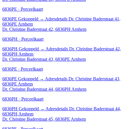
6836PE · Perceelkaart
6836PE
Gekoppeld
→
Adresdetails Dr. Christine Baderstraat 41,
6836PE Arnhem
Dr. Christine Baderstraat 42, 6836PH Arnhem
6836PH · Perceelkaart
6836PH
Gekoppeld
→
Adresdetails Dr. Christine Baderstraat 42,
6836PH Arnhem
Dr. Christine Baderstraat 43, 6836PE Arnhem
6836PE · Perceelkaart
6836PE
Gekoppeld
→
Adresdetails Dr. Christine Baderstraat 43,
6836PE Arnhem
Dr. Christine Baderstraat 44, 6836PH Arnhem
6836PH · Perceelkaart
6836PH
Gekoppeld
→
Adresdetails Dr. Christine Baderstraat 44,
6836PH Arnhem
Dr. Christine Baderstraat 45, 6836PE Arnhem
6836PE · Perceelkaart