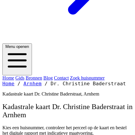
Menu openen
Home
Gids
Bronnen
Blog
Contact
Zoek huisnummer
Home
/
Arnhem
/
Dr. Christine Baderstraat
Kadastrale kaart Dr. Christine Baderstraat, Arnhem
Kadastrale kaart Dr. Christine Baderstraat in
Arnhem
Kies een huisnummer, controleer het perceel op de kaart en bestel
het digitale rapport met indicatieve maatvoering.