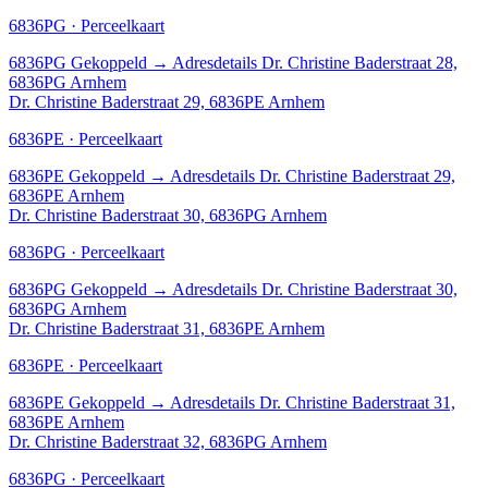
6836PG · Perceelkaart
6836PG
Gekoppeld
→
Adresdetails Dr. Christine Baderstraat 28,
6836PG Arnhem
Dr. Christine Baderstraat 29, 6836PE Arnhem
6836PE · Perceelkaart
6836PE
Gekoppeld
→
Adresdetails Dr. Christine Baderstraat 29,
6836PE Arnhem
Dr. Christine Baderstraat 30, 6836PG Arnhem
6836PG · Perceelkaart
6836PG
Gekoppeld
→
Adresdetails Dr. Christine Baderstraat 30,
6836PG Arnhem
Dr. Christine Baderstraat 31, 6836PE Arnhem
6836PE · Perceelkaart
6836PE
Gekoppeld
→
Adresdetails Dr. Christine Baderstraat 31,
6836PE Arnhem
Dr. Christine Baderstraat 32, 6836PG Arnhem
6836PG · Perceelkaart