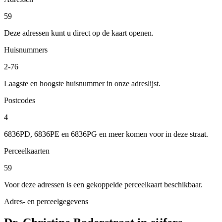
59
Deze adressen kunt u direct op de kaart openen.
Huisnummers
2-76
Laagste en hoogste huisnummer in onze adreslijst.
Postcodes
4
6836PD, 6836PE en 6836PG en meer komen voor in deze straat.
Perceelkaarten
59
Voor deze adressen is een gekoppelde perceelkaart beschikbaar.
Adres- en perceelgegevens