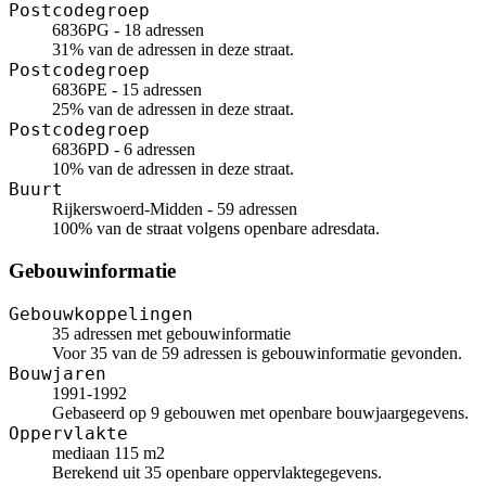
Postcodegroep
6836PG - 18 adressen
31% van de adressen in deze straat.
Postcodegroep
6836PE - 15 adressen
25% van de adressen in deze straat.
Postcodegroep
6836PD - 6 adressen
10% van de adressen in deze straat.
Buurt
Rijkerswoerd-Midden - 59 adressen
100% van de straat volgens openbare adresdata.
Gebouwinformatie
Gebouwkoppelingen
35 adressen met gebouwinformatie
Voor 35 van de 59 adressen is gebouwinformatie gevonden.
Bouwjaren
1991-1992
Gebaseerd op 9 gebouwen met openbare bouwjaargegevens.
Oppervlakte
mediaan 115 m2
Berekend uit 35 openbare oppervlaktegegevens.