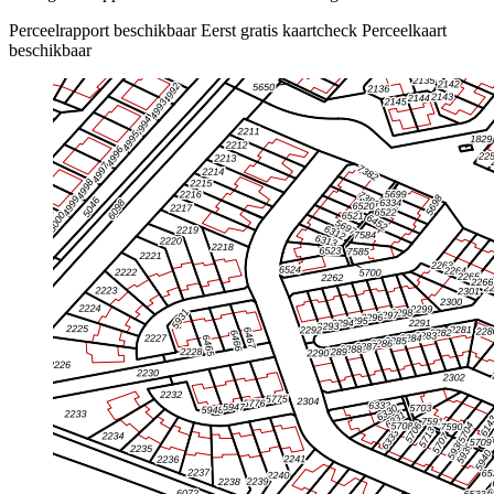
Perceelrapport beschikbaar
Eerst gratis kaartcheck
Perceelkaart
beschikbaar