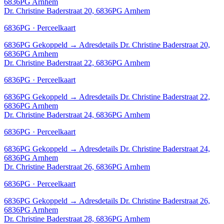
6836PG Arnhem
Dr. Christine Baderstraat 20, 6836PG Arnhem
6836PG · Perceelkaart
6836PG
Gekoppeld
→
Adresdetails Dr. Christine Baderstraat 20,
6836PG Arnhem
Dr. Christine Baderstraat 22, 6836PG Arnhem
6836PG · Perceelkaart
6836PG
Gekoppeld
→
Adresdetails Dr. Christine Baderstraat 22,
6836PG Arnhem
Dr. Christine Baderstraat 24, 6836PG Arnhem
6836PG · Perceelkaart
6836PG
Gekoppeld
→
Adresdetails Dr. Christine Baderstraat 24,
6836PG Arnhem
Dr. Christine Baderstraat 26, 6836PG Arnhem
6836PG · Perceelkaart
6836PG
Gekoppeld
→
Adresdetails Dr. Christine Baderstraat 26,
6836PG Arnhem
Dr. Christine Baderstraat 28, 6836PG Arnhem