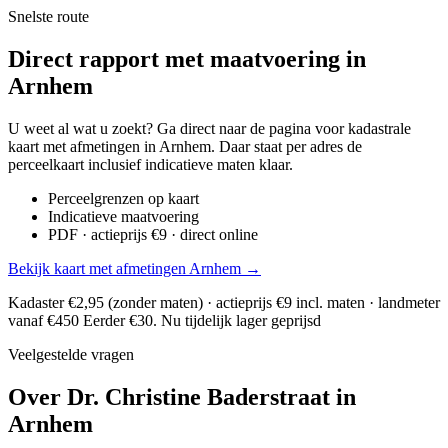
Snelste route
Direct rapport met maatvoering in
Arnhem
U weet al wat u zoekt? Ga direct naar de pagina voor kadastrale
kaart met afmetingen in Arnhem. Daar staat per adres de
perceelkaart inclusief indicatieve maten klaar.
Perceelgrenzen op kaart
Indicatieve maatvoering
PDF · actieprijs €9 · direct online
Bekijk kaart met afmetingen Arnhem →
Kadaster €2,95 (zonder maten) · actieprijs €9 incl. maten · landmeter
vanaf €450
Eerder €30. Nu tijdelijk lager geprijsd
Veelgestelde vragen
Over Dr. Christine Baderstraat in
Arnhem