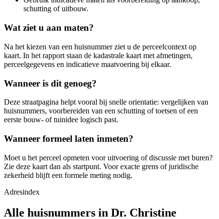
schutting of uitbouw.
Wat ziet u aan maten?
Na het kiezen van een huisnummer ziet u de perceelcontext op
kaart. In het rapport staan de kadastrale kaart met afmetingen,
perceelgegevens en indicatieve maatvoering bij elkaar.
Wanneer is dit genoeg?
Deze straatpagina helpt vooral bij snelle orientatie: vergelijken van
huisnummers, voorbereiden van een schutting of toetsen of een
eerste bouw- of tuinidee logisch past.
Wanneer formeel laten inmeten?
Moet u het perceel opmeten voor uitvoering of discussie met buren?
Zie deze kaart dan als startpunt. Voor exacte grens of juridische
zekerheid blijft een formele meting nodig.
Adresindex
Alle huisnummers in Dr. Christine