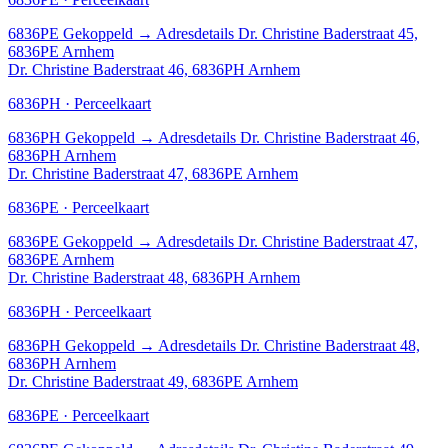
6836PE
Gekoppeld
→
Adresdetails Dr. Christine Baderstraat 45,
6836PE Arnhem
Dr. Christine Baderstraat 46, 6836PH Arnhem
6836PH · Perceelkaart
6836PH
Gekoppeld
→
Adresdetails Dr. Christine Baderstraat 46,
6836PH Arnhem
Dr. Christine Baderstraat 47, 6836PE Arnhem
6836PE · Perceelkaart
6836PE
Gekoppeld
→
Adresdetails Dr. Christine Baderstraat 47,
6836PE Arnhem
Dr. Christine Baderstraat 48, 6836PH Arnhem
6836PH · Perceelkaart
6836PH
Gekoppeld
→
Adresdetails Dr. Christine Baderstraat 48,
6836PH Arnhem
Dr. Christine Baderstraat 49, 6836PE Arnhem
6836PE · Perceelkaart