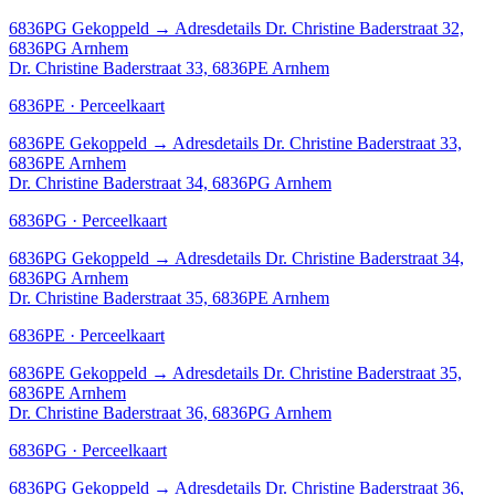
6836PG
Gekoppeld
→
Adresdetails Dr. Christine Baderstraat 32,
6836PG Arnhem
Dr. Christine Baderstraat 33, 6836PE Arnhem
6836PE · Perceelkaart
6836PE
Gekoppeld
→
Adresdetails Dr. Christine Baderstraat 33,
6836PE Arnhem
Dr. Christine Baderstraat 34, 6836PG Arnhem
6836PG · Perceelkaart
6836PG
Gekoppeld
→
Adresdetails Dr. Christine Baderstraat 34,
6836PG Arnhem
Dr. Christine Baderstraat 35, 6836PE Arnhem
6836PE · Perceelkaart
6836PE
Gekoppeld
→
Adresdetails Dr. Christine Baderstraat 35,
6836PE Arnhem
Dr. Christine Baderstraat 36, 6836PG Arnhem
6836PG · Perceelkaart
6836PG
Gekoppeld
→
Adresdetails Dr. Christine Baderstraat 36,