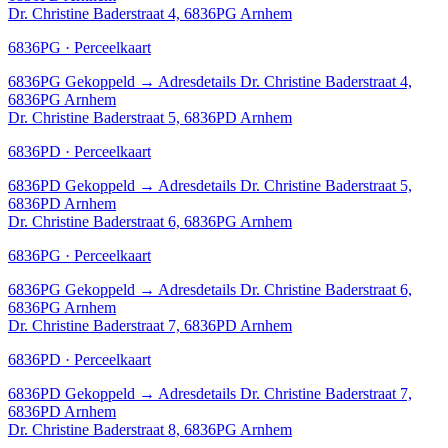
Dr. Christine Baderstraat 4, 6836PG Arnhem
6836PG · Perceelkaart
6836PG
Gekoppeld
→
Adresdetails Dr. Christine Baderstraat 4,
6836PG Arnhem
Dr. Christine Baderstraat 5, 6836PD Arnhem
6836PD · Perceelkaart
6836PD
Gekoppeld
→
Adresdetails Dr. Christine Baderstraat 5,
6836PD Arnhem
Dr. Christine Baderstraat 6, 6836PG Arnhem
6836PG · Perceelkaart
6836PG
Gekoppeld
→
Adresdetails Dr. Christine Baderstraat 6,
6836PG Arnhem
Dr. Christine Baderstraat 7, 6836PD Arnhem
6836PD · Perceelkaart
6836PD
Gekoppeld
→
Adresdetails Dr. Christine Baderstraat 7,
6836PD Arnhem
Dr. Christine Baderstraat 8, 6836PG Arnhem