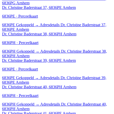
6836PG Arnhem
Dr. Christine Baderstraat 37, 6836PE Arnhem
6836PE · Perceelkaart
6836PE
Gekoppeld
→
Adresdetails Dr. Christine Baderstraat 37,
6836PE Arnhem
Dr. Christine Baderstraat 38, 6836PH Arnhem
6836PH · Perceelkaart
6836PH
Gekoppeld
→
Adresdetails Dr. Christine Baderstraat 38,
6836PH Arnhem
Dr. Christine Baderstraat 39, 6836PE Arnhem
6836PE · Perceelkaart
6836PE
Gekoppeld
→
Adresdetails Dr. Christine Baderstraat 39,
6836PE Arnhem
Dr. Christine Baderstraat 40, 6836PH Arnhem
6836PH · Perceelkaart
6836PH
Gekoppeld
→
Adresdetails Dr. Christine Baderstraat 40,
6836PH Arnhem
Dr. Christine Baderstraat 41, 6836PE Arnhem