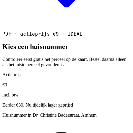
PDF · actieprijs €9 · iDEAL
Kies een huisnummer
Controleer eerst gratis het perceel op de kaart. Bestel daarna alleen
als het juiste perceel gevonden is.
Actieprijs
€9
incl. btw
Eerder €30. Nu tijdelijk lager geprijsd
Huisnummer in Dr. Christine Baderstraat, Arnhem