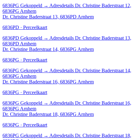
6836PG
Gekoppeld
→
Adresdetails Dr. Christine Baderstraat 12,
6836PG Arnhem
Dr. Christine Baderstraat 13, 6836PD Arnhem
6836PD · Perceelkaart
6836PD
Gekoppeld
→
Adresdetails Dr. Christine Baderstraat 13,
6836PD Arnhem
Dr. Christine Baderstraat 14, 6836PG Arnhem
6836PG · Perceelkaart
6836PG
Gekoppeld
→
Adresdetails Dr. Christine Baderstraat 14,
6836PG Arnhem
Dr. Christine Baderstraat 16, 6836PG Arnhem
6836PG · Perceelkaart
6836PG
Gekoppeld
→
Adresdetails Dr. Christine Baderstraat 16,
6836PG Arnhem
Dr. Christine Baderstraat 18, 6836PG Arnhem
6836PG · Perceelkaart
6836PG
Gekoppeld
→
Adresdetails Dr. Christine Baderstraat 18,