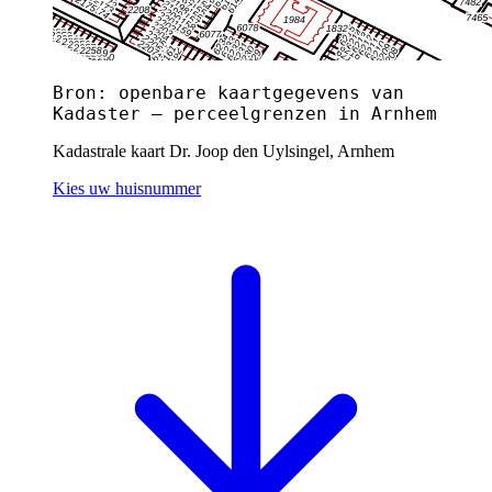
Bron: openbare kaartgegevens van
Kadaster — perceelgrenzen in Arnhem
Kadastrale kaart Dr. Joop den Uylsingel, Arnhem
Kies uw huisnummer