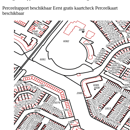
Perceelrapport beschikbaar
Eerst gratis kaartcheck
Perceelkaart
beschikbaar