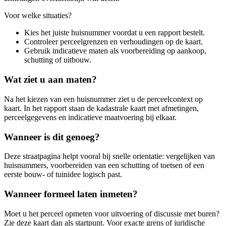
Voor welke situaties?
Kies het juiste huisnummer voordat u een rapport bestelt.
Controleer perceelgrenzen en verhoudingen op de kaart.
Gebruik indicatieve maten als voorbereiding op aankoop,
schutting of uitbouw.
Wat ziet u aan maten?
Na het kiezen van een huisnummer ziet u de perceelcontext op
kaart. In het rapport staan de kadastrale kaart met afmetingen,
perceelgegevens en indicatieve maatvoering bij elkaar.
Wanneer is dit genoeg?
Deze straatpagina helpt vooral bij snelle orientatie: vergelijken van
huisnummers, voorbereiden van een schutting of toetsen of een
eerste bouw- of tuinidee logisch past.
Wanneer formeel laten inmeten?
Moet u het perceel opmeten voor uitvoering of discussie met buren?
Zie deze kaart dan als startpunt. Voor exacte grens of juridische