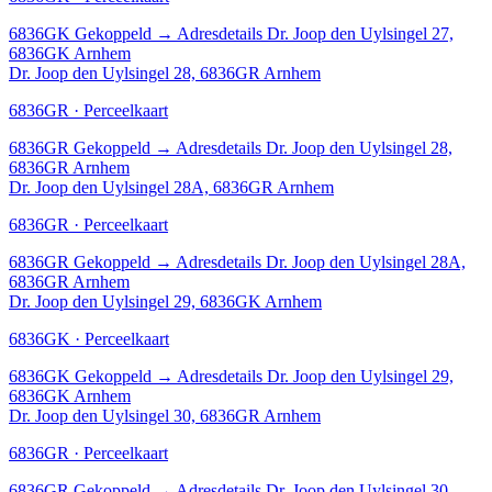
6836GK
Gekoppeld
→
Adresdetails Dr. Joop den Uylsingel 27,
6836GK Arnhem
Dr. Joop den Uylsingel 28, 6836GR Arnhem
6836GR · Perceelkaart
6836GR
Gekoppeld
→
Adresdetails Dr. Joop den Uylsingel 28,
6836GR Arnhem
Dr. Joop den Uylsingel 28A, 6836GR Arnhem
6836GR · Perceelkaart
6836GR
Gekoppeld
→
Adresdetails Dr. Joop den Uylsingel 28A,
6836GR Arnhem
Dr. Joop den Uylsingel 29, 6836GK Arnhem
6836GK · Perceelkaart
6836GK
Gekoppeld
→
Adresdetails Dr. Joop den Uylsingel 29,
6836GK Arnhem
Dr. Joop den Uylsingel 30, 6836GR Arnhem
6836GR · Perceelkaart
6836GR
Gekoppeld
→
Adresdetails Dr. Joop den Uylsingel 30,