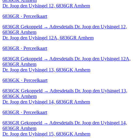
6836GK Arnhem
Dr. Joop den Uylsingel 12, 6836GR Arnhem
6836GR · Perceelkaart
6836GR
Gekoppeld
→
Adresdetails Dr. Joop den Uylsingel 12,
6836GR Arnhem
Dr. Joop den Uylsingel 12A, 6836GR Arnhem
6836GR · Perceelkaart
6836GR
Gekoppeld
→
Adresdetails Dr. Joop den Uylsingel 12A,
6836GR Arnhem
Dr. Joop den Uylsingel 13, 6836GK Arnhem
6836GK · Perceelkaart
6836GK
Gekoppeld
→
Adresdetails Dr. Joop den Uylsingel 13,
6836GK Arnhem
Dr. Joop den Uylsingel 14, 6836GR Arnhem
6836GR · Perceelkaart
6836GR
Gekoppeld
→
Adresdetails Dr. Joop den Uylsingel 14,
6836GR Arnhem
Dr. Joop den Uylsingel 15, 6836GK Arnhem