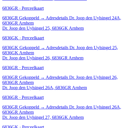
6836GR · Perceelkaart
6836GR
Gekoppeld
→
Adresdetails Dr. Joop den Uylsingel 24A,
6836GR Arnhem
Dr. Joop den Uylsingel 25, 6836GK Arnhem
6836GK · Perceelkaart
6836GK
Gekoppeld
→
Adresdetails Dr. Joop den Uylsingel 25,
6836GK Arnhem
Dr. Joop den Uylsingel 26, 6836GR Arnhem
6836GR · Perceelkaart
6836GR
Gekoppeld
→
Adresdetails Dr. Joop den Uylsingel 26,
6836GR Arnhem
Dr. Joop den Uylsingel 26A, 6836GR Arnhem
6836GR · Perceelkaart
6836GR
Gekoppeld
→
Adresdetails Dr. Joop den Uylsingel 26A,
6836GR Arnhem
Dr. Joop den Uylsingel 27, 6836GK Arnhem
6836GK · Perceelkaart