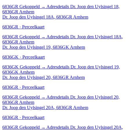
6836GR
Gekoppeld
→
Adresdetails Dr. Joop den Uylsingel 18,
6836GR Arnhem
Dr. Joop den Uylsingel 18A, 6836GR Arnhem
6836GR · Perceelkaart
6836GR
Gekoppeld
→
Adresdetails Dr. Joop den Uylsingel 18A,
6836GR Arnhem
Dr. Joop den Uylsingel 19, 6836GK Arnhem
6836GK · Perceelkaart
6836GK
Gekoppeld
→
Adresdetails Dr. Joop den Uylsingel 19,
6836GK Arnhem
Dr. Joop den Uylsingel 20, 6836GR Arnhem
6836GR · Perceelkaart
6836GR
Gekoppeld
→
Adresdetails Dr. Joop den Uylsingel 20,
6836GR Arnhem
Dr. Joop den Uylsingel 20A, 6836GR Arnhem
6836GR · Perceelkaart
6836GR
Gekoppeld
→
Adresdetails Dr. Joop den Uylsingel 20A,