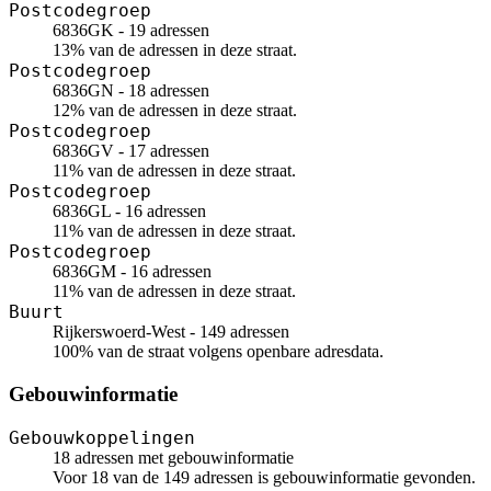
Postcodegroep
6836GK - 19 adressen
13% van de adressen in deze straat.
Postcodegroep
6836GN - 18 adressen
12% van de adressen in deze straat.
Postcodegroep
6836GV - 17 adressen
11% van de adressen in deze straat.
Postcodegroep
6836GL - 16 adressen
11% van de adressen in deze straat.
Postcodegroep
6836GM - 16 adressen
11% van de adressen in deze straat.
Buurt
Rijkerswoerd-West - 149 adressen
100% van de straat volgens openbare adresdata.
Gebouwinformatie
Gebouwkoppelingen
18 adressen met gebouwinformatie
Voor 18 van de 149 adressen is gebouwinformatie gevonden.