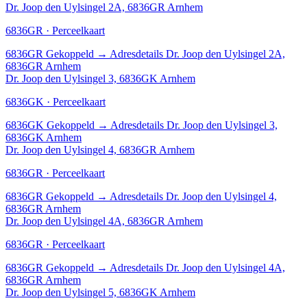
Dr. Joop den Uylsingel 2A, 6836GR Arnhem
6836GR · Perceelkaart
6836GR
Gekoppeld
→
Adresdetails Dr. Joop den Uylsingel 2A,
6836GR Arnhem
Dr. Joop den Uylsingel 3, 6836GK Arnhem
6836GK · Perceelkaart
6836GK
Gekoppeld
→
Adresdetails Dr. Joop den Uylsingel 3,
6836GK Arnhem
Dr. Joop den Uylsingel 4, 6836GR Arnhem
6836GR · Perceelkaart
6836GR
Gekoppeld
→
Adresdetails Dr. Joop den Uylsingel 4,
6836GR Arnhem
Dr. Joop den Uylsingel 4A, 6836GR Arnhem
6836GR · Perceelkaart
6836GR
Gekoppeld
→
Adresdetails Dr. Joop den Uylsingel 4A,
6836GR Arnhem
Dr. Joop den Uylsingel 5, 6836GK Arnhem