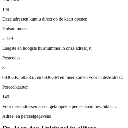
149
Deze adressen kunt u direct op de kaart openen.
Huisnummers
2-139
Laagste en hoogste huisnummer in onze adreslijst.
Postcodes
8
6836GK, 6836GL en 6836GM en meer komen voor in deze straat.
Perceelkaarten
149
Voor deze adressen is een gekoppelde perceelkaart beschikbaar.
Adres- en perceelgegevens