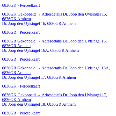
6836GK · Perceelkaart
6836GK
Gekoppeld
→
Adresdetails Dr. Joop den Uylsingel 15,
6836GK Arnhem
Dr. Joop den Uylsingel 16, 6836GR Arnhem
6836GR · Perceelkaart
6836GR
Gekoppeld
→
Adresdetails Dr. Joop den Uylsingel 16,
6836GR Arnhem
Dr. Joop den Uylsingel 16A, 6836GR Arnhem
6836GR · Perceelkaart
6836GR
Gekoppeld
→
Adresdetails Dr. Joop den Uylsingel 16A,
6836GR Arnhem
Dr. Joop den Uylsingel 17, 6836GK Arnhem
6836GK · Perceelkaart
6836GK
Gekoppeld
→
Adresdetails Dr. Joop den Uylsingel 17,
6836GK Arnhem
Dr. Joop den Uylsingel 18, 6836GR Arnhem
6836GR · Perceelkaart