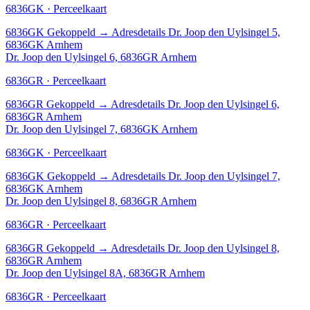
6836GK · Perceelkaart
6836GK
Gekoppeld
→
Adresdetails Dr. Joop den Uylsingel 5,
6836GK Arnhem
Dr. Joop den Uylsingel 6, 6836GR Arnhem
6836GR · Perceelkaart
6836GR
Gekoppeld
→
Adresdetails Dr. Joop den Uylsingel 6,
6836GR Arnhem
Dr. Joop den Uylsingel 7, 6836GK Arnhem
6836GK · Perceelkaart
6836GK
Gekoppeld
→
Adresdetails Dr. Joop den Uylsingel 7,
6836GK Arnhem
Dr. Joop den Uylsingel 8, 6836GR Arnhem
6836GR · Perceelkaart
6836GR
Gekoppeld
→
Adresdetails Dr. Joop den Uylsingel 8,
6836GR Arnhem
Dr. Joop den Uylsingel 8A, 6836GR Arnhem
6836GR · Perceelkaart