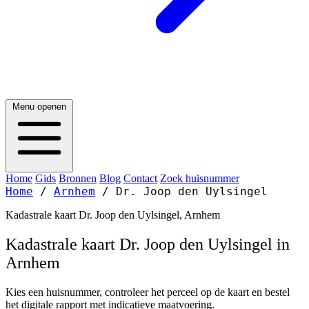
Menu openen
Home
Gids
Bronnen
Blog
Contact
Zoek huisnummer
Home
/
Arnhem
/
Dr. Joop den Uylsingel
Kadastrale kaart Dr. Joop den Uylsingel, Arnhem
Kadastrale kaart Dr. Joop den Uylsingel in
Arnhem
Kies een huisnummer, controleer het perceel op de kaart en bestel
het digitale rapport met indicatieve maatvoering.