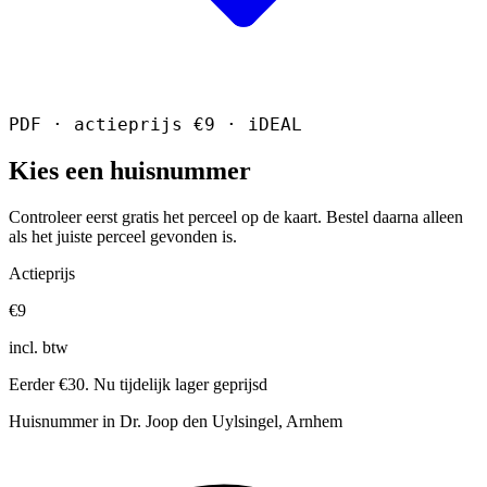
PDF · actieprijs €9 · iDEAL
Kies een huisnummer
Controleer eerst gratis het perceel op de kaart. Bestel daarna alleen
als het juiste perceel gevonden is.
Actieprijs
€9
incl. btw
Eerder €30. Nu tijdelijk lager geprijsd
Huisnummer in Dr. Joop den Uylsingel, Arnhem