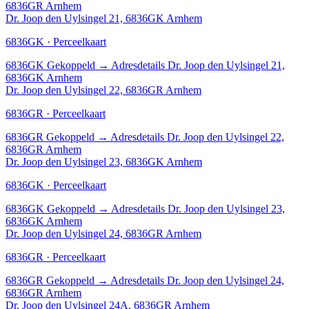
6836GR Arnhem
Dr. Joop den Uylsingel 21, 6836GK Arnhem
6836GK · Perceelkaart
6836GK
Gekoppeld
→
Adresdetails Dr. Joop den Uylsingel 21,
6836GK Arnhem
Dr. Joop den Uylsingel 22, 6836GR Arnhem
6836GR · Perceelkaart
6836GR
Gekoppeld
→
Adresdetails Dr. Joop den Uylsingel 22,
6836GR Arnhem
Dr. Joop den Uylsingel 23, 6836GK Arnhem
6836GK · Perceelkaart
6836GK
Gekoppeld
→
Adresdetails Dr. Joop den Uylsingel 23,
6836GK Arnhem
Dr. Joop den Uylsingel 24, 6836GR Arnhem
6836GR · Perceelkaart
6836GR
Gekoppeld
→
Adresdetails Dr. Joop den Uylsingel 24,
6836GR Arnhem
Dr. Joop den Uylsingel 24A, 6836GR Arnhem