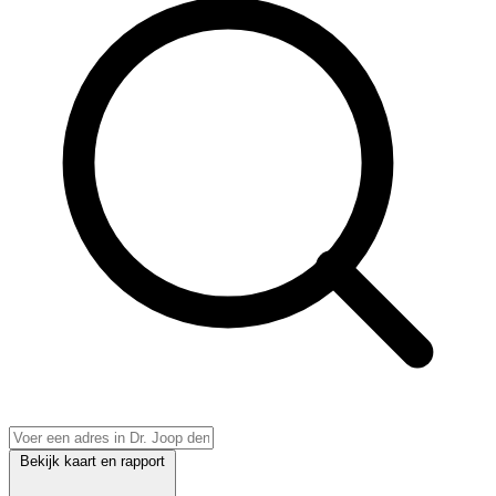
Bekijk kaart en rapport