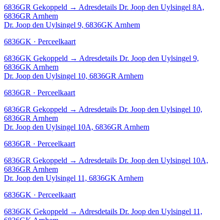
6836GR
Gekoppeld
→
Adresdetails Dr. Joop den Uylsingel 8A,
6836GR Arnhem
Dr. Joop den Uylsingel 9, 6836GK Arnhem
6836GK · Perceelkaart
6836GK
Gekoppeld
→
Adresdetails Dr. Joop den Uylsingel 9,
6836GK Arnhem
Dr. Joop den Uylsingel 10, 6836GR Arnhem
6836GR · Perceelkaart
6836GR
Gekoppeld
→
Adresdetails Dr. Joop den Uylsingel 10,
6836GR Arnhem
Dr. Joop den Uylsingel 10A, 6836GR Arnhem
6836GR · Perceelkaart
6836GR
Gekoppeld
→
Adresdetails Dr. Joop den Uylsingel 10A,
6836GR Arnhem
Dr. Joop den Uylsingel 11, 6836GK Arnhem
6836GK · Perceelkaart
6836GK
Gekoppeld
→
Adresdetails Dr. Joop den Uylsingel 11,