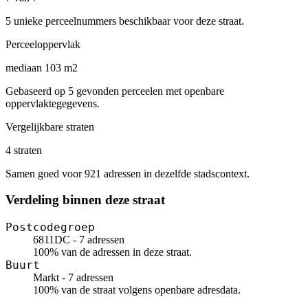
5 unieke perceelnummers beschikbaar voor deze straat.
Perceeloppervlak
mediaan 103 m2
Gebaseerd op 5 gevonden perceelen met openbare
oppervlaktegegevens.
Vergelijkbare straten
4 straten
Samen goed voor 921 adressen in dezelfde stadscontext.
Verdeling binnen deze straat
Postcodegroep
6811DC - 7 adressen
100% van de adressen in deze straat.
Buurt
Markt - 7 adressen
100% van de straat volgens openbare adresdata.