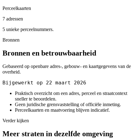
Perceelkaarten
7 adressen
5 unieke perceelnummers.
Bronnen
Bronnen en betrouwbaarheid
Gebaseerd op openbare adres-, gebouw- en kaartgegevens van de
overheid.
Bijgewerkt op 22 maart 2026
Praktisch overzicht om een adres, perceel en straatcontext
sneller te beoordelen.
Geen juridische grensvaststelling of officiële inmeting.
Perceelkaarten en maatvoering blijven indicatief.
Verder kijken
Meer straten in dezelfde omgeving