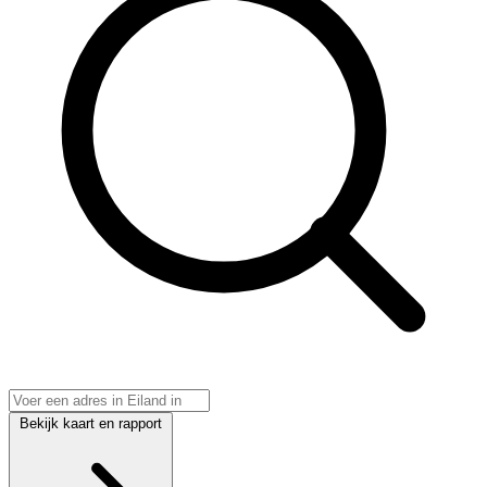
Bekijk kaart en rapport