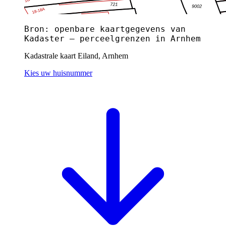
Bron: openbare kaartgegevens van
Kadaster — perceelgrenzen in Arnhem
Kadastrale kaart Eiland, Arnhem
Kies uw huisnummer