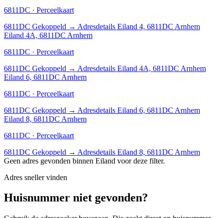
6811DC · Perceelkaart
6811DC
Gekoppeld
→
Adresdetails Eiland 4, 6811DC Arnhem
Eiland 4A, 6811DC Arnhem
6811DC · Perceelkaart
6811DC
Gekoppeld
→
Adresdetails Eiland 4A, 6811DC Arnhem
Eiland 6, 6811DC Arnhem
6811DC · Perceelkaart
6811DC
Gekoppeld
→
Adresdetails Eiland 6, 6811DC Arnhem
Eiland 8, 6811DC Arnhem
6811DC · Perceelkaart
6811DC
Gekoppeld
→
Adresdetails Eiland 8, 6811DC Arnhem
Geen adres gevonden binnen Eiland voor deze filter.
Adres sneller vinden
Huisnummer niet gevonden?