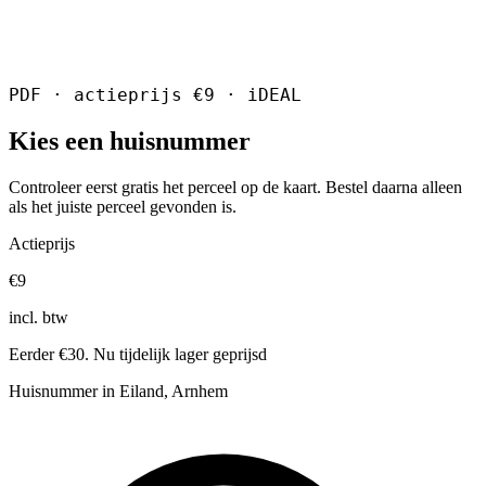
PDF · actieprijs €9 · iDEAL
Kies een huisnummer
Controleer eerst gratis het perceel op de kaart. Bestel daarna alleen
als het juiste perceel gevonden is.
Actieprijs
€9
incl. btw
Eerder €30. Nu tijdelijk lager geprijsd
Huisnummer in Eiland, Arnhem