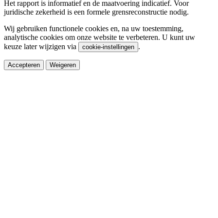
Het rapport is informatief en de maatvoering indicatief. Voor
juridische zekerheid is een formele grensreconstructie nodig.
Wij gebruiken functionele cookies en, na uw toestemming,
analytische cookies om onze website te verbeteren. U kunt uw
keuze later wijzigen via
.
cookie-instellingen
Accepteren
Weigeren