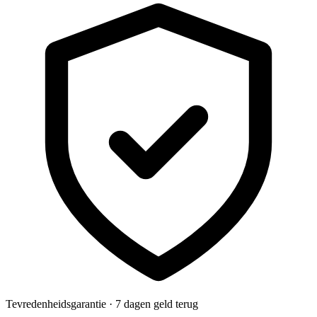
Tevredenheidsgarantie · 7 dagen geld terug