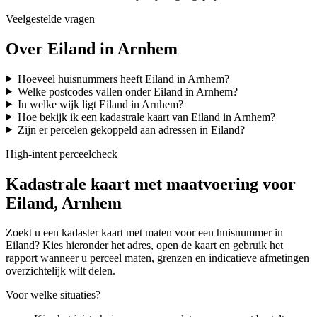
Veelgestelde vragen
Over Eiland in Arnhem
Hoeveel huisnummers heeft Eiland in Arnhem?
Welke postcodes vallen onder Eiland in Arnhem?
In welke wijk ligt Eiland in Arnhem?
Hoe bekijk ik een kadastrale kaart van Eiland in Arnhem?
Zijn er percelen gekoppeld aan adressen in Eiland?
High-intent perceelcheck
Kadastrale kaart met maatvoering voor
Eiland, Arnhem
Zoekt u een kadaster kaart met maten voor een huisnummer in
Eiland? Kies hieronder het adres, open de kaart en gebruik het
rapport wanneer u perceel maten, grenzen en indicatieve afmetingen
overzichtelijk wilt delen.
Voor welke situaties?