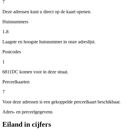
7
Deze adressen kunt u direct op de kaart openen.
Huisnummers
1-8
Laagste en hoogste huisnummer in onze adreslijst.
Postcodes
1
6811DC komen voor in deze straat.
Perceelkaarten
7
Voor deze adressen is een gekoppelde perceelkaart beschikbaar.
Adres- en perceelgegevens
Eiland in cijfers