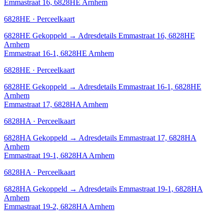
Emmastraat 16, 6828HE Arnhem
6828HE · Perceelkaart
6828HE
Gekoppeld
→
Adresdetails Emmastraat 16, 6828HE
Arnhem
Emmastraat 16-1, 6828HE Arnhem
6828HE · Perceelkaart
6828HE
Gekoppeld
→
Adresdetails Emmastraat 16-1, 6828HE
Arnhem
Emmastraat 17, 6828HA Arnhem
6828HA · Perceelkaart
6828HA
Gekoppeld
→
Adresdetails Emmastraat 17, 6828HA
Arnhem
Emmastraat 19-1, 6828HA Arnhem
6828HA · Perceelkaart
6828HA
Gekoppeld
→
Adresdetails Emmastraat 19-1, 6828HA
Arnhem
Emmastraat 19-2, 6828HA Arnhem