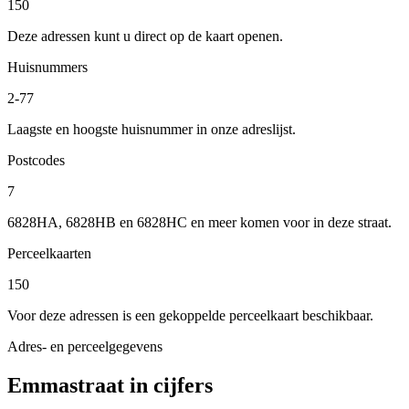
150
Deze adressen kunt u direct op de kaart openen.
Huisnummers
2-77
Laagste en hoogste huisnummer in onze adreslijst.
Postcodes
7
6828HA, 6828HB en 6828HC en meer komen voor in deze straat.
Perceelkaarten
150
Voor deze adressen is een gekoppelde perceelkaart beschikbaar.
Adres- en perceelgegevens
Emmastraat in cijfers