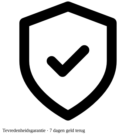
Tevredenheidsgarantie · 7 dagen geld terug