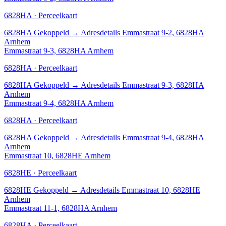
6828HA · Perceelkaart
6828HA
Gekoppeld
→
Adresdetails Emmastraat 9-2, 6828HA
Arnhem
Emmastraat 9-3, 6828HA Arnhem
6828HA · Perceelkaart
6828HA
Gekoppeld
→
Adresdetails Emmastraat 9-3, 6828HA
Arnhem
Emmastraat 9-4, 6828HA Arnhem
6828HA · Perceelkaart
6828HA
Gekoppeld
→
Adresdetails Emmastraat 9-4, 6828HA
Arnhem
Emmastraat 10, 6828HE Arnhem
6828HE · Perceelkaart
6828HE
Gekoppeld
→
Adresdetails Emmastraat 10, 6828HE
Arnhem
Emmastraat 11-1, 6828HA Arnhem
6828HA · Perceelkaart