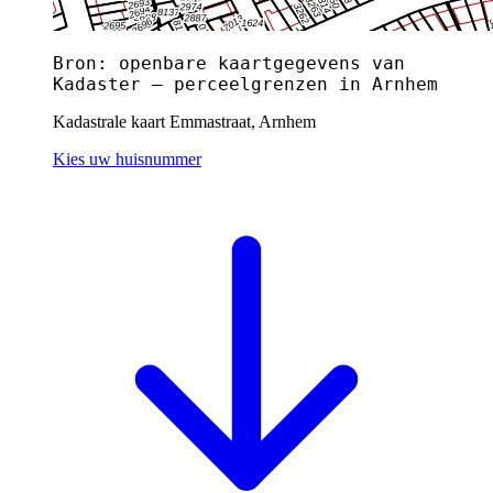
Bron: openbare kaartgegevens van
Kadaster — perceelgrenzen in Arnhem
Kadastrale kaart Emmastraat, Arnhem
Kies uw huisnummer