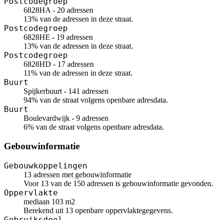
Postcodegroep
6828HA - 20 adressen
13% van de adressen in deze straat.
Postcodegroep
6828HE - 19 adressen
13% van de adressen in deze straat.
Postcodegroep
6828HD - 17 adressen
11% van de adressen in deze straat.
Buurt
Spijkerbuurt - 141 adressen
94% van de straat volgens openbare adresdata.
Buurt
Boulevardwijk - 9 adressen
6% van de straat volgens openbare adresdata.
Gebouwinformatie
Gebouwkoppelingen
13 adressen met gebouwinformatie
Voor 13 van de 150 adressen is gebouwinformatie gevonden.
Oppervlakte
mediaan 103 m2
Berekend uit 13 openbare oppervlaktegegevens.
Gebruiksdoel