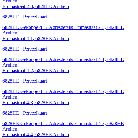
Arnhem
Emmastraat 2-3, 6828HE Arnhem
6828HE · Perceelkaart
6828HE
Gekoppeld
→
Adresdetails Emmastraat 2-3, 6828HE
Arnhem
Emmastraat 4-1, 6828HE Arnhem
6828HE · Perceelkaart
6828HE
Gekoppeld
→
Adresdetails Emmastraat 4-1, 6828HE
Arnhem
Emmastraat 4-2, 6828HE Arnhem
6828HE · Perceelkaart
6828HE
Gekoppeld
→
Adresdetails Emmastraat 4-2, 6828HE
Arnhem
Emmastraat 4-3, 6828HE Arnhem
6828HE · Perceelkaart
6828HE
Gekoppeld
→
Adresdetails Emmastraat 4-3, 6828HE
Arnhem
Emmastraat 4-4, 6828HE Arnhem