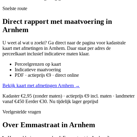
Snelste route
Direct rapport met maatvoering in
Arnhem
U weet al wat u zoekt? Ga direct naar de pagina voor kadastrale
kaart met afmetingen in Arnhem. Daar staat per adres de
perceelkaart inclusief indicatieve maten klaar.
Perceelgrenzen op kaart
Indicatieve maatvoering
PDF · actieprijs €9 · direct online
Bekijk kaart met afmetingen Arnhem →
Kadaster €2,95 (zonder maten) · actieprijs €9 incl. maten · landmeter
vanaf €450
Eerder €30. Nu tijdelijk lager geprijsd
Veelgestelde vragen
Over Emmastraat in Arnhem