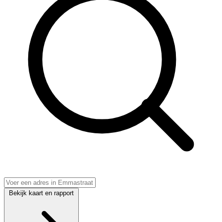
Bekijk kaart en rapport