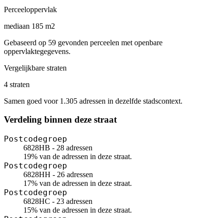
Perceeloppervlak
mediaan 185 m2
Gebaseerd op 59 gevonden perceelen met openbare
oppervlaktegegevens.
Vergelijkbare straten
4 straten
Samen goed voor 1.305 adressen in dezelfde stadscontext.
Verdeling binnen deze straat
Postcodegroep
6828HB - 28 adressen
19% van de adressen in deze straat.
Postcodegroep
6828HH - 26 adressen
17% van de adressen in deze straat.
Postcodegroep
6828HC - 23 adressen
15% van de adressen in deze straat.