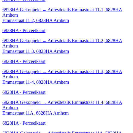
6828HA
Gekoppeld
→
Adresdetails Emmastraat 11-1, 6828HA
Arnhem
Emmastraat 11-2, 6828HA Arnhem
6828HA · Perceelkaart
6828HA
Gekoppeld
→
Adresdetails Emmastraat 11-2, 6828HA
Arnhem
Emmastraat 11-3, 6828HA Arnhem
6828HA · Perceelkaart
6828HA
Gekoppeld
→
Adresdetails Emmastraat 11-3, 6828HA
Arnhem
Emmastraat 11-4, 6828HA Arnhem
6828HA · Perceelkaart
6828HA
Gekoppeld
→
Adresdetails Emmastraat 11-4, 6828HA
Arnhem
Emmastraat 11A, 6828HA Arnhem
6828HA · Perceelkaart