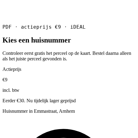
PDF · actieprijs €9 · iDEAL
Kies een huisnummer
Controleer eerst gratis het perceel op de kaart. Bestel daarna alleen
als het juiste perceel gevonden is.
Actieprijs
€9
incl. btw
Eerder €30. Nu tijdelijk lager geprijsd
Huisnummer in Emmastraat, Arnhem