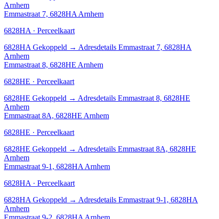
Arnhem
Emmastraat 7, 6828HA Arnhem
6828HA · Perceelkaart
6828HA
Gekoppeld
→
Adresdetails Emmastraat 7, 6828HA
Arnhem
Emmastraat 8, 6828HE Arnhem
6828HE · Perceelkaart
6828HE
Gekoppeld
→
Adresdetails Emmastraat 8, 6828HE
Arnhem
Emmastraat 8A, 6828HE Arnhem
6828HE · Perceelkaart
6828HE
Gekoppeld
→
Adresdetails Emmastraat 8A, 6828HE
Arnhem
Emmastraat 9-1, 6828HA Arnhem
6828HA · Perceelkaart
6828HA
Gekoppeld
→
Adresdetails Emmastraat 9-1, 6828HA
Arnhem
Emmastraat 9-2, 6828HA Arnhem