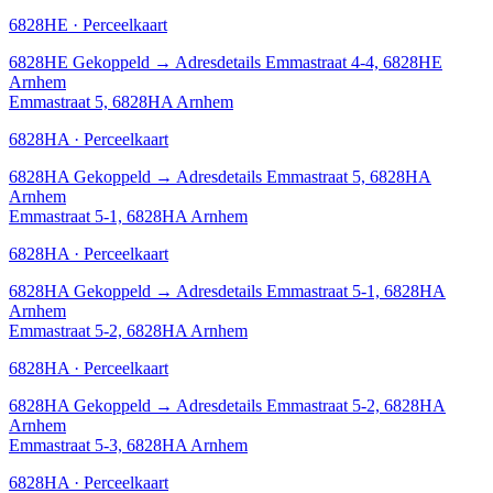
6828HE · Perceelkaart
6828HE
Gekoppeld
→
Adresdetails Emmastraat 4-4, 6828HE
Arnhem
Emmastraat 5, 6828HA Arnhem
6828HA · Perceelkaart
6828HA
Gekoppeld
→
Adresdetails Emmastraat 5, 6828HA
Arnhem
Emmastraat 5-1, 6828HA Arnhem
6828HA · Perceelkaart
6828HA
Gekoppeld
→
Adresdetails Emmastraat 5-1, 6828HA
Arnhem
Emmastraat 5-2, 6828HA Arnhem
6828HA · Perceelkaart
6828HA
Gekoppeld
→
Adresdetails Emmastraat 5-2, 6828HA
Arnhem
Emmastraat 5-3, 6828HA Arnhem
6828HA · Perceelkaart