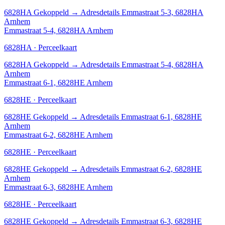
6828HA
Gekoppeld
→
Adresdetails Emmastraat 5-3, 6828HA
Arnhem
Emmastraat 5-4, 6828HA Arnhem
6828HA · Perceelkaart
6828HA
Gekoppeld
→
Adresdetails Emmastraat 5-4, 6828HA
Arnhem
Emmastraat 6-1, 6828HE Arnhem
6828HE · Perceelkaart
6828HE
Gekoppeld
→
Adresdetails Emmastraat 6-1, 6828HE
Arnhem
Emmastraat 6-2, 6828HE Arnhem
6828HE · Perceelkaart
6828HE
Gekoppeld
→
Adresdetails Emmastraat 6-2, 6828HE
Arnhem
Emmastraat 6-3, 6828HE Arnhem
6828HE · Perceelkaart
6828HE
Gekoppeld
→
Adresdetails Emmastraat 6-3, 6828HE