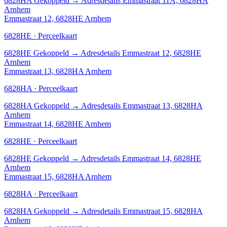
6828HA
Gekoppeld
→
Adresdetails Emmastraat 11A, 6828HA
Arnhem
Emmastraat 12, 6828HE Arnhem
6828HE · Perceelkaart
6828HE
Gekoppeld
→
Adresdetails Emmastraat 12, 6828HE
Arnhem
Emmastraat 13, 6828HA Arnhem
6828HA · Perceelkaart
6828HA
Gekoppeld
→
Adresdetails Emmastraat 13, 6828HA
Arnhem
Emmastraat 14, 6828HE Arnhem
6828HE · Perceelkaart
6828HE
Gekoppeld
→
Adresdetails Emmastraat 14, 6828HE
Arnhem
Emmastraat 15, 6828HA Arnhem
6828HA · Perceelkaart
6828HA
Gekoppeld
→
Adresdetails Emmastraat 15, 6828HA
Arnhem