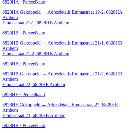
6828HA · Perceelkaart
6828HA
Gekoppeld
→
Adresdetails Emmastraat 19-2, 6828HA
Arnhem
Emmastraat 21-1, 6828HB Arnhem
6828HB · Perceelkaart
6828HB
Gekoppeld
→
Adresdetails Emmastraat 21-1, 6828HB
Arnhem
Emmastraat 21-2, 6828HB Arnhem
6828HB · Perceelkaart
6828HB
Gekoppeld
→
Adresdetails Emmastraat 21-2, 6828HB
Arnhem
Emmastraat 22, 6828HE Arnhem
6828HE · Perceelkaart
6828HE
Gekoppeld
→
Adresdetails Emmastraat 22, 6828HE
Arnhem
Emmastraat 23, 6828HB Arnhem
6828HB · Perceelkaart