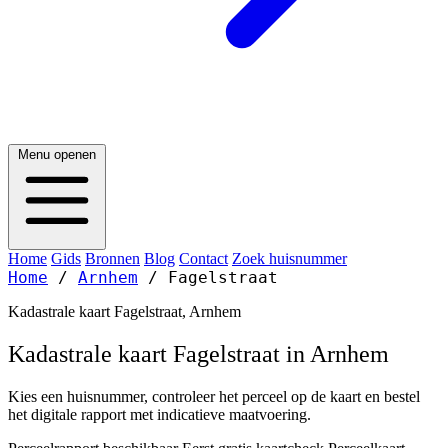
Menu openen
Home
Gids
Bronnen
Blog
Contact
Zoek huisnummer
Home
/
Arnhem
/
Fagelstraat
Kadastrale kaart Fagelstraat, Arnhem
Kadastrale kaart Fagelstraat in Arnhem
Kies een huisnummer, controleer het perceel op de kaart en bestel
het digitale rapport met indicatieve maatvoering.