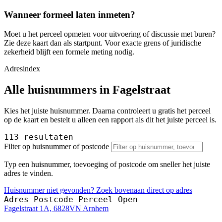
Wanneer formeel laten inmeten?
Moet u het perceel opmeten voor uitvoering of discussie met buren?
Zie deze kaart dan als startpunt. Voor exacte grens of juridische
zekerheid blijft een formele meting nodig.
Adresindex
Alle huisnummers in Fagelstraat
Kies het juiste huisnummer. Daarna controleert u gratis het perceel
op de kaart en bestelt u alleen een rapport als dit het juiste perceel is.
113 resultaten
Filter op huisnummer of postcode
Typ een huisnummer, toevoeging of postcode om sneller het juiste
adres te vinden.
Huisnummer niet gevonden? Zoek bovenaan direct op adres
Adres
Postcode
Perceel
Open
Fagelstraat 1A, 6828VN Arnhem