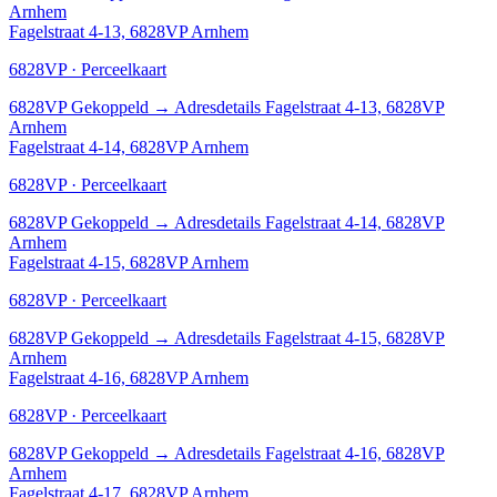
Arnhem
Fagelstraat 4-13, 6828VP Arnhem
6828VP · Perceelkaart
6828VP
Gekoppeld
→
Adresdetails Fagelstraat 4-13, 6828VP
Arnhem
Fagelstraat 4-14, 6828VP Arnhem
6828VP · Perceelkaart
6828VP
Gekoppeld
→
Adresdetails Fagelstraat 4-14, 6828VP
Arnhem
Fagelstraat 4-15, 6828VP Arnhem
6828VP · Perceelkaart
6828VP
Gekoppeld
→
Adresdetails Fagelstraat 4-15, 6828VP
Arnhem
Fagelstraat 4-16, 6828VP Arnhem
6828VP · Perceelkaart
6828VP
Gekoppeld
→
Adresdetails Fagelstraat 4-16, 6828VP
Arnhem
Fagelstraat 4-17, 6828VP Arnhem