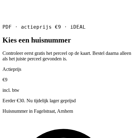
PDF · actieprijs €9 · iDEAL
Kies een huisnummer
Controleer eerst gratis het perceel op de kaart. Bestel daarna alleen
als het juiste perceel gevonden is.
Actieprijs
€9
incl. btw
Eerder €30. Nu tijdelijk lager geprijsd
Huisnummer in Fagelstraat, Arnhem