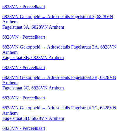
6828VN · Perceelkaart
6828VN
Gekoppeld
→
Adresdetails Fagelstraat 3, 6828VN
Arnhem
Fagelstraat 3A, 6828VN Arnhem
6828VN · Perceelkaart
6828VN
Gekoppeld
→
Adresdetails Fagelstraat 3A, 6828VN
Arnhem
Fagelstraat 3B, 6828VN Arnhem
6828VN · Perceelkaart
6828VN
Gekoppeld
→
Adresdetails Fagelstraat 3B, 6828VN
Arnhem
Fagelstraat 3C, 6828VN Arnhem
6828VN · Perceelkaart
6828VN
Gekoppeld
→
Adresdetails Fagelstraat 3C, 6828VN
Arnhem
Fagelstraat 3D, 6828VN Arnhem
6828VN · Perceelkaart