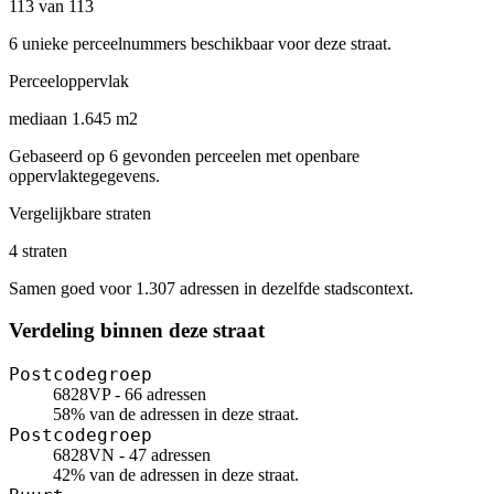
113 van 113
6 unieke perceelnummers beschikbaar voor deze straat.
Perceeloppervlak
mediaan 1.645 m2
Gebaseerd op 6 gevonden perceelen met openbare
oppervlaktegegevens.
Vergelijkbare straten
4 straten
Samen goed voor 1.307 adressen in dezelfde stadscontext.
Verdeling binnen deze straat
Postcodegroep
6828VP - 66 adressen
58% van de adressen in deze straat.
Postcodegroep
6828VN - 47 adressen
42% van de adressen in deze straat.