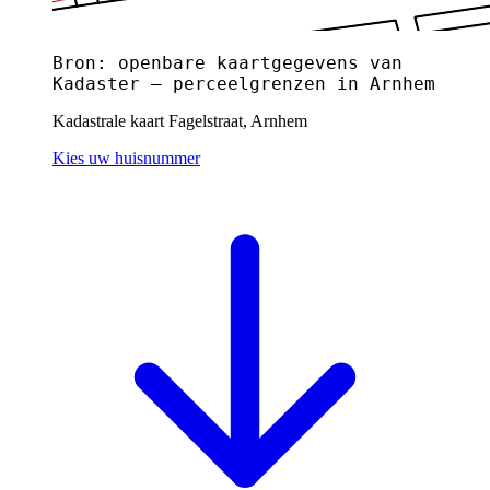
Bron: openbare kaartgegevens van
Kadaster — perceelgrenzen in Arnhem
Kadastrale kaart Fagelstraat, Arnhem
Kies uw huisnummer