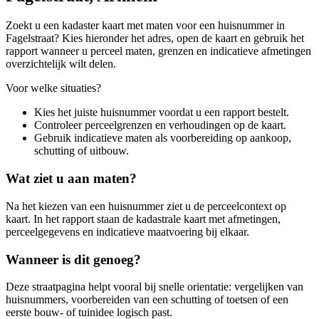
Zoekt u een kadaster kaart met maten voor een huisnummer in
Fagelstraat? Kies hieronder het adres, open de kaart en gebruik het
rapport wanneer u perceel maten, grenzen en indicatieve afmetingen
overzichtelijk wilt delen.
Voor welke situaties?
Kies het juiste huisnummer voordat u een rapport bestelt.
Controleer perceelgrenzen en verhoudingen op de kaart.
Gebruik indicatieve maten als voorbereiding op aankoop,
schutting of uitbouw.
Wat ziet u aan maten?
Na het kiezen van een huisnummer ziet u de perceelcontext op
kaart. In het rapport staan de kadastrale kaart met afmetingen,
perceelgegevens en indicatieve maatvoering bij elkaar.
Wanneer is dit genoeg?
Deze straatpagina helpt vooral bij snelle orientatie: vergelijken van
huisnummers, voorbereiden van een schutting of toetsen of een
eerste bouw- of tuinidee logisch past.