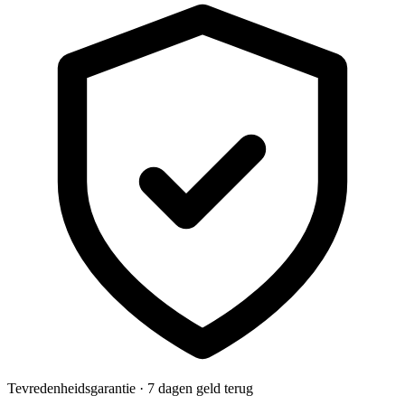
Tevredenheidsgarantie · 7 dagen geld terug