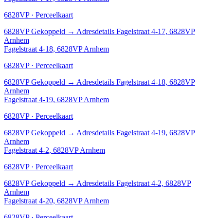
6828VP · Perceelkaart
6828VP
Gekoppeld
→
Adresdetails Fagelstraat 4-17, 6828VP
Arnhem
Fagelstraat 4-18, 6828VP Arnhem
6828VP · Perceelkaart
6828VP
Gekoppeld
→
Adresdetails Fagelstraat 4-18, 6828VP
Arnhem
Fagelstraat 4-19, 6828VP Arnhem
6828VP · Perceelkaart
6828VP
Gekoppeld
→
Adresdetails Fagelstraat 4-19, 6828VP
Arnhem
Fagelstraat 4-2, 6828VP Arnhem
6828VP · Perceelkaart
6828VP
Gekoppeld
→
Adresdetails Fagelstraat 4-2, 6828VP
Arnhem
Fagelstraat 4-20, 6828VP Arnhem
6828VP · Perceelkaart