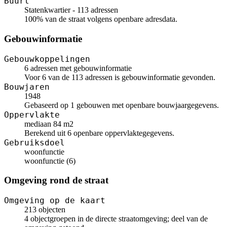
Buurt
Statenkwartier - 113 adressen
100% van de straat volgens openbare adresdata.
Gebouwinformatie
Gebouwkoppelingen
6 adressen met gebouwinformatie
Voor 6 van de 113 adressen is gebouwinformatie gevonden.
Bouwjaren
1948
Gebaseerd op 1 gebouwen met openbare bouwjaargegevens.
Oppervlakte
mediaan 84 m2
Berekend uit 6 openbare oppervlaktegegevens.
Gebruiksdoel
woonfunctie
woonfunctie (6)
Omgeving rond de straat
Omgeving op de kaart
213 objecten
4 objectgroepen in de directe straatomgeving; deel van de