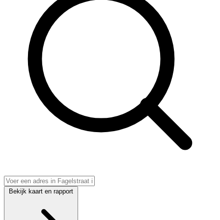
Bekijk kaart en rapport