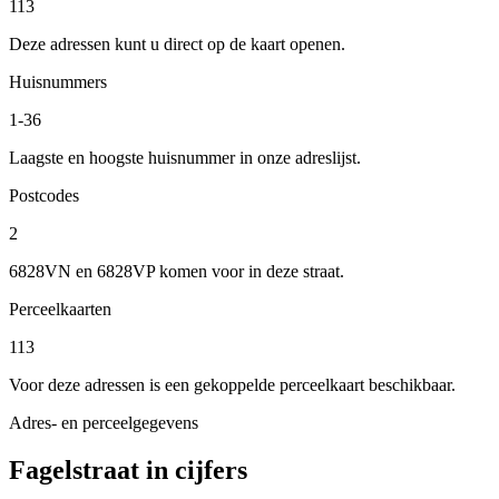
113
Deze adressen kunt u direct op de kaart openen.
Huisnummers
1-36
Laagste en hoogste huisnummer in onze adreslijst.
Postcodes
2
6828VN en 6828VP komen voor in deze straat.
Perceelkaarten
113
Voor deze adressen is een gekoppelde perceelkaart beschikbaar.
Adres- en perceelgegevens
Fagelstraat in cijfers