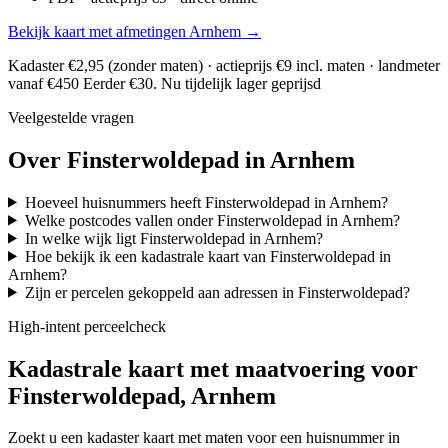
Bekijk kaart met afmetingen Arnhem →
Kadaster €2,95 (zonder maten) · actieprijs €9 incl. maten · landmeter
vanaf €450
Eerder €30. Nu tijdelijk lager geprijsd
Veelgestelde vragen
Over Finsterwoldepad in Arnhem
Hoeveel huisnummers heeft Finsterwoldepad in Arnhem?
Welke postcodes vallen onder Finsterwoldepad in Arnhem?
In welke wijk ligt Finsterwoldepad in Arnhem?
Hoe bekijk ik een kadastrale kaart van Finsterwoldepad in
Arnhem?
Zijn er percelen gekoppeld aan adressen in Finsterwoldepad?
High-intent perceelcheck
Kadastrale kaart met maatvoering voor
Finsterwoldepad, Arnhem
Zoekt u een kadaster kaart met maten voor een huisnummer in