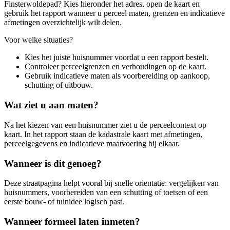
Finsterwoldepad? Kies hieronder het adres, open de kaart en
gebruik het rapport wanneer u perceel maten, grenzen en indicatieve
afmetingen overzichtelijk wilt delen.
Voor welke situaties?
Kies het juiste huisnummer voordat u een rapport bestelt.
Controleer perceelgrenzen en verhoudingen op de kaart.
Gebruik indicatieve maten als voorbereiding op aankoop,
schutting of uitbouw.
Wat ziet u aan maten?
Na het kiezen van een huisnummer ziet u de perceelcontext op
kaart. In het rapport staan de kadastrale kaart met afmetingen,
perceelgegevens en indicatieve maatvoering bij elkaar.
Wanneer is dit genoeg?
Deze straatpagina helpt vooral bij snelle orientatie: vergelijken van
huisnummers, voorbereiden van een schutting of toetsen of een
eerste bouw- of tuinidee logisch past.
Wanneer formeel laten inmeten?