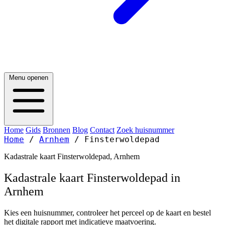
Menu openen
Home
Gids
Bronnen
Blog
Contact
Zoek huisnummer
Home
/
Arnhem
/
Finsterwoldepad
Kadastrale kaart Finsterwoldepad, Arnhem
Kadastrale kaart Finsterwoldepad in
Arnhem
Kies een huisnummer, controleer het perceel op de kaart en bestel
het digitale rapport met indicatieve maatvoering.