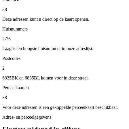
38
Deze adressen kunt u direct op de kaart openen.
Huisnummers
2-76
Laagste en hoogste huisnummer in onze adreslijst.
Postcodes
2
6835BK en 6835BL komen voor in deze straat.
Perceelkaarten
38
Voor deze adressen is een gekoppelde perceelkaart beschikbaar.
Adres- en perceelgegevens