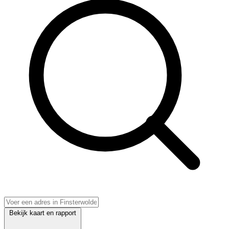
Bekijk kaart en rapport