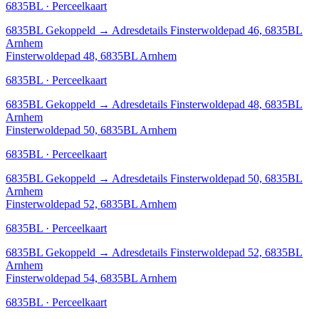
6835BL · Perceelkaart
6835BL
Gekoppeld
→
Adresdetails Finsterwoldepad 46, 6835BL
Arnhem
Finsterwoldepad 48, 6835BL Arnhem
6835BL · Perceelkaart
6835BL
Gekoppeld
→
Adresdetails Finsterwoldepad 48, 6835BL
Arnhem
Finsterwoldepad 50, 6835BL Arnhem
6835BL · Perceelkaart
6835BL
Gekoppeld
→
Adresdetails Finsterwoldepad 50, 6835BL
Arnhem
Finsterwoldepad 52, 6835BL Arnhem
6835BL · Perceelkaart
6835BL
Gekoppeld
→
Adresdetails Finsterwoldepad 52, 6835BL
Arnhem
Finsterwoldepad 54, 6835BL Arnhem
6835BL · Perceelkaart