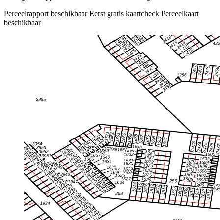
Perceelrapport beschikbaar
Eerst gratis kaartcheck
Perceelkaart
beschikbaar