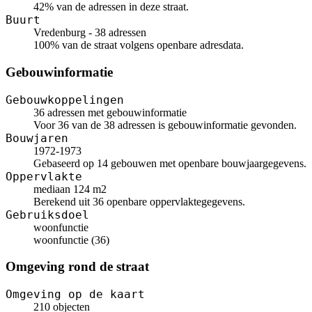
42% van de adressen in deze straat.
Buurt
Vredenburg - 38 adressen
100% van de straat volgens openbare adresdata.
Gebouwinformatie
Gebouwkoppelingen
36 adressen met gebouwinformatie
Voor 36 van de 38 adressen is gebouwinformatie gevonden.
Bouwjaren
1972-1973
Gebaseerd op 14 gebouwen met openbare bouwjaargegevens.
Oppervlakte
mediaan 124 m2
Berekend uit 36 openbare oppervlaktegegevens.
Gebruiksdoel
woonfunctie
woonfunctie (36)
Omgeving rond de straat
Omgeving op de kaart
210 objecten