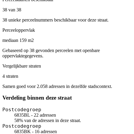
38 van 38
38 unieke perceelnummers beschikbaar voor deze straat.
Perceeloppervlak
mediaan 159 m2
Gebaseerd op 38 gevonden perceelen met openbare
oppervlaktegegevens.
Vergelijkbare straten
4 straten
Samen goed voor 2.058 adressen in dezelfde stadscontext.
Verdeling binnen deze straat
Postcodegroep
6835BL - 22 adressen
58% van de adressen in deze straat.
Postcodegroep
6835BK - 16 adressen