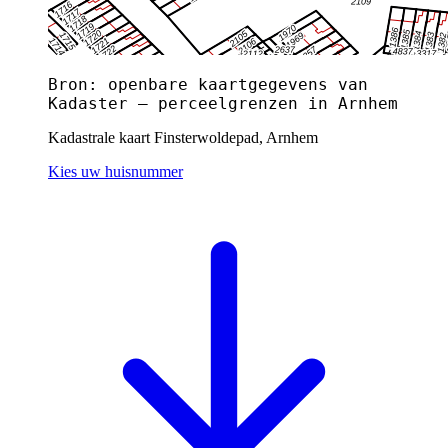
Bron: openbare kaartgegevens van
Kadaster — perceelgrenzen in Arnhem
Kadastrale kaart Finsterwoldepad, Arnhem
Kies uw huisnummer