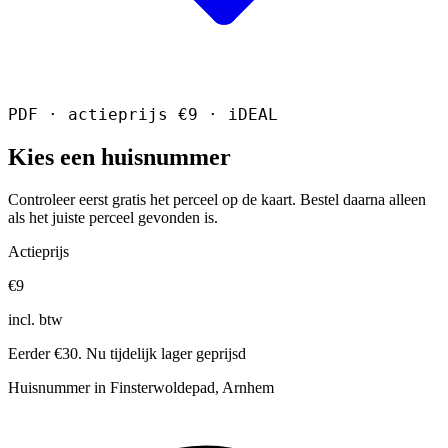
PDF · actieprijs €9 · iDEAL
Kies een huisnummer
Controleer eerst gratis het perceel op de kaart. Bestel daarna alleen
als het juiste perceel gevonden is.
Actieprijs
€9
incl. btw
Eerder €30. Nu tijdelijk lager geprijsd
Huisnummer in Finsterwoldepad, Arnhem