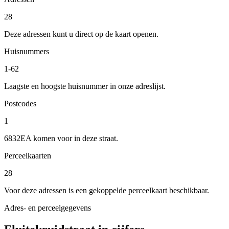
28
Deze adressen kunt u direct op de kaart openen.
Huisnummers
1-62
Laagste en hoogste huisnummer in onze adreslijst.
Postcodes
1
6832EA komen voor in deze straat.
Perceelkaarten
28
Voor deze adressen is een gekoppelde perceelkaart beschikbaar.
Adres- en perceelgegevens