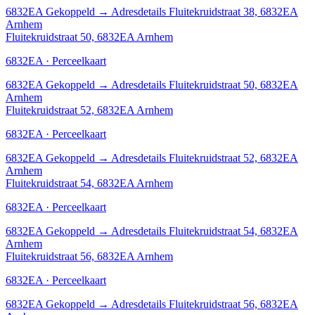
6832EA
Gekoppeld
→
Adresdetails Fluitekruidstraat 38, 6832EA
Arnhem
Fluitekruidstraat 50, 6832EA Arnhem
6832EA · Perceelkaart
6832EA
Gekoppeld
→
Adresdetails Fluitekruidstraat 50, 6832EA
Arnhem
Fluitekruidstraat 52, 6832EA Arnhem
6832EA · Perceelkaart
6832EA
Gekoppeld
→
Adresdetails Fluitekruidstraat 52, 6832EA
Arnhem
Fluitekruidstraat 54, 6832EA Arnhem
6832EA · Perceelkaart
6832EA
Gekoppeld
→
Adresdetails Fluitekruidstraat 54, 6832EA
Arnhem
Fluitekruidstraat 56, 6832EA Arnhem
6832EA · Perceelkaart
6832EA
Gekoppeld
→
Adresdetails Fluitekruidstraat 56, 6832EA