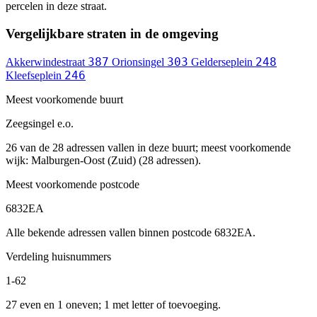
percelen in deze straat.
Vergelijkbare straten in de omgeving
387
303
248
Akkerwindestraat
Orionsingel
Gelderseplein
246
Kleefseplein
Meest voorkomende buurt
Zeegsingel e.o.
26 van de 28 adressen vallen in deze buurt; meest voorkomende
wijk: Malburgen-Oost (Zuid) (28 adressen).
Meest voorkomende postcode
6832EA
Alle bekende adressen vallen binnen postcode 6832EA.
Verdeling huisnummers
1-62
27 even en 1 oneven; 1 met letter of toevoeging.