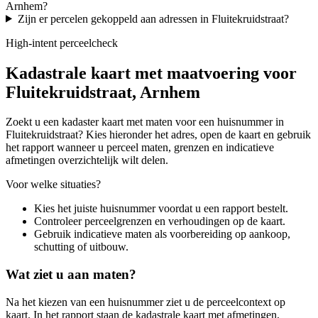
Arnhem?
Zijn er percelen gekoppeld aan adressen in Fluitekruidstraat?
High-intent perceelcheck
Kadastrale kaart met maatvoering voor
Fluitekruidstraat, Arnhem
Zoekt u een kadaster kaart met maten voor een huisnummer in
Fluitekruidstraat? Kies hieronder het adres, open de kaart en gebruik
het rapport wanneer u perceel maten, grenzen en indicatieve
afmetingen overzichtelijk wilt delen.
Voor welke situaties?
Kies het juiste huisnummer voordat u een rapport bestelt.
Controleer perceelgrenzen en verhoudingen op de kaart.
Gebruik indicatieve maten als voorbereiding op aankoop,
schutting of uitbouw.
Wat ziet u aan maten?
Na het kiezen van een huisnummer ziet u de perceelcontext op
kaart. In het rapport staan de kadastrale kaart met afmetingen,