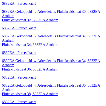
6832EA · Perceelkaart
6832EA
Gekoppeld
→
Adresdetails Fluitekruidstraat 30, 6832EA
Arnhem
Fluitekruidstraat 32, 6832EA Arnhem
6832EA · Perceelkaart
6832EA
Gekoppeld
→
Adresdetails Fluitekruidstraat 32, 6832EA
Arnhem
Fluitekruidstraat 34, 6832EA Arnhem
6832EA · Perceelkaart
6832EA
Gekoppeld
→
Adresdetails Fluitekruidstraat 34, 6832EA
Arnhem
Fluitekruidstraat 36, 6832EA Arnhem
6832EA · Perceelkaart
6832EA
Gekoppeld
→
Adresdetails Fluitekruidstraat 36, 6832EA
Arnhem
Fluitekruidstraat 38, 6832EA Arnhem
6832EA · Perceelkaart