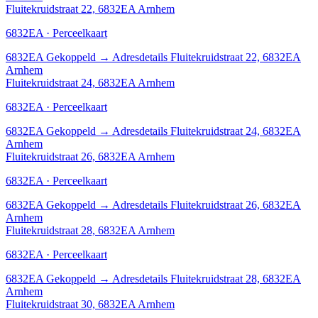
Fluitekruidstraat 22, 6832EA Arnhem
6832EA · Perceelkaart
6832EA
Gekoppeld
→
Adresdetails Fluitekruidstraat 22, 6832EA
Arnhem
Fluitekruidstraat 24, 6832EA Arnhem
6832EA · Perceelkaart
6832EA
Gekoppeld
→
Adresdetails Fluitekruidstraat 24, 6832EA
Arnhem
Fluitekruidstraat 26, 6832EA Arnhem
6832EA · Perceelkaart
6832EA
Gekoppeld
→
Adresdetails Fluitekruidstraat 26, 6832EA
Arnhem
Fluitekruidstraat 28, 6832EA Arnhem
6832EA · Perceelkaart
6832EA
Gekoppeld
→
Adresdetails Fluitekruidstraat 28, 6832EA
Arnhem
Fluitekruidstraat 30, 6832EA Arnhem