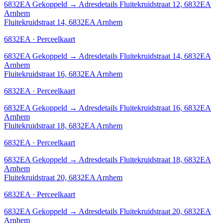
6832EA
Gekoppeld
→
Adresdetails Fluitekruidstraat 12, 6832EA
Arnhem
Fluitekruidstraat 14, 6832EA Arnhem
6832EA · Perceelkaart
6832EA
Gekoppeld
→
Adresdetails Fluitekruidstraat 14, 6832EA
Arnhem
Fluitekruidstraat 16, 6832EA Arnhem
6832EA · Perceelkaart
6832EA
Gekoppeld
→
Adresdetails Fluitekruidstraat 16, 6832EA
Arnhem
Fluitekruidstraat 18, 6832EA Arnhem
6832EA · Perceelkaart
6832EA
Gekoppeld
→
Adresdetails Fluitekruidstraat 18, 6832EA
Arnhem
Fluitekruidstraat 20, 6832EA Arnhem
6832EA · Perceelkaart
6832EA
Gekoppeld
→
Adresdetails Fluitekruidstraat 20, 6832EA
Arnhem