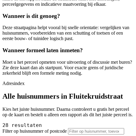
perceelgegevens en indicatieve maatvoering bij elkaar.
Wanneer is dit genoeg?
Deze straatpagina helpt vooral bij snelle orientatie: vergelijken van
huisnummers, voorbereiden van een schutting of toetsen of een
eerste bouw- of tuinidee logisch past.
Wanneer formeel laten inmeten?
Moet u het perceel opmeten voor uitvoering of discussie met buren?
Zie deze kaart dan als startpunt. Voor exacte grens of juridische
zekerheid blijft een formele meting nodig.
Adresindex
Alle huisnummers in Fluitekruidstraat
Kies het juiste huisnummer. Daarna controleert u gratis het perceel
op de kaart en bestelt u alleen een rapport als dit het juiste perceel is.
28 resultaten
Filter op huisnummer of postcode