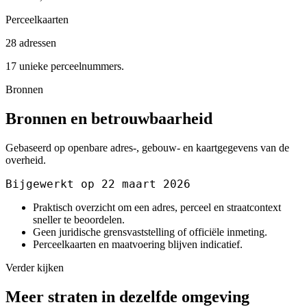
Perceelkaarten
28 adressen
17 unieke perceelnummers.
Bronnen
Bronnen en betrouwbaarheid
Gebaseerd op openbare adres-, gebouw- en kaartgegevens van de
overheid.
Bijgewerkt op 22 maart 2026
Praktisch overzicht om een adres, perceel en straatcontext
sneller te beoordelen.
Geen juridische grensvaststelling of officiële inmeting.
Perceelkaarten en maatvoering blijven indicatief.
Verder kijken
Meer straten in dezelfde omgeving