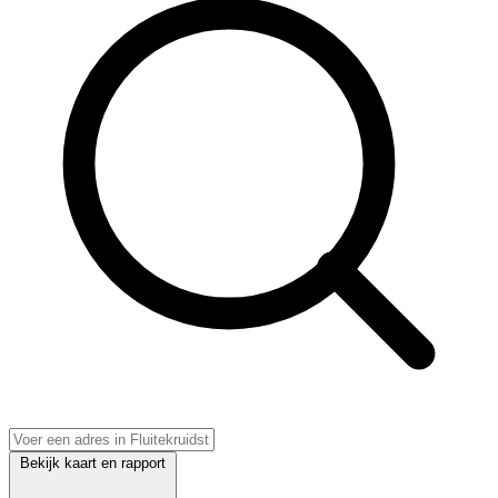
Bekijk kaart en rapport