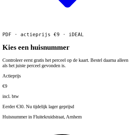
PDF · actieprijs €9 · iDEAL
Kies een huisnummer
Controleer eerst gratis het perceel op de kaart. Bestel daarna alleen
als het juiste perceel gevonden is.
Actieprijs
€9
incl. btw
Eerder €30. Nu tijdelijk lager geprijsd
Huisnummer in Fluitekruidstraat, Arnhem