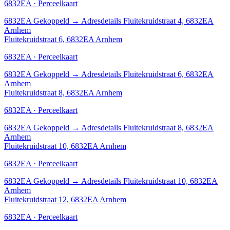
6832EA · Perceelkaart
6832EA
Gekoppeld
→
Adresdetails Fluitekruidstraat 4, 6832EA
Arnhem
Fluitekruidstraat 6, 6832EA Arnhem
6832EA · Perceelkaart
6832EA
Gekoppeld
→
Adresdetails Fluitekruidstraat 6, 6832EA
Arnhem
Fluitekruidstraat 8, 6832EA Arnhem
6832EA · Perceelkaart
6832EA
Gekoppeld
→
Adresdetails Fluitekruidstraat 8, 6832EA
Arnhem
Fluitekruidstraat 10, 6832EA Arnhem
6832EA · Perceelkaart
6832EA
Gekoppeld
→
Adresdetails Fluitekruidstraat 10, 6832EA
Arnhem
Fluitekruidstraat 12, 6832EA Arnhem
6832EA · Perceelkaart