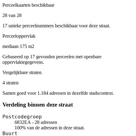
Perceelkaarten beschikbaar
28 van 28
17 unieke perceelnummers beschikbaar voor deze straat.
Perceeloppervlak
mediaan 175 m2
Gebaseerd op 17 gevonden perceelen met openbare
oppervlaktegegevens.
Vergelijkbare straten
4 straten
Samen goed voor 1.184 adressen in dezelfde stadscontext.
Verdeling binnen deze straat
Postcodegroep
6832EA - 28 adressen
100% van de adressen in deze straat.
Buurt