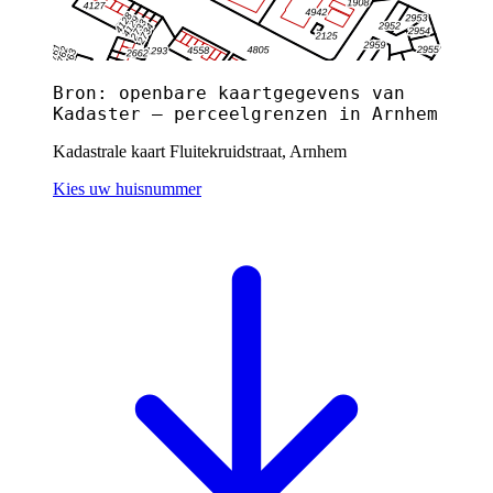
Bron: openbare kaartgegevens van
Kadaster — perceelgrenzen in Arnhem
Kadastrale kaart Fluitekruidstraat, Arnhem
Kies uw huisnummer