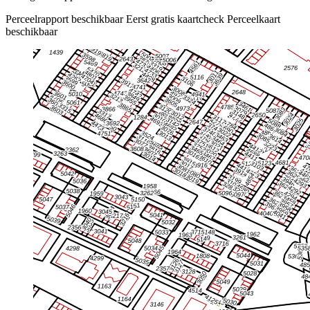
Perceelrapport beschikbaar
Eerst gratis kaartcheck
Perceelkaart
beschikbaar