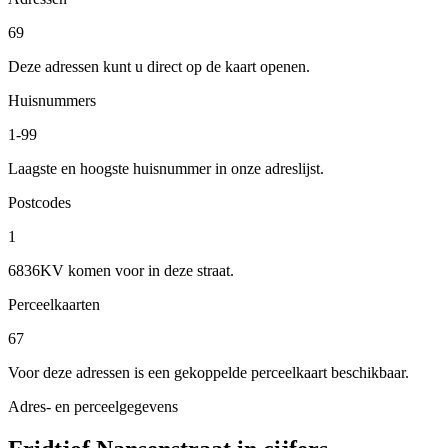
69
Deze adressen kunt u direct op de kaart openen.
Huisnummers
1-99
Laagste en hoogste huisnummer in onze adreslijst.
Postcodes
1
6836KV komen voor in deze straat.
Perceelkaarten
67
Voor deze adressen is een gekoppelde perceelkaart beschikbaar.
Adres- en perceelgegevens