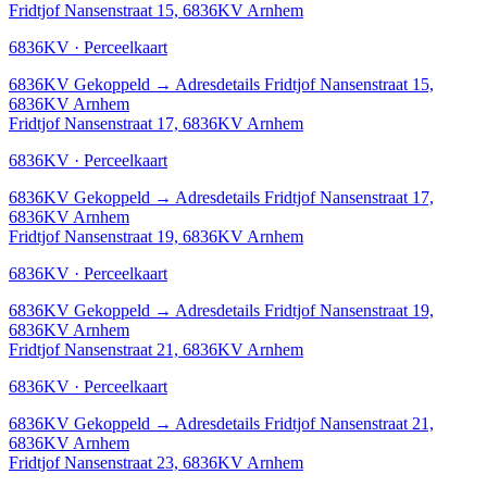
Fridtjof Nansenstraat 15, 6836KV Arnhem
6836KV · Perceelkaart
6836KV
Gekoppeld
→
Adresdetails Fridtjof Nansenstraat 15,
6836KV Arnhem
Fridtjof Nansenstraat 17, 6836KV Arnhem
6836KV · Perceelkaart
6836KV
Gekoppeld
→
Adresdetails Fridtjof Nansenstraat 17,
6836KV Arnhem
Fridtjof Nansenstraat 19, 6836KV Arnhem
6836KV · Perceelkaart
6836KV
Gekoppeld
→
Adresdetails Fridtjof Nansenstraat 19,
6836KV Arnhem
Fridtjof Nansenstraat 21, 6836KV Arnhem
6836KV · Perceelkaart
6836KV
Gekoppeld
→
Adresdetails Fridtjof Nansenstraat 21,
6836KV Arnhem
Fridtjof Nansenstraat 23, 6836KV Arnhem