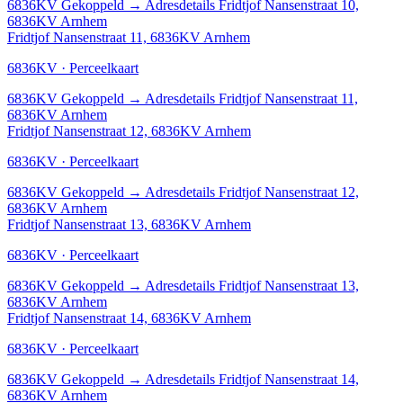
6836KV
Gekoppeld
→
Adresdetails Fridtjof Nansenstraat 10,
6836KV Arnhem
Fridtjof Nansenstraat 11, 6836KV Arnhem
6836KV · Perceelkaart
6836KV
Gekoppeld
→
Adresdetails Fridtjof Nansenstraat 11,
6836KV Arnhem
Fridtjof Nansenstraat 12, 6836KV Arnhem
6836KV · Perceelkaart
6836KV
Gekoppeld
→
Adresdetails Fridtjof Nansenstraat 12,
6836KV Arnhem
Fridtjof Nansenstraat 13, 6836KV Arnhem
6836KV · Perceelkaart
6836KV
Gekoppeld
→
Adresdetails Fridtjof Nansenstraat 13,
6836KV Arnhem
Fridtjof Nansenstraat 14, 6836KV Arnhem
6836KV · Perceelkaart
6836KV
Gekoppeld
→
Adresdetails Fridtjof Nansenstraat 14,
6836KV Arnhem