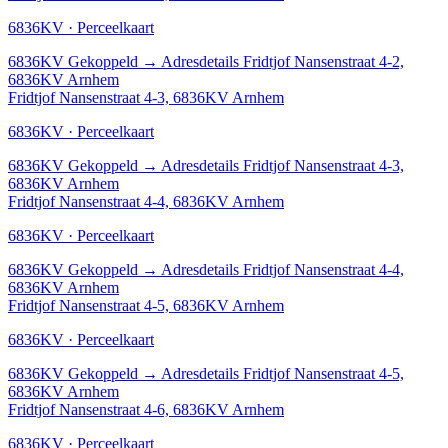
6836KV · Perceelkaart
6836KV
Gekoppeld
→
Adresdetails Fridtjof Nansenstraat 4-2,
6836KV Arnhem
Fridtjof Nansenstraat 4-3, 6836KV Arnhem
6836KV · Perceelkaart
6836KV
Gekoppeld
→
Adresdetails Fridtjof Nansenstraat 4-3,
6836KV Arnhem
Fridtjof Nansenstraat 4-4, 6836KV Arnhem
6836KV · Perceelkaart
6836KV
Gekoppeld
→
Adresdetails Fridtjof Nansenstraat 4-4,
6836KV Arnhem
Fridtjof Nansenstraat 4-5, 6836KV Arnhem
6836KV · Perceelkaart
6836KV
Gekoppeld
→
Adresdetails Fridtjof Nansenstraat 4-5,
6836KV Arnhem
Fridtjof Nansenstraat 4-6, 6836KV Arnhem
6836KV · Perceelkaart