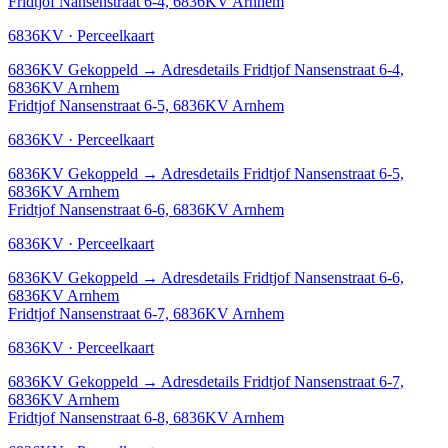
Fridtjof Nansenstraat 6-4, 6836KV Arnhem
6836KV · Perceelkaart
6836KV
Gekoppeld
→
Adresdetails Fridtjof Nansenstraat 6-4,
6836KV Arnhem
Fridtjof Nansenstraat 6-5, 6836KV Arnhem
6836KV · Perceelkaart
6836KV
Gekoppeld
→
Adresdetails Fridtjof Nansenstraat 6-5,
6836KV Arnhem
Fridtjof Nansenstraat 6-6, 6836KV Arnhem
6836KV · Perceelkaart
6836KV
Gekoppeld
→
Adresdetails Fridtjof Nansenstraat 6-6,
6836KV Arnhem
Fridtjof Nansenstraat 6-7, 6836KV Arnhem
6836KV · Perceelkaart
6836KV
Gekoppeld
→
Adresdetails Fridtjof Nansenstraat 6-7,
6836KV Arnhem
Fridtjof Nansenstraat 6-8, 6836KV Arnhem