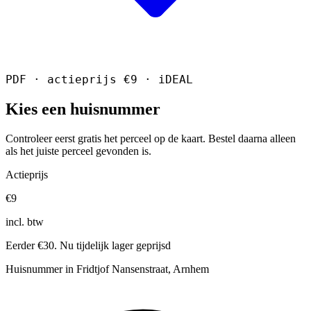
PDF · actieprijs €9 · iDEAL
Kies een huisnummer
Controleer eerst gratis het perceel op de kaart. Bestel daarna alleen
als het juiste perceel gevonden is.
Actieprijs
€9
incl. btw
Eerder €30. Nu tijdelijk lager geprijsd
Huisnummer in Fridtjof Nansenstraat, Arnhem