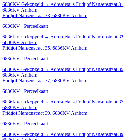
6836KV
Gekoppeld
→
Adresdetails Fridtjof Nansenstraat 31,
6836KV Arnhem
Fridtjof Nansenstraat 33, 6836KV Arnhem
6836KV · Perceelkaart
6836KV
Gekoppeld
→
Adresdetails Fridtjof Nansenstraat 33,
6836KV Arnhem
Fridtjof Nansenstraat 35, 6836KV Arnhem
6836KV · Perceelkaart
6836KV
Gekoppeld
→
Adresdetails Fridtjof Nansenstraat 35,
6836KV Arnhem
Fridtjof Nansenstraat 37, 6836KV Arnhem
6836KV · Perceelkaart
6836KV
Gekoppeld
→
Adresdetails Fridtjof Nansenstraat 37,
6836KV Arnhem
Fridtjof Nansenstraat 39, 6836KV Arnhem
6836KV · Perceelkaart
6836KV
Gekoppeld
→
Adresdetails Fridtjof Nansenstraat 39,
6836KV Arnhem