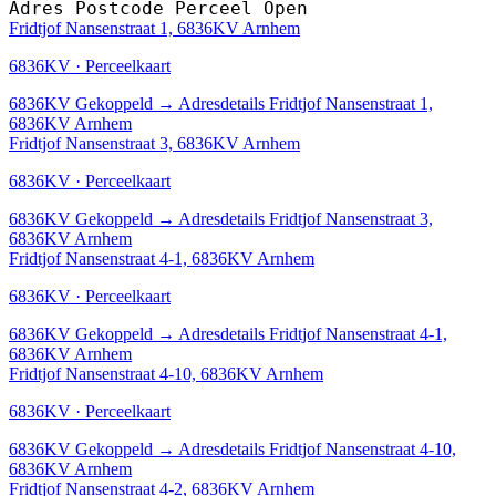
Adres
Postcode
Perceel
Open
Fridtjof Nansenstraat 1, 6836KV Arnhem
6836KV · Perceelkaart
6836KV
Gekoppeld
→
Adresdetails Fridtjof Nansenstraat 1,
6836KV Arnhem
Fridtjof Nansenstraat 3, 6836KV Arnhem
6836KV · Perceelkaart
6836KV
Gekoppeld
→
Adresdetails Fridtjof Nansenstraat 3,
6836KV Arnhem
Fridtjof Nansenstraat 4-1, 6836KV Arnhem
6836KV · Perceelkaart
6836KV
Gekoppeld
→
Adresdetails Fridtjof Nansenstraat 4-1,
6836KV Arnhem
Fridtjof Nansenstraat 4-10, 6836KV Arnhem
6836KV · Perceelkaart
6836KV
Gekoppeld
→
Adresdetails Fridtjof Nansenstraat 4-10,
6836KV Arnhem
Fridtjof Nansenstraat 4-2, 6836KV Arnhem