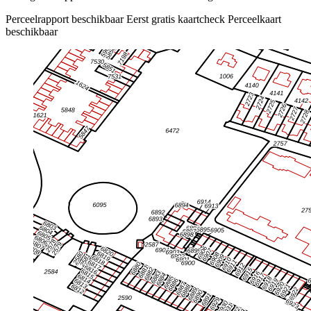
Perceelrapport beschikbaar
Eerst gratis kaartcheck
Perceelkaart
beschikbaar