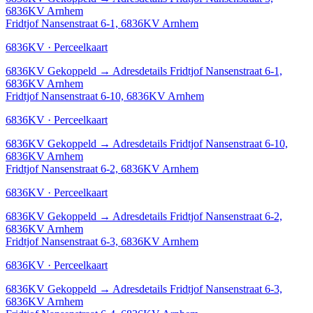
6836KV Arnhem
Fridtjof Nansenstraat 6-1, 6836KV Arnhem
6836KV · Perceelkaart
6836KV
Gekoppeld
→
Adresdetails Fridtjof Nansenstraat 6-1,
6836KV Arnhem
Fridtjof Nansenstraat 6-10, 6836KV Arnhem
6836KV · Perceelkaart
6836KV
Gekoppeld
→
Adresdetails Fridtjof Nansenstraat 6-10,
6836KV Arnhem
Fridtjof Nansenstraat 6-2, 6836KV Arnhem
6836KV · Perceelkaart
6836KV
Gekoppeld
→
Adresdetails Fridtjof Nansenstraat 6-2,
6836KV Arnhem
Fridtjof Nansenstraat 6-3, 6836KV Arnhem
6836KV · Perceelkaart
6836KV
Gekoppeld
→
Adresdetails Fridtjof Nansenstraat 6-3,
6836KV Arnhem