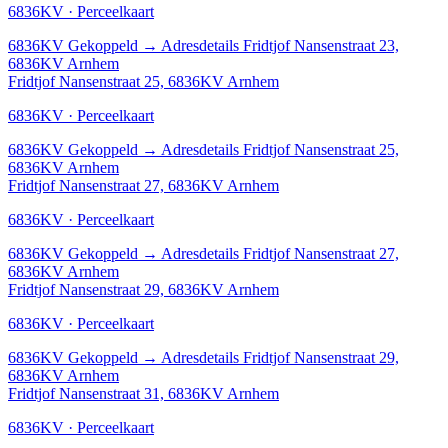
6836KV · Perceelkaart
6836KV
Gekoppeld
→
Adresdetails Fridtjof Nansenstraat 23,
6836KV Arnhem
Fridtjof Nansenstraat 25, 6836KV Arnhem
6836KV · Perceelkaart
6836KV
Gekoppeld
→
Adresdetails Fridtjof Nansenstraat 25,
6836KV Arnhem
Fridtjof Nansenstraat 27, 6836KV Arnhem
6836KV · Perceelkaart
6836KV
Gekoppeld
→
Adresdetails Fridtjof Nansenstraat 27,
6836KV Arnhem
Fridtjof Nansenstraat 29, 6836KV Arnhem
6836KV · Perceelkaart
6836KV
Gekoppeld
→
Adresdetails Fridtjof Nansenstraat 29,
6836KV Arnhem
Fridtjof Nansenstraat 31, 6836KV Arnhem
6836KV · Perceelkaart