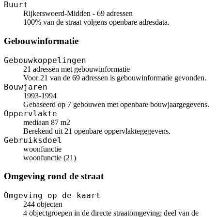
Buurt
Rijkerswoerd-Midden - 69 adressen
100% van de straat volgens openbare adresdata.
Gebouwinformatie
Gebouwkoppelingen
21 adressen met gebouwinformatie
Voor 21 van de 69 adressen is gebouwinformatie gevonden.
Bouwjaren
1993-1994
Gebaseerd op 7 gebouwen met openbare bouwjaargegevens.
Oppervlakte
mediaan 87 m2
Berekend uit 21 openbare oppervlaktegegevens.
Gebruiksdoel
woonfunctie
woonfunctie (21)
Omgeving rond de straat
Omgeving op de kaart
244 objecten
4 objectgroepen in de directe straatomgeving; deel van de