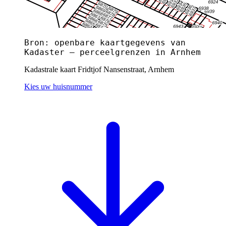
Bron: openbare kaartgegevens van
Kadaster — perceelgrenzen in Arnhem
Kadastrale kaart Fridtjof Nansenstraat, Arnhem
Kies uw huisnummer