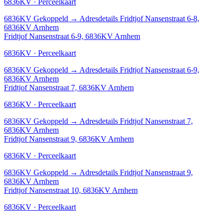
6836KV · Perceelkaart
6836KV
Gekoppeld
→
Adresdetails Fridtjof Nansenstraat 6-8,
6836KV Arnhem
Fridtjof Nansenstraat 6-9, 6836KV Arnhem
6836KV · Perceelkaart
6836KV
Gekoppeld
→
Adresdetails Fridtjof Nansenstraat 6-9,
6836KV Arnhem
Fridtjof Nansenstraat 7, 6836KV Arnhem
6836KV · Perceelkaart
6836KV
Gekoppeld
→
Adresdetails Fridtjof Nansenstraat 7,
6836KV Arnhem
Fridtjof Nansenstraat 9, 6836KV Arnhem
6836KV · Perceelkaart
6836KV
Gekoppeld
→
Adresdetails Fridtjof Nansenstraat 9,
6836KV Arnhem
Fridtjof Nansenstraat 10, 6836KV Arnhem
6836KV · Perceelkaart