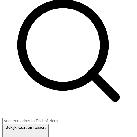
Bekijk kaart en rapport