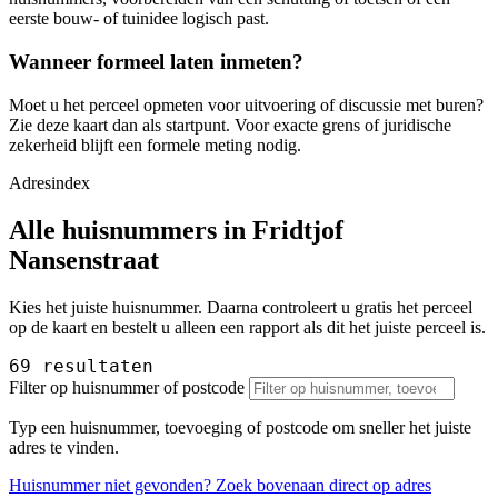
eerste bouw- of tuinidee logisch past.
Wanneer formeel laten inmeten?
Moet u het perceel opmeten voor uitvoering of discussie met buren?
Zie deze kaart dan als startpunt. Voor exacte grens of juridische
zekerheid blijft een formele meting nodig.
Adresindex
Alle huisnummers in Fridtjof
Nansenstraat
Kies het juiste huisnummer. Daarna controleert u gratis het perceel
op de kaart en bestelt u alleen een rapport als dit het juiste perceel is.
69 resultaten
Filter op huisnummer of postcode
Typ een huisnummer, toevoeging of postcode om sneller het juiste
adres te vinden.
Huisnummer niet gevonden? Zoek bovenaan direct op adres