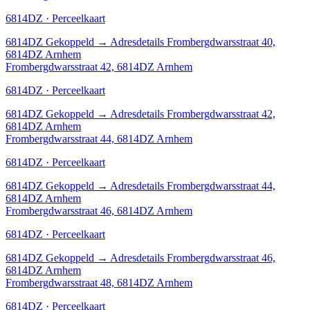
6814DZ · Perceelkaart
6814DZ
Gekoppeld
→
Adresdetails Frombergdwarsstraat 40,
6814DZ Arnhem
Frombergdwarsstraat 42, 6814DZ Arnhem
6814DZ · Perceelkaart
6814DZ
Gekoppeld
→
Adresdetails Frombergdwarsstraat 42,
6814DZ Arnhem
Frombergdwarsstraat 44, 6814DZ Arnhem
6814DZ · Perceelkaart
6814DZ
Gekoppeld
→
Adresdetails Frombergdwarsstraat 44,
6814DZ Arnhem
Frombergdwarsstraat 46, 6814DZ Arnhem
6814DZ · Perceelkaart
6814DZ
Gekoppeld
→
Adresdetails Frombergdwarsstraat 46,
6814DZ Arnhem
Frombergdwarsstraat 48, 6814DZ Arnhem
6814DZ · Perceelkaart