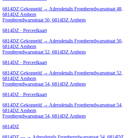
6814DZ
Gekoppeld
→
Adresdetails Frombergdwarsstraat 48,
6814DZ Arnhem
Frombergdwarsstraat 50, 6814DZ Arnhem
6814DZ · Perceelkaart
6814DZ
Gekoppeld
→
Adresdetails Frombergdwarsstraat 50,
6814DZ Arnhem
Frombergdwarsstraat 52, 6814DZ Arnhem
6814DZ · Perceelkaart
6814DZ
Gekoppeld
→
Adresdetails Frombergdwarsstraat 52,
6814DZ Arnhem
Frombergdwarsstraat 54, 6814DZ Arnhem
6814DZ · Perceelkaart
6814DZ
Gekoppeld
→
Adresdetails Frombergdwarsstraat 54,
6814DZ Arnhem
Frombergdwarsstraat 54, 6814DZ Arnhem
6814DZ
6814DZ
—
→
Adresdetails Frombergdwarsstraat 54, 6814DZ