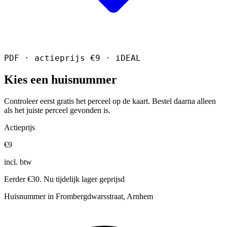
PDF · actieprijs €9 · iDEAL
Kies een huisnummer
Controleer eerst gratis het perceel op de kaart. Bestel daarna alleen
als het juiste perceel gevonden is.
Actieprijs
€9
incl. btw
Eerder €30. Nu tijdelijk lager geprijsd
Huisnummer in Frombergdwarsstraat, Arnhem