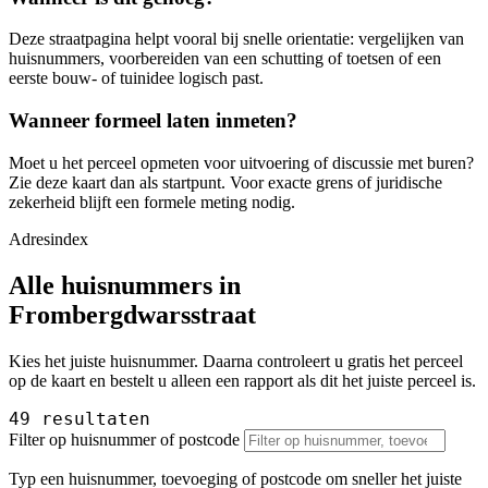
Deze straatpagina helpt vooral bij snelle orientatie: vergelijken van
huisnummers, voorbereiden van een schutting of toetsen of een
eerste bouw- of tuinidee logisch past.
Wanneer formeel laten inmeten?
Moet u het perceel opmeten voor uitvoering of discussie met buren?
Zie deze kaart dan als startpunt. Voor exacte grens of juridische
zekerheid blijft een formele meting nodig.
Adresindex
Alle huisnummers in
Frombergdwarsstraat
Kies het juiste huisnummer. Daarna controleert u gratis het perceel
op de kaart en bestelt u alleen een rapport als dit het juiste perceel is.
49 resultaten
Filter op huisnummer of postcode
Typ een huisnummer, toevoeging of postcode om sneller het juiste