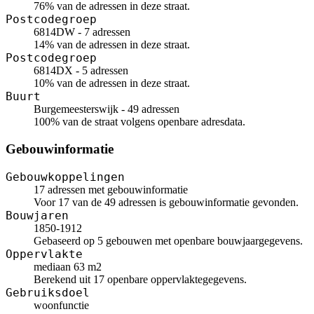
76% van de adressen in deze straat.
Postcodegroep
6814DW - 7 adressen
14% van de adressen in deze straat.
Postcodegroep
6814DX - 5 adressen
10% van de adressen in deze straat.
Buurt
Burgemeesterswijk - 49 adressen
100% van de straat volgens openbare adresdata.
Gebouwinformatie
Gebouwkoppelingen
17 adressen met gebouwinformatie
Voor 17 van de 49 adressen is gebouwinformatie gevonden.
Bouwjaren
1850-1912
Gebaseerd op 5 gebouwen met openbare bouwjaargegevens.
Oppervlakte
mediaan 63 m2
Berekend uit 17 openbare oppervlaktegegevens.
Gebruiksdoel
woonfunctie