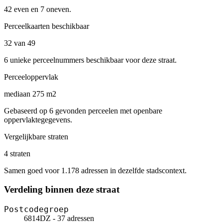
42 even en 7 oneven.
Perceelkaarten beschikbaar
32 van 49
6 unieke perceelnummers beschikbaar voor deze straat.
Perceeloppervlak
mediaan 275 m2
Gebaseerd op 6 gevonden perceelen met openbare
oppervlaktegegevens.
Vergelijkbare straten
4 straten
Samen goed voor 1.178 adressen in dezelfde stadscontext.
Verdeling binnen deze straat
Postcodegroep
6814DZ - 37 adressen