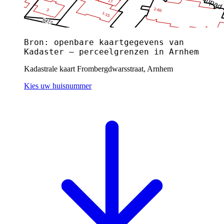
Bron: openbare kaartgegevens van
Kadaster — perceelgrenzen in Arnhem
Kadastrale kaart Frombergdwarsstraat, Arnhem
Kies uw huisnummer