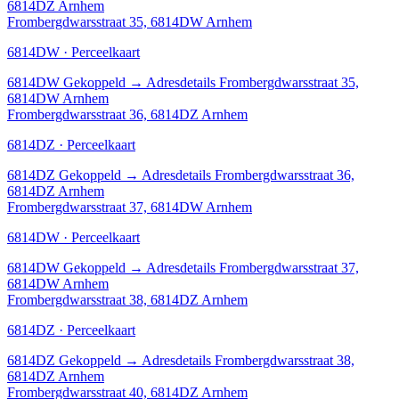
6814DZ Arnhem
Frombergdwarsstraat 35, 6814DW Arnhem
6814DW · Perceelkaart
6814DW
Gekoppeld
→
Adresdetails Frombergdwarsstraat 35,
6814DW Arnhem
Frombergdwarsstraat 36, 6814DZ Arnhem
6814DZ · Perceelkaart
6814DZ
Gekoppeld
→
Adresdetails Frombergdwarsstraat 36,
6814DZ Arnhem
Frombergdwarsstraat 37, 6814DW Arnhem
6814DW · Perceelkaart
6814DW
Gekoppeld
→
Adresdetails Frombergdwarsstraat 37,
6814DW Arnhem
Frombergdwarsstraat 38, 6814DZ Arnhem
6814DZ · Perceelkaart
6814DZ
Gekoppeld
→
Adresdetails Frombergdwarsstraat 38,
6814DZ Arnhem
Frombergdwarsstraat 40, 6814DZ Arnhem