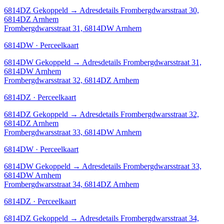
6814DZ
Gekoppeld
→
Adresdetails Frombergdwarsstraat 30,
6814DZ Arnhem
Frombergdwarsstraat 31, 6814DW Arnhem
6814DW · Perceelkaart
6814DW
Gekoppeld
→
Adresdetails Frombergdwarsstraat 31,
6814DW Arnhem
Frombergdwarsstraat 32, 6814DZ Arnhem
6814DZ · Perceelkaart
6814DZ
Gekoppeld
→
Adresdetails Frombergdwarsstraat 32,
6814DZ Arnhem
Frombergdwarsstraat 33, 6814DW Arnhem
6814DW · Perceelkaart
6814DW
Gekoppeld
→
Adresdetails Frombergdwarsstraat 33,
6814DW Arnhem
Frombergdwarsstraat 34, 6814DZ Arnhem
6814DZ · Perceelkaart
6814DZ
Gekoppeld
→
Adresdetails Frombergdwarsstraat 34,