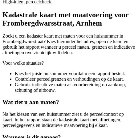
High-intent perceelcheck
Kadastrale kaart met maatvoering voor
Frombergdwarsstraat, Arnhem
Zoekt u een kadaster kaart met maten voor een huisnummer in
Frombergdwarsstraat? Kies hieronder het adres, open de kaart en
gebruik het rapport wanneer u perceel maten, grenzen en indicatieve
afmetingen overzichtelijk wilt delen.
Voor welke situaties?
Kies het juiste huisnummer voordat u een rapport bestelt.
Controleer perceelgrenzen en verhoudingen op de kaart.
Gebruik indicatieve maten als voorbereiding op aankoop,
schutting of uitbouw.
Wat ziet u aan maten?
Na het kiezen van een huisnummer ziet u de perceelcontext op
kaart. In het rapport staan de kadastrale kaart met afmetingen,
perceelgegevens en indicatieve maatvoering bij elkaar.
Wanneer is dit genoeg?