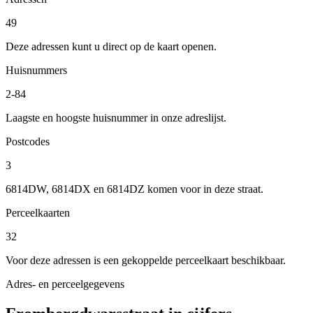
49
Deze adressen kunt u direct op de kaart openen.
Huisnummers
2-84
Laagste en hoogste huisnummer in onze adreslijst.
Postcodes
3
6814DW, 6814DX en 6814DZ komen voor in deze straat.
Perceelkaarten
32
Voor deze adressen is een gekoppelde perceelkaart beschikbaar.
Adres- en perceelgegevens