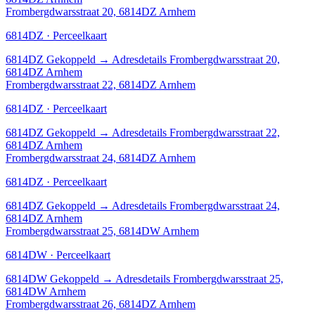
Frombergdwarsstraat 20, 6814DZ Arnhem
6814DZ · Perceelkaart
6814DZ
Gekoppeld
→
Adresdetails Frombergdwarsstraat 20,
6814DZ Arnhem
Frombergdwarsstraat 22, 6814DZ Arnhem
6814DZ · Perceelkaart
6814DZ
Gekoppeld
→
Adresdetails Frombergdwarsstraat 22,
6814DZ Arnhem
Frombergdwarsstraat 24, 6814DZ Arnhem
6814DZ · Perceelkaart
6814DZ
Gekoppeld
→
Adresdetails Frombergdwarsstraat 24,
6814DZ Arnhem
Frombergdwarsstraat 25, 6814DW Arnhem
6814DW · Perceelkaart
6814DW
Gekoppeld
→
Adresdetails Frombergdwarsstraat 25,
6814DW Arnhem
Frombergdwarsstraat 26, 6814DZ Arnhem