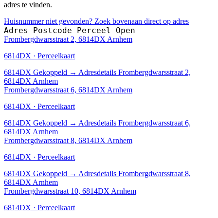
adres te vinden.
Huisnummer niet gevonden? Zoek bovenaan direct op adres
Adres
Postcode
Perceel
Open
Frombergdwarsstraat 2, 6814DX Arnhem
6814DX · Perceelkaart
6814DX
Gekoppeld
→
Adresdetails Frombergdwarsstraat 2,
6814DX Arnhem
Frombergdwarsstraat 6, 6814DX Arnhem
6814DX · Perceelkaart
6814DX
Gekoppeld
→
Adresdetails Frombergdwarsstraat 6,
6814DX Arnhem
Frombergdwarsstraat 8, 6814DX Arnhem
6814DX · Perceelkaart
6814DX
Gekoppeld
→
Adresdetails Frombergdwarsstraat 8,
6814DX Arnhem
Frombergdwarsstraat 10, 6814DX Arnhem
6814DX · Perceelkaart