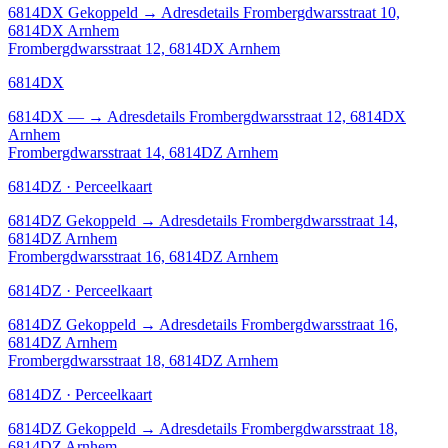
6814DX
Gekoppeld
→
Adresdetails Frombergdwarsstraat 10,
6814DX Arnhem
Frombergdwarsstraat 12, 6814DX Arnhem
6814DX
6814DX
—
→
Adresdetails Frombergdwarsstraat 12, 6814DX
Arnhem
Frombergdwarsstraat 14, 6814DZ Arnhem
6814DZ · Perceelkaart
6814DZ
Gekoppeld
→
Adresdetails Frombergdwarsstraat 14,
6814DZ Arnhem
Frombergdwarsstraat 16, 6814DZ Arnhem
6814DZ · Perceelkaart
6814DZ
Gekoppeld
→
Adresdetails Frombergdwarsstraat 16,
6814DZ Arnhem
Frombergdwarsstraat 18, 6814DZ Arnhem
6814DZ · Perceelkaart
6814DZ
Gekoppeld
→
Adresdetails Frombergdwarsstraat 18,
6814DZ Arnhem