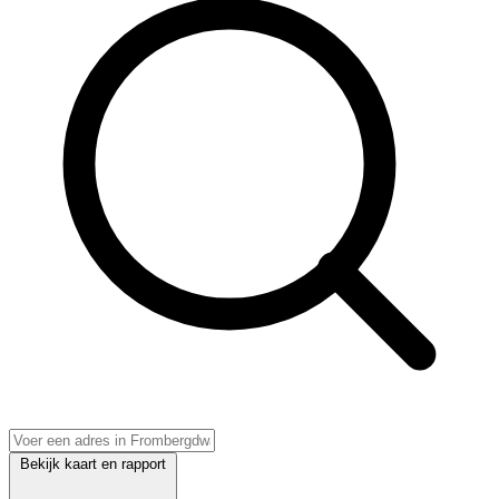
Bekijk kaart en rapport