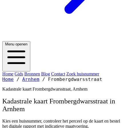
Menu openen
Home
Gids
Bronnen
Blog
Contact
Zoek huisnummer
Home
/
Arnhem
/
Frombergdwarsstraat
Kadastrale kaart Frombergdwarsstraat, Arnhem
Kadastrale kaart Frombergdwarsstraat in
Arnhem
Kies een huisnummer, controleer het perceel op de kaart en bestel
het digitale rapport met indicatieve maatvoering.