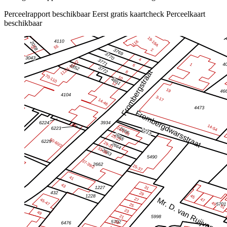
Perceelrapport beschikbaar
Eerst gratis kaartcheck
Perceelkaart
beschikbaar