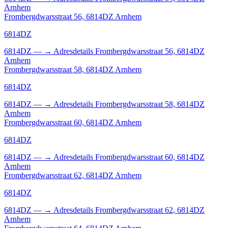
Arnhem
Frombergdwarsstraat 56, 6814DZ Arnhem
6814DZ
6814DZ
—
→
Adresdetails Frombergdwarsstraat 56, 6814DZ
Arnhem
Frombergdwarsstraat 58, 6814DZ Arnhem
6814DZ
6814DZ
—
→
Adresdetails Frombergdwarsstraat 58, 6814DZ
Arnhem
Frombergdwarsstraat 60, 6814DZ Arnhem
6814DZ
6814DZ
—
→
Adresdetails Frombergdwarsstraat 60, 6814DZ
Arnhem
Frombergdwarsstraat 62, 6814DZ Arnhem
6814DZ
6814DZ
—
→
Adresdetails Frombergdwarsstraat 62, 6814DZ
Arnhem