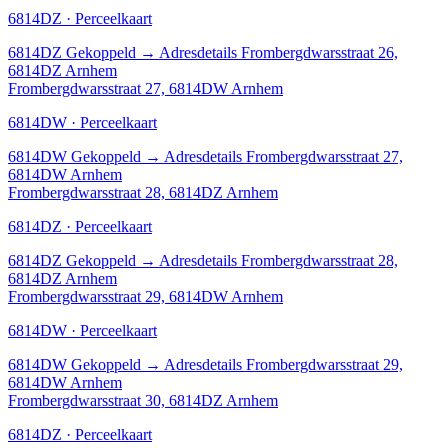
6814DZ · Perceelkaart
6814DZ
Gekoppeld
→
Adresdetails Frombergdwarsstraat 26,
6814DZ Arnhem
Frombergdwarsstraat 27, 6814DW Arnhem
6814DW · Perceelkaart
6814DW
Gekoppeld
→
Adresdetails Frombergdwarsstraat 27,
6814DW Arnhem
Frombergdwarsstraat 28, 6814DZ Arnhem
6814DZ · Perceelkaart
6814DZ
Gekoppeld
→
Adresdetails Frombergdwarsstraat 28,
6814DZ Arnhem
Frombergdwarsstraat 29, 6814DW Arnhem
6814DW · Perceelkaart
6814DW
Gekoppeld
→
Adresdetails Frombergdwarsstraat 29,
6814DW Arnhem
Frombergdwarsstraat 30, 6814DZ Arnhem
6814DZ · Perceelkaart