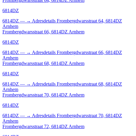
Frombergdwarsstraat 64, 6814DZ Arnhem
6814DZ
6814DZ
—
→
Adresdetails Frombergdwarsstraat 64, 6814DZ
Arnhem
Frombergdwarsstraat 66, 6814DZ Arnhem
6814DZ
6814DZ
—
→
Adresdetails Frombergdwarsstraat 66, 6814DZ
Arnhem
Frombergdwarsstraat 68, 6814DZ Arnhem
6814DZ
6814DZ
—
→
Adresdetails Frombergdwarsstraat 68, 6814DZ
Arnhem
Frombergdwarsstraat 70, 6814DZ Arnhem
6814DZ
6814DZ
—
→
Adresdetails Frombergdwarsstraat 70, 6814DZ
Arnhem
Frombergdwarsstraat 72, 6814DZ Arnhem