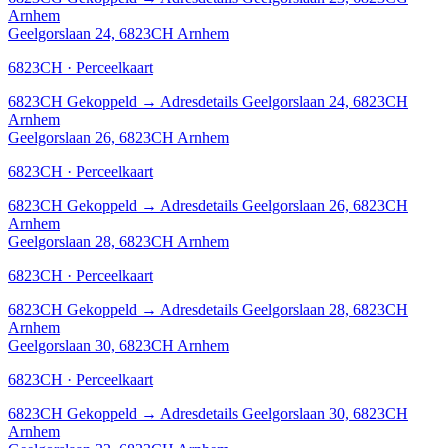
Arnhem
Geelgorslaan 24, 6823CH Arnhem
6823CH · Perceelkaart
6823CH
Gekoppeld
→
Adresdetails Geelgorslaan 24, 6823CH
Arnhem
Geelgorslaan 26, 6823CH Arnhem
6823CH · Perceelkaart
6823CH
Gekoppeld
→
Adresdetails Geelgorslaan 26, 6823CH
Arnhem
Geelgorslaan 28, 6823CH Arnhem
6823CH · Perceelkaart
6823CH
Gekoppeld
→
Adresdetails Geelgorslaan 28, 6823CH
Arnhem
Geelgorslaan 30, 6823CH Arnhem
6823CH · Perceelkaart
6823CH
Gekoppeld
→
Adresdetails Geelgorslaan 30, 6823CH
Arnhem