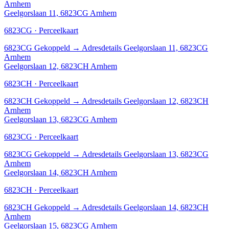
Arnhem
Geelgorslaan 11, 6823CG Arnhem
6823CG · Perceelkaart
6823CG
Gekoppeld
→
Adresdetails Geelgorslaan 11, 6823CG
Arnhem
Geelgorslaan 12, 6823CH Arnhem
6823CH · Perceelkaart
6823CH
Gekoppeld
→
Adresdetails Geelgorslaan 12, 6823CH
Arnhem
Geelgorslaan 13, 6823CG Arnhem
6823CG · Perceelkaart
6823CG
Gekoppeld
→
Adresdetails Geelgorslaan 13, 6823CG
Arnhem
Geelgorslaan 14, 6823CH Arnhem
6823CH · Perceelkaart
6823CH
Gekoppeld
→
Adresdetails Geelgorslaan 14, 6823CH
Arnhem
Geelgorslaan 15, 6823CG Arnhem