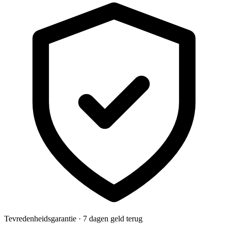
Tevredenheidsgarantie · 7 dagen geld terug