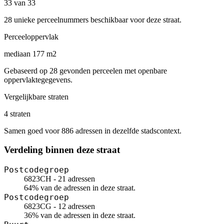
33 van 33
28 unieke perceelnummers beschikbaar voor deze straat.
Perceeloppervlak
mediaan 177 m2
Gebaseerd op 28 gevonden perceelen met openbare
oppervlaktegegevens.
Vergelijkbare straten
4 straten
Samen goed voor 886 adressen in dezelfde stadscontext.
Verdeling binnen deze straat
Postcodegroep
6823CH - 21 adressen
64% van de adressen in deze straat.
Postcodegroep
6823CG - 12 adressen
36% van de adressen in deze straat.