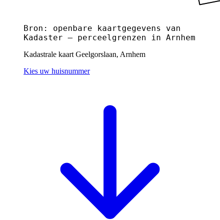
Bron: openbare kaartgegevens van
Kadaster — perceelgrenzen in Arnhem
Kadastrale kaart Geelgorslaan, Arnhem
Kies uw huisnummer