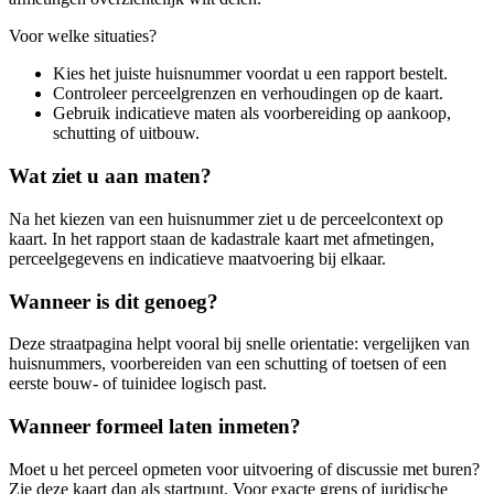
Voor welke situaties?
Kies het juiste huisnummer voordat u een rapport bestelt.
Controleer perceelgrenzen en verhoudingen op de kaart.
Gebruik indicatieve maten als voorbereiding op aankoop,
schutting of uitbouw.
Wat ziet u aan maten?
Na het kiezen van een huisnummer ziet u de perceelcontext op
kaart. In het rapport staan de kadastrale kaart met afmetingen,
perceelgegevens en indicatieve maatvoering bij elkaar.
Wanneer is dit genoeg?
Deze straatpagina helpt vooral bij snelle orientatie: vergelijken van
huisnummers, voorbereiden van een schutting of toetsen of een
eerste bouw- of tuinidee logisch past.
Wanneer formeel laten inmeten?
Moet u het perceel opmeten voor uitvoering of discussie met buren?
Zie deze kaart dan als startpunt. Voor exacte grens of juridische