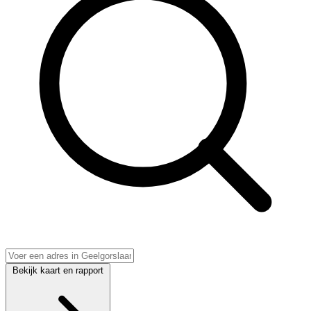
Bekijk kaart en rapport