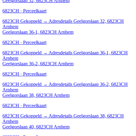
Geelgorslaan 32, 6823CH Arnhem
6823CH · Perceelkaart
6823CH
Gekoppeld
→
Adresdetails Geelgorslaan 32, 6823CH
Arnhem
Geelgorslaan 36-1, 6823CH Arnhem
6823CH · Perceelkaart
6823CH
Gekoppeld
→
Adresdetails Geelgorslaan 36-1, 6823CH
Arnhem
Geelgorslaan 36-2, 6823CH Arnhem
6823CH · Perceelkaart
6823CH
Gekoppeld
→
Adresdetails Geelgorslaan 36-2, 6823CH
Arnhem
Geelgorslaan 38, 6823CH Arnhem
6823CH · Perceelkaart
6823CH
Gekoppeld
→
Adresdetails Geelgorslaan 38, 6823CH
Arnhem
Geelgorslaan 40, 6823CH Arnhem