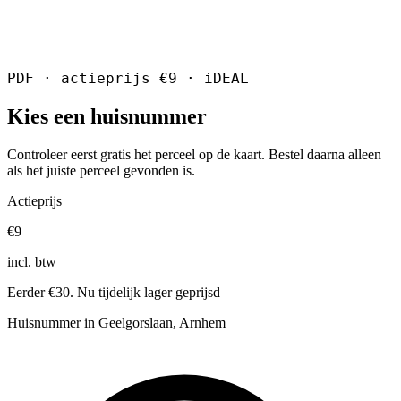
PDF · actieprijs €9 · iDEAL
Kies een huisnummer
Controleer eerst gratis het perceel op de kaart. Bestel daarna alleen
als het juiste perceel gevonden is.
Actieprijs
€9
incl. btw
Eerder €30. Nu tijdelijk lager geprijsd
Huisnummer in Geelgorslaan, Arnhem