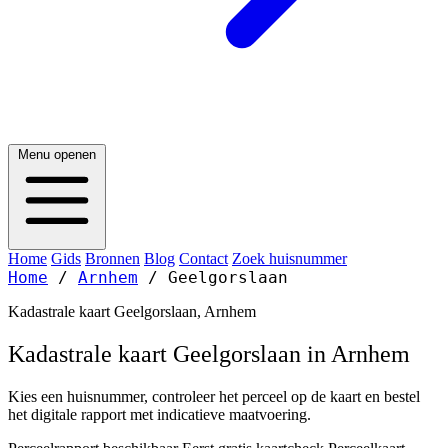
Menu openen
Home
Gids
Bronnen
Blog
Contact
Zoek huisnummer
Home
/
Arnhem
/
Geelgorslaan
Kadastrale kaart Geelgorslaan, Arnhem
Kadastrale kaart Geelgorslaan in Arnhem
Kies een huisnummer, controleer het perceel op de kaart en bestel
het digitale rapport met indicatieve maatvoering.