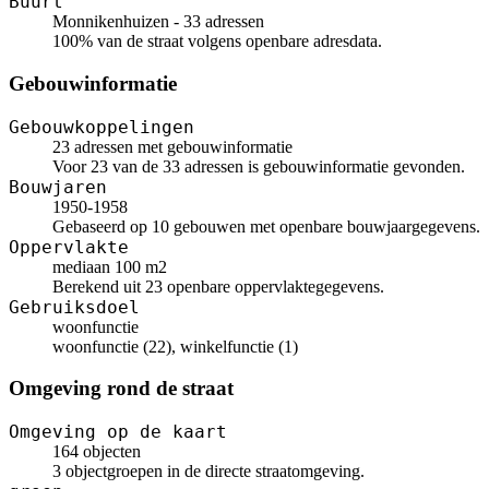
Buurt
Monnikenhuizen - 33 adressen
100% van de straat volgens openbare adresdata.
Gebouwinformatie
Gebouwkoppelingen
23 adressen met gebouwinformatie
Voor 23 van de 33 adressen is gebouwinformatie gevonden.
Bouwjaren
1950-1958
Gebaseerd op 10 gebouwen met openbare bouwjaargegevens.
Oppervlakte
mediaan 100 m2
Berekend uit 23 openbare oppervlaktegegevens.
Gebruiksdoel
woonfunctie
woonfunctie (22), winkelfunctie (1)
Omgeving rond de straat
Omgeving op de kaart
164 objecten
3 objectgroepen in de directe straatomgeving.