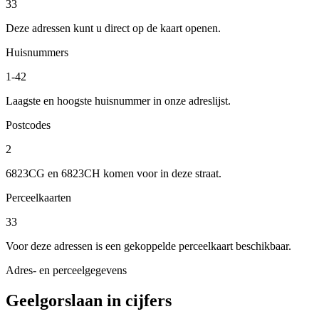
33
Deze adressen kunt u direct op de kaart openen.
Huisnummers
1-42
Laagste en hoogste huisnummer in onze adreslijst.
Postcodes
2
6823CG en 6823CH komen voor in deze straat.
Perceelkaarten
33
Voor deze adressen is een gekoppelde perceelkaart beschikbaar.
Adres- en perceelgegevens
Geelgorslaan in cijfers