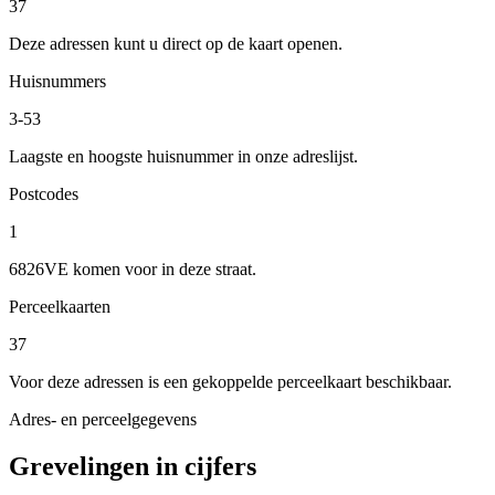
37
Deze adressen kunt u direct op de kaart openen.
Huisnummers
3-53
Laagste en hoogste huisnummer in onze adreslijst.
Postcodes
1
6826VE komen voor in deze straat.
Perceelkaarten
37
Voor deze adressen is een gekoppelde perceelkaart beschikbaar.
Adres- en perceelgegevens
Grevelingen in cijfers