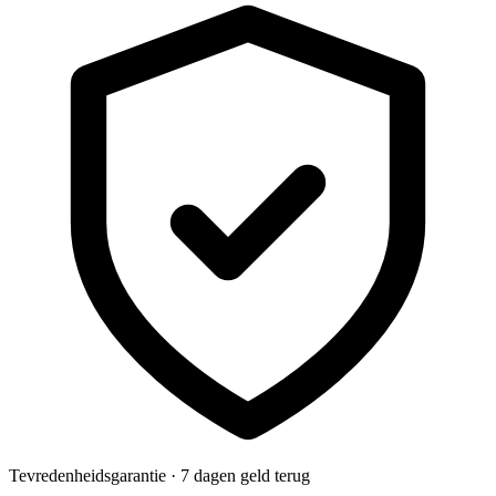
Tevredenheidsgarantie · 7 dagen geld terug