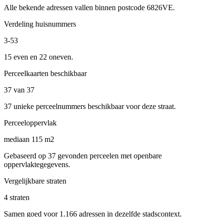
Alle bekende adressen vallen binnen postcode 6826VE.
Verdeling huisnummers
3-53
15 even en 22 oneven.
Perceelkaarten beschikbaar
37 van 37
37 unieke perceelnummers beschikbaar voor deze straat.
Perceeloppervlak
mediaan 115 m2
Gebaseerd op 37 gevonden perceelen met openbare
oppervlaktegegevens.
Vergelijkbare straten
4 straten
Samen goed voor 1.166 adressen in dezelfde stadscontext.