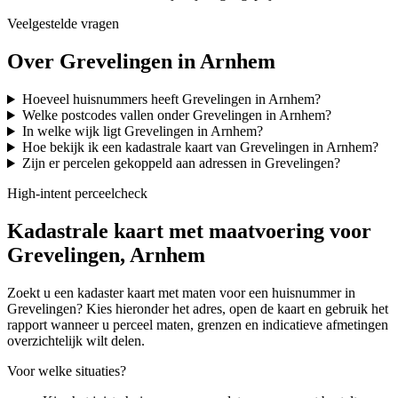
Veelgestelde vragen
Over Grevelingen in Arnhem
Hoeveel huisnummers heeft Grevelingen in Arnhem?
Welke postcodes vallen onder Grevelingen in Arnhem?
In welke wijk ligt Grevelingen in Arnhem?
Hoe bekijk ik een kadastrale kaart van Grevelingen in Arnhem?
Zijn er percelen gekoppeld aan adressen in Grevelingen?
High-intent perceelcheck
Kadastrale kaart met maatvoering voor
Grevelingen, Arnhem
Zoekt u een kadaster kaart met maten voor een huisnummer in
Grevelingen? Kies hieronder het adres, open de kaart en gebruik het
rapport wanneer u perceel maten, grenzen en indicatieve afmetingen
overzichtelijk wilt delen.
Voor welke situaties?