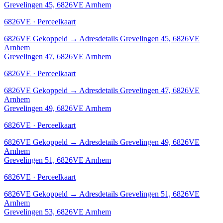
Grevelingen 45, 6826VE Arnhem
6826VE · Perceelkaart
6826VE
Gekoppeld
→
Adresdetails Grevelingen 45, 6826VE
Arnhem
Grevelingen 47, 6826VE Arnhem
6826VE · Perceelkaart
6826VE
Gekoppeld
→
Adresdetails Grevelingen 47, 6826VE
Arnhem
Grevelingen 49, 6826VE Arnhem
6826VE · Perceelkaart
6826VE
Gekoppeld
→
Adresdetails Grevelingen 49, 6826VE
Arnhem
Grevelingen 51, 6826VE Arnhem
6826VE · Perceelkaart
6826VE
Gekoppeld
→
Adresdetails Grevelingen 51, 6826VE
Arnhem
Grevelingen 53, 6826VE Arnhem