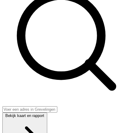
Bekijk kaart en rapport