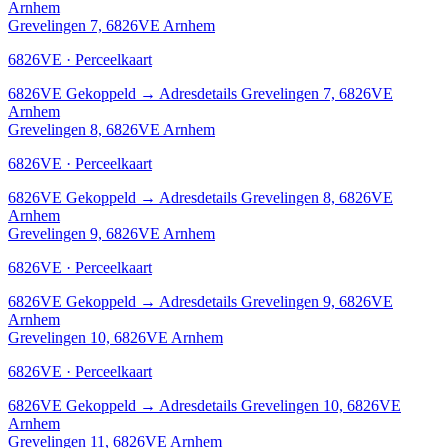
Arnhem
Grevelingen 7, 6826VE Arnhem
6826VE · Perceelkaart
6826VE
Gekoppeld
→
Adresdetails Grevelingen 7, 6826VE
Arnhem
Grevelingen 8, 6826VE Arnhem
6826VE · Perceelkaart
6826VE
Gekoppeld
→
Adresdetails Grevelingen 8, 6826VE
Arnhem
Grevelingen 9, 6826VE Arnhem
6826VE · Perceelkaart
6826VE
Gekoppeld
→
Adresdetails Grevelingen 9, 6826VE
Arnhem
Grevelingen 10, 6826VE Arnhem
6826VE · Perceelkaart
6826VE
Gekoppeld
→
Adresdetails Grevelingen 10, 6826VE
Arnhem
Grevelingen 11, 6826VE Arnhem