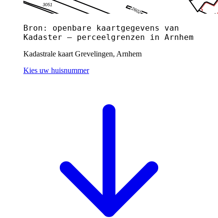
Bron: openbare kaartgegevens van
Kadaster — perceelgrenzen in Arnhem
Kadastrale kaart Grevelingen, Arnhem
Kies uw huisnummer