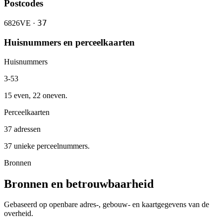
Postcodes
37
6826VE ·
Huisnummers en perceelkaarten
Huisnummers
3-53
15 even, 22 oneven.
Perceelkaarten
37 adressen
37 unieke perceelnummers.
Bronnen
Bronnen en betrouwbaarheid
Gebaseerd op openbare adres-, gebouw- en kaartgegevens van de
overheid.