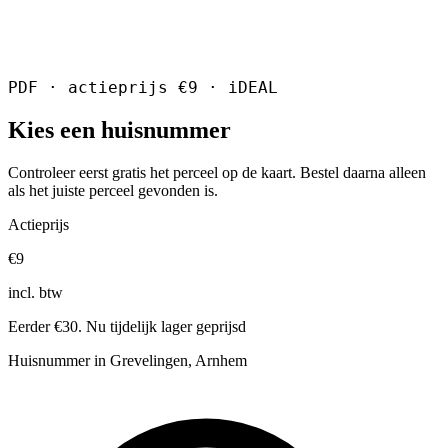
PDF · actieprijs €9 · iDEAL
Kies een huisnummer
Controleer eerst gratis het perceel op de kaart. Bestel daarna alleen
als het juiste perceel gevonden is.
Actieprijs
€9
incl. btw
Eerder €30. Nu tijdelijk lager geprijsd
Huisnummer in Grevelingen, Arnhem