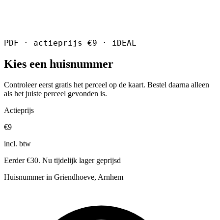
PDF · actieprijs €9 · iDEAL
Kies een huisnummer
Controleer eerst gratis het perceel op de kaart. Bestel daarna alleen
als het juiste perceel gevonden is.
Actieprijs
€9
incl. btw
Eerder €30. Nu tijdelijk lager geprijsd
Huisnummer in Griendhoeve, Arnhem