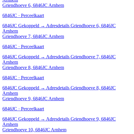
Griendhoeve 6, 6846JC Arnhem
6846JC · Perceelkaart
6846JC
Gekoppeld
→
Adresdetails Griendhoeve 6, 6846JC
Arnhem
Griendhoeve 7, 6846JC Arnhem
6846JC · Perceelkaart
6846JC
Gekoppeld
→
Adresdetails Griendhoeve 7, 6846JC
Arnhem
Griendhoeve 8, 6846JC Arnhem
6846JC · Perceelkaart
6846JC
Gekoppeld
→
Adresdetails Griendhoeve 8, 6846JC
Arnhem
Griendhoeve 9, 6846JC Arnhem
6846JC · Perceelkaart
6846JC
Gekoppeld
→
Adresdetails Griendhoeve 9, 6846JC
Arnhem
Griendhoeve 10, 6846JC Arnhem