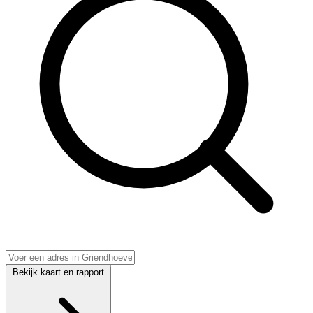
Bekijk kaart en rapport