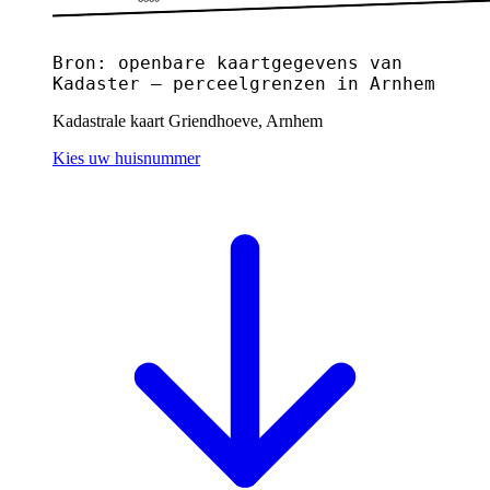
Bron: openbare kaartgegevens van
Kadaster — perceelgrenzen in Arnhem
Kadastrale kaart Griendhoeve, Arnhem
Kies uw huisnummer