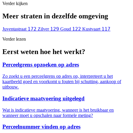
Verder kijken
Meer straten in dezelfde omgeving
172
129
122
117
Juventastraat
Zilver
Goud
Kustvaart
Verder lezen
Eerst weten hoe het werkt?
Perceelgrens opzoeken op adres
Zo zoekt u een perceelgrens op adres op, interpreteert u het
kaartbeeld goed en voorkomt u fouten bij schutting, aankoop of
uitbouw.
Indicatieve maatvoering uitgelegd
Wat is indicatieve maatvoering, wanneer is het bruikbaar en
wanneer moet u opschalen naar formele meting?
Perceelnummer vinden op adres