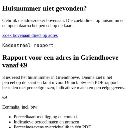
Huisnummer niet gevonden?
Gebruik de adreszoeker bovenaan. Die zoekt direct op huisnummer
en opent daarna het perceel op de kaart.
Zoek bovenaan direct op adres
Kadastraal rapport
Rapport voor een adres in Griendhoeve
vanaf €9
Kies eerst het huisnummer in Griendhoeve. Daarna ziet u het
perceel op de kaart en kunt u voor €9 incl. btw een PDF-rapport
bestellen met perceelgrenzen, indicatieve maten en perceelgegevens.
€9
Eenmalig, incl. btw
Perceelkaart met ligging en context
Indicatieve perceelmaten en grenzen
Perceelgegevens overzichtelijk in één PDF