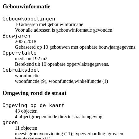
Gebouwinformatie
Gebouwkoppelingen
10 adressen met gebouwinformatie
Voor alle adressen is gebouwinformatie gevonden.
Bouwjaren
2006-2018
Gebaseerd op 10 gebouwen met openbare bouwjaargegevens.
Oppervlakte
mediaan 192 m2
Berekend uit 10 openbare oppervlaktegegevens.
Gebruiksdoel
woonfunctie
woonfunctie (9), woonfunctie,winkelfunctie (1)
Omgeving rond de straat
Omgeving op de kaart
43 objecten
4 objectgroepen in de directe straatomgeving.
groen
11 objecten
meest: groenvoorziening (11); type/verharding: gras- en