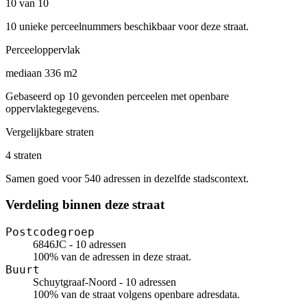
10 van 10
10 unieke perceelnummers beschikbaar voor deze straat.
Perceeloppervlak
mediaan 336 m2
Gebaseerd op 10 gevonden perceelen met openbare
oppervlaktegegevens.
Vergelijkbare straten
4 straten
Samen goed voor 540 adressen in dezelfde stadscontext.
Verdeling binnen deze straat
Postcodegroep
6846JC - 10 adressen
100% van de adressen in deze straat.
Buurt
Schuytgraaf-Noord - 10 adressen
100% van de straat volgens openbare adresdata.