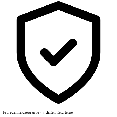
Tevredenheidsgarantie · 7 dagen geld terug