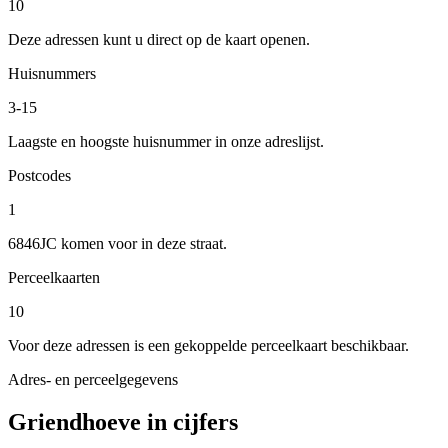
10
Deze adressen kunt u direct op de kaart openen.
Huisnummers
3-15
Laagste en hoogste huisnummer in onze adreslijst.
Postcodes
1
6846JC komen voor in deze straat.
Perceelkaarten
10
Voor deze adressen is een gekoppelde perceelkaart beschikbaar.
Adres- en perceelgegevens
Griendhoeve in cijfers