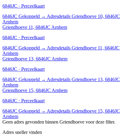
6846JC · Perceelkaart
6846JC
Gekoppeld
→
Adresdetails Griendhoeve 10, 6846JC
Arnhem
Griendhoeve 11, 6846JC Arnhem
6846JC · Perceelkaart
6846JC
Gekoppeld
→
Adresdetails Griendhoeve 11, 6846JC
Arnhem
Griendhoeve 13, 6846JC Arnhem
6846JC · Perceelkaart
6846JC
Gekoppeld
→
Adresdetails Griendhoeve 13, 6846JC
Arnhem
Griendhoeve 15, 6846JC Arnhem
6846JC · Perceelkaart
6846JC
Gekoppeld
→
Adresdetails Griendhoeve 15, 6846JC
Arnhem
Geen adres gevonden binnen Griendhoeve voor deze filter.
Adres sneller vinden