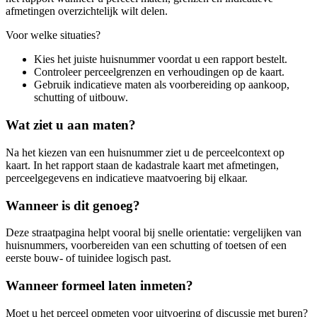
afmetingen overzichtelijk wilt delen.
Voor welke situaties?
Kies het juiste huisnummer voordat u een rapport bestelt.
Controleer perceelgrenzen en verhoudingen op de kaart.
Gebruik indicatieve maten als voorbereiding op aankoop,
schutting of uitbouw.
Wat ziet u aan maten?
Na het kiezen van een huisnummer ziet u de perceelcontext op
kaart. In het rapport staan de kadastrale kaart met afmetingen,
perceelgegevens en indicatieve maatvoering bij elkaar.
Wanneer is dit genoeg?
Deze straatpagina helpt vooral bij snelle orientatie: vergelijken van
huisnummers, voorbereiden van een schutting of toetsen of een
eerste bouw- of tuinidee logisch past.
Wanneer formeel laten inmeten?
Moet u het perceel opmeten voor uitvoering of discussie met buren?