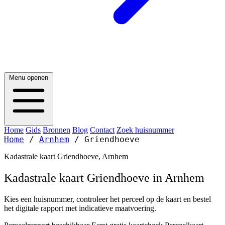
Menu openen
Home
Gids
Bronnen
Blog
Contact
Zoek huisnummer
Home
/
Arnhem
/
Griendhoeve
Kadastrale kaart Griendhoeve, Arnhem
Kadastrale kaart Griendhoeve in Arnhem
Kies een huisnummer, controleer het perceel op de kaart en bestel
het digitale rapport met indicatieve maatvoering.