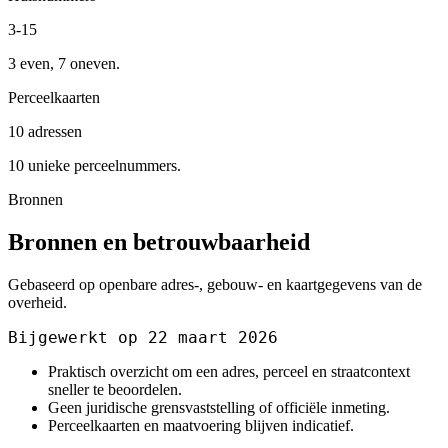
3-15
3 even, 7 oneven.
Perceelkaarten
10 adressen
10 unieke perceelnummers.
Bronnen
Bronnen en betrouwbaarheid
Gebaseerd op openbare adres-, gebouw- en kaartgegevens van de
overheid.
Bijgewerkt op 22 maart 2026
Praktisch overzicht om een adres, perceel en straatcontext
sneller te beoordelen.
Geen juridische grensvaststelling of officiële inmeting.
Perceelkaarten en maatvoering blijven indicatief.