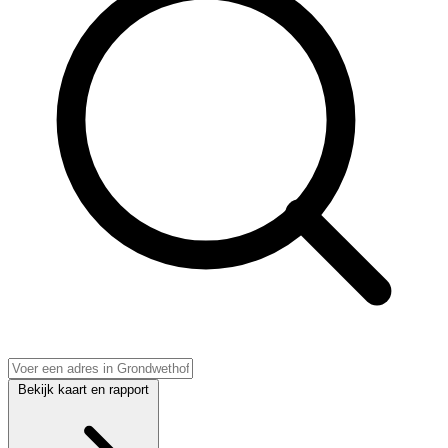
Bekijk kaart en rapport