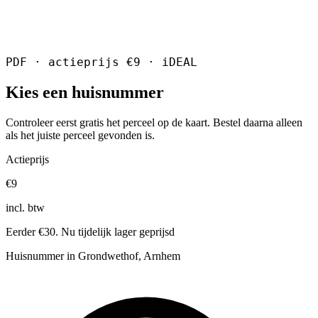
PDF · actieprijs €9 · iDEAL
Kies een huisnummer
Controleer eerst gratis het perceel op de kaart. Bestel daarna alleen
als het juiste perceel gevonden is.
Actieprijs
€9
incl. btw
Eerder €30. Nu tijdelijk lager geprijsd
Huisnummer in Grondwethof, Arnhem