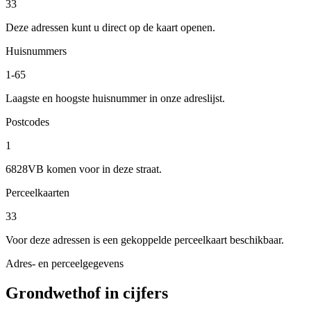
33
Deze adressen kunt u direct op de kaart openen.
Huisnummers
1-65
Laagste en hoogste huisnummer in onze adreslijst.
Postcodes
1
6828VB komen voor in deze straat.
Perceelkaarten
33
Voor deze adressen is een gekoppelde perceelkaart beschikbaar.
Adres- en perceelgegevens
Grondwethof in cijfers