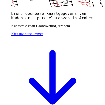
Bron: openbare kaartgegevens van
Kadaster — perceelgrenzen in Arnhem
Kadastrale kaart Grondwethof, Arnhem
Kies uw huisnummer