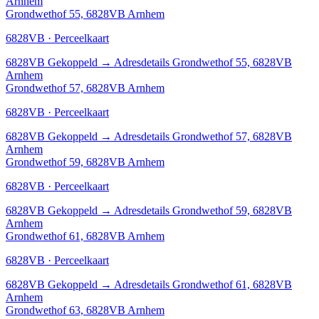
Arnhem
Grondwethof 55, 6828VB Arnhem
6828VB · Perceelkaart
6828VB
Gekoppeld
→
Adresdetails Grondwethof 55, 6828VB
Arnhem
Grondwethof 57, 6828VB Arnhem
6828VB · Perceelkaart
6828VB
Gekoppeld
→
Adresdetails Grondwethof 57, 6828VB
Arnhem
Grondwethof 59, 6828VB Arnhem
6828VB · Perceelkaart
6828VB
Gekoppeld
→
Adresdetails Grondwethof 59, 6828VB
Arnhem
Grondwethof 61, 6828VB Arnhem
6828VB · Perceelkaart
6828VB
Gekoppeld
→
Adresdetails Grondwethof 61, 6828VB
Arnhem
Grondwethof 63, 6828VB Arnhem