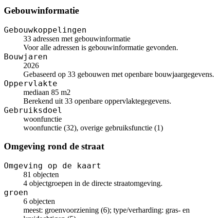
Gebouwinformatie
Gebouwkoppelingen
33 adressen met gebouwinformatie
Voor alle adressen is gebouwinformatie gevonden.
Bouwjaren
2026
Gebaseerd op 33 gebouwen met openbare bouwjaargegevens.
Oppervlakte
mediaan 85 m2
Berekend uit 33 openbare oppervlaktegegevens.
Gebruiksdoel
woonfunctie
woonfunctie (32), overige gebruiksfunctie (1)
Omgeving rond de straat
Omgeving op de kaart
81 objecten
4 objectgroepen in de directe straatomgeving.
groen
6 objecten
meest: groenvoorziening (6); type/verharding: gras- en