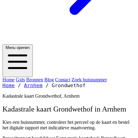
Menu openen
Home
Gids
Bronnen
Blog
Contact
Zoek huisnummer
Home
/
Arnhem
/
Grondwethof
Kadastrale kaart Grondwethof, Arnhem
Kadastrale kaart Grondwethof in Arnhem
Kies een huisnummer, controleer het perceel op de kaart en bestel
het digitale rapport met indicatieve maatvoering.