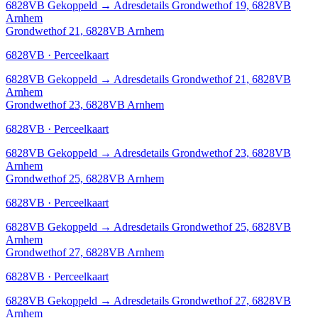
6828VB
Gekoppeld
→
Adresdetails Grondwethof 19, 6828VB
Arnhem
Grondwethof 21, 6828VB Arnhem
6828VB · Perceelkaart
6828VB
Gekoppeld
→
Adresdetails Grondwethof 21, 6828VB
Arnhem
Grondwethof 23, 6828VB Arnhem
6828VB · Perceelkaart
6828VB
Gekoppeld
→
Adresdetails Grondwethof 23, 6828VB
Arnhem
Grondwethof 25, 6828VB Arnhem
6828VB · Perceelkaart
6828VB
Gekoppeld
→
Adresdetails Grondwethof 25, 6828VB
Arnhem
Grondwethof 27, 6828VB Arnhem
6828VB · Perceelkaart
6828VB
Gekoppeld
→
Adresdetails Grondwethof 27, 6828VB
Arnhem