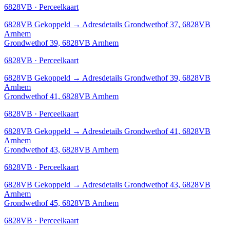
6828VB · Perceelkaart
6828VB
Gekoppeld
→
Adresdetails Grondwethof 37, 6828VB
Arnhem
Grondwethof 39, 6828VB Arnhem
6828VB · Perceelkaart
6828VB
Gekoppeld
→
Adresdetails Grondwethof 39, 6828VB
Arnhem
Grondwethof 41, 6828VB Arnhem
6828VB · Perceelkaart
6828VB
Gekoppeld
→
Adresdetails Grondwethof 41, 6828VB
Arnhem
Grondwethof 43, 6828VB Arnhem
6828VB · Perceelkaart
6828VB
Gekoppeld
→
Adresdetails Grondwethof 43, 6828VB
Arnhem
Grondwethof 45, 6828VB Arnhem
6828VB · Perceelkaart