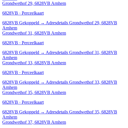
Grondwethof 29, 6828VB Arnhem
6828VB · Perceelkaart
6828VB
Gekoppeld
→
Adresdetails Grondwethof 29, 6828VB
Arnhem
Grondwethof 31, 6828VB Arnhem
6828VB · Perceelkaart
6828VB
Gekoppeld
→
Adresdetails Grondwethof 31, 6828VB
Arnhem
Grondwethof 33, 6828VB Arnhem
6828VB · Perceelkaart
6828VB
Gekoppeld
→
Adresdetails Grondwethof 33, 6828VB
Arnhem
Grondwethof 35, 6828VB Arnhem
6828VB · Perceelkaart
6828VB
Gekoppeld
→
Adresdetails Grondwethof 35, 6828VB
Arnhem
Grondwethof 37, 6828VB Arnhem