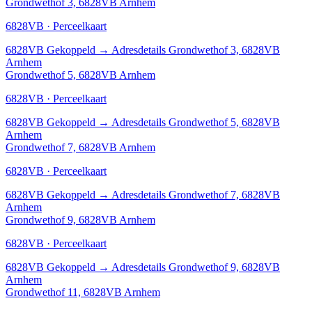
Grondwethof 3, 6828VB Arnhem
6828VB · Perceelkaart
6828VB
Gekoppeld
→
Adresdetails Grondwethof 3, 6828VB
Arnhem
Grondwethof 5, 6828VB Arnhem
6828VB · Perceelkaart
6828VB
Gekoppeld
→
Adresdetails Grondwethof 5, 6828VB
Arnhem
Grondwethof 7, 6828VB Arnhem
6828VB · Perceelkaart
6828VB
Gekoppeld
→
Adresdetails Grondwethof 7, 6828VB
Arnhem
Grondwethof 9, 6828VB Arnhem
6828VB · Perceelkaart
6828VB
Gekoppeld
→
Adresdetails Grondwethof 9, 6828VB
Arnhem
Grondwethof 11, 6828VB Arnhem