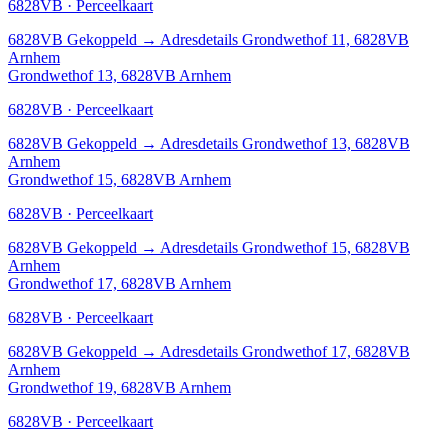
6828VB · Perceelkaart
6828VB
Gekoppeld
→
Adresdetails Grondwethof 11, 6828VB
Arnhem
Grondwethof 13, 6828VB Arnhem
6828VB · Perceelkaart
6828VB
Gekoppeld
→
Adresdetails Grondwethof 13, 6828VB
Arnhem
Grondwethof 15, 6828VB Arnhem
6828VB · Perceelkaart
6828VB
Gekoppeld
→
Adresdetails Grondwethof 15, 6828VB
Arnhem
Grondwethof 17, 6828VB Arnhem
6828VB · Perceelkaart
6828VB
Gekoppeld
→
Adresdetails Grondwethof 17, 6828VB
Arnhem
Grondwethof 19, 6828VB Arnhem
6828VB · Perceelkaart