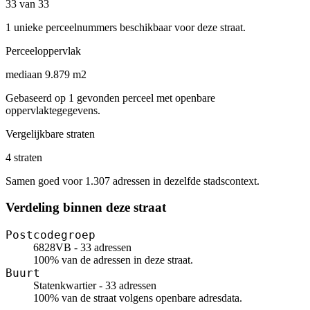
33 van 33
1 unieke perceelnummers beschikbaar voor deze straat.
Perceeloppervlak
mediaan 9.879 m2
Gebaseerd op 1 gevonden perceel met openbare
oppervlaktegegevens.
Vergelijkbare straten
4 straten
Samen goed voor 1.307 adressen in dezelfde stadscontext.
Verdeling binnen deze straat
Postcodegroep
6828VB - 33 adressen
100% van de adressen in deze straat.
Buurt
Statenkwartier - 33 adressen
100% van de straat volgens openbare adresdata.