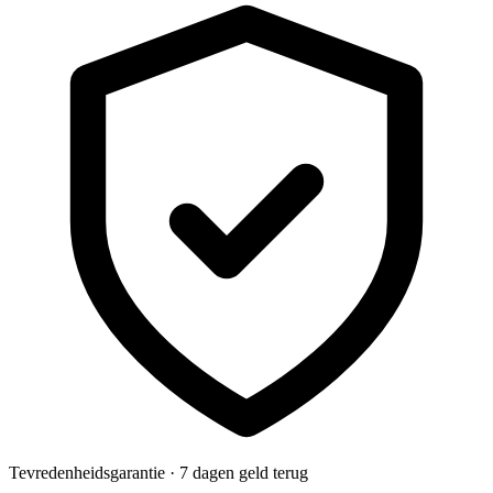
Tevredenheidsgarantie · 7 dagen geld terug