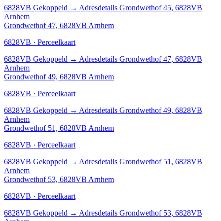
6828VB
Gekoppeld
→
Adresdetails Grondwethof 45, 6828VB
Arnhem
Grondwethof 47, 6828VB Arnhem
6828VB · Perceelkaart
6828VB
Gekoppeld
→
Adresdetails Grondwethof 47, 6828VB
Arnhem
Grondwethof 49, 6828VB Arnhem
6828VB · Perceelkaart
6828VB
Gekoppeld
→
Adresdetails Grondwethof 49, 6828VB
Arnhem
Grondwethof 51, 6828VB Arnhem
6828VB · Perceelkaart
6828VB
Gekoppeld
→
Adresdetails Grondwethof 51, 6828VB
Arnhem
Grondwethof 53, 6828VB Arnhem
6828VB · Perceelkaart
6828VB
Gekoppeld
→
Adresdetails Grondwethof 53, 6828VB