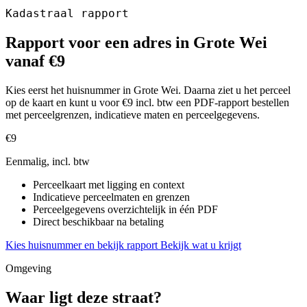
Kadastraal rapport
Rapport voor een adres in Grote Wei
vanaf €9
Kies eerst het huisnummer in Grote Wei. Daarna ziet u het perceel
op de kaart en kunt u voor €9 incl. btw een PDF-rapport bestellen
met perceelgrenzen, indicatieve maten en perceelgegevens.
€9
Eenmalig, incl. btw
Perceelkaart met ligging en context
Indicatieve perceelmaten en grenzen
Perceelgegevens overzichtelijk in één PDF
Direct beschikbaar na betaling
Kies huisnummer en bekijk rapport
Bekijk wat u krijgt
Omgeving
Waar ligt deze straat?