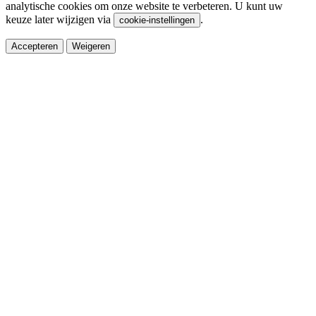
analytische cookies om onze website te verbeteren. U kunt uw
keuze later wijzigen via
.
cookie-instellingen
Accepteren
Weigeren