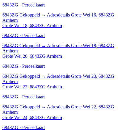
6843ZG · Perceelkaart
6843ZG
Gekoppeld
→
Adresdetails Grote Wei 16, 6843ZG
Arnhem
Grote Wei 18, 6843ZG Arnhem
6843ZG · Perceelkaart
6843ZG
Gekoppeld
→
Adresdetails Grote Wei 18, 6843ZG
Arnhem
Grote Wei 20, 6843ZG Arnhem
6843ZG · Perceelkaart
6843ZG
Gekoppeld
→
Adresdetails Grote Wei 20, 6843ZG
Arnhem
Grote Wei 22, 6843ZG Arnhem
6843ZG · Perceelkaart
6843ZG
Gekoppeld
→
Adresdetails Grote Wei 22, 6843ZG
Arnhem
Grote Wei 24, 6843ZG Arnhem
6843ZG · Perceelkaart