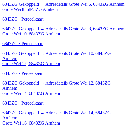
6843ZG
Gekoppeld
→
Adresdetails Grote Wei 6, 6843ZG Arnhem
Grote Wei 8, 6843ZG Arnhem
6843ZG · Perceelkaart
6843ZG
Gekoppeld
→
Adresdetails Grote Wei 8, 6843ZG Arnhem
Grote Wei 10, 6843ZG Arnhem
6843ZG · Perceelkaart
6843ZG
Gekoppeld
→
Adresdetails Grote Wei 10, 6843ZG
Arnhem
Grote Wei 12, 6843ZG Arnhem
6843ZG · Perceelkaart
6843ZG
Gekoppeld
→
Adresdetails Grote Wei 12, 6843ZG
Arnhem
Grote Wei 14, 6843ZG Arnhem
6843ZG · Perceelkaart
6843ZG
Gekoppeld
→
Adresdetails Grote Wei 14, 6843ZG
Arnhem
Grote Wei 16, 6843ZG Arnhem