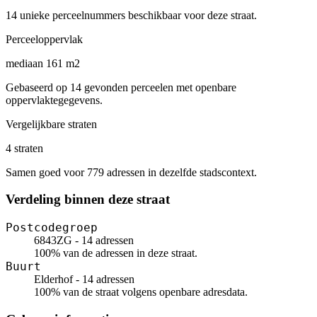
14 unieke perceelnummers beschikbaar voor deze straat.
Perceeloppervlak
mediaan 161 m2
Gebaseerd op 14 gevonden perceelen met openbare
oppervlaktegegevens.
Vergelijkbare straten
4 straten
Samen goed voor 779 adressen in dezelfde stadscontext.
Verdeling binnen deze straat
Postcodegroep
6843ZG - 14 adressen
100% van de adressen in deze straat.
Buurt
Elderhof - 14 adressen
100% van de straat volgens openbare adresdata.