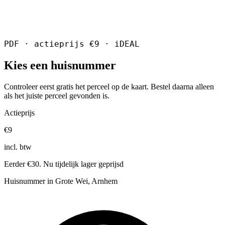
PDF · actieprijs €9 · iDEAL
Kies een huisnummer
Controleer eerst gratis het perceel op de kaart. Bestel daarna alleen
als het juiste perceel gevonden is.
Actieprijs
€9
incl. btw
Eerder €30. Nu tijdelijk lager geprijsd
Huisnummer in Grote Wei, Arnhem