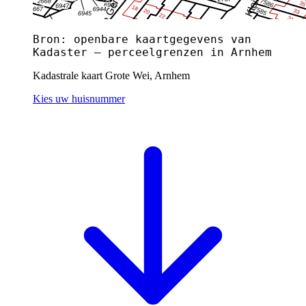
Bron: openbare kaartgegevens van
Kadaster — perceelgrenzen in Arnhem
Kadastrale kaart Grote Wei, Arnhem
Kies uw huisnummer