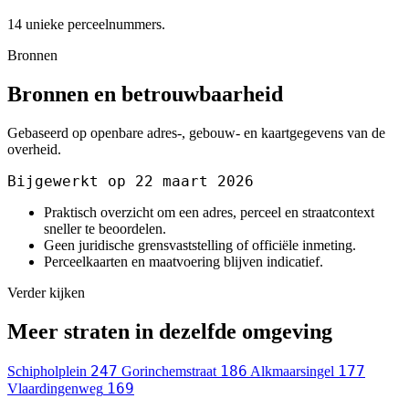
14 unieke perceelnummers.
Bronnen
Bronnen en betrouwbaarheid
Gebaseerd op openbare adres-, gebouw- en kaartgegevens van de
overheid.
Bijgewerkt op 22 maart 2026
Praktisch overzicht om een adres, perceel en straatcontext
sneller te beoordelen.
Geen juridische grensvaststelling of officiële inmeting.
Perceelkaarten en maatvoering blijven indicatief.
Verder kijken
Meer straten in dezelfde omgeving
247
186
177
Schipholplein
Gorinchemstraat
Alkmaarsingel
169
Vlaardingenweg