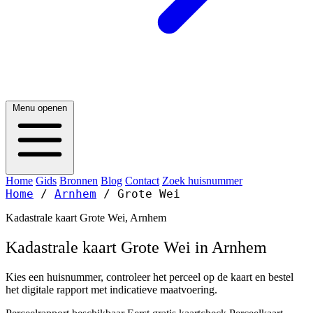
Menu openen
Home
Gids
Bronnen
Blog
Contact
Zoek huisnummer
Home
/
Arnhem
/
Grote Wei
Kadastrale kaart Grote Wei, Arnhem
Kadastrale kaart Grote Wei in Arnhem
Kies een huisnummer, controleer het perceel op de kaart en bestel
het digitale rapport met indicatieve maatvoering.