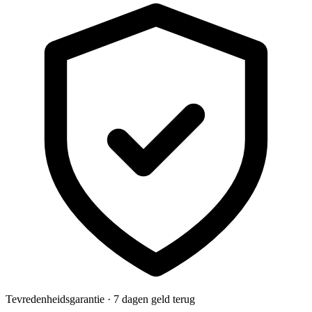
Tevredenheidsgarantie · 7 dagen geld terug