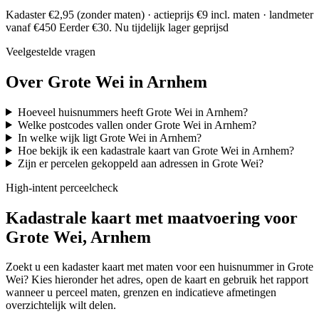
Kadaster €2,95 (zonder maten) · actieprijs €9 incl. maten · landmeter
vanaf €450
Eerder €30. Nu tijdelijk lager geprijsd
Veelgestelde vragen
Over Grote Wei in Arnhem
Hoeveel huisnummers heeft Grote Wei in Arnhem?
Welke postcodes vallen onder Grote Wei in Arnhem?
In welke wijk ligt Grote Wei in Arnhem?
Hoe bekijk ik een kadastrale kaart van Grote Wei in Arnhem?
Zijn er percelen gekoppeld aan adressen in Grote Wei?
High-intent perceelcheck
Kadastrale kaart met maatvoering voor
Grote Wei, Arnhem
Zoekt u een kadaster kaart met maten voor een huisnummer in Grote
Wei? Kies hieronder het adres, open de kaart en gebruik het rapport
wanneer u perceel maten, grenzen en indicatieve afmetingen
overzichtelijk wilt delen.