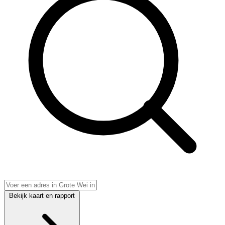
Bekijk kaart en rapport