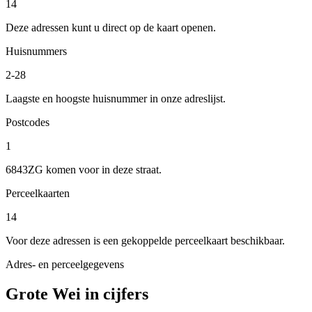
14
Deze adressen kunt u direct op de kaart openen.
Huisnummers
2-28
Laagste en hoogste huisnummer in onze adreslijst.
Postcodes
1
6843ZG komen voor in deze straat.
Perceelkaarten
14
Voor deze adressen is een gekoppelde perceelkaart beschikbaar.
Adres- en perceelgegevens
Grote Wei in cijfers