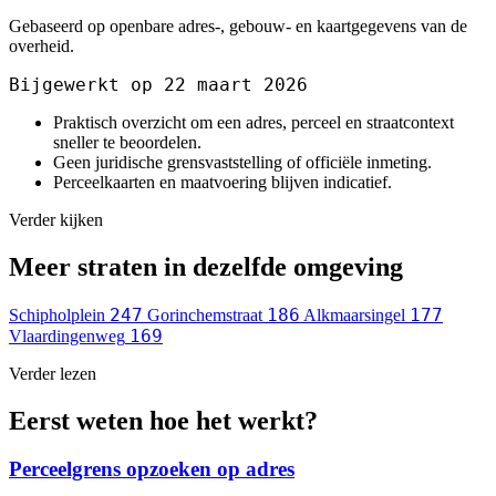
Gebaseerd op openbare adres-, gebouw- en kaartgegevens van de
overheid.
Bijgewerkt op 22 maart 2026
Praktisch overzicht om een adres, perceel en straatcontext
sneller te beoordelen.
Geen juridische grensvaststelling of officiële inmeting.
Perceelkaarten en maatvoering blijven indicatief.
Verder kijken
Meer straten in dezelfde omgeving
247
186
177
Schipholplein
Gorinchemstraat
Alkmaarsingel
169
Vlaardingenweg
Verder lezen
Eerst weten hoe het werkt?
Perceelgrens opzoeken op adres