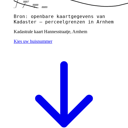
Bron: openbare kaartgegevens van
Kadaster — perceelgrenzen in Arnhem
Kadastrale kaart Hannesstraatje, Arnhem
Kies uw huisnummer