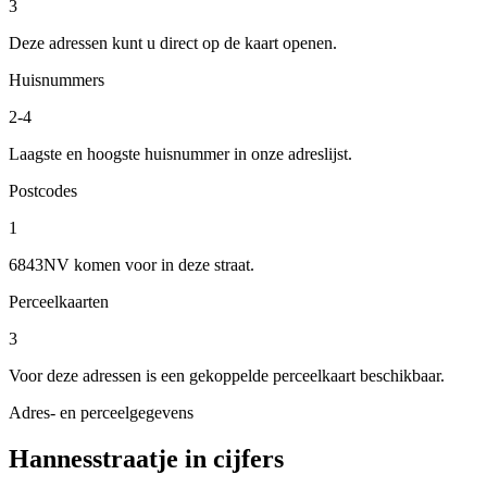
3
Deze adressen kunt u direct op de kaart openen.
Huisnummers
2-4
Laagste en hoogste huisnummer in onze adreslijst.
Postcodes
1
6843NV komen voor in deze straat.
Perceelkaarten
3
Voor deze adressen is een gekoppelde perceelkaart beschikbaar.
Adres- en perceelgegevens
Hannesstraatje in cijfers