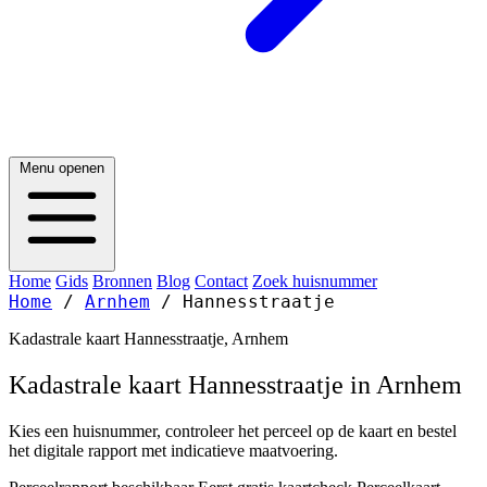
Menu openen
Home
Gids
Bronnen
Blog
Contact
Zoek huisnummer
Home
/
Arnhem
/
Hannesstraatje
Kadastrale kaart Hannesstraatje, Arnhem
Kadastrale kaart Hannesstraatje in Arnhem
Kies een huisnummer, controleer het perceel op de kaart en bestel
het digitale rapport met indicatieve maatvoering.