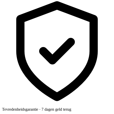
Tevredenheidsgarantie · 7 dagen geld terug