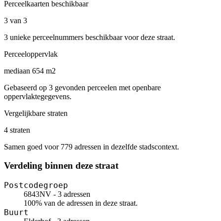
Perceelkaarten beschikbaar
3 van 3
3 unieke perceelnummers beschikbaar voor deze straat.
Perceeloppervlak
mediaan 654 m2
Gebaseerd op 3 gevonden perceelen met openbare
oppervlaktegegevens.
Vergelijkbare straten
4 straten
Samen goed voor 779 adressen in dezelfde stadscontext.
Verdeling binnen deze straat
Postcodegroep
6843NV - 3 adressen
100% van de adressen in deze straat.
Buurt