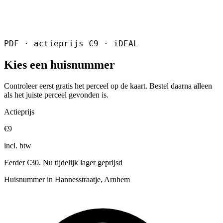
PDF · actieprijs €9 · iDEAL
Kies een huisnummer
Controleer eerst gratis het perceel op de kaart. Bestel daarna alleen
als het juiste perceel gevonden is.
Actieprijs
€9
incl. btw
Eerder €30. Nu tijdelijk lager geprijsd
Huisnummer in Hannesstraatje, Arnhem