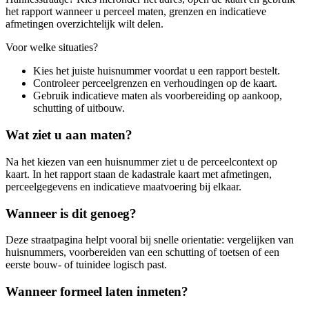
het rapport wanneer u perceel maten, grenzen en indicatieve
afmetingen overzichtelijk wilt delen.
Voor welke situaties?
Kies het juiste huisnummer voordat u een rapport bestelt.
Controleer perceelgrenzen en verhoudingen op de kaart.
Gebruik indicatieve maten als voorbereiding op aankoop,
schutting of uitbouw.
Wat ziet u aan maten?
Na het kiezen van een huisnummer ziet u de perceelcontext op
kaart. In het rapport staan de kadastrale kaart met afmetingen,
perceelgegevens en indicatieve maatvoering bij elkaar.
Wanneer is dit genoeg?
Deze straatpagina helpt vooral bij snelle orientatie: vergelijken van
huisnummers, voorbereiden van een schutting of toetsen of een
eerste bouw- of tuinidee logisch past.
Wanneer formeel laten inmeten?