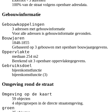
Elderhof - 3 adressen
100% van de straat volgens openbare adresdata.
Gebouwinformatie
Gebouwkoppelingen
3 adressen met gebouwinformatie
Voor alle adressen is gebouwinformatie gevonden.
Bouwjaren
1848-1855
Gebaseerd op 3 gebouwen met openbare bouwjaargegevens.
Oppervlakte
mediaan 254 m2
Berekend uit 3 openbare oppervlaktegegevens.
Gebruiksdoel
bijeenkomstfunctie
bijeenkomstfunctie (3)
Omgeving rond de straat
Omgeving op de kaart
59 objecten
4 objectgroepen in de directe straatomgeving.
groen