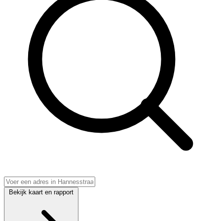
Bekijk kaart en rapport