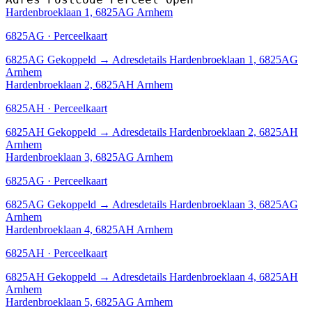
Hardenbroeklaan 1, 6825AG Arnhem
6825AG · Perceelkaart
6825AG
Gekoppeld
→
Adresdetails Hardenbroeklaan 1, 6825AG
Arnhem
Hardenbroeklaan 2, 6825AH Arnhem
6825AH · Perceelkaart
6825AH
Gekoppeld
→
Adresdetails Hardenbroeklaan 2, 6825AH
Arnhem
Hardenbroeklaan 3, 6825AG Arnhem
6825AG · Perceelkaart
6825AG
Gekoppeld
→
Adresdetails Hardenbroeklaan 3, 6825AG
Arnhem
Hardenbroeklaan 4, 6825AH Arnhem
6825AH · Perceelkaart
6825AH
Gekoppeld
→
Adresdetails Hardenbroeklaan 4, 6825AH
Arnhem
Hardenbroeklaan 5, 6825AG Arnhem