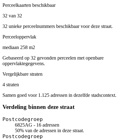
Perceelkaarten beschikbaar
32 van 32
32 unieke perceelnummers beschikbaar voor deze straat.
Perceeloppervlak
mediaan 258 m2
Gebaseerd op 32 gevonden perceelen met openbare
oppervlaktegegevens.
Vergelijkbare straten
4 straten
Samen goed voor 1.125 adressen in dezelfde stadscontext.
Verdeling binnen deze straat
Postcodegroep
6825AG - 16 adressen
50% van de adressen in deze straat.
Postcodegroep