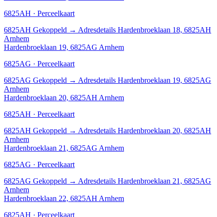
6825AH · Perceelkaart
6825AH
Gekoppeld
→
Adresdetails Hardenbroeklaan 18, 6825AH
Arnhem
Hardenbroeklaan 19, 6825AG Arnhem
6825AG · Perceelkaart
6825AG
Gekoppeld
→
Adresdetails Hardenbroeklaan 19, 6825AG
Arnhem
Hardenbroeklaan 20, 6825AH Arnhem
6825AH · Perceelkaart
6825AH
Gekoppeld
→
Adresdetails Hardenbroeklaan 20, 6825AH
Arnhem
Hardenbroeklaan 21, 6825AG Arnhem
6825AG · Perceelkaart
6825AG
Gekoppeld
→
Adresdetails Hardenbroeklaan 21, 6825AG
Arnhem
Hardenbroeklaan 22, 6825AH Arnhem
6825AH · Perceelkaart