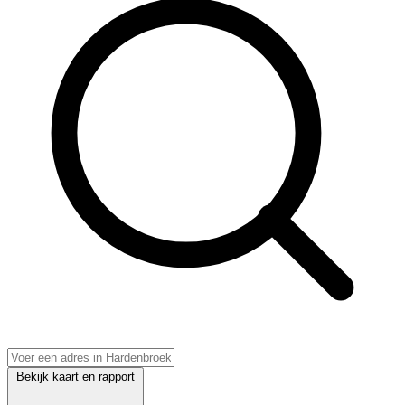
Bekijk kaart en rapport