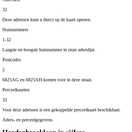
32
Deze adressen kunt u direct op de kaart openen.
Huisnummers
1-32
Laagste en hoogste huisnummer in onze adreslijst.
Postcodes
2
6825AG en 6825AH komen voor in deze straat.
Perceelkaarten
32
Voor deze adressen is een gekoppelde perceelkaart beschikbaar.
Adres- en perceelgegevens