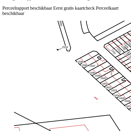
Perceelrapport beschikbaar
Eerst gratis kaartcheck
Perceelkaart
beschikbaar