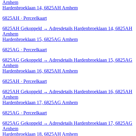
Arnhem
Hardenbroeklaan 14, 6825AH Arnhem
6825AH · Perceelkaart
6825AH
Gekoppeld
→
Adresdetails Hardenbroeklaan 14, 6825AH
Arnhem
Hardenbroeklaan 15, 6825AG Arnhem
6825AG · Perceelkaart
6825AG
Gekoppeld
→
Adresdetails Hardenbroeklaan 15, 6825AG
Arnhem
Hardenbroeklaan 16, 6825AH Arnhem
6825AH · Perceelkaart
6825AH
Gekoppeld
→
Adresdetails Hardenbroeklaan 16, 6825AH
Arnhem
Hardenbroeklaan 17, 6825AG Arnhem
6825AG · Perceelkaart
6825AG
Gekoppeld
→
Adresdetails Hardenbroeklaan 17, 6825AG
Arnhem
Hardenbroeklaan 18, 6825AH Arnhem