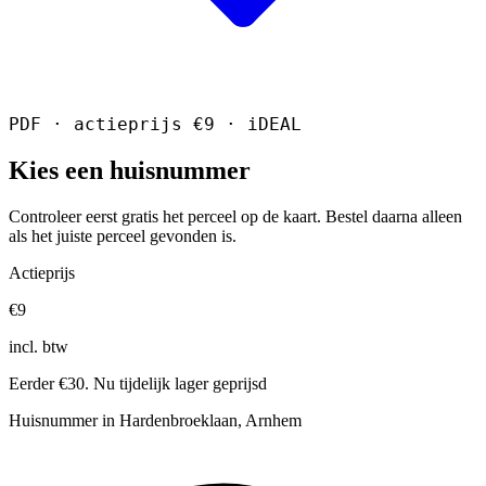
PDF · actieprijs €9 · iDEAL
Kies een huisnummer
Controleer eerst gratis het perceel op de kaart. Bestel daarna alleen
als het juiste perceel gevonden is.
Actieprijs
€9
incl. btw
Eerder €30. Nu tijdelijk lager geprijsd
Huisnummer in Hardenbroeklaan, Arnhem