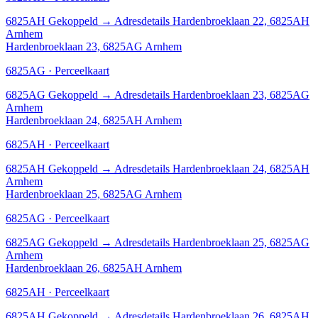
6825AH
Gekoppeld
→
Adresdetails Hardenbroeklaan 22, 6825AH
Arnhem
Hardenbroeklaan 23, 6825AG Arnhem
6825AG · Perceelkaart
6825AG
Gekoppeld
→
Adresdetails Hardenbroeklaan 23, 6825AG
Arnhem
Hardenbroeklaan 24, 6825AH Arnhem
6825AH · Perceelkaart
6825AH
Gekoppeld
→
Adresdetails Hardenbroeklaan 24, 6825AH
Arnhem
Hardenbroeklaan 25, 6825AG Arnhem
6825AG · Perceelkaart
6825AG
Gekoppeld
→
Adresdetails Hardenbroeklaan 25, 6825AG
Arnhem
Hardenbroeklaan 26, 6825AH Arnhem
6825AH · Perceelkaart
6825AH
Gekoppeld
→
Adresdetails Hardenbroeklaan 26, 6825AH