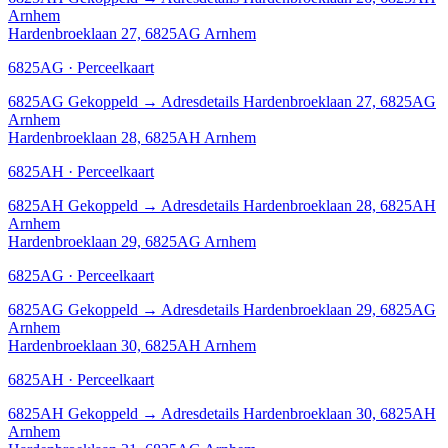
Arnhem
Hardenbroeklaan 27, 6825AG Arnhem
6825AG · Perceelkaart
6825AG
Gekoppeld
→
Adresdetails Hardenbroeklaan 27, 6825AG
Arnhem
Hardenbroeklaan 28, 6825AH Arnhem
6825AH · Perceelkaart
6825AH
Gekoppeld
→
Adresdetails Hardenbroeklaan 28, 6825AH
Arnhem
Hardenbroeklaan 29, 6825AG Arnhem
6825AG · Perceelkaart
6825AG
Gekoppeld
→
Adresdetails Hardenbroeklaan 29, 6825AG
Arnhem
Hardenbroeklaan 30, 6825AH Arnhem
6825AH · Perceelkaart
6825AH
Gekoppeld
→
Adresdetails Hardenbroeklaan 30, 6825AH
Arnhem