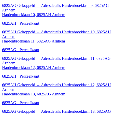
6825AG
Gekoppeld
→
Adresdetails Hardenbroeklaan 9, 6825AG
Arnhem
Hardenbroeklaan 10, 6825AH Arnhem
6825AH · Perceelkaart
6825AH
Gekoppeld
→
Adresdetails Hardenbroeklaan 10, 6825AH
Arnhem
Hardenbroeklaan 11, 6825AG Arnhem
6825AG · Perceelkaart
6825AG
Gekoppeld
→
Adresdetails Hardenbroeklaan 11, 6825AG
Arnhem
Hardenbroeklaan 12, 6825AH Arnhem
6825AH · Perceelkaart
6825AH
Gekoppeld
→
Adresdetails Hardenbroeklaan 12, 6825AH
Arnhem
Hardenbroeklaan 13, 6825AG Arnhem
6825AG · Perceelkaart
6825AG
Gekoppeld
→
Adresdetails Hardenbroeklaan 13, 6825AG