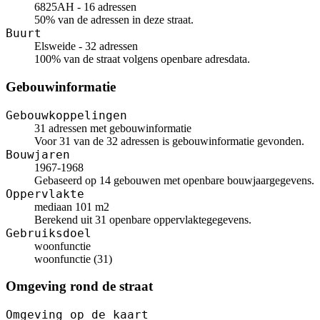
6825AH - 16 adressen
50% van de adressen in deze straat.
Buurt
Elsweide - 32 adressen
100% van de straat volgens openbare adresdata.
Gebouwinformatie
Gebouwkoppelingen
31 adressen met gebouwinformatie
Voor 31 van de 32 adressen is gebouwinformatie gevonden.
Bouwjaren
1967-1968
Gebaseerd op 14 gebouwen met openbare bouwjaargegevens.
Oppervlakte
mediaan 101 m2
Berekend uit 31 openbare oppervlaktegegevens.
Gebruiksdoel
woonfunctie
woonfunctie (31)
Omgeving rond de straat
Omgeving op de kaart