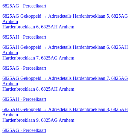
6825AG · Perceelkaart
6825AG
Gekoppeld
→
Adresdetails Hardenbroeklaan 5, 6825AG
Arnhem
Hardenbroeklaan 6, 6825AH Arnhem
6825AH · Perceelkaart
6825AH
Gekoppeld
→
Adresdetails Hardenbroeklaan 6, 6825AH
Arnhem
Hardenbroeklaan 7, 6825AG Arnhem
6825AG · Perceelkaart
6825AG
Gekoppeld
→
Adresdetails Hardenbroeklaan 7, 6825AG
Arnhem
Hardenbroeklaan 8, 6825AH Arnhem
6825AH · Perceelkaart
6825AH
Gekoppeld
→
Adresdetails Hardenbroeklaan 8, 6825AH
Arnhem
Hardenbroeklaan 9, 6825AG Arnhem
6825AG · Perceelkaart