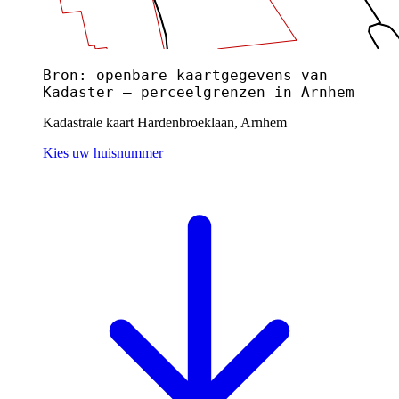
Bron: openbare kaartgegevens van
Kadaster — perceelgrenzen in Arnhem
Kadastrale kaart Hardenbroeklaan, Arnhem
Kies uw huisnummer