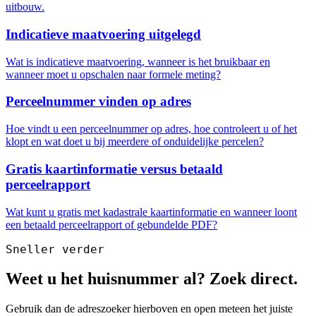
uitbouw.
Indicatieve maatvoering uitgelegd
Wat is indicatieve maatvoering, wanneer is het bruikbaar en
wanneer moet u opschalen naar formele meting?
Perceelnummer vinden op adres
Hoe vindt u een perceelnummer op adres, hoe controleert u of het
klopt en wat doet u bij meerdere of onduidelijke percelen?
Gratis kaartinformatie versus betaald
perceelrapport
Wat kunt u gratis met kadastrale kaartinformatie en wanneer loont
een betaald perceelrapport of gebundelde PDF?
Sneller verder
Weet u het huisnummer al? Zoek direct.
Gebruik dan de adreszoeker hierboven en open meteen het juiste