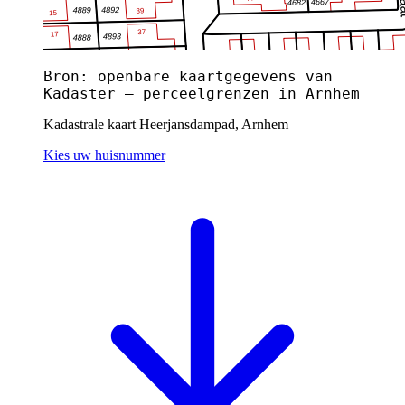
Bron: openbare kaartgegevens van
Kadaster — perceelgrenzen in Arnhem
Kadastrale kaart Heerjansdampad, Arnhem
Kies uw huisnummer