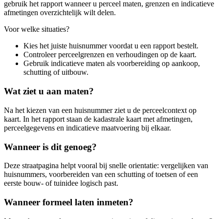
gebruik het rapport wanneer u perceel maten, grenzen en indicatieve
afmetingen overzichtelijk wilt delen.
Voor welke situaties?
Kies het juiste huisnummer voordat u een rapport bestelt.
Controleer perceelgrenzen en verhoudingen op de kaart.
Gebruik indicatieve maten als voorbereiding op aankoop,
schutting of uitbouw.
Wat ziet u aan maten?
Na het kiezen van een huisnummer ziet u de perceelcontext op
kaart. In het rapport staan de kadastrale kaart met afmetingen,
perceelgegevens en indicatieve maatvoering bij elkaar.
Wanneer is dit genoeg?
Deze straatpagina helpt vooral bij snelle orientatie: vergelijken van
huisnummers, voorbereiden van een schutting of toetsen of een
eerste bouw- of tuinidee logisch past.
Wanneer formeel laten inmeten?