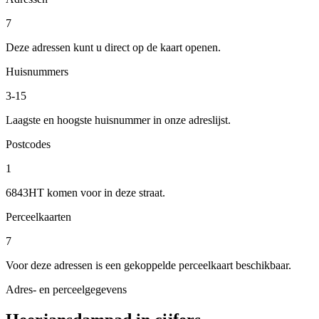
7
Deze adressen kunt u direct op de kaart openen.
Huisnummers
3-15
Laagste en hoogste huisnummer in onze adreslijst.
Postcodes
1
6843HT komen voor in deze straat.
Perceelkaarten
7
Voor deze adressen is een gekoppelde perceelkaart beschikbaar.
Adres- en perceelgegevens