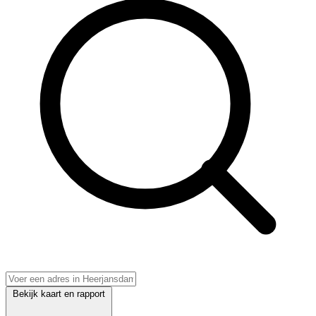
Bekijk kaart en rapport