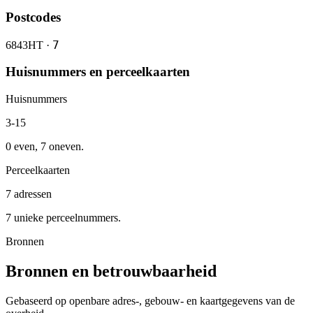
Postcodes
7
6843HT ·
Huisnummers en perceelkaarten
Huisnummers
3-15
0 even, 7 oneven.
Perceelkaarten
7 adressen
7 unieke perceelnummers.
Bronnen
Bronnen en betrouwbaarheid
Gebaseerd op openbare adres-, gebouw- en kaartgegevens van de