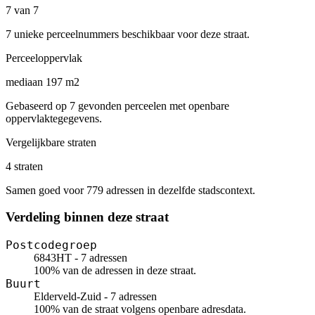
7 van 7
7 unieke perceelnummers beschikbaar voor deze straat.
Perceeloppervlak
mediaan 197 m2
Gebaseerd op 7 gevonden perceelen met openbare
oppervlaktegegevens.
Vergelijkbare straten
4 straten
Samen goed voor 779 adressen in dezelfde stadscontext.
Verdeling binnen deze straat
Postcodegroep
6843HT - 7 adressen
100% van de adressen in deze straat.
Buurt
Elderveld-Zuid - 7 adressen
100% van de straat volgens openbare adresdata.