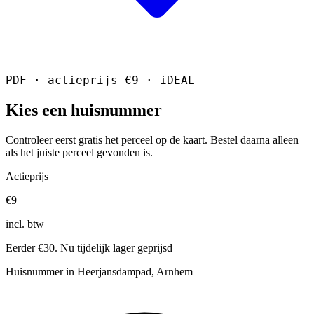
PDF · actieprijs €9 · iDEAL
Kies een huisnummer
Controleer eerst gratis het perceel op de kaart. Bestel daarna alleen
als het juiste perceel gevonden is.
Actieprijs
€9
incl. btw
Eerder €30. Nu tijdelijk lager geprijsd
Huisnummer in Heerjansdampad, Arnhem