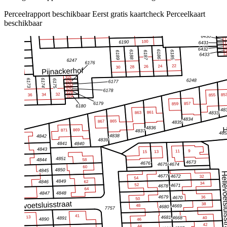
Perceelrapport beschikbaar
Eerst gratis kaartcheck
Perceelkaart
beschikbaar