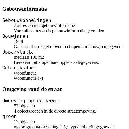
Gebouwinformatie
Gebouwkoppelingen
7 adressen met gebouwinformatie
Voor alle adressen is gebouwinformatie gevonden.
Bouwjaren
1988
Gebaseerd op 7 gebouwen met openbare bouwjaargegevens.
Oppervlakte
mediaan 106 m2
Berekend uit 7 openbare oppervlaktegegevens.
Gebruiksdoel
woonfunctie
woonfunctie (7)
Omgeving rond de straat
Omgeving op de kaart
53 objecten
4 objectgroepen in de directe straatomgeving.
groen
13 objecten
meest: groenvoorziening (13); type/verharding: gras- en