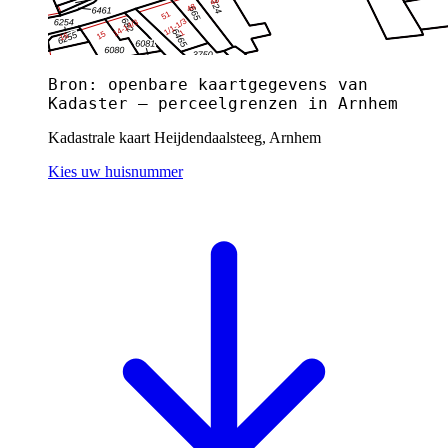
Bron: openbare kaartgegevens van
Kadaster — perceelgrenzen in Arnhem
Kadastrale kaart Heijdendaalsteeg, Arnhem
Kies uw huisnummer