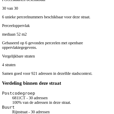
30 van 30
6 unieke perceelnummers beschikbaar voor deze straat.
Perceeloppervlak
mediaan 52 m2
Gebaseerd op 6 gevonden perceelen met openbare
oppervlaktegegevens.
Vergelijkbare straten
4 straten
Samen goed voor 921 adressen in dezelfde stadscontext.
Verdeling binnen deze straat
Postcodegroep
6811CT - 30 adressen
100% van de adressen in deze straat.
Buurt
Rijnstraat - 30 adressen