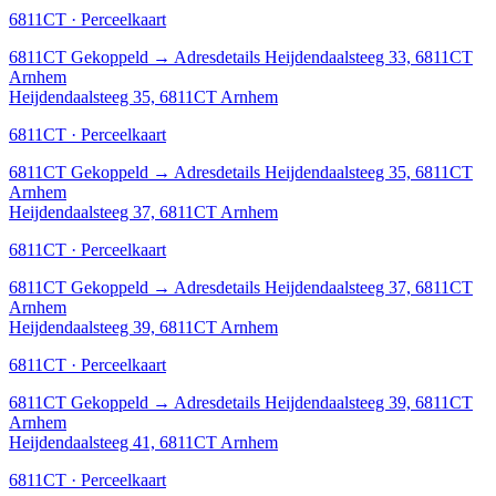
6811CT · Perceelkaart
6811CT
Gekoppeld
→
Adresdetails Heijdendaalsteeg 33, 6811CT
Arnhem
Heijdendaalsteeg 35, 6811CT Arnhem
6811CT · Perceelkaart
6811CT
Gekoppeld
→
Adresdetails Heijdendaalsteeg 35, 6811CT
Arnhem
Heijdendaalsteeg 37, 6811CT Arnhem
6811CT · Perceelkaart
6811CT
Gekoppeld
→
Adresdetails Heijdendaalsteeg 37, 6811CT
Arnhem
Heijdendaalsteeg 39, 6811CT Arnhem
6811CT · Perceelkaart
6811CT
Gekoppeld
→
Adresdetails Heijdendaalsteeg 39, 6811CT
Arnhem
Heijdendaalsteeg 41, 6811CT Arnhem
6811CT · Perceelkaart