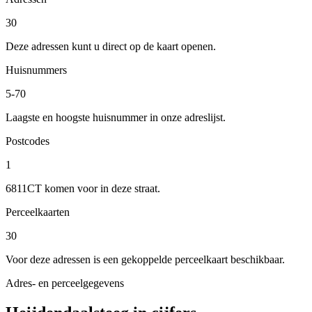
30
Deze adressen kunt u direct op de kaart openen.
Huisnummers
5-70
Laagste en hoogste huisnummer in onze adreslijst.
Postcodes
1
6811CT komen voor in deze straat.
Perceelkaarten
30
Voor deze adressen is een gekoppelde perceelkaart beschikbaar.
Adres- en perceelgegevens