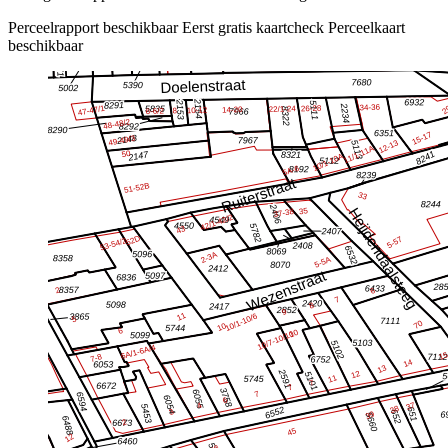
Perceelrapport beschikbaar
Eerst gratis kaartcheck
Perceelkaart
beschikbaar