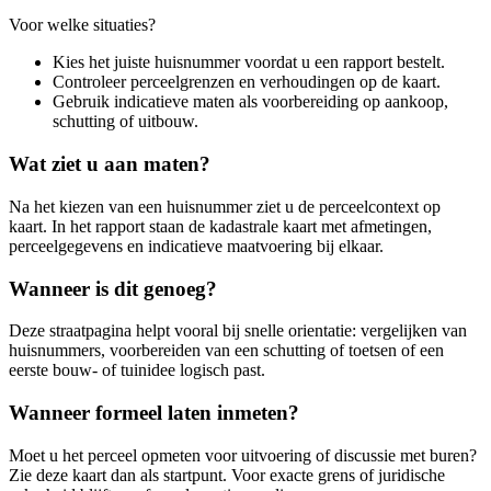
Voor welke situaties?
Kies het juiste huisnummer voordat u een rapport bestelt.
Controleer perceelgrenzen en verhoudingen op de kaart.
Gebruik indicatieve maten als voorbereiding op aankoop,
schutting of uitbouw.
Wat ziet u aan maten?
Na het kiezen van een huisnummer ziet u de perceelcontext op
kaart. In het rapport staan de kadastrale kaart met afmetingen,
perceelgegevens en indicatieve maatvoering bij elkaar.
Wanneer is dit genoeg?
Deze straatpagina helpt vooral bij snelle orientatie: vergelijken van
huisnummers, voorbereiden van een schutting of toetsen of een
eerste bouw- of tuinidee logisch past.
Wanneer formeel laten inmeten?
Moet u het perceel opmeten voor uitvoering of discussie met buren?
Zie deze kaart dan als startpunt. Voor exacte grens of juridische