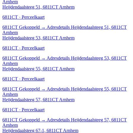
Arnhem
Heijdendaalsteeg 51, 6811CT Arnhem
6811CT · Perceelkaart
6811CT
Gekoppeld
→
Adresdetails Heijdendaalsteeg 51, 6811CT
Arnhem
Heijdendaalsteeg 53, 6811CT Arnhem
6811CT · Perceelkaart
6811CT
Gekoppeld
→
Adresdetails Heijdendaalsteeg 53, 6811CT
Arnhem
Heijdendaalsteeg 55, 6811CT Arnhem
6811CT · Perceelkaart
6811CT
Gekoppeld
→
Adresdetails Heijdendaalsteeg 55, 6811CT
Arnhem
Heijdendaalsteeg 57, 6811CT Arnhem
6811CT · Perceelkaart
6811CT
Gekoppeld
→
Adresdetails Heijdendaalsteeg 57, 6811CT
Arnhem
Heijdendaalsteeg 67-1, 6811CT Arnhem