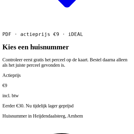
PDF · actieprijs €9 · iDEAL
Kies een huisnummer
Controleer eerst gratis het perceel op de kaart. Bestel daarna alleen
als het juiste perceel gevonden is.
Actieprijs
€9
incl. btw
Eerder €30. Nu tijdelijk lager geprijsd
Huisnummer in Heijdendaalsteeg, Arnhem