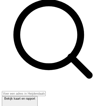
Bekijk kaart en rapport