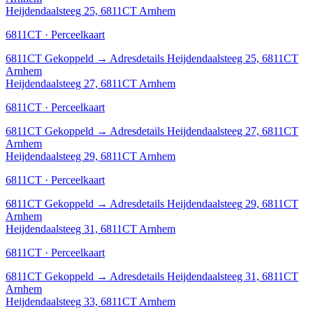
Heijdendaalsteeg 25, 6811CT Arnhem
6811CT · Perceelkaart
6811CT
Gekoppeld
→
Adresdetails Heijdendaalsteeg 25, 6811CT
Arnhem
Heijdendaalsteeg 27, 6811CT Arnhem
6811CT · Perceelkaart
6811CT
Gekoppeld
→
Adresdetails Heijdendaalsteeg 27, 6811CT
Arnhem
Heijdendaalsteeg 29, 6811CT Arnhem
6811CT · Perceelkaart
6811CT
Gekoppeld
→
Adresdetails Heijdendaalsteeg 29, 6811CT
Arnhem
Heijdendaalsteeg 31, 6811CT Arnhem
6811CT · Perceelkaart
6811CT
Gekoppeld
→
Adresdetails Heijdendaalsteeg 31, 6811CT
Arnhem
Heijdendaalsteeg 33, 6811CT Arnhem