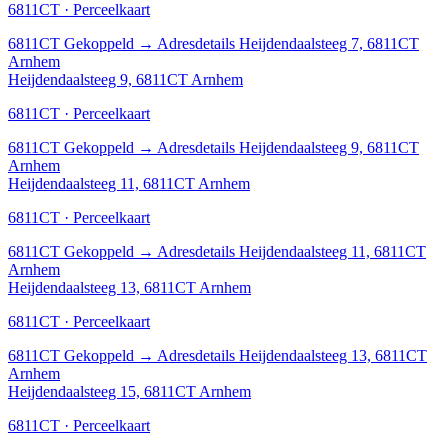
6811CT · Perceelkaart
6811CT
Gekoppeld
→
Adresdetails Heijdendaalsteeg 7, 6811CT
Arnhem
Heijdendaalsteeg 9, 6811CT Arnhem
6811CT · Perceelkaart
6811CT
Gekoppeld
→
Adresdetails Heijdendaalsteeg 9, 6811CT
Arnhem
Heijdendaalsteeg 11, 6811CT Arnhem
6811CT · Perceelkaart
6811CT
Gekoppeld
→
Adresdetails Heijdendaalsteeg 11, 6811CT
Arnhem
Heijdendaalsteeg 13, 6811CT Arnhem
6811CT · Perceelkaart
6811CT
Gekoppeld
→
Adresdetails Heijdendaalsteeg 13, 6811CT
Arnhem
Heijdendaalsteeg 15, 6811CT Arnhem
6811CT · Perceelkaart