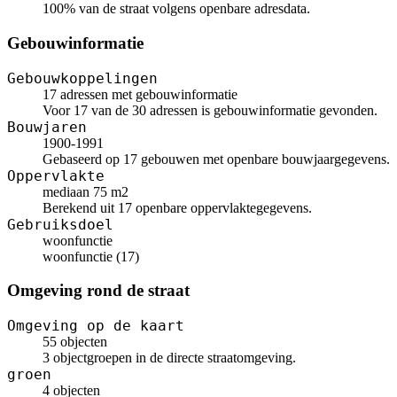
100% van de straat volgens openbare adresdata.
Gebouwinformatie
Gebouwkoppelingen
17 adressen met gebouwinformatie
Voor 17 van de 30 adressen is gebouwinformatie gevonden.
Bouwjaren
1900-1991
Gebaseerd op 17 gebouwen met openbare bouwjaargegevens.
Oppervlakte
mediaan 75 m2
Berekend uit 17 openbare oppervlaktegegevens.
Gebruiksdoel
woonfunctie
woonfunctie (17)
Omgeving rond de straat
Omgeving op de kaart
55 objecten
3 objectgroepen in de directe straatomgeving.
groen
4 objecten