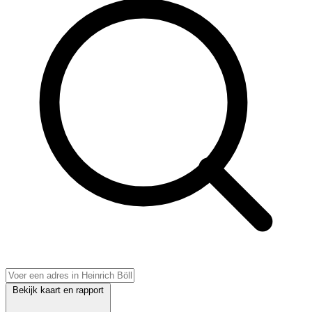
Bekijk kaart en rapport