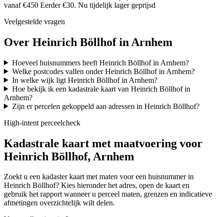
vanaf €450
Eerder €30. Nu tijdelijk lager geprijsd
Veelgestelde vragen
Over Heinrich Böllhof in Arnhem
Hoeveel huisnummers heeft Heinrich Böllhof in Arnhem?
Welke postcodes vallen onder Heinrich Böllhof in Arnhem?
In welke wijk ligt Heinrich Böllhof in Arnhem?
Hoe bekijk ik een kadastrale kaart van Heinrich Böllhof in
Arnhem?
Zijn er percelen gekoppeld aan adressen in Heinrich Böllhof?
High-intent perceelcheck
Kadastrale kaart met maatvoering voor
Heinrich Böllhof, Arnhem
Zoekt u een kadaster kaart met maten voor een huisnummer in
Heinrich Böllhof? Kies hieronder het adres, open de kaart en
gebruik het rapport wanneer u perceel maten, grenzen en indicatieve
afmetingen overzichtelijk wilt delen.