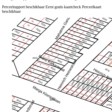
Perceelrapport beschikbaar
Eerst gratis kaartcheck
Perceelkaart
beschikbaar