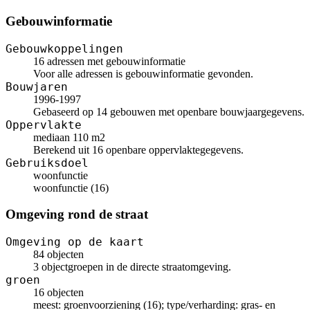
Gebouwinformatie
Gebouwkoppelingen
16 adressen met gebouwinformatie
Voor alle adressen is gebouwinformatie gevonden.
Bouwjaren
1996-1997
Gebaseerd op 14 gebouwen met openbare bouwjaargegevens.
Oppervlakte
mediaan 110 m2
Berekend uit 16 openbare oppervlaktegegevens.
Gebruiksdoel
woonfunctie
woonfunctie (16)
Omgeving rond de straat
Omgeving op de kaart
84 objecten
3 objectgroepen in de directe straatomgeving.
groen
16 objecten
meest: groenvoorziening (16); type/verharding: gras- en