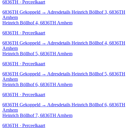
6836TH · Perceelkaart
6836TH
Gekoppeld
→
Adresdetails Heinrich Böllhof 3, 6836TH
Arnhem
Heinrich Böllhof 4, 6836TH Arnhem
6836TH · Perceelkaart
6836TH
Gekoppeld
→
Adresdetails Heinrich Böllhof 4, 6836TH
Arnhem
Heinrich Böllhof 5, 6836TH Arnhem
6836TH · Perceelkaart
6836TH
Gekoppeld
→
Adresdetails Heinrich Böllhof 5, 6836TH
Arnhem
Heinrich Böllhof 6, 6836TH Arnhem
6836TH · Perceelkaart
6836TH
Gekoppeld
→
Adresdetails Heinrich Böllhof 6, 6836TH
Arnhem
Heinrich Böllhof 7, 6836TH Arnhem
6836TH · Perceelkaart