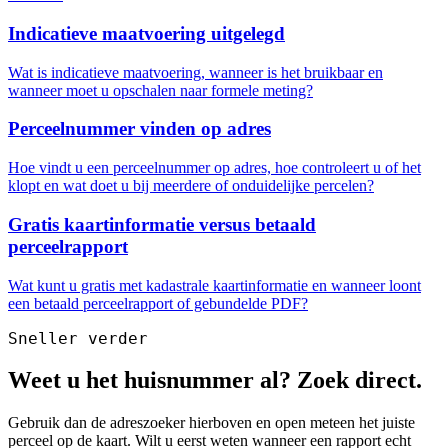
Indicatieve maatvoering uitgelegd
Wat is indicatieve maatvoering, wanneer is het bruikbaar en
wanneer moet u opschalen naar formele meting?
Perceelnummer vinden op adres
Hoe vindt u een perceelnummer op adres, hoe controleert u of het
klopt en wat doet u bij meerdere of onduidelijke percelen?
Gratis kaartinformatie versus betaald
perceelrapport
Wat kunt u gratis met kadastrale kaartinformatie en wanneer loont
een betaald perceelrapport of gebundelde PDF?
Sneller verder
Weet u het huisnummer al? Zoek direct.
Gebruik dan de adreszoeker hierboven en open meteen het juiste
perceel op de kaart. Wilt u eerst weten wanneer een rapport echt