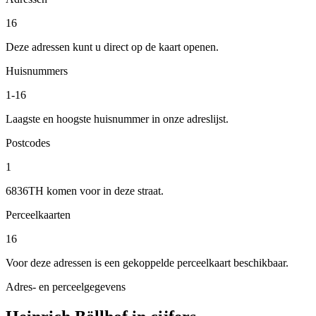
16
Deze adressen kunt u direct op de kaart openen.
Huisnummers
1-16
Laagste en hoogste huisnummer in onze adreslijst.
Postcodes
1
6836TH komen voor in deze straat.
Perceelkaarten
16
Voor deze adressen is een gekoppelde perceelkaart beschikbaar.
Adres- en perceelgegevens