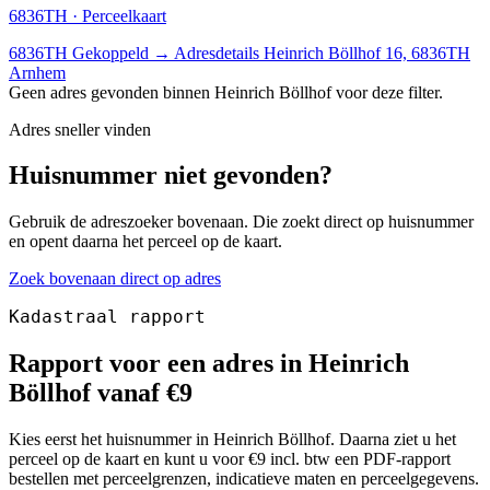
6836TH · Perceelkaart
6836TH
Gekoppeld
→
Adresdetails Heinrich Böllhof 16, 6836TH
Arnhem
Geen adres gevonden binnen Heinrich Böllhof voor deze filter.
Adres sneller vinden
Huisnummer niet gevonden?
Gebruik de adreszoeker bovenaan. Die zoekt direct op huisnummer
en opent daarna het perceel op de kaart.
Zoek bovenaan direct op adres
Kadastraal rapport
Rapport voor een adres in Heinrich
Böllhof vanaf €9
Kies eerst het huisnummer in Heinrich Böllhof. Daarna ziet u het
perceel op de kaart en kunt u voor €9 incl. btw een PDF-rapport
bestellen met perceelgrenzen, indicatieve maten en perceelgegevens.