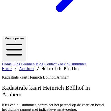
Menu openen
Home
Gids
Bronnen
Blog
Contact
Zoek huisnummer
Home
/
Arnhem
/
Heinrich Böllhof
Kadastrale kaart Heinrich Böllhof, Arnhem
Kadastrale kaart Heinrich Böllhof in
Arnhem
Kies een huisnummer, controleer het perceel op de kaart en bestel
het digitale rapport met indicatieve maatvoering.