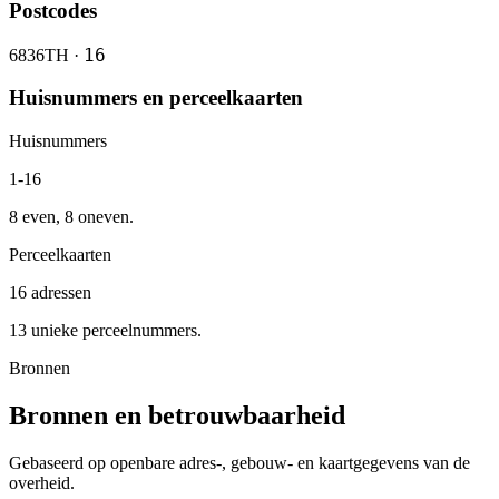
Postcodes
16
6836TH ·
Huisnummers en perceelkaarten
Huisnummers
1-16
8 even, 8 oneven.
Perceelkaarten
16 adressen
13 unieke perceelnummers.
Bronnen
Bronnen en betrouwbaarheid
Gebaseerd op openbare adres-, gebouw- en kaartgegevens van de
overheid.