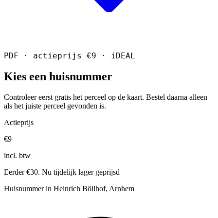
PDF · actieprijs €9 · iDEAL
Kies een huisnummer
Controleer eerst gratis het perceel op de kaart. Bestel daarna alleen
als het juiste perceel gevonden is.
Actieprijs
€9
incl. btw
Eerder €30. Nu tijdelijk lager geprijsd
Huisnummer in Heinrich Böllhof, Arnhem