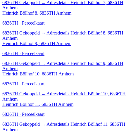
6836TH
Gekoppeld
→
Adresdetails Heinrich Böllhof 7, 6836TH
Arnhem
Heinrich Böllhof 8, 6836TH Arnhem
6836TH · Perceelkaart
6836TH
Gekoppeld
→
Adresdetails Heinrich Böllhof 8, 6836TH
Arnhem
Heinrich Böllhof 9, 6836TH Arnhem
6836TH · Perceelkaart
6836TH
Gekoppeld
→
Adresdetails Heinrich Böllhof 9, 6836TH
Arnhem
Heinrich Böllhof 10, 6836TH Arnhem
6836TH · Perceelkaart
6836TH
Gekoppeld
→
Adresdetails Heinrich Böllhof 10, 6836TH
Arnhem
Heinrich Böllhof 11, 6836TH Arnhem
6836TH · Perceelkaart
6836TH
Gekoppeld
→
Adresdetails Heinrich Böllhof 11, 6836TH
Arnhem