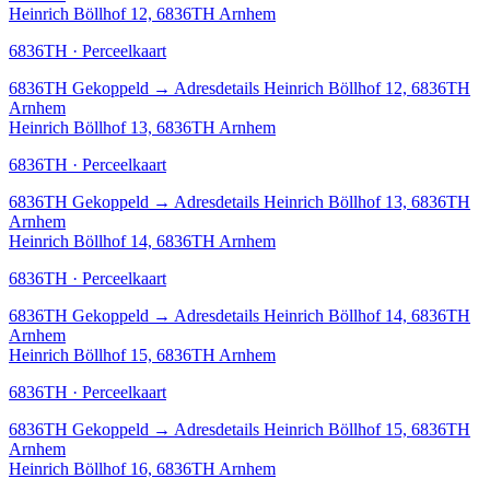
Heinrich Böllhof 12, 6836TH Arnhem
6836TH · Perceelkaart
6836TH
Gekoppeld
→
Adresdetails Heinrich Böllhof 12, 6836TH
Arnhem
Heinrich Böllhof 13, 6836TH Arnhem
6836TH · Perceelkaart
6836TH
Gekoppeld
→
Adresdetails Heinrich Böllhof 13, 6836TH
Arnhem
Heinrich Böllhof 14, 6836TH Arnhem
6836TH · Perceelkaart
6836TH
Gekoppeld
→
Adresdetails Heinrich Böllhof 14, 6836TH
Arnhem
Heinrich Böllhof 15, 6836TH Arnhem
6836TH · Perceelkaart
6836TH
Gekoppeld
→
Adresdetails Heinrich Böllhof 15, 6836TH
Arnhem
Heinrich Böllhof 16, 6836TH Arnhem