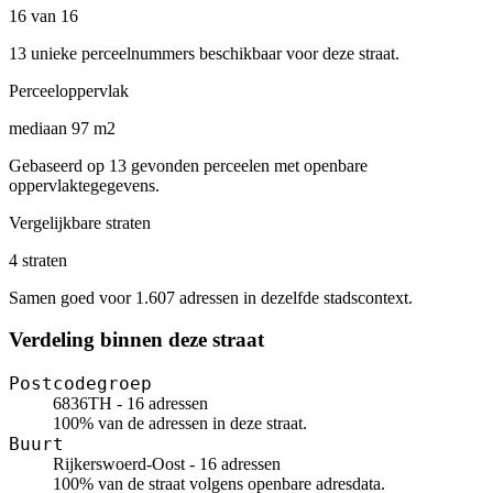
16 van 16
13 unieke perceelnummers beschikbaar voor deze straat.
Perceeloppervlak
mediaan 97 m2
Gebaseerd op 13 gevonden perceelen met openbare
oppervlaktegegevens.
Vergelijkbare straten
4 straten
Samen goed voor 1.607 adressen in dezelfde stadscontext.
Verdeling binnen deze straat
Postcodegroep
6836TH - 16 adressen
100% van de adressen in deze straat.
Buurt
Rijkerswoerd-Oost - 16 adressen
100% van de straat volgens openbare adresdata.