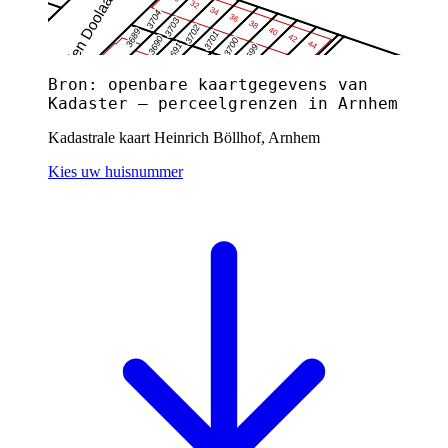
Bron: openbare kaartgegevens van
Kadaster — perceelgrenzen in Arnhem
Kadastrale kaart Heinrich Böllhof, Arnhem
Kies uw huisnummer